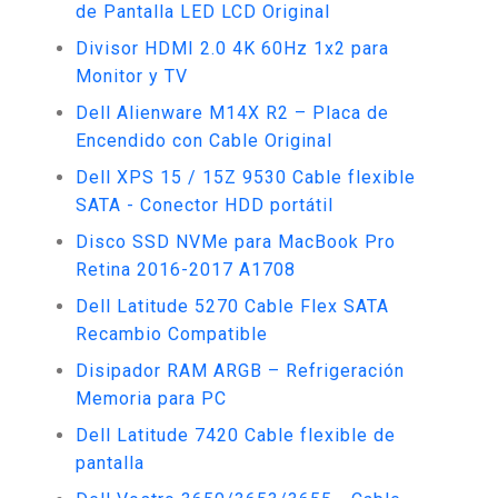
de Pantalla LED LCD Original
Divisor HDMI 2.0 4K 60Hz 1x2 para
Monitor y TV
Dell Alienware M14X R2 – Placa de
Encendido con Cable Original
Dell XPS 15 / 15Z 9530 Cable flexible
SATA - Conector HDD portátil
Disco SSD NVMe para MacBook Pro
Retina 2016-2017 A1708
Dell Latitude 5270 Cable Flex SATA
Recambio Compatible
Disipador RAM ARGB – Refrigeración
Memoria para PC
Dell Latitude 7420 Cable flexible de
pantalla