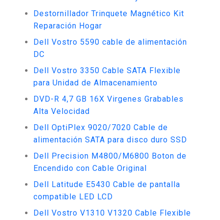
Destornillador Trinquete Magnético Kit
Reparación Hogar
Dell Vostro 5590 cable de alimentación
DC
Dell Vostro 3350 Cable SATA Flexible
para Unidad de Almacenamiento
DVD-R 4,7 GB 16X Virgenes Grabables
Alta Velocidad
Dell OptiPlex 9020/7020 Cable de
alimentación SATA para disco duro SSD
Dell Precision M4800/M6800 Boton de
Encendido con Cable Original
Dell Latitude E5430 Cable de pantalla
compatible LED LCD
Dell Vostro V1310 V1320 Cable Flexible