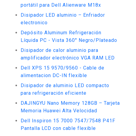
portátil para Dell Alienware M18x
Disipador LED aluminio – Enfriador
electronico
Depósito Aluminum Refrigeración
Líquida PC - Vista 360° Negro/Plateado
Disipador de calor aluminio para
amplificador electrónico VGA RAM LED
Dell XPS 15 9570/9560 - Cable de
alimentacion DC-IN flexible
Disipador de aluminio LED compacto
para refrigeración eficiente
DAJINGYU Nano Memory 128GB – Tarjeta
Memoria Huawei Alta Velocidad
Dell Inspiron 15 7000 7547/7548 P41F
Pantalla LCD con cable flexible