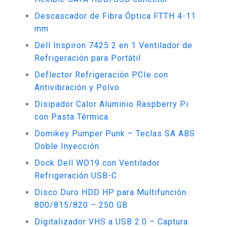
Descascador de Fibra Óptica FTTH 4-11
mm
Dell Inspiron 7425 2 en 1 Ventilador de
Refrigeración para Portátil
Deflector Refrigeración PCIe con
Antivibración y Polvo
Disipador Calor Aluminio Raspberry Pi
con Pasta Térmica
Domikey Pumper Punk – Teclas SA ABS
Doble Inyección
Dock Dell WD19 con Ventilador
Refrigeración USB-C
Disco Duro HDD HP para Multifunción
800/815/820 – 250 GB
Digitalizador VHS a USB 2.0 – Captura