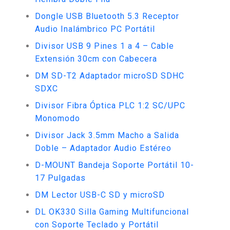
Dongle USB Bluetooth 5.3 Receptor
Audio Inalámbrico PC Portátil
Divisor USB 9 Pines 1 a 4 – Cable
Extensión 30cm con Cabecera
DM SD-T2 Adaptador microSD SDHC
SDXC
Divisor Fibra Óptica PLC 1:2 SC/UPC
Monomodo
Divisor Jack 3.5mm Macho a Salida
Doble – Adaptador Audio Estéreo
D-MOUNT Bandeja Soporte Portátil 10-
17 Pulgadas
DM Lector USB-C SD y microSD
DL OK330 Silla Gaming Multifuncional
con Soporte Teclado y Portátil