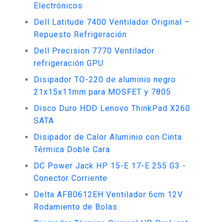
Electrónicos
Dell Latitude 7400 Ventilador Original –
Repuesto Refrigeración
Dell Precision 7770 Ventilador
refrigeración GPU
Disipador TO-220 de aluminio negro
21x15x11mm para MOSFET y 7805
Disco Duro HDD Lenovo ThinkPad X260
SATA
Disipador de Calor Aluminio con Cinta
Térmica Doble Cara
DC Power Jack HP 15-E 17-E 255 G3 -
Conector Corriente
Delta AFB0612EH Ventilador 6cm 12V
Rodamiento de Bolas