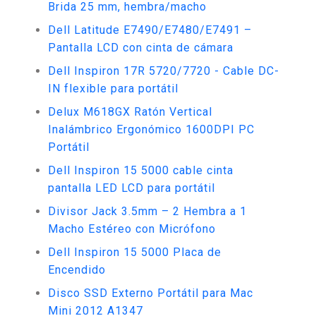
Brida 25 mm, hembra/macho
Dell Latitude E7490/E7480/E7491 –
Pantalla LCD con cinta de cámara
Dell Inspiron 17R 5720/7720 - Cable DC-
IN flexible para portátil
Delux M618GX Ratón Vertical
Inalámbrico Ergonómico 1600DPI PC
Portátil
Dell Inspiron 15 5000 cable cinta
pantalla LED LCD para portátil
Divisor Jack 3.5mm – 2 Hembra a 1
Macho Estéreo con Micrófono
Dell Inspiron 15 5000 Placa de
Encendido
Disco SSD Externo Portátil para Mac
Mini 2012 A1347