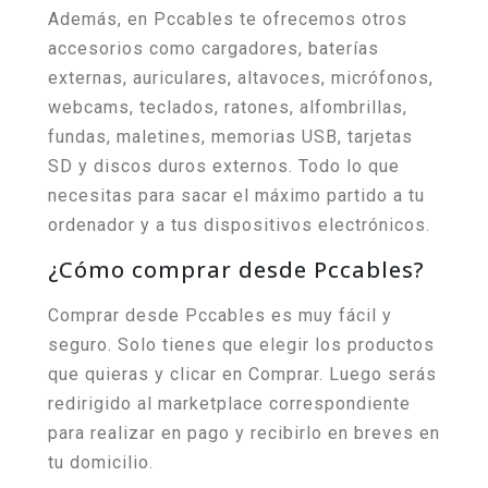
Además, en Pccables te ofrecemos otros
accesorios como cargadores, baterías
externas, auriculares, altavoces, micrófonos,
webcams, teclados, ratones, alfombrillas,
fundas, maletines, memorias USB, tarjetas
SD y discos duros externos. Todo lo que
necesitas para sacar el máximo partido a tu
ordenador y a tus dispositivos electrónicos.
¿Cómo comprar desde Pccables?
Comprar desde Pccables es muy fácil y
seguro. Solo tienes que elegir los productos
que quieras y clicar en Comprar. Luego serás
redirigido al marketplace correspondiente
para realizar en pago y recibirlo en breves en
tu domicilio.