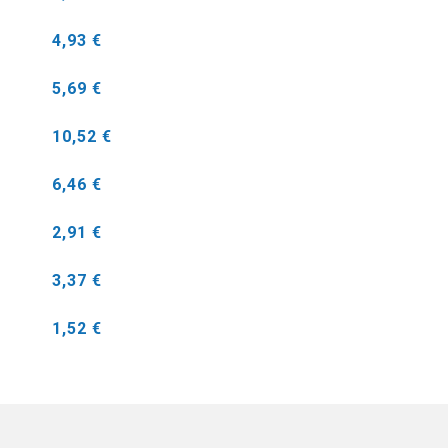
4,93 €
5,69 €
10,52 €
6,46 €
2,91 €
3,37 €
1,52 €