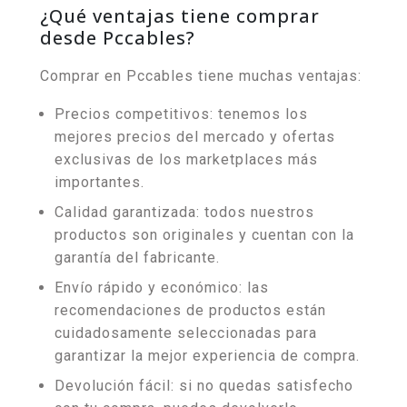
¿Qué ventajas tiene comprar
desde Pccables?
Comprar en Pccables tiene muchas ventajas:
Precios competitivos: tenemos los
mejores precios del mercado y ofertas
exclusivas de los marketplaces más
importantes.
Calidad garantizada: todos nuestros
productos son originales y cuentan con la
garantía del fabricante.
Envío rápido y económico: las
recomendaciones de productos están
cuidadosamente seleccionadas para
garantizar la mejor experiencia de compra.
Devolución fácil: si no quedas satisfecho