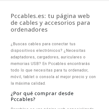
Pccables.es: tu página web
de cables y accesorios para
ordenadores
¿Buscas cables para conectar tus
dispositivos electrónicos? ¿Necesitas
adaptadores, cargadores, auriculares o
memorias USB? En Pccables encontrarás
todo lo que necesitas para tu ordenador,
móvil, tablet o consola al mejor precio y con
la máxima calidad.
¿Por qué comprar desde
Pccables?