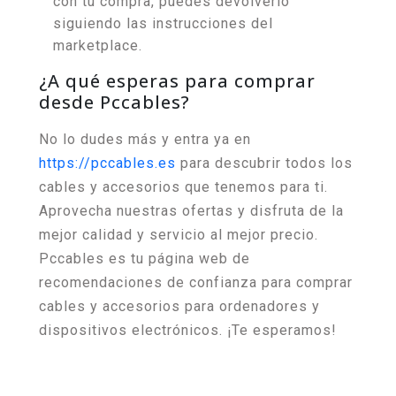
con tu compra, puedes devolverlo
siguiendo las instrucciones del
marketplace.
¿A qué esperas para comprar
desde Pccables?
No lo dudes más y entra ya en
https://pccables.es
para descubrir todos los
cables y accesorios que tenemos para ti.
Aprovecha nuestras ofertas y disfruta de la
mejor calidad y servicio al mejor precio.
Pccables es tu página web de
recomendaciones de confianza para comprar
cables y accesorios para ordenadores y
dispositivos electrónicos. ¡Te esperamos!