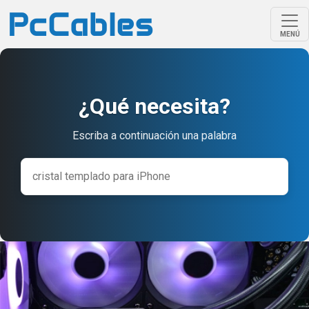
MENÚ
¿Qué necesita?
Escriba a continuación una palabra