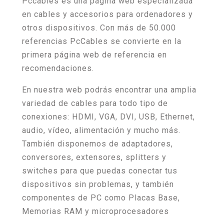
Pccables es una página web especializada
en cables y accesorios para ordenadores y
otros dispositivos. Con más de 50.000
referencias PcCables se convierte en la
primera página web de referencia en
recomendaciones.
En nuestra web podrás encontrar una amplia
variedad de cables para todo tipo de
conexiones: HDMI, VGA, DVI, USB, Ethernet,
audio, vídeo, alimentación y mucho más.
También disponemos de adaptadores,
conversores, extensores, splitters y
switches para que puedas conectar tus
dispositivos sin problemas, y también
componentes de PC como Placas Base,
Memorias RAM y microprocesadores