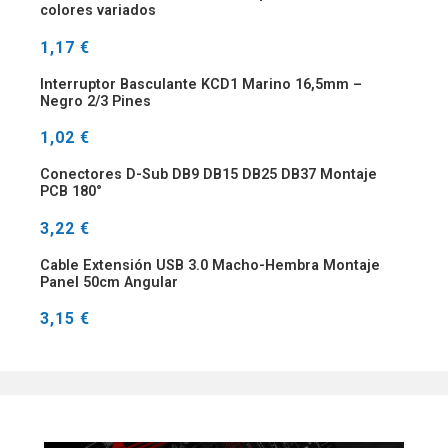
colores variados
1,17 €
Interruptor Basculante KCD1 Marino 16,5mm –
Negro 2/3 Pines
1,02 €
Conectores D-Sub DB9 DB15 DB25 DB37 Montaje
PCB 180°
3,22 €
Cable Extensión USB 3.0 Macho-Hembra Montaje
Panel 50cm Angular
3,15 €