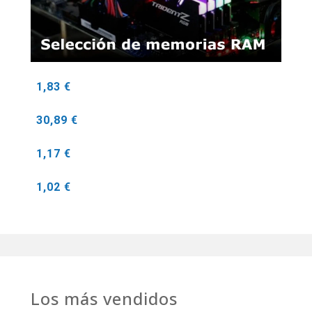
1,83 €
30,89 €
1,17 €
1,02 €
Los más vendidos