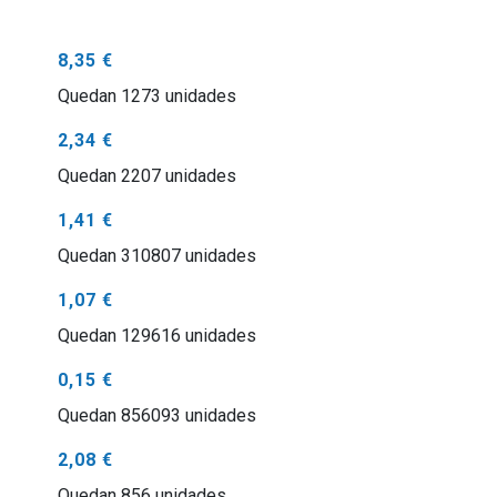
8,35 €
Quedan 1273 unidades
2,34 €
Quedan 2207 unidades
1,41 €
Quedan 310807 unidades
1,07 €
Quedan 129616 unidades
0,15 €
Quedan 856093 unidades
2,08 €
Quedan 856 unidades