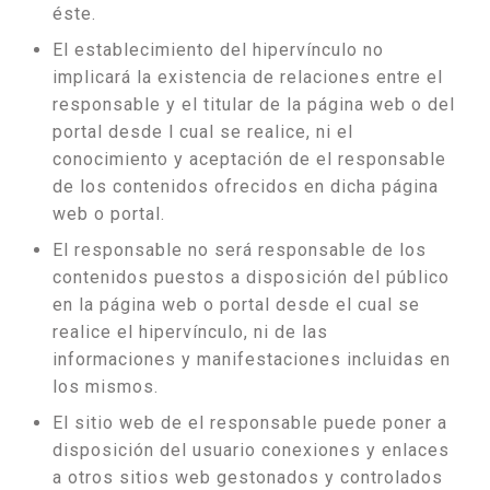
éste.
El establecimiento del hipervínculo no
implicará la existencia de relaciones entre el
responsable y el titular de la página web o del
portal desde l cual se realice, ni el
conocimiento y aceptación de el responsable
de los contenidos ofrecidos en dicha página
web o portal.
El responsable no será responsable de los
contenidos puestos a disposición del público
en la página web o portal desde el cual se
realice el hipervínculo, ni de las
informaciones y manifestaciones incluidas en
los mismos.
El sitio web de el responsable puede poner a
disposición del usuario conexiones y enlaces
a otros sitios web gestonados y controlados