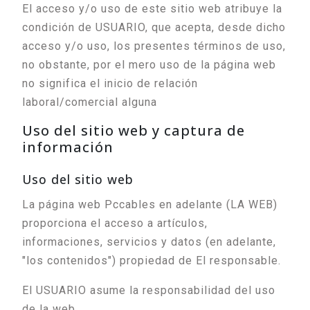
El acceso y/o uso de este sitio web atribuye la
condición de USUARIO, que acepta, desde dicho
acceso y/o uso, los presentes términos de uso,
no obstante, por el mero uso de la página web
no significa el inicio de relación
laboral/comercial alguna
Uso del sitio web y captura de
información
Uso del sitio web
La página web Pccables en adelante (LA WEB)
proporciona el acceso a artículos,
informaciones, servicios y datos (en adelante,
"los contenidos") propiedad de El responsable.
El USUARIO asume la responsabilidad del uso
de la web.