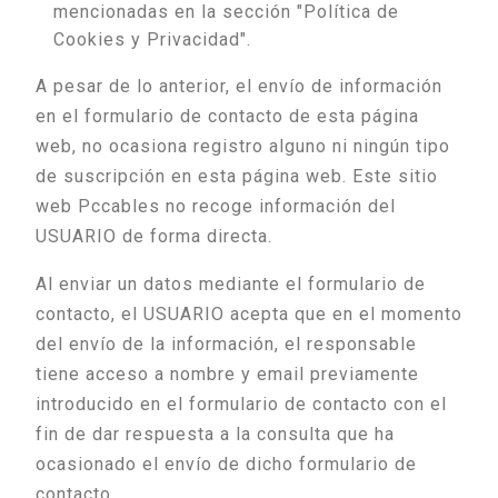
mencionadas en la sección "Política de
Cookies y Privacidad".
A pesar de lo anterior, el envío de información
en el formulario de contacto de esta página
web, no ocasiona registro alguno ni ningún tipo
de suscripción en esta página web. Este sitio
web Pccables no recoge información del
USUARIO de forma directa.
Al enviar un datos mediante el formulario de
contacto, el USUARIO acepta que en el momento
del envío de la información, el responsable
tiene acceso a nombre y email previamente
introducido en el formulario de contacto con el
fin de dar respuesta a la consulta que ha
ocasionado el envío de dicho formulario de
contacto.