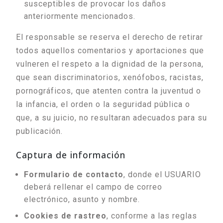
susceptibles de provocar los daños
anteriormente mencionados.
El responsable se reserva el derecho de retirar
todos aquellos comentarios y aportaciones que
vulneren el respeto a la dignidad de la persona,
que sean discriminatorios, xenófobos, racistas,
pornográficos, que atenten contra la juventud o
la infancia, el orden o la seguridad pública o
que, a su juicio, no resultaran adecuados para su
publicación.
Captura de información
Formulario de contacto
, donde el USUARIO
deberá rellenar el campo de correo
electrónico, asunto y nombre.
Cookies de rastreo
, conforme a las reglas