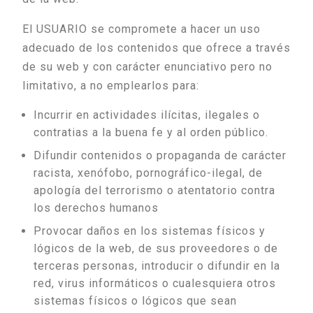
El USUARIO se compromete a hacer un uso
adecuado de los contenidos que ofrece a través
de su web y con carácter enunciativo pero no
limitativo, a no emplearlos para:
Incurrir en actividades ilícitas, ilegales o
contratias a la buena fe y al orden público.
Difundir contenidos o propaganda de carácter
racista, xenófobo, pornográfico-ilegal, de
apología del terrorismo o atentatorio contra
los derechos humanos
Provocar daños en los sistemas físicos y
lógicos de la web, de sus proveedores o de
terceras personas, introducir o difundir en la
red, virus informáticos o cualesquiera otros
sistemas físicos o lógicos que sean