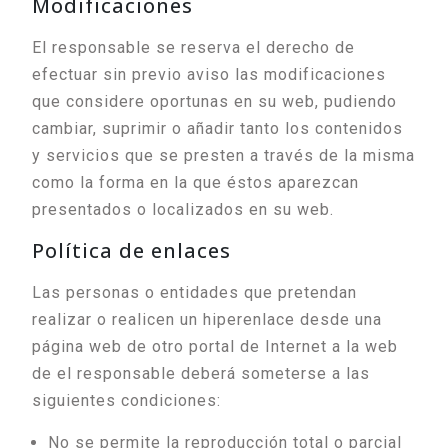
Modificaciones
El responsable se reserva el derecho de
efectuar sin previo aviso las modificaciones
que considere oportunas en su web, pudiendo
cambiar, suprimir o añadir tanto los contenidos
y servicios que se presten a través de la misma
como la forma en la que éstos aparezcan
presentados o localizados en su web.
Política de enlaces
Las personas o entidades que pretendan
realizar o realicen un hiperenlace desde una
página web de otro portal de Internet a la web
de el responsable deberá someterse a las
siguientes condiciones:
No se permite la reproducción total o parcial