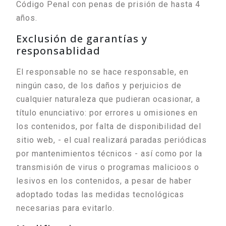
Código Penal con penas de prisión de hasta 4
años.
Exclusión de garantías y
responsablidad
El responsable no se hace responsable, en
ningún caso, de los daños y perjuicios de
cualquier naturaleza que pudieran ocasionar, a
título enunciativo: por errores u omisiones en
los contenidos, por falta de disponibilidad del
sitio web, - el cual realizará paradas periódicas
por mantenimientos técnicos - así como por la
transmisión de virus o programas malicioos o
lesivos en los contenidos, a pesar de haber
adoptado todas las medidas tecnológicas
necesarias para evitarlo.