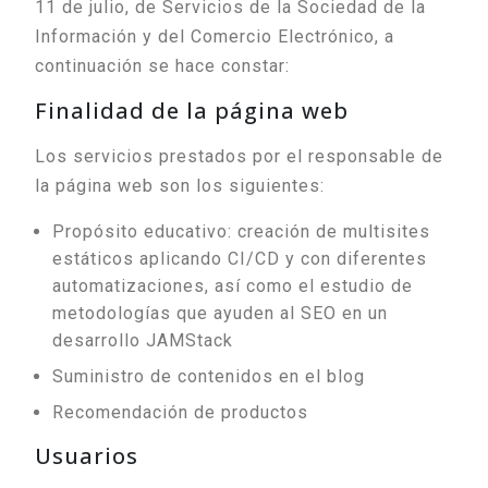
11 de julio, de Servicios de la Sociedad de la
Información y del Comercio Electrónico, a
continuación se hace constar:
Finalidad de la página web
Los servicios prestados por el responsable de
la página web son los siguientes:
Propósito educativo: creación de multisites
estáticos aplicando CI/CD y con diferentes
automatizaciones, así como el estudio de
metodologías que ayuden al SEO en un
desarrollo JAMStack
Suministro de contenidos en el blog
Recomendación de productos
Usuarios