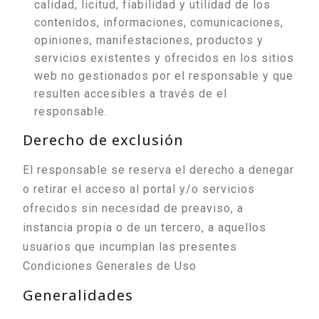
calidad, licitud, fiabilidad y utilidad de los
contenidos, informaciones, comunicaciones,
opiniones, manifestaciones, productos y
servicios existentes y ofrecidos en los sitios
web no gestionados por el responsable y que
resulten accesibles a través de el
responsable.
Derecho de exclusión
El responsable se reserva el derecho a denegar
o retirar el acceso al portal y/o servicios
ofrecidos sin necesidad de preaviso, a
instancia propia o de un tercero, a aquellos
usuarios que incumplan las presentes
Condiciones Generales de Uso
Generalidades