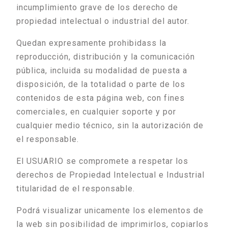
incumplimiento grave de los derecho de
propiedad intelectual o industrial del autor.
Quedan expresamente prohibidass la
reproducción, distribución y la comunicación
pública, incluida su modalidad de puesta a
disposición, de la totalidad o parte de los
contenidos de esta página web, con fines
comerciales, en cualquier soporte y por
cualquier medio técnico, sin la autorización de
el responsable.
El USUARIO se compromete a respetar los
derechos de Propiedad Intelectual e Industrial
titularidad de el responsable.
Podrá visualizar unicamente los elementos de
la web sin posibilidad de imprimirlos, copiarlos