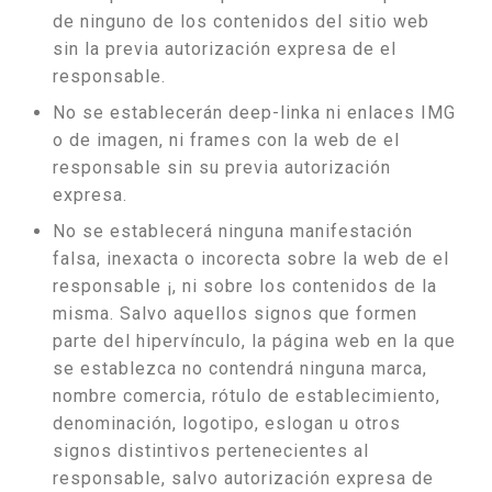
de ninguno de los contenidos del sitio web
sin la previa autorización expresa de el
responsable.
No se establecerán deep-linka ni enlaces IMG
o de imagen, ni frames con la web de el
responsable sin su previa autorización
expresa.
No se establecerá ninguna manifestación
falsa, inexacta o incorecta sobre la web de el
responsable ¡, ni sobre los contenidos de la
misma. Salvo aquellos signos que formen
parte del hipervínculo, la página web en la que
se establezca no contendrá ninguna marca,
nombre comercia, rótulo de establecimiento,
denominación, logotipo, eslogan u otros
signos distintivos pertenecientes al
responsable, salvo autorización expresa de