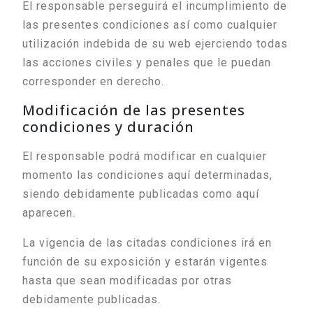
El responsable perseguirá el incumplimiento de
las presentes condiciones así como cualquier
utilización indebida de su web ejerciendo todas
las acciones civiles y penales que le puedan
corresponder en derecho.
Modificación de las presentes
condiciones y duración
El responsable podrá modificar en cualquier
momento las condiciones aquí determinadas,
siendo debidamente publicadas como aquí
aparecen.
La vigencia de las citadas condiciones irá en
función de su exposición y estarán vigentes
hasta que sean modificadas por otras
debidamente publicadas.