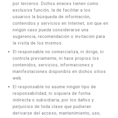
por terceros. Dichos enaces tienen como
exclusiva función, la de facilitar a los
usuarios la búsqueda de información,
contenidos y servicios en Internet, sin que en
ningún caso pueda considerarse una
sugerencia, recomendación o invitación para
la visita de los mismos.
El responsable no comercializa, ni dirige, ni
controla previamente, ni hace propios los
contenidos, servicios, informaciones y
manifestaciones disponibls en dichos sitios
web.
El responsable no asume ningún tipo de
responsabilidad, ni siquiera de forma
indirecta o subsidiaria, por los daños y
perjuicios de toda clase que pudieran
derivarse del acceso, mantenimiento, uso,