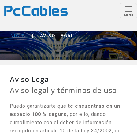
MENÚ
INICIO
|
AVISO LEGAL
Aviso Legal
Aviso legal y términos de uso
Puedo garantizarte que
te encuentras en un
espacio 100 % seguro
, por ello, dando
cumplimiento con el deber de información
recogido en artículo 10 de la Ley 34/2002, de