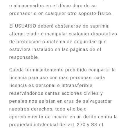
o almacenarlos en el disco duro de su
ordenador o en cualquier otro soporte físico.
El USUARIO deberá abstenerse de suprimir,
alterar, eludir o manipular cualquier dispositivo
de protección o sistema de seguridad que
estuviera instalado en las páginas de el
responsable.
Queda terminantemente prohibido compartir la
licencia para uso con más personas, cada
licencia es personal e intransferible
reservándonos cantas acciones civiles y
penales nos asistan en aras de salvaguardar
nuestros derechos, todo ello bajo
apercibimiento de incurrir en un delito contra la
propiedad intelectual del art. 270 y SS el