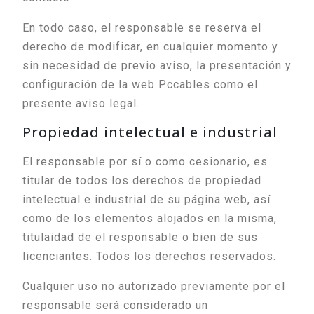
En todo caso, el responsable se reserva el
derecho de modificar, en cualquier momento y
sin necesidad de previo aviso, la presentación y
configuración de la web Pccables como el
presente aviso legal.
Propiedad intelectual e industrial
El responsable por sí o como cesionario, es
titular de todos los derechos de propiedad
intelectual e industrial de su página web, así
como de los elementos alojados en la misma,
titulaidad de el responsable o bien de sus
licenciantes. Todos los derechos reservados.
Cualquier uso no autorizado previamente por el
responsable será considerado un