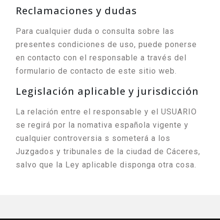
Reclamaciones y dudas
Para cualquier duda o consulta sobre las
presentes condiciones de uso, puede ponerse
en contacto con el responsable a través del
formulario de contacto de este sitio web.
Legislación aplicable y jurisdicción
La relación entre el responsable y el USUARIO
se regirá por la nomativa española vigente y
cualquier controversia s someterá a los
Juzgados y tribunales de la ciudad de Cáceres,
salvo que la Ley aplicable disponga otra cosa.