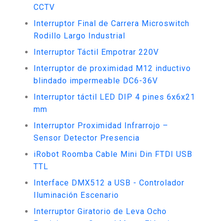
CCTV
Interruptor Final de Carrera Microswitch
Rodillo Largo Industrial
Interruptor Táctil Empotrar 220V
Interruptor de proximidad M12 inductivo
blindado impermeable DC6-36V
Interruptor táctil LED DIP 4 pines 6x6x21
mm
Interruptor Proximidad Infrarrojo –
Sensor Detector Presencia
iRobot Roomba Cable Mini Din FTDI USB
TTL
Interface DMX512 a USB - Controlador
Iluminación Escenario
Interruptor Giratorio de Leva Ocho