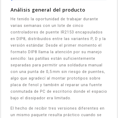
Análisis general del producto
He tenido la oportunidad de trabajar durante
varias semanas con un lote de cinco
controladores de puente IR2153 encapsulados
en DIP8, distribuidos entre las variantes P, D y la
versión estándar. Desde el primer momento el
formato DIP8 llama la atención por su manejo
sencillo: las patillas están suficientemente
separadas para permitir una soldadura manual
con una punta de 0,5 mm sin riesgo de puentes,
algo que agradecí al montar prototipos sobre
placa de fenol y también al reparar una fuente
conmutada de PC de escritorio donde el espacio
bajo el dissipador era limitado.
El hecho de recibir tres versiones diferentes en
un mismo paquete resulta práctico cuando se