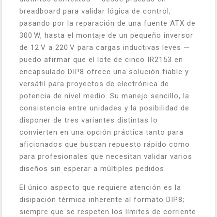
breadboard para validar lógica de control,
pasando por la reparación de una fuente ATX de
300 W, hasta el montaje de un pequeño inversor
de 12 V a 220 V para cargas inductivas leves —
puedo afirmar que el lote de cinco IR2153 en
encapsulado DIP8 ofrece una solución fiable y
versátil para proyectos de electrónica de
potencia de nivel medio. Su manejo sencillo, la
consistencia entre unidades y la posibilidad de
disponer de tres variantes distintas lo
convierten en una opción práctica tanto para
aficionados que buscan repuesto rápido como
para profesionales que necesitan validar varios
diseños sin esperar a múltiples pedidos.
El único aspecto que requiere atención es la
disipación térmica inherente al formato DIP8;
siempre que se respeten los límites de corriente