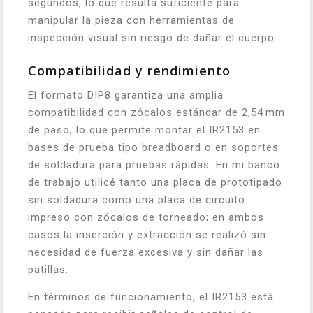
segundos, lo que resulta suficiente para
manipular la pieza con herramientas de
inspección visual sin riesgo de dañar el cuerpo.
Compatibilidad y rendimiento
El formato DIP8 garantiza una amplia
compatibilidad con zócalos estándar de 2,54 mm
de paso, lo que permite montar el IR2153 en
bases de prueba tipo breadboard o en soportes
de soldadura para pruebas rápidas. En mi banco
de trabajo utilicé tanto una placa de prototipado
sin soldadura como una placa de circuito
impreso con zócalos de torneado; en ambos
casos la inserción y extracción se realizó sin
necesidad de fuerza excesiva y sin dañar las
patillas.
En términos de funcionamiento, el IR2153 está