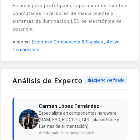
Es ideal para prototipado, reparación de fuentes
conmutadas, inversores de media puente y
sistemas de iluminación LED de electrónica de
potencia.
Visto en:
Electronic Components & Supplies
,
Active
Components
Análisis de Experto
Experto verificado
Carmen López Fernández
Especialista en componentes hardware
(RAM, SSD, HDD, CPU, GPU, placas base y
fuentes de alimentación)
Publicado: 8 de mayo de 2026