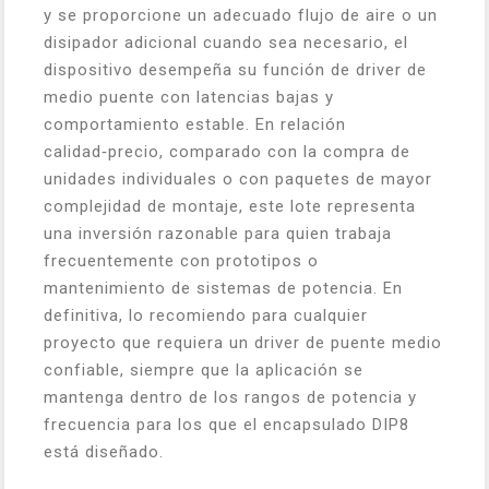
y se proporcione un adecuado flujo de aire o un
disipador adicional cuando sea necesario, el
dispositivo desempeña su función de driver de
medio puente con latencias bajas y
comportamiento estable. En relación
calidad‑precio, comparado con la compra de
unidades individuales o con paquetes de mayor
complejidad de montaje, este lote representa
una inversión razonable para quien trabaja
frecuentemente con prototipos o
mantenimiento de sistemas de potencia. En
definitiva, lo recomiendo para cualquier
proyecto que requiera un driver de puente medio
confiable, siempre que la aplicación se
mantenga dentro de los rangos de potencia y
frecuencia para los que el encapsulado DIP8
está diseñado.