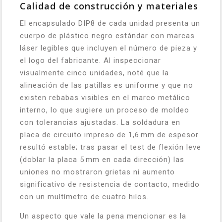
Calidad de construcción y materiales
El encapsulado DIP8 de cada unidad presenta un
cuerpo de plástico negro estándar con marcas
láser legibles que incluyen el número de pieza y
el logo del fabricante. Al inspeccionar
visualmente cinco unidades, noté que la
alineación de las patillas es uniforme y que no
existen rebabas visibles en el marco metálico
interno, lo que sugiere un proceso de moldeo
con tolerancias ajustadas. La soldadura en
placa de circuito impreso de 1,6 mm de espesor
resultó estable; tras pasar el test de flexión leve
(doblar la placa 5 mm en cada dirección) las
uniones no mostraron grietas ni aumento
significativo de resistencia de contacto, medido
con un multímetro de cuatro hilos.
Un aspecto que vale la pena mencionar es la