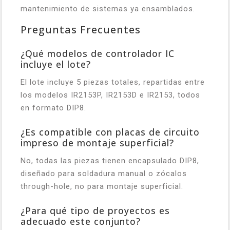
mantenimiento de sistemas ya ensamblados.
Preguntas Frecuentes
¿Qué modelos de controlador IC
incluye el lote?
El lote incluye 5 piezas totales, repartidas entre
los modelos IR2153P, IR2153D e IR2153, todos
en formato DIP8.
¿Es compatible con placas de circuito
impreso de montaje superficial?
No, todas las piezas tienen encapsulado DIP8,
diseñado para soldadura manual o zócalos
through-hole, no para montaje superficial.
¿Para qué tipo de proyectos es
adecuado este conjunto?