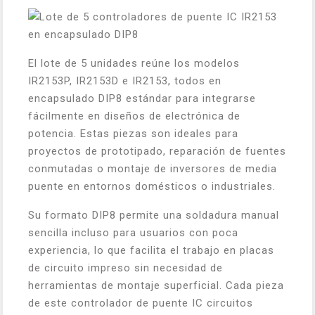
El lote de 5 unidades reúne los modelos
IR2153P, IR2153D e IR2153, todos en
encapsulado DIP8 estándar para integrarse
fácilmente en diseños de electrónica de
potencia. Estas piezas son ideales para
proyectos de prototipado, reparación de fuentes
conmutadas o montaje de inversores de media
puente en entornos domésticos o industriales.
Su formato DIP8 permite una soldadura manual
sencilla incluso para usuarios con poca
experiencia, lo que facilita el trabajo en placas
de circuito impreso sin necesidad de
herramientas de montaje superficial. Cada pieza
de este controlador de puente IC circuitos