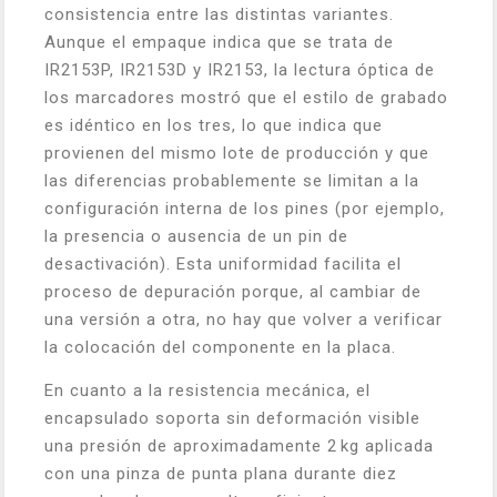
consistencia entre las distintas variantes.
Aunque el empaque indica que se trata de
IR2153P, IR2153D y IR2153, la lectura óptica de
los marcadores mostró que el estilo de grabado
es idéntico en los tres, lo que indica que
provienen del mismo lote de producción y que
las diferencias probablemente se limitan a la
configuración interna de los pines (por ejemplo,
la presencia o ausencia de un pin de
desactivación). Esta uniformidad facilita el
proceso de depuración porque, al cambiar de
una versión a otra, no hay que volver a verificar
la colocación del componente en la placa.
En cuanto a la resistencia mecánica, el
encapsulado soporta sin deformación visible
una presión de aproximadamente 2 kg aplicada
con una pinza de punta plana durante diez