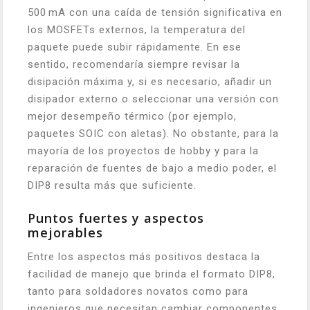
500 mA con una caída de tensión significativa en
los MOSFETs externos, la temperatura del
paquete puede subir rápidamente. En ese
sentido, recomendaría siempre revisar la
disipación máxima y, si es necesario, añadir un
disipador externo o seleccionar una versión con
mejor desempeño térmico (por ejemplo,
paquetes SOIC con aletas). No obstante, para la
mayoría de los proyectos de hobby y para la
reparación de fuentes de bajo a medio poder, el
DIP8 resulta más que suficiente.
Puntos fuertes y aspectos
mejorables
Entre los aspectos más positivos destaca la
facilidad de manejo que brinda el formato DIP8,
tanto para soldadores novatos como para
ingenieros que necesitan cambiar componentes