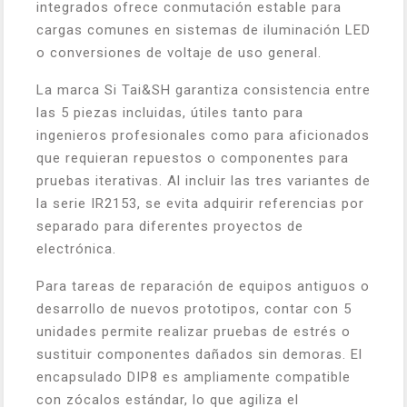
integrados ofrece conmutación estable para
cargas comunes en sistemas de iluminación LED
o conversiones de voltaje de uso general.
La marca Si Tai&SH garantiza consistencia entre
las 5 piezas incluidas, útiles tanto para
ingenieros profesionales como para aficionados
que requieran repuestos o componentes para
pruebas iterativas. Al incluir las tres variantes de
la serie IR2153, se evita adquirir referencias por
separado para diferentes proyectos de
electrónica.
Para tareas de reparación de equipos antiguos o
desarrollo de nuevos prototipos, contar con 5
unidades permite realizar pruebas de estrés o
sustituir componentes dañados sin demoras. El
encapsulado DIP8 es ampliamente compatible
con zócalos estándar, lo que agiliza el