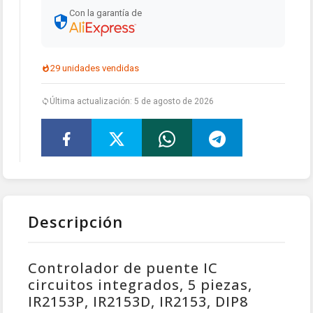
Con la garantía de
29 unidades vendidas
Última actualización: 5 de agosto de 2026
Descripción
Controlador de puente IC
circuitos integrados, 5 piezas,
IR2153P, IR2153D, IR2153, DIP8