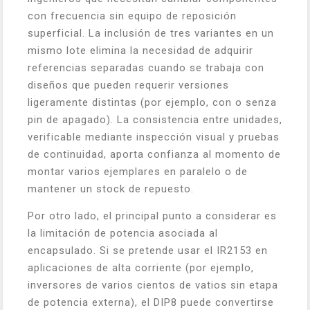
con frecuencia sin equipo de reposición
superficial. La inclusión de tres variantes en un
mismo lote elimina la necesidad de adquirir
referencias separadas cuando se trabaja con
diseños que pueden requerir versiones
ligeramente distintas (por ejemplo, con o senza
pin de apagado). La consistencia entre unidades,
verificable mediante inspección visual y pruebas
de continuidad, aporta confianza al momento de
montar varios ejemplares en paralelo o de
mantener un stock de repuesto.
Por otro lado, el principal punto a considerar es
la limitación de potencia asociada al
encapsulado. Si se pretende usar el IR2153 en
aplicaciones de alta corriente (por ejemplo,
inversores de varios cientos de vatios sin etapa
de potencia externa), el DIP8 puede convertirse