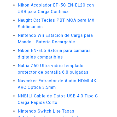
Nikon Acoplador EP-5C EN-EL20 con
USB para Carga Continua
Naught Cat Teclas PBT MOA para MX –
Sublimación
Nintendo Wii Estación de Carga para
Mando - Batería Recargable
Nikon EN-EL5 Batería para cámaras
digitales compatibles
Nubia Z60 Ultra vidrio templado
protector de pantalla 6,8 pulgadas
Navceker Extractor de Audio HDMI 4K
ARC Óptica 3.5mm
NNBILI Cable de Datos USB 4,0 Tipo C
Carga Rápida Corto
Nintendo Switch Lite Tapas