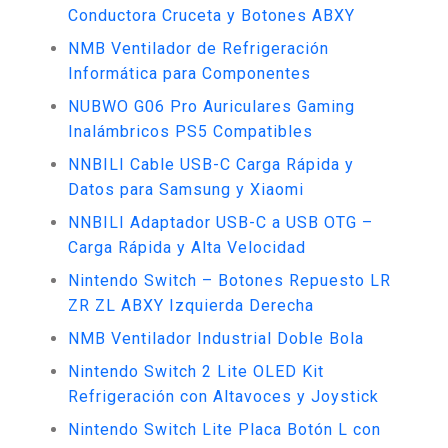
Conductora Cruceta y Botones ABXY
NMB Ventilador de Refrigeración
Informática para Componentes
NUBWO G06 Pro Auriculares Gaming
Inalámbricos PS5 Compatibles
NNBILI Cable USB-C Carga Rápida y
Datos para Samsung y Xiaomi
NNBILI Adaptador USB-C a USB OTG –
Carga Rápida y Alta Velocidad
Nintendo Switch – Botones Repuesto LR
ZR ZL ABXY Izquierda Derecha
NMB Ventilador Industrial Doble Bola
Nintendo Switch 2 Lite OLED Kit
Refrigeración con Altavoces y Joystick
Nintendo Switch Lite Placa Botón L con