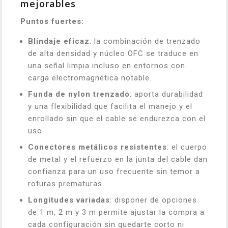
mejorables
Puntos fuertes:
Blindaje eficaz
: la combinación de trenzado
de alta densidad y núcleo OFC se traduce en
una señal limpia incluso en entornos con
carga electromagnética notable.
Funda de nylon trenzado
: aporta durabilidad
y una flexibilidad que facilita el manejo y el
enrollado sin que el cable se endurezca con el
uso.
Conectores metálicos resistentes
: el cuerpo
de metal y el refuerzo en la junta del cable dan
confianza para un uso frecuente sin temor a
roturas prematuras.
Longitudes variadas
: disponer de opciones
de 1 m, 2 m y 3 m permite ajustar la compra a
cada configuración sin quedarte corto ni