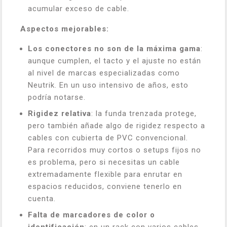
acumular exceso de cable.
Aspectos mejorables:
Los conectores no son de la máxima gama
:
aunque cumplen, el tacto y el ajuste no están
al nivel de marcas especializadas como
Neutrik. En un uso intensivo de años, esto
podría notarse.
Rigidez relativa
: la funda trenzada protege,
pero también añade algo de rigidez respecto a
cables con cubierta de PVC convencional.
Para recorridos muy cortos o setups fijos no
es problema, pero si necesitas un cable
extremadamente flexible para enrutar en
espacios reducidos, conviene tenerlo en
cuenta.
Falta de marcadores de color o