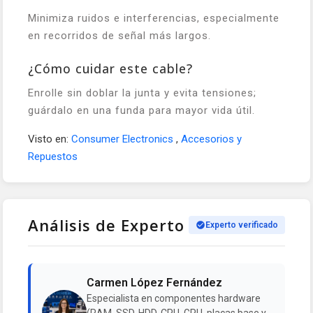
Minimiza ruidos e interferencias, especialmente
en recorridos de señal más largos.
¿Cómo cuidar este cable?
Enrolle sin doblar la junta y evita tensiones;
guárdalo en una funda para mayor vida útil.
Visto en:
Consumer Electronics
,
Accesorios y
Repuestos
Análisis de Experto
Experto verificado
Carmen López Fernández
Especialista en componentes hardware