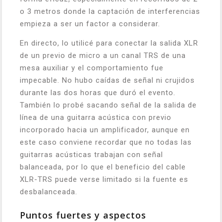
o 3 metros donde la captación de interferencias
empieza a ser un factor a considerar.
En directo, lo utilicé para conectar la salida XLR
de un previo de micro a un canal TRS de una
mesa auxiliar y el comportamiento fue
impecable. No hubo caídas de señal ni crujidos
durante las dos horas que duró el evento.
También lo probé sacando señal de la salida de
línea de una guitarra acústica con previo
incorporado hacia un amplificador, aunque en
este caso conviene recordar que no todas las
guitarras acústicas trabajan con señal
balanceada, por lo que el beneficio del cable
XLR-TRS puede verse limitado si la fuente es
desbalanceada.
Puntos fuertes y aspectos