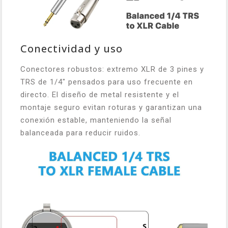
Conectividad y uso
Conectores robustos: extremo XLR de 3 pines y
TRS de 1/4" pensados para uso frecuente en
directo. El diseño de metal resistente y el
montaje seguro evitan roturas y garantizan una
conexión estable, manteniendo la señal
balanceada para reducir ruidos.