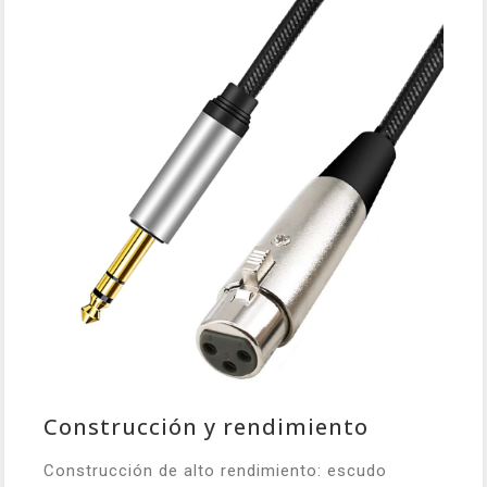
Construcción y rendimiento
Construcción de alto rendimiento: escudo