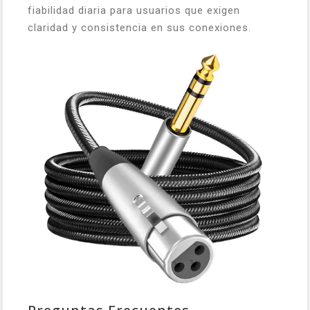
fiabilidad diaria para usuarios que exigen
claridad y consistencia en sus conexiones.