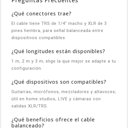
Preguntas Frecuentes
¿Qué conectores trae?
El cable tiene TRS de 1/4" macho y XLR de 3
pines hembra, para señal balanceada entre
dispositivos compatibles.
¿Qué longitudes están disponibles?
1 m, 2 m y 3 m; elige la que mejor se adapte a tu
configuración.
¿Qué dispositivos son compatibles?
Guitarras, micrófonos, mezcladores y altavoces;
útil en home studios, LIVE y cámaras con
salidas XLR/TRS.
¿Qué beneficios ofrece el cable
balanceado?