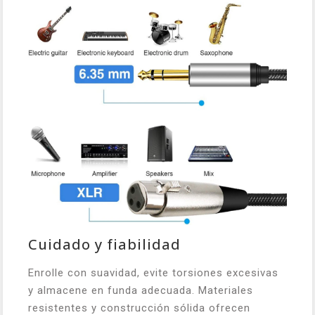
Cuidado y fiabilidad
Enrolle con suavidad, evite torsiones excesivas
y almacene en funda adecuada. Materiales
resistentes y construcción sólida ofrecen