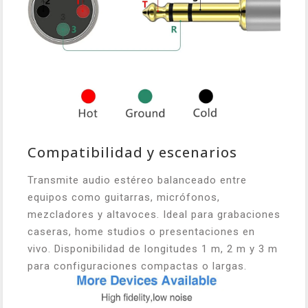
Compatibilidad y escenarios
Transmite audio estéreo balanceado entre
equipos como guitarras, micrófonos,
mezcladores y altavoces. Ideal para grabaciones
caseras, home studios o presentaciones en
vivo. Disponibilidad de longitudes 1 m, 2 m y 3 m
para configuraciones compactas o largas.