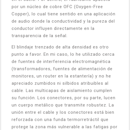
por un núcleo de cobre OFC (Oxygen-Free
Copper), lo cual tiene sentido en una aplicación
de audio donde la conductividad y la pureza del
conductor influyen directamente en la
transparencia de la señal.
El blindaje trenzado de alta densidad es otro
punto a favor. En mi caso, lo he utilizado cerca
de fuentes de interferencia electromagnética
(transformadores, fuentes de alimentación de
monitores, un router en la estantería) y no he
apreciado zumbidos ni silbidos atribuibles al
cable. Las multicapas de aislamiento cumplen
su función. Los conectores, por su parte, lucen
un cuerpo metálico que transmite robustez. La
unión entre el cable y los conectores está bien
reforzada con una funda termorretráctil que
protege la zona más vulnerable a las fatigas por