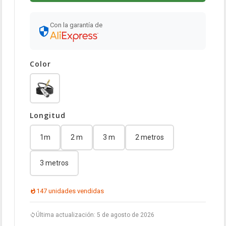
Con la garantía de
Color
Longitud
1m
2 m
3 m
2 metros
3 metros
147 unidades vendidas
Última actualización: 5 de agosto de 2026