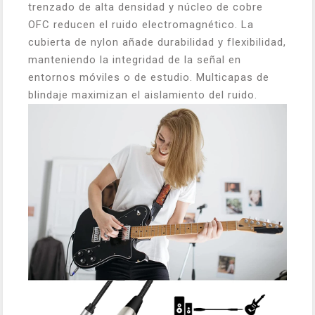
trenzado de alta densidad y núcleo de cobre
OFC reducen el ruido electromagnético. La
cubierta de nylon añade durabilidad y flexibilidad,
manteniendo la integridad de la señal en
entornos móviles o de estudio. Multicapas de
blindaje maximizan el aislamiento del ruido.