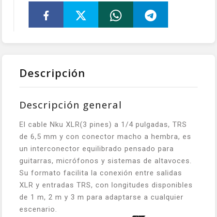
Descripción
Descripción general
El cable Nku XLR(3 pines) a 1/4 pulgadas, TRS
de 6,5 mm y con conector macho a hembra, es
un interconector equilibrado pensado para
guitarras, micrófonos y sistemas de altavoces.
Su formato facilita la conexión entre salidas
XLR y entradas TRS, con longitudes disponibles
de 1 m, 2 m y 3 m para adaptarse a cualquier
escenario.