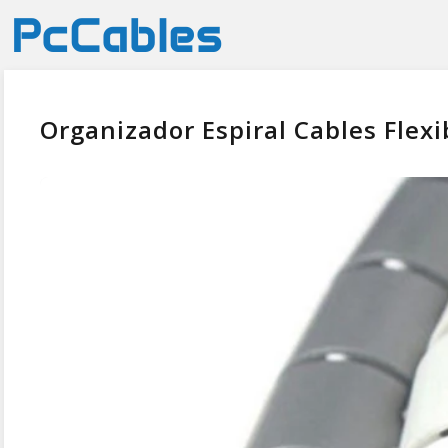
Organizador Espiral Cables Flexib