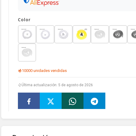
Color
10000 unidades vendidas
Última actualización: 5 de agosto de 2026