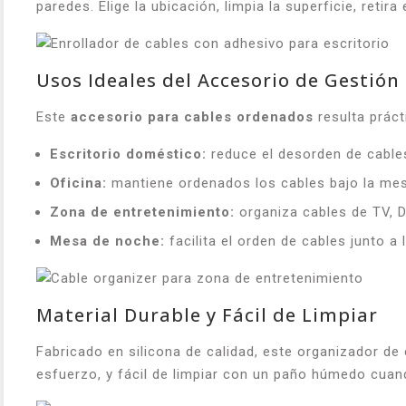
paredes. Elige la ubicación, limpia la superficie, ret
Usos Ideales del Accesorio de Gestión
Este
accesorio para cables ordenados
resulta práct
Escritorio doméstico:
reduce el desorden de cable
Oficina:
mantiene ordenados los cables bajo la mes
Zona de entretenimiento:
organiza cables de TV, D
Mesa de noche:
facilita el orden de cables junto a
Material Durable y Fácil de Limpiar
Fabricado en silicona de calidad, este organizador de c
esfuerzo, y fácil de limpiar con un paño húmedo cuan