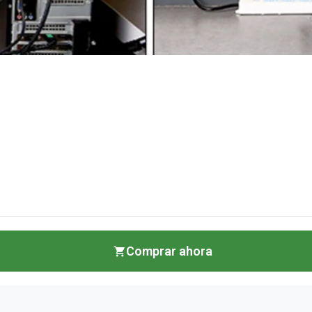
Comprar ahora