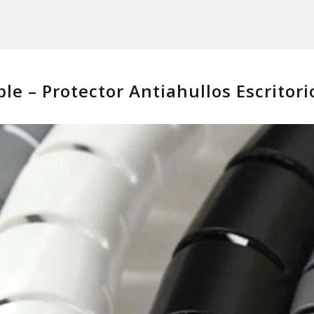
le – Protector Antiahullos Escritori