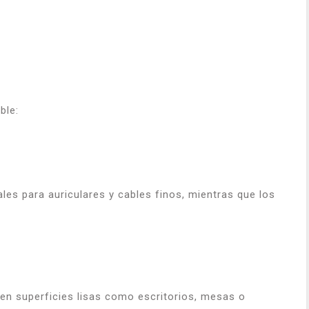
ble:
es para auriculares y cables finos, mientras que los
 en superficies lisas como escritorios, mesas o