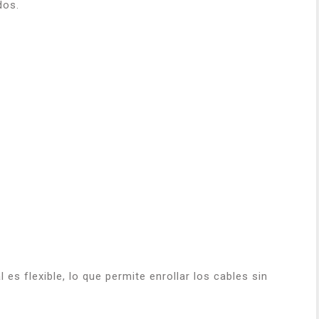
dos.
es flexible, lo que permite enrollar los cables sin