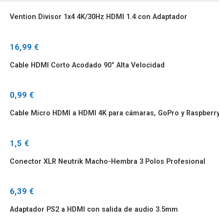
Vention Divisor 1x4 4K/30Hz HDMI 1.4 con Adaptador
16,99 €
Cable HDMI Corto Acodado 90° Alta Velocidad
0,99 €
Cable Micro HDMI a HDMI 4K para cámaras, GoPro y Raspberry
1,5 €
Conector XLR Neutrik Macho-Hembra 3 Polos Profesional
6,39 €
Adaptador PS2 a HDMI con salida de audio 3.5mm