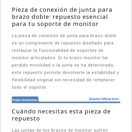
Pieza de conexión de junta para
brazo doble: repuesto esencial
para tu soporte de monitor
La pieza de conexión de junta para brazo doble
es un componente de repuesto diseñado para
restaurar la funcionalidad de soportes de
monitor articulados. Si tu brazo monitor ha
perdido movilidad o la junta se ha deteriorado,
este repuesto permite devolverle la estabilidad y
flexibilidad original sin necesidad de remplacer
todo el soporte.
Cuándo necesitas esta pieza de
repuesto
Las juntas de los brazos de monitor sufren