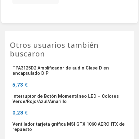
Otros usuarios también
buscaron
TPA3125D2 Amplificador de audio Clase D en
encapsulado DIP
5,73 €
Interruptor de Botón Momentáneo LED – Colores
Verde/Rojo/Azul/Amarillo
0,28 €
Ventilador tarjeta gráfica MSI GTX 1060 AERO ITX de
repuesto