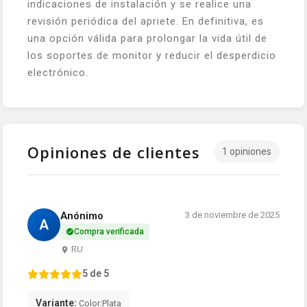
indicaciones de instalación y se realice una
revisión periódica del apriete. En definitiva, es
una opción válida para prolongar la vida útil de
los soportes de monitor y reducir el desperdicio
electrónico.
Opiniones de clientes
1 opiniones
Anónimo
3 de noviembre de 2025
A
Compra verificada
RU
5 de 5
Variante:
Color:Plata