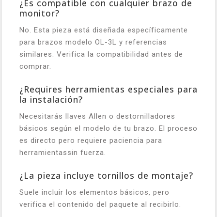
¿Es compatible con cualquier brazo de
monitor?
No. Esta pieza está diseñada específicamente
para brazos modelo OL-3L y referencias
similares. Verifica la compatibilidad antes de
comprar.
¿Requires herramientas especiales para
la instalación?
Necesitarás llaves Allen o destornilladores
básicos según el modelo de tu brazo. El proceso
es directo pero requiere paciencia para
herramientassin fuerza.
¿La pieza incluye tornillos de montaje?
Suele incluir los elementos básicos, pero
verifica el contenido del paquete al recibirlo.