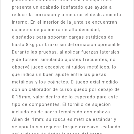
presenta un acabado fosfatado que ayuda a
reducir la corrosión y a mejorar el deslizamiento
interno. En el interior de la junta se encuentran
cojinetes de polímero de alta densidad,
diseñados para soportar cargas estáticas de
hasta 8 kg por brazo sin deformación apreciable.
Durante las pruebas, al aplicar fuerzas laterales
y de torsión simulando ajustes frecuentes, no
observé juego excesivo ni ruidos metálicos, lo
que indica un buen ajuste entre las piezas
metálicas y los cojinetes. El juego axial medido
con un calibrador de curso quedó por debajo de
0,15 mm, valor dentro de lo esperado para este
tipo de componentes. El tornillo de sujeción
incluido es de acero templeado con cabeza
Allen de 4 mm; su rosca es métrica estándar y
se aprieta sin requerir torque excesivo, evitando