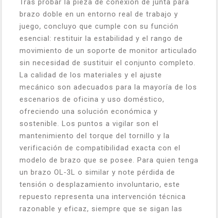
Tras probar la pieza de conexión de junta para
brazo doble en un entorno real de trabajo y
juego, concluyo que cumple con su función
esencial: restituir la estabilidad y el rango de
movimiento de un soporte de monitor articulado
sin necesidad de sustituir el conjunto completo.
La calidad de los materiales y el ajuste
mecánico son adecuados para la mayoría de los
escenarios de oficina y uso doméstico,
ofreciendo una solución económica y
sostenible. Los puntos a vigilar son el
mantenimiento del torque del tornillo y la
verificación de compatibilidad exacta con el
modelo de brazo que se posee. Para quien tenga
un brazo OL‑3L o similar y note pérdida de
tensión o desplazamiento involuntario, este
repuesto representa una intervención técnica
razonable y eficaz, siempre que se sigan las