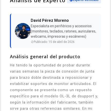
Análisis de Experto
Experto verificado
David Pérez Moreno
Especialista en periféricos y accesorios
(monitores, teclados, ratones, auriculares,
webcams, impresoras y escáneres)
Publicado: 15 de abril de 2026
Análisis general del producto
He tenido la oportunidad de probar durante
varias semanas la pieza de conexión de junta
para brazo doble destinada a reposicionar y
estabilizar soportes de monitor articulados. El
componente se presenta como un repuesto
específico para el modelo OL‑3L de dsupport y,
según la información del fabricante, también
sirve para otras referencias similares. En mi