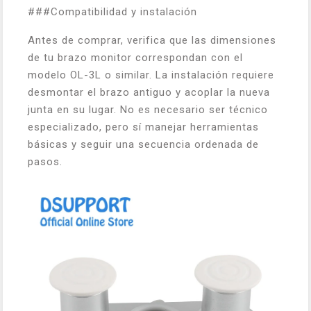
###Compatibilidad y instalación
Antes de comprar, verifica que las dimensiones
de tu brazo monitor correspondan con el
modelo OL-3L o similar. La instalación requiere
desmontar el brazo antiguo y acoplar la nueva
junta en su lugar. No es necesario ser técnico
especializado, pero sí manejar herramientas
básicas y seguir una secuencia ordenada de
pasos.