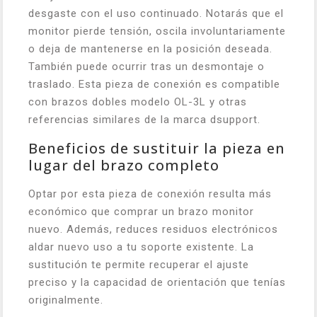
desgaste con el uso continuado. Notarás que el
monitor pierde tensión, oscila involuntariamente
o deja de mantenerse en la posición deseada.
También puede ocurrir tras un desmontaje o
traslado. Esta pieza de conexión es compatible
con brazos dobles modelo OL-3L y otras
referencias similares de la marca dsupport.
Beneficios de sustituir la pieza en
lugar del brazo completo
Optar por esta pieza de conexión resulta más
económico que comprar un brazo monitor
nuevo. Además, reduces residuos electrónicos
aldar nuevo uso a tu soporte existente. La
sustitución te permite recuperar el ajuste
preciso y la capacidad de orientación que tenías
originalmente.