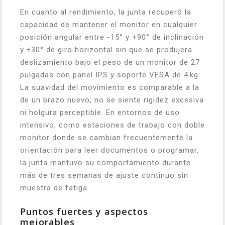
En cuanto al rendimiento, la junta recuperó la
capacidad de mantener el monitor en cualquier
posición angular entre -15° y +90° de inclinación
y ±30° de giro horizontal sin que se produjera
deslizamiento bajo el peso de un monitor de 27
pulgadas con panel IPS y soporte VESA de 4 kg.
La suavidad del movimiento es comparable a la
de un brazo nuevo; no se siente rigidez excesiva
ni holgura perceptible. En entornos de uso
intensivo, como estaciones de trabajo con doble
monitor donde se cambian frecuentemente la
orientación para leer documentos o programar,
la junta mantuvo su comportamiento durante
más de tres semanas de ajuste continuo sin
muestra de fatiga.
Puntos fuertes y aspectos
mejorables