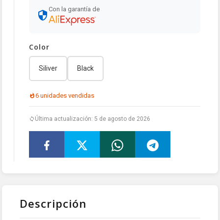
Con la garantía de
Color
Siliver
Black
6 unidades vendidas
Última actualización: 5 de agosto de 2026
Descripción