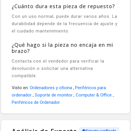
¿Cuánto dura esta pieza de repuesto?
Con un uso normal, puede durar varios años. La
durabilidad depende de la frecuencia de ajuste y
el cuidado mantenimiento.
¿Qué hago si la pieza no encaja en mi
brazo?
Contacta con el vendedor para verificar la
devolución o solicitar una alternativa
compatible.
Visto en:
Ordenadores y oficina
,
Periféricos para
ordenador
,
Soporte de monitor
,
Computer & Office
,
Periféricos de Ordenador