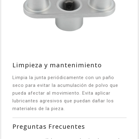
Limpieza y mantenimiento
Limpia la junta periódicamente con un paño
seco para evitar la acumulación de polvo que
pueda afectar al movimiento. Evita aplicar
lubricantes agresivos que puedan dañar los
materiales de la pieza.
Preguntas Frecuentes