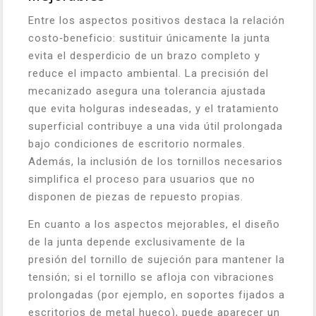
Entre los aspectos positivos destaca la relación
costo‑beneficio: sustituir únicamente la junta
evita el desperdicio de un brazo completo y
reduce el impacto ambiental. La precisión del
mecanizado asegura una tolerancia ajustada
que evita holguras indeseadas, y el tratamiento
superficial contribuye a una vida útil prolongada
bajo condiciones de escritorio normales.
Además, la inclusión de los tornillos necesarios
simplifica el proceso para usuarios que no
disponen de piezas de repuesto propias.
En cuanto a los aspectos mejorables, el diseño
de la junta depende exclusivamente de la
presión del tornillo de sujeción para mantener la
tensión; si el tornillo se afloja con vibraciones
prolongadas (por ejemplo, en soportes fijados a
escritorios de metal hueco), puede aparecer un