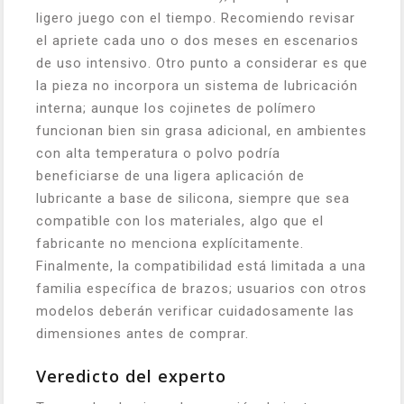
ligero juego con el tiempo. Recomiendo revisar
el apriete cada uno o dos meses en escenarios
de uso intensivo. Otro punto a considerar es que
la pieza no incorpora un sistema de lubricación
interna; aunque los cojinetes de polímero
funcionan bien sin grasa adicional, en ambientes
con alta temperatura o polvo podría
beneficiarse de una ligera aplicación de
lubricante a base de silicona, siempre que sea
compatible con los materiales, algo que el
fabricante no menciona explícitamente.
Finalmente, la compatibilidad está limitada a una
familia específica de brazos; usuarios con otros
modelos deberán verificar cuidadosamente las
dimensiones antes de comprar.
Veredicto del experto