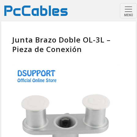
MENÚ
Junta Brazo Doble OL-3L –
Pieza de Conexión