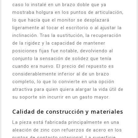
caso lo instalé en un brazo doble que ya
mostraba holgura en los puntos de articulación,
lo que hacía que el monitor se desplazará
ligeramente al tocar el escritorio o al ajustar la
inclinación. Tras la sustitución, la recuperación
de la rigidez y la capacidad de mantener
posiciones fijas fue notable, devolviendo al
conjunto la sensación de solidez que tenía
cuando era nuevo. El precio del repuesto es
considerablemente inferior al de un brazo
completo, lo que lo convierte en una opción
atractiva para quien quiera alargar la vida útil de
su soporte sin incurrir en un gasto mayor.
Calidad de construcción y materiales
La pieza está fabricada principalmente en una
aleación de zinc con refuerzos de acero en los
puntos de contacto rotacional. La superficie