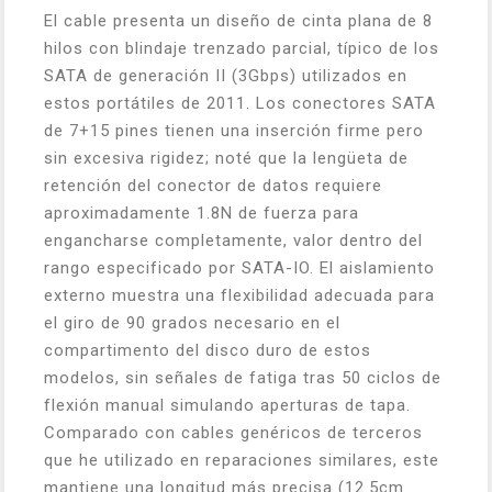
El cable presenta un diseño de cinta plana de 8
hilos con blindaje trenzado parcial, típico de los
SATA de generación II (3Gbps) utilizados en
estos portátiles de 2011. Los conectores SATA
de 7+15 pines tienen una inserción firme pero
sin excesiva rigidez; noté que la lengüeta de
retención del conector de datos requiere
aproximadamente 1.8N de fuerza para
engancharse completamente, valor dentro del
rango especificado por SATA-IO. El aislamiento
externo muestra una flexibilidad adecuada para
el giro de 90 grados necesario en el
compartimento del disco duro de estos
modelos, sin señales de fatiga tras 50 ciclos de
flexión manual simulando aperturas de tapa.
Comparado con cables genéricos de terceros
que he utilizado en reparaciones similares, este
mantiene una longitud más precisa (12.5cm