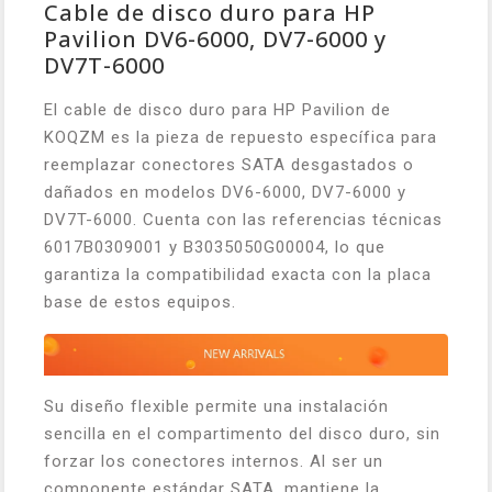
Cable de disco duro para HP
Pavilion DV6-6000, DV7-6000 y
DV7T-6000
El cable de disco duro para HP Pavilion de
KOQZM es la pieza de repuesto específica para
reemplazar conectores SATA desgastados o
dañados en modelos DV6-6000, DV7-6000 y
DV7T-6000. Cuenta con las referencias técnicas
6017B0309001 y B3035050G00004, lo que
garantiza la compatibilidad exacta con la placa
base de estos equipos.
Su diseño flexible permite una instalación
sencilla en el compartimento del disco duro, sin
forzar los conectores internos. Al ser un
componente estándar SATA, mantiene la