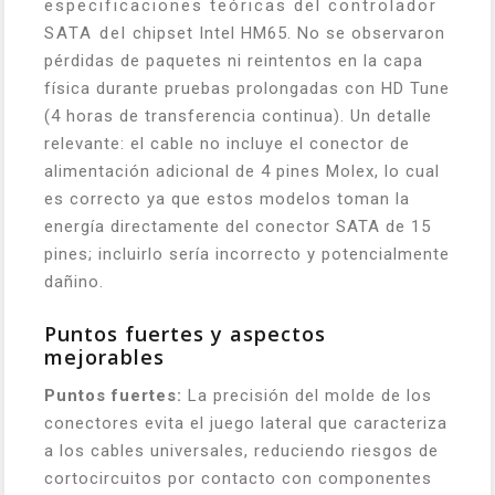
especificaciones teóricas del controlador
SATA del chipset Intel HM65. No se observaron
pérdidas de paquetes ni reintentos en la capa
física durante pruebas prolongadas con HD Tune
(4 horas de transferencia continua). Un detalle
relevante: el cable no incluye el conector de
alimentación adicional de 4 pines Molex, lo cual
es correcto ya que estos modelos toman la
energía directamente del conector SATA de 15
pines; incluirlo sería incorrecto y potencialmente
dañino.
Puntos fuertes y aspectos
mejorables
Puntos fuertes:
La precisión del molde de los
conectores evita el juego lateral que caracteriza
a los cables universales, reduciendo riesgos de
cortocircuitos por contacto con componentes