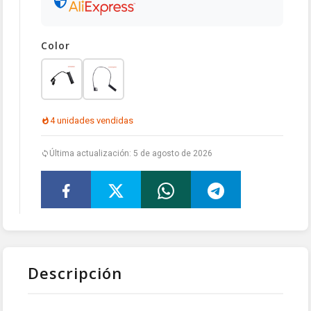
Color
4 unidades vendidas
Última actualización: 5 de agosto de 2026
Descripción