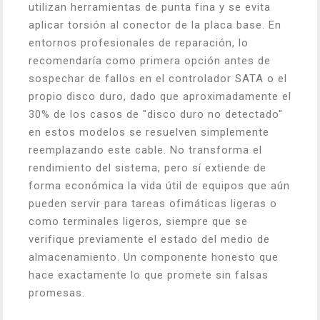
utilizan herramientas de punta fina y se evita
aplicar torsión al conector de la placa base. En
entornos profesionales de reparación, lo
recomendaría como primera opción antes de
sospechar de fallos en el controlador SATA o el
propio disco duro, dado que aproximadamente el
30% de los casos de "disco duro no detectado"
en estos modelos se resuelven simplemente
reemplazando este cable. No transforma el
rendimiento del sistema, pero sí extiende de
forma económica la vida útil de equipos que aún
pueden servir para tareas ofimáticas ligeras o
como terminales ligeros, siempre que se
verifique previamente el estado del medio de
almacenamiento. Un componente honesto que
hace exactamente lo que promete sin falsas
promesas.