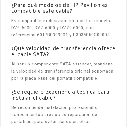
¿Para qué modelos de HP Pavilion es
compatible este cable?
Es compatible exclusivamente con los modelos
DV6-6000, DV7-6000 y DV7T-6000, con
referencias 6017B0309001 y B3035050G00004.
¿Qué velocidad de transferencia ofrece
el cable SATA?
Al ser un componente SATA estándar, mantiene
la velocidad de transferencia original soportada
por la placa base del portátil compatible.
¿Se requiere experiencia técnica para
instalar el cable?
Se recomienda instalación profesional o
conocimientos previos de reparación de
portátiles, para evitar daños en otros