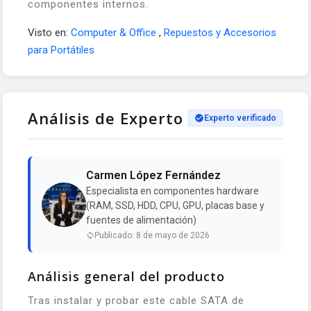
componentes internos.
Visto en:
Computer & Office
,
Repuestos y Accesorios
para Portátiles
Análisis de Experto
Experto verificado
Carmen López Fernández
Especialista en componentes hardware
(RAM, SSD, HDD, CPU, GPU, placas base y
fuentes de alimentación)
Publicado: 8 de mayo de 2026
Análisis general del producto
Tras instalar y probar este cable SATA de