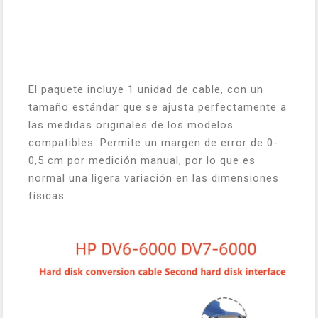
El paquete incluye 1 unidad de cable, con un
tamaño estándar que se ajusta perfectamente a
las medidas originales de los modelos
compatibles. Permite un margen de error de 0-
0,5 cm por medición manual, por lo que es
normal una ligera variación en las dimensiones
físicas.