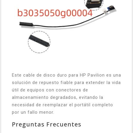
Este cable de disco duro para HP Pavilion es una
solución de repuesto fiable para extender la vida
útil de equipos con conectores de
almacenamiento degradados, evitando la
necesidad de reemplazar el portátil completo
por un fallo menor.
Preguntas Frecuentes