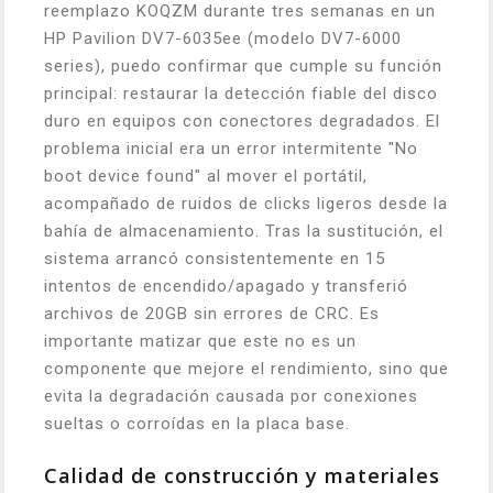
reemplazo KOQZM durante tres semanas en un
HP Pavilion DV7-6035ee (modelo DV7-6000
series), puedo confirmar que cumple su función
principal: restaurar la detección fiable del disco
duro en equipos con conectores degradados. El
problema inicial era un error intermitente "No
boot device found" al mover el portátil,
acompañado de ruidos de clicks ligeros desde la
bahía de almacenamiento. Tras la sustitución, el
sistema arrancó consistentemente en 15
intentos de encendido/apagado y transferió
archivos de 20GB sin errores de CRC. Es
importante matizar que este no es un
componente que mejore el rendimiento, sino que
evita la degradación causada por conexiones
sueltas o corroídas en la placa base.
Calidad de construcción y materiales