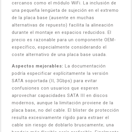
cercanos como el módulo WiFi. La inclusión de
una pequeña lengüeta de sujeción en el extremo
de la placa base (ausente en muchas
alternativas de repuesto) facilita la alineación
durante el montaje en espacios reducidos. El
precio es razonable para un componente OEM-
específico, especialmente considerando el
coste alternativo de una placa base usada.
Aspectos mejorables:
La documentación
podría especificar explícitamente la versión
SATA soportada (II, 3Gbps) para evitar
confusiones con usuarios que esperen
aprovechar capacidades SATA III en discos
modernos, aunque la limitación proviene de la
placa base, no del cable. El blister de protección
resulta excesivamente rígido para extraer el
cable sin riesgo de doblarlo bruscamente; una