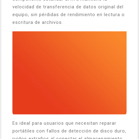
velocidad de transferencia de datos original del
equipo, sin pérdidas de rendimiento en lectura o
escritura de archivos.
Es ideal para usuarios que necesitan reparar
portátiles con fallos de detección de disco duro,
ruidos extraños al conectar el almacenamiento