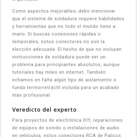
Como aspectos mejorables, debo mencionar
que el sistema de soldadura requiere habilidades
y herramientas que no todo el mundo tiene a
mano. Si buscas conexiones rápidas o
temporales, estos conectores no son la
elección adecuada. El hecho de que no incluyan
instrucciones de soldadura puede ser un
problema para principiantes absolutos, aunque
tutoriales hay miles en internet. También
echamos en falta algún tipo de aislamiento o
funda termorretráctil incluida para un acabado
más profesional.
Veredicto del experto
Para proyectos de electrónica DIY, reparaciones
de equipos de sonido o instalaciones de audio
en vehículos, estos conectores RCA de Paliccs