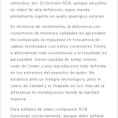
vehículos, etc. El formato RCA, aunque obsoleto
en vídeo de alta definición, sigue siendo
plenamente vigente en audio analógico estéreo.
En términos de rendimiento, la diferencia con
conectores de menores calidades es apreciable.
He comparado la respuesta en frecuencia de
cables terminados con estos conectores frente
a alternativas más económicas y el resultado es
perceptible: menor pérdida de señal, menos
ruido de fondo y una reproducción más definida
en los extremos del espectro de audio. No
estamos ante un milagro tecnológico, pero el
cobre de calidad y el chapado en oro marcan la
diferencia en instalaciones donde la claridad
importa.
Para señales de vídeo compuesto RCA
funcionan correctamente, aunque debo señalar