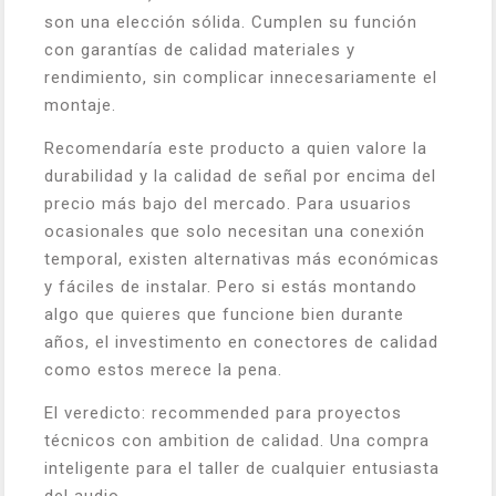
son una elección sólida. Cumplen su función
con garantías de calidad materiales y
rendimiento, sin complicar innecesariamente el
montaje.
Recomendaría este producto a quien valore la
durabilidad y la calidad de señal por encima del
precio más bajo del mercado. Para usuarios
ocasionales que solo necesitan una conexión
temporal, existen alternativas más económicas
y fáciles de instalar. Pero si estás montando
algo que quieres que funcione bien durante
años, el investimento en conectores de calidad
como estos merece la pena.
El veredicto: recommended para proyectos
técnicos con ambition de calidad. Una compra
inteligente para el taller de cualquier entusiasta