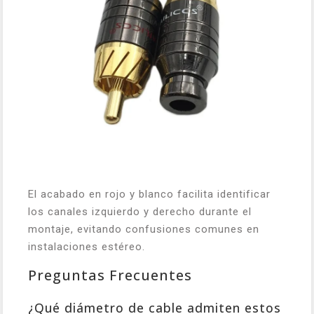
El acabado en rojo y blanco facilita identificar
los canales izquierdo y derecho durante el
montaje, evitando confusiones comunes en
instalaciones estéreo.
Preguntas Frecuentes
¿Qué diámetro de cable admiten estos