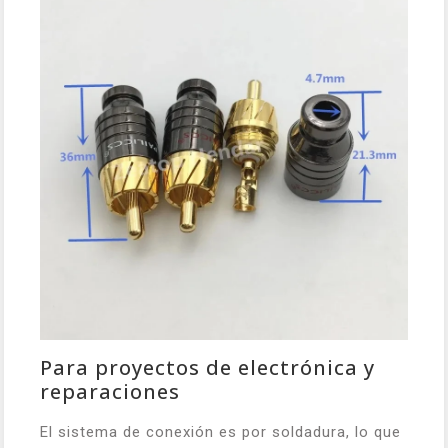
Para proyectos de electrónica y
reparaciones
El sistema de conexión es por soldadura, lo que