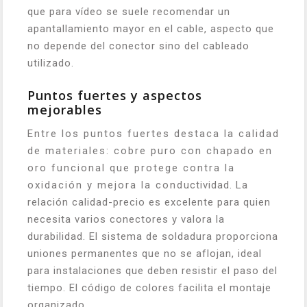
que para vídeo se suele recomendar un
apantallamiento mayor en el cable, aspecto que
no depende del conector sino del cableado
utilizado.
Puntos fuertes y aspectos
mejorables
Entre los puntos fuertes destaca la calidad
de materiales: cobre puro con chapado en
oro funcional que protege contra la
oxidación y mejora la conductividad. La
relación calidad-precio es excelente para quien
necesita varios conectores y valora la
durabilidad. El sistema de soldadura proporciona
uniones permanentes que no se aflojan, ideal
para instalaciones que deben resistir el paso del
tiempo. El código de colores facilita el montaje
organizado.