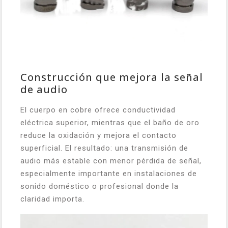
Construcción que mejora la señal
de audio
El cuerpo en cobre ofrece conductividad
eléctrica superior, mientras que el baño de oro
reduce la oxidación y mejora el contacto
superficial. El resultado: una transmisión de
audio más estable con menor pérdida de señal,
especialmente importante en instalaciones de
sonido doméstico o profesional donde la
claridad importa.