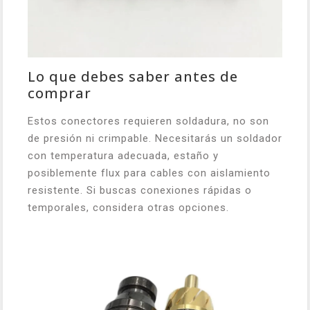
Lo que debes saber antes de
comprar
Estos conectores requieren soldadura, no son
de presión ni crimpable. Necesitarás un soldador
con temperatura adecuada, estaño y
posiblemente flux para cables con aislamiento
resistente. Si buscas conexiones rápidas o
temporales, considera otras opciones.