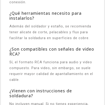
conexión.
¿Qué herramientas necesito para
instalarlos?
Además del soldador y estaño, se recomienda
tener alicate de corte, pelacables y flux para
facilitar la soldadura en superficies de cobre.
¿Son compatibles con señales de video
RCA?
Sí, el formato RCA funciona para audio y video
compuesto. Para video, sin embargo, se suele
requerir mayor calidad de apantallamiento en el
cable.
¿Vienen con instrucciones de
soldadura?
No incluyen manual. Si no tienes experiencia,