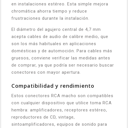
en instalaciones estéreo. Esta simple mejora
chromática ahorra tiempo y reduce
frustraciones durante la instalación.
El diámetro del agujero central de 4,7 mm
acepta cables de audio de calibre medio, que
son los más habituales en aplicaciones
domésticas y de automoción. Para cables más
gruesos, conviene verificar las medidas antes
de comprar, ya que podría ser necesario buscar
conectores con mayor apertura.
Compatibilidad y rendimiento
Estos conectores RCA macho son compatibles
con cualquier dispositivo que utilice toma RCA
hembra: amplificadores, receptores estéreo,
reproductores de CD, vintage,
sintoamplificadores, equipos de sonido para