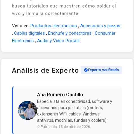
busca tutoriales que muestren cómo soldar el
vivo y la malla correctamente.
Visto en:
Productos electrónicos
,
Accesorios y piezas
,
Cables digitales
,
Enchufe y conectores
,
Consumer
Electronics
,
Audio y Video Portátil
Análisis de Experto
Experto verificado
Ana Romero Castillo
Especialista en conectividad, software y
accesorios para portátiles (routers,
extensores WiFi, cables, Windows,
antivirus, mochilas, fundas y coolers)
Publicado: 15 de abril de 2026