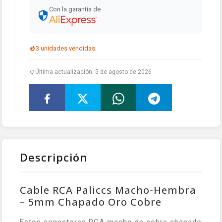
Con la garantía de
3 unidades vendidas
Última actualización: 5 de agosto de 2026
Descripción
Cable RCA Paliccs Macho-Hembra
– 5mm Chapado Oro Cobre