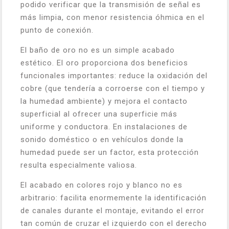
podido verificar que la transmisión de señal es
más limpia, con menor resistencia óhmica en el
punto de conexión.
El baño de oro no es un simple acabado
estético. El oro proporciona dos beneficios
funcionales importantes: reduce la oxidación del
cobre (que tendería a corroerse con el tiempo y
la humedad ambiente) y mejora el contacto
superficial al ofrecer una superficie más
uniforme y conductora. En instalaciones de
sonido doméstico o en vehículos donde la
humedad puede ser un factor, esta protección
resulta especialmente valiosa.
El acabado en colores rojo y blanco no es
arbitrario: facilita enormemente la identificación
de canales durante el montaje, evitando el error
tan común de cruzar el izquierdo con el derecho