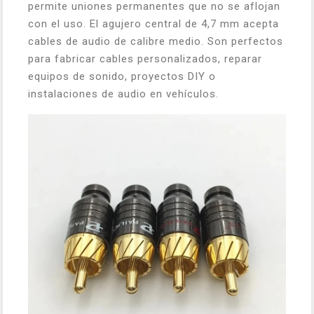
permite uniones permanentes que no se aflojan
con el uso. El agujero central de 4,7 mm acepta
cables de audio de calibre medio. Son perfectos
para fabricar cables personalizados, reparar
equipos de sonido, proyectos DIY o
instalaciones de audio en vehículos.