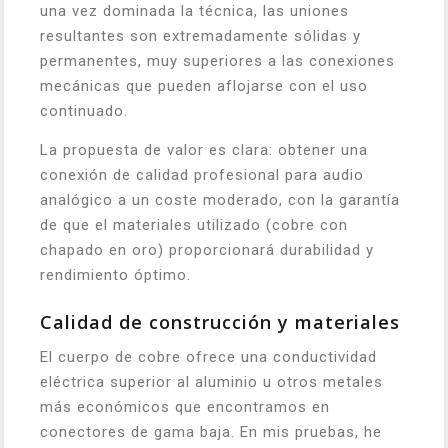
una vez dominada la técnica, las uniones
resultantes son extremadamente sólidas y
permanentes, muy superiores a las conexiones
mecánicas que pueden aflojarse con el uso
continuado.
La propuesta de valor es clara: obtener una
conexión de calidad profesional para audio
analógico a un coste moderado, con la garantía
de que el materiales utilizado (cobre con
chapado en oro) proporcionará durabilidad y
rendimiento óptimo.
Calidad de construcción y materiales
El cuerpo de cobre ofrece una conductividad
eléctrica superior al aluminio u otros metales
más económicos que encontramos en
conectores de gama baja. En mis pruebas, he