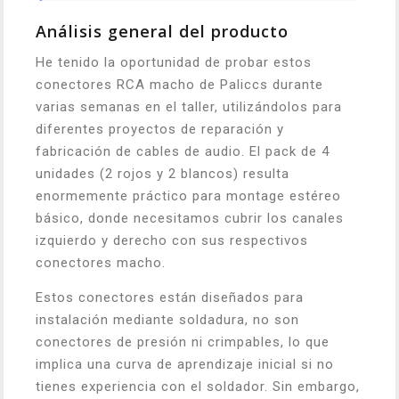
Análisis general del producto
He tenido la oportunidad de probar estos
conectores RCA macho de Paliccs durante
varias semanas en el taller, utilizándolos para
diferentes proyectos de reparación y
fabricación de cables de audio. El pack de 4
unidades (2 rojos y 2 blancos) resulta
enormemente práctico para montage estéreo
básico, donde necesitamos cubrir los canales
izquierdo y derecho con sus respectivos
conectores macho.
Estos conectores están diseñados para
instalación mediante soldadura, no son
conectores de presión ni crimpables, lo que
implica una curva de aprendizaje inicial si no
tienes experiencia con el soldador. Sin embargo,