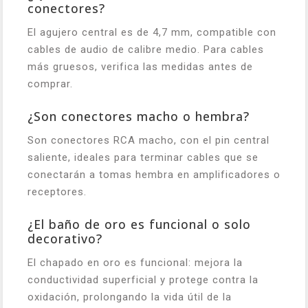
conectores?
El agujero central es de 4,7 mm, compatible con
cables de audio de calibre medio. Para cables
más gruesos, verifica las medidas antes de
comprar.
¿Son conectores macho o hembra?
Son conectores RCA macho, con el pin central
saliente, ideales para terminar cables que se
conectarán a tomas hembra en amplificadores o
receptores.
¿El baño de oro es funcional o solo
decorativo?
El chapado en oro es funcional: mejora la
conductividad superficial y protege contra la
oxidación, prolongando la vida útil de la