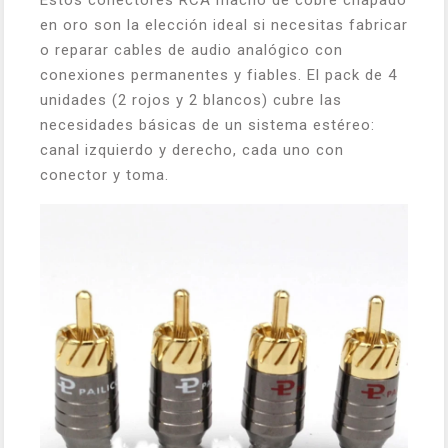
Estos conectores RCA macho de cobre chapado
en oro son la elección ideal si necesitas fabricar
o reparar cables de audio analógico con
conexiones permanentes y fiables. El pack de 4
unidades (2 rojos y 2 blancos) cubre las
necesidades básicas de un sistema estéreo:
canal izquierdo y derecho, cada uno con
conector y toma.