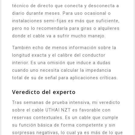
técnico de directo que conecta y desconecta a
diario durante meses. Para uso ocasional o
instalaciones semi-fijas es más que suficiente,
pero no lo recomendaría para giras o alquileres
donde el cable va a sufrir mucho manejo.
También echo de menos información sobre la
longitud exacta y el calibre del conductor
interior. Es una omisión que induce a dudas
cuando uno necesita calcular la impedancia
total de su de señal para aplicaciones críticas.
Veredicto del experto
Tras semanas de prueba intensiva, mi veredicto
sobre el cable UTHAI NZT es favorable con
reservas contextuales. Es un cable que cumple
su función básica de forma competente y sin
sorpresas negativas, lo cual ya es más de lo que