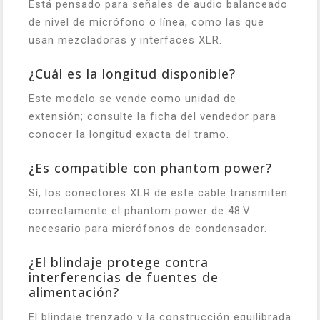
Está pensado para señales de audio balanceado
de nivel de micrófono o línea, como las que
usan mezcladoras y interfaces XLR.
¿Cuál es la longitud disponible?
Este modelo se vende como unidad de
extensión; consulte la ficha del vendedor para
conocer la longitud exacta del tramo.
¿Es compatible con phantom power?
Sí, los conectores XLR de este cable transmiten
correctamente el phantom power de 48 V
necesario para micrófonos de condensador.
¿El blindaje protege contra
interferencias de fuentes de
alimentación?
El blindaje trenzado y la construcción equilibrada