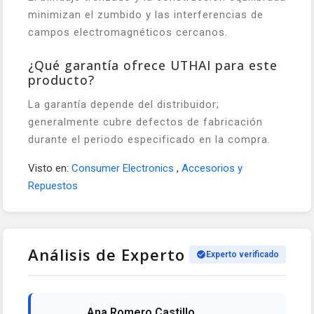
minimizan el zumbido y las interferencias de
campos electromagnéticos cercanos.
¿Qué garantía ofrece UTHAI para este
producto?
La garantía depende del distribuidor;
generalmente cubre defectos de fabricación
durante el periodo especificado en la compra.
Visto en:
Consumer Electronics
,
Accesorios y
Repuestos
Análisis de Experto
Experto verificado
Ana Romero Castillo