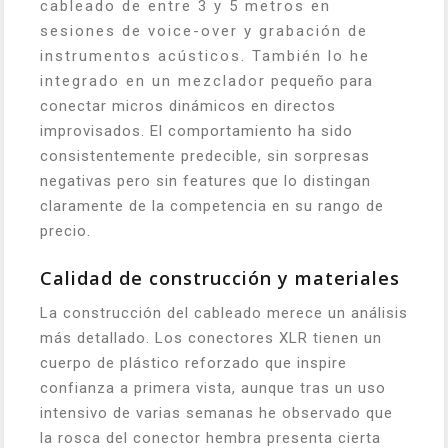
cableado de entre 3 y 5 metros en
sesiones de voice-over y grabación de
instrumentos acústicos. También lo he
integrado en un mezclador pequeño para
conectar micros dinámicos en directos
improvisados. El comportamiento ha sido
consistentemente predecible, sin sorpresas
negativas pero sin features que lo distingan
claramente de la competencia en su rango de
precio.
Calidad de construcción y materiales
La construcción del cableado merece un análisis
más detallado. Los conectores XLR tienen un
cuerpo de plástico reforzado que inspire
confianza a primera vista, aunque tras un uso
intensivo de varias semanas he observado que
la rosca del conector hembra presenta cierta