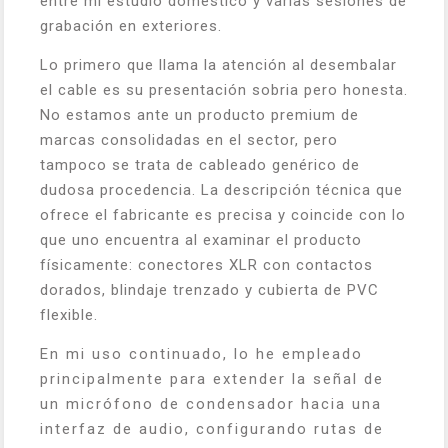
entre mi estudio doméstico y varias sesiones de
grabación en exteriores.
Lo primero que llama la atención al desembalar
el cable es su presentación sobria pero honesta.
No estamos ante un producto premium de
marcas consolidadas en el sector, pero
tampoco se trata de cableado genérico de
dudosa procedencia. La descripción técnica que
ofrece el fabricante es precisa y coincide con lo
que uno encuentra al examinar el producto
físicamente: conectores XLR con contactos
dorados, blindaje trenzado y cubierta de PVC
flexible.
En mi uso continuado, lo he empleado
principalmente para extender la señal de
un micrófono de condensador hacia una
interfaz de audio, configurando rutas de