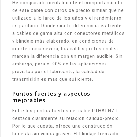
He comparado mentalmente el comportamiento
de este cable con otros de precio similar que he
utilizado a lo largo de los años y el rendimiento
es paritario. Donde sínoto diferencias es frente
a cables de gama alta con conectores metálicos
y blindaje más elaborado: en condiciones de
interferencia severa, los cables profesionales
marcan la diferencia con un margen audible. Sin
embargo, para el 90% de las aplicaciones
previstas por el fabricante, la calidad de
transmisión es más que suficiente.
Puntos fuertes y aspectos
mejorables
Entre los puntos fuertes del cable UTHAI NZT
destaca claramente su relación calidad-precio.
Por lo que cuesta, ofrece una construcción
honesta sin vicios graves. El blindaje trenzado