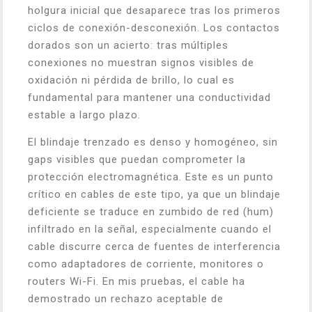
holgura inicial que desaparece tras los primeros
ciclos de conexión-desconexión. Los contactos
dorados son un acierto: tras múltiples
conexiones no muestran signos visibles de
oxidación ni pérdida de brillo, lo cual es
fundamental para mantener una conductividad
estable a largo plazo.
El blindaje trenzado es denso y homogéneo, sin
gaps visibles que puedan comprometer la
protección electromagnética. Este es un punto
crítico en cables de este tipo, ya que un blindaje
deficiente se traduce en zumbido de red (hum)
infiltrado en la señal, especialmente cuando el
cable discurre cerca de fuentes de interferencia
como adaptadores de corriente, monitores o
routers Wi-Fi. En mis pruebas, el cable ha
demostrado un rechazo aceptable de