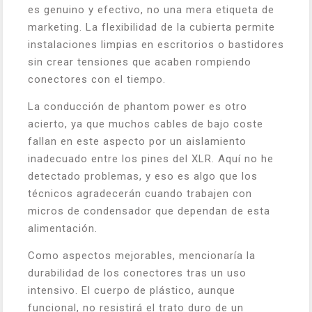
es genuino y efectivo, no una mera etiqueta de
marketing. La flexibilidad de la cubierta permite
instalaciones limpias en escritorios o bastidores
sin crear tensiones que acaben rompiendo
conectores con el tiempo.
La conducción de phantom power es otro
acierto, ya que muchos cables de bajo coste
fallan en este aspecto por un aislamiento
inadecuado entre los pines del XLR. Aquí no he
detectado problemas, y eso es algo que los
técnicos agradecerán cuando trabajen con
micros de condensador que dependan de esta
alimentación.
Como aspectos mejorables, mencionaría la
durabilidad de los conectores tras un uso
intensivo. El cuerpo de plástico, aunque
funcional, no resistirá el trato duro de un