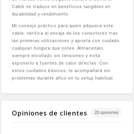
Cable se traduce en beneficios tangibles en
durabilidad y rendimiento.
Mi consejo práctico para quien adquiera este
cable: verifica el encaje de los conectores tras
las primeras utilizaciones y aprieta con cuidado
cualquier holgura que notes. Almacenalo
siempre enrollado sin tensiones y evita
exponerlo a fuentes de calor directas. Con
estos cuidados básicos, te acompañará sin
problemas durante años en tu setup habitual.
Opiniones de clientes
20 opiniones