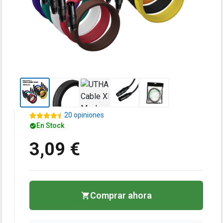
20 opiniones
En Stock
3,09 €
Comprar ahora