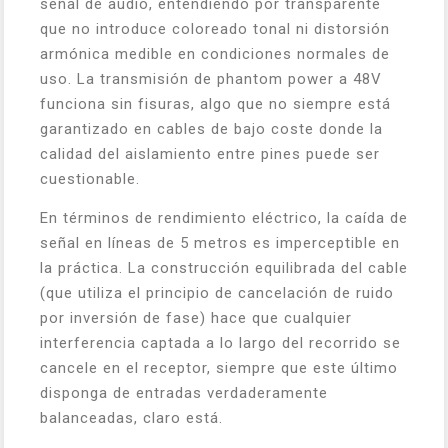
señal de audio, entendiendo por transparente
que no introduce coloreado tonal ni distorsión
armónica medible en condiciones normales de
uso. La transmisión de phantom power a 48V
funciona sin fisuras, algo que no siempre está
garantizado en cables de bajo coste donde la
calidad del aislamiento entre pines puede ser
cuestionable.
En términos de rendimiento eléctrico, la caída de
señal en líneas de 5 metros es imperceptible en
la práctica. La construcción equilibrada del cable
(que utiliza el principio de cancelación de ruido
por inversión de fase) hace que cualquier
interferencia captada a lo largo del recorrido se
cancele en el receptor, siempre que este último
disponga de entradas verdaderamente
balanceadas, claro está.