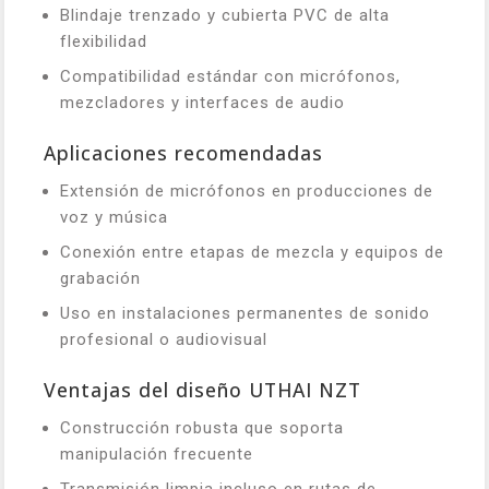
Blindaje trenzado y cubierta PVC de alta
flexibilidad
Compatibilidad estándar con micrófonos,
mezcladores y interfaces de audio
Aplicaciones recomendadas
Extensión de micrófonos en producciones de
voz y música
Conexión entre etapas de mezcla y equipos de
grabación
Uso en instalaciones permanentes de sonido
profesional o audiovisual
Ventajas del diseño UTHAI NZT
Construcción robusta que soporta
manipulación frecuente