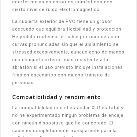
interferencias en entornos domésticos con
cierto nivel de ruido electromagnético.
La cubierta exterior de PVC tiene un grosor
adecuado que equilibra flexibilidad y protección.
He podido routedear el cable por rincones con
curvas pronunciadas sin que el aislamiento se
stressed excesivamente, aunque echo de menos
una chaqueta exterior más resistente a la
abrasión si el uso previsto incluye instalaciones
fijas en escenarios con mucho tránsito de
personas.
Compatibilidad y rendimiento
La compatibilidad con el estándar XLR es total y
no he experimentado ningún problema de encaje
con ningún dispositivo que he conectado. El
cable es completamente transparente para la