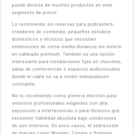
puede decirse de muchos productos en este
segmento de precio.
Lo recomiendo sin reservas para podcasters,
creadores de contenido, pequeños estudios
domésticos y técnicos que necesiten
extensiones de corta-media distancia sin invertir
en cableado premium. También es una opción
interesante para instalaciones fijas en churches,
salas de conferencias o espacios audiovisuales
donde el cable no va a recibir manipulación
constante.
No lo recomiendo como primera elección para
entornos profesionales exigentes con alta
exposición a interferencias o para técnicos que
necesiten fiabilidad absoluta bajo condiciones
de uso intensivo. En esos casos, el sobrecoste
de marcas como Mogami, Canare o Sommer