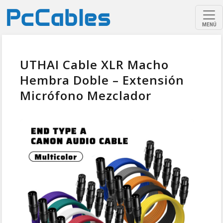
MENÚ
UTHAI Cable XLR Macho
Hembra Doble – Extensión
Micrófono Mezclador