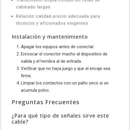
Transmisión limpia incluso en rutas de
cableado largas
Relación calidad‑precio adecuada para
técnicos y aficionados exigentes
Instalación y mantenimiento
Apagar los equipos antes de conectar.
Enroscar el conector macho al dispositivo de
salida y el hembra al de entrada.
Verificar que no haya juego y que el encaje sea
firme.
Limpiar los contactos con un paño seco si se
acumula polvo.
Preguntas Frecuentes
¿Para qué tipo de señales sirve este
cable?