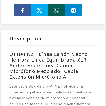
Descripción
UTHAI NZT Línea Cañón Macho
Hembra Línea Equilibrada XLR
Audio Doble Línea Cañón
Micrófono Mezclador Cable
Extensión Micrófono A
Este cable XLR de UTHAI NZT ofrece una
conexión equilibrada de doble línea, ideal para
extender señales de micrófono o conectar
equipos de mezcla. Su diseño macho‑hembra