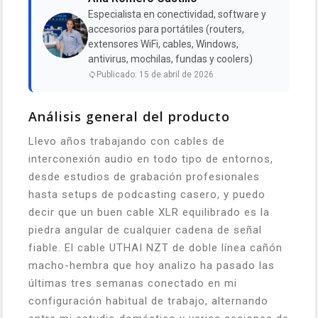
Especialista en conectividad, software y
accesorios para portátiles (routers,
extensores WiFi, cables, Windows,
antivirus, mochilas, fundas y coolers)
Publicado: 15 de abril de 2026
Análisis general del producto
Llevo años trabajando con cables de
interconexión audio en todo tipo de entornos,
desde estudios de grabación profesionales
hasta setups de podcasting casero, y puedo
decir que un buen cable XLR equilibrado es la
piedra angular de cualquier cadena de señal
fiable. El cable UTHAI NZT de doble línea cañón
macho-hembra que hoy analizo ha pasado las
últimas tres semanas conectado en mi
configuración habitual de trabajo, alternando