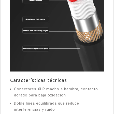
Características técnicas
Conectores XLR macho a hembra, contacto
dorado para baja oxidación
Doble línea equilibrada que reduce
interferencias y ruido