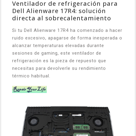
Ventilador de refrigeración para
Dell Alienware 17R4: solución
directa al sobrecalentamiento
Si tu Dell Alienware 17R4 ha comenzado a hacer
ruido excesivo, apagarse de forma inesperada o
alcanzar temperaturas elevadas durante
sesiones de gaming, este ventilador de
refrigeración es la pieza de repuesto que
necesitas para devolverle su rendimiento
térmico habitual.