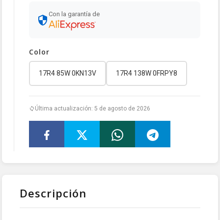
Con la garantía de
Color
17R4 85W 0KN13V
17R4 138W 0FRPY8
Última actualización: 5 de agosto de 2026
Descripción