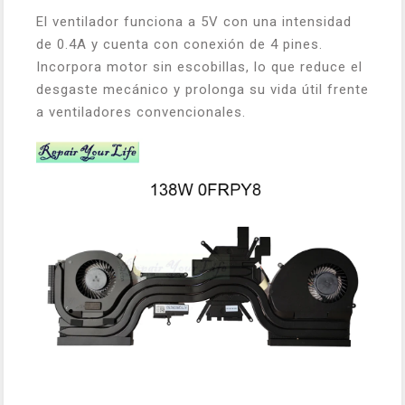
El ventilador funciona a 5V con una intensidad
de 0.4A y cuenta con conexión de 4 pines.
Incorpora motor sin escobillas, lo que reduce el
desgaste mecánico y prolonga su vida útil frente
a ventiladores convencionales.