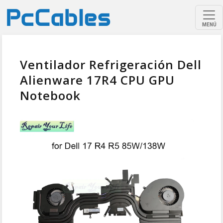
MENÚ
Ventilador Refrigeración Dell
Alienware 17R4 CPU GPU
Notebook