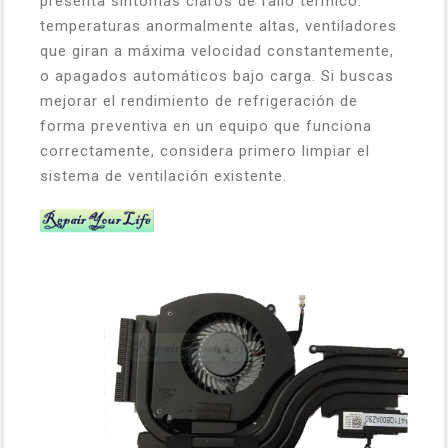
presenta síntomas claros de fallo térmico:
temperaturas anormalmente altas, ventiladores
que giran a máxima velocidad constantemente,
o apagados automáticos bajo carga. Si buscas
mejorar el rendimiento de refrigeración de
forma preventiva en un equipo que funciona
correctamente, considera primero limpiar el
sistema de ventilación existente.