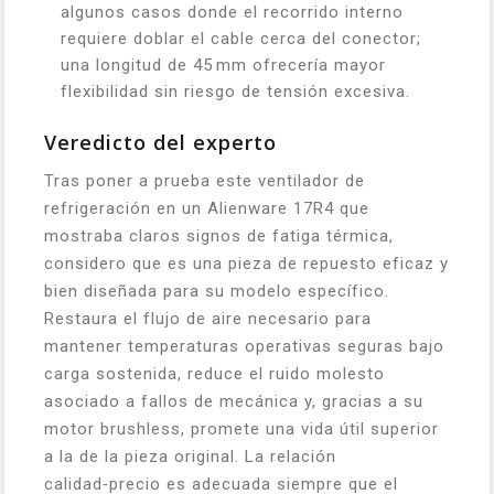
algunos casos donde el recorrido interno
requiere doblar el cable cerca del conector;
una longitud de 45 mm ofrecería mayor
flexibilidad sin riesgo de tensión excesiva.
Veredicto del experto
Tras poner a prueba este ventilador de
refrigeración en un Alienware 17R4 que
mostraba claros signos de fatiga térmica,
considero que es una pieza de repuesto eficaz y
bien diseñada para su modelo específico.
Restaura el flujo de aire necesario para
mantener temperaturas operativas seguras bajo
carga sostenida, reduce el ruido molesto
asociado a fallos de mecánica y, gracias a su
motor brushless, promete una vida útil superior
a la de la pieza original. La relación
calidad‑precio es adecuada siempre que el