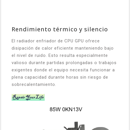
Rendimiento térmico y silencio
El radiador enfriador de CPU GPU ofrece
disipación de calor eficiente manteniendo bajo
el nivel de ruido. Esto resulta especialmente
valioso durante partidas prolongadas o trabajos
exigentes donde el equipo necesita funcionar a
plena capacidad durante horas sin riesgo de
sobrecalentamiento.