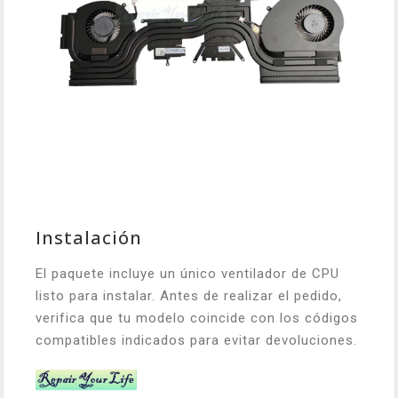
Instalación
El paquete incluye un único ventilador de CPU
listo para instalar. Antes de realizar el pedido,
verifica que tu modelo coincide con los códigos
compatibles indicados para evitar devoluciones.