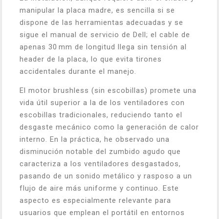
manipular la placa madre, es sencilla si se
dispone de las herramientas adecuadas y se
sigue el manual de servicio de Dell; el cable de
apenas 30 mm de longitud llega sin tensión al
header de la placa, lo que evita tirones
accidentales durante el manejo.
El motor brushless (sin escobillas) promete una
vida útil superior a la de los ventiladores con
escobillas tradicionales, reduciendo tanto el
desgaste mecánico como la generación de calor
interno. En la práctica, he observado una
disminución notable del zumbido agudo que
caracteriza a los ventiladores desgastados,
pasando de un sonido metálico y rasposo a un
flujo de aire más uniforme y continuo. Este
aspecto es especialmente relevante para
usuarios que emplean el portátil en entornos