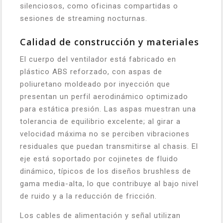
silenciosos, como oficinas compartidas o
sesiones de streaming nocturnas.
Calidad de construcción y materiales
El cuerpo del ventilador está fabricado en
plástico ABS reforzado, con aspas de
poliuretano moldeado por inyección que
presentan un perfil aerodinámico optimizado
para estática presión. Las aspas muestran una
tolerancia de equilibrio excelente; al girar a
velocidad máxima no se perciben vibraciones
residuales que puedan transmitirse al chasis. El
eje está soportado por cojinetes de fluido
dinámico, típicos de los diseños brushless de
gama media-alta, lo que contribuye al bajo nivel
de ruido y a la reducción de fricción.
Los cables de alimentación y señal utilizan