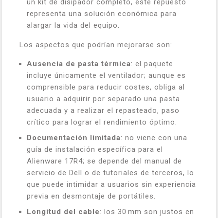
un kit de disipador completo, este repuesto
representa una solución económica para
alargar la vida del equipo.
Los aspectos que podrían mejorarse son:
Ausencia de pasta térmica
: el paquete
incluye únicamente el ventilador; aunque es
comprensible para reducir costes, obliga al
usuario a adquirir por separado una pasta
adecuada y a realizar el repasteado, paso
crítico para lograr el rendimiento óptimo.
Documentación limitada
: no viene con una
guía de instalación específica para el
Alienware 17R4; se depende del manual de
servicio de Dell o de tutoriales de terceros, lo
que puede intimidar a usuarios sin experiencia
previa en desmontaje de portátiles.
Longitud del cable
: los 30 mm son justos en