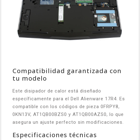
Compatibilidad garantizada con
tu modelo
Este disipador de calor está diseñado
específicamente para el Dell Alienware 17R4. Es
compatible con los códigos de pieza 0FRPY8,
0KN13V, AT1QB00BZS0 y AT1QB00AZS0, lo que
asegura un ajuste perfecto sin modificaciones.
Especificaciones técnicas