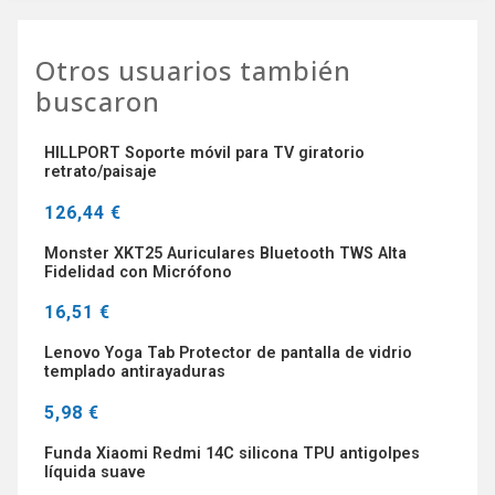
Otros usuarios también
buscaron
HILLPORT Soporte móvil para TV giratorio
retrato/paisaje
126,44 €
Monster XKT25 Auriculares Bluetooth TWS Alta
Fidelidad con Micrófono
16,51 €
Lenovo Yoga Tab Protector de pantalla de vidrio
templado antirayaduras
5,98 €
Funda Xiaomi Redmi 14C silicona TPU antigolpes
líquida suave