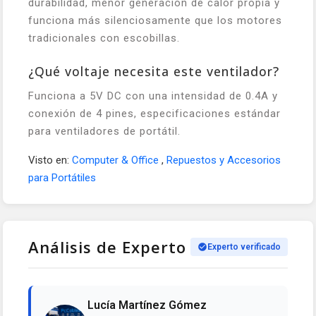
durabilidad, menor generación de calor propia y
funciona más silenciosamente que los motores
tradicionales con escobillas.
¿Qué voltaje necesita este ventilador?
Funciona a 5V DC con una intensidad de 0.4A y
conexión de 4 pines, especificaciones estándar
para ventiladores de portátil.
Visto en:
Computer & Office
,
Repuestos y Accesorios
para Portátiles
Análisis de Experto
Experto verificado
Lucía Martínez Gómez