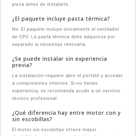
pieza antes de instalarlo.
¿El paquete incluye pasta térmica?
No. El paquete incluye únicamente el ventilador
de CPU. La pasta térmica debe adquirirse por
separado si necesitas renovarla.
¿Se puede instalar sin experiencia
previa?
La instalación requiere abrir el portátil y acceder
a componentes internos. Si no tienes
experiencia, se recomienda acudir a un servicio
técnico profesional.
¿Qué diferencia hay entre motor con y
sin escobillas?
El motor sin escobillas ofrece mayor