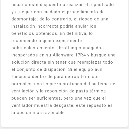
usuario esté dispuesto a realizar el repasteado
y a seguir con cuidado el procedimiento de
desmontaje; de lo contrario, el riesgo de una
instalación incorrecta podría anular los
beneficios obtenidos. En definitiva, lo
recomiendo a quien experimente
sobrecalentamiento, throttling o apagados
inesperados en su Alienware 17R4 y busque una
solución directa sin tener que reemplazar todo
el conjunto de disipación. Si el equipo aún
funciona dentro de parámetros térmicos
normales, una limpieza profunda del sistema de
ventilación y la reposición de pasta térmica
pueden ser suficientes, pero una vez que el
ventilador muestra desgaste, este repuesto es
la opción más razonable.