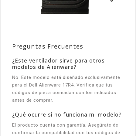
Preguntas Frecuentes
¿Este ventilador sirve para otros
modelos de Alienware?
No. Este modelo está diseñado exclusivamente
para el Dell Alienware 17R4. Verifica que tus
códigos de pieza coincidan con los indicados
antes de comprar.
¿Qué ocurre si no funciona mi modelo?
El producto cuenta con garantía. Asegúrate de
confirmar la compatibilidad con tus códigos de