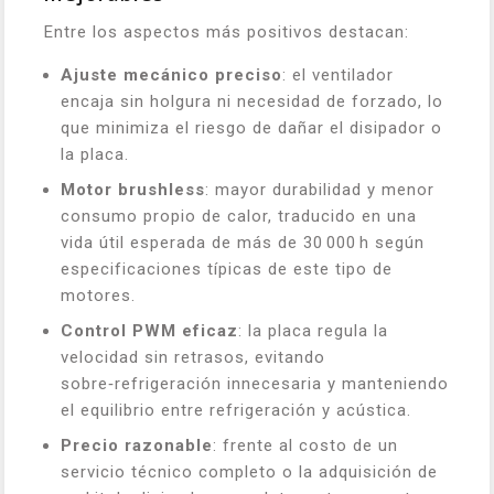
Entre los aspectos más positivos destacan:
Ajuste mecánico preciso
: el ventilador
encaja sin holgura ni necesidad de forzado, lo
que minimiza el riesgo de dañar el disipador o
la placa.
Motor brushless
: mayor durabilidad y menor
consumo propio de calor, traducido en una
vida útil esperada de más de 30 000 h según
especificaciones típicas de este tipo de
motores.
Control PWM eficaz
: la placa regula la
velocidad sin retrasos, evitando
sobre‑refrigeración innecesaria y manteniendo
el equilibrio entre refrigeración y acústica.
Precio razonable
: frente al costo de un
servicio técnico completo o la adquisición de