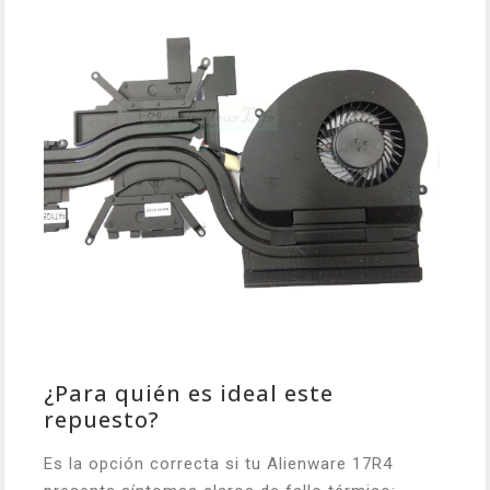
¿Para quién es ideal este
repuesto?
Es la opción correcta si tu Alienware 17R4