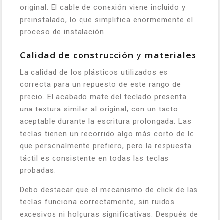
original. El cable de conexión viene incluido y
preinstalado, lo que simplifica enormemente el
proceso de instalación.
Calidad de construcción y materiales
La calidad de los plásticos utilizados es
correcta para un repuesto de este rango de
precio. El acabado mate del teclado presenta
una textura similar al original, con un tacto
aceptable durante la escritura prolongada. Las
teclas tienen un recorrido algo más corto de lo
que personalmente prefiero, pero la respuesta
táctil es consistente en todas las teclas
probadas.
Debo destacar que el mecanismo de click de las
teclas funciona correctamente, sin ruidos
excesivos ni holguras significativas. Después de