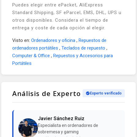
Puedes elegir entre ePacket, AliExpress
Standard Shipping, SF eParcel, EMS, DHL, UPS u
otros disponibles. Considera el tiempo de
entrega y coste de cada opción al elegir.
Visto en:
Ordenadores y oficina
,
Repuestos de
ordenadores portátiles
,
Teclados de repuesto
,
Computer & Office
,
Repuestos y Accesorios para
Portátiles
Análisis de Experto
Experto verificado
Javier Sánchez Ruiz
Especialista en ordenadores de
sobremesa y gaming