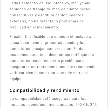
varias semanas de uso intensivo, incluyendo
sesiones de trabajo de más de cuatro horas
consecutivas y escritura de documentos
extensos, no he detectado problemas de
fiabilidad en el mecanismo.
El cable flat flexible que conecta el teclado a la
placa base tiene el grosor adecuado y los
conectores encajan con precisión. En dos
ocasiones durante el desmontaje noté que los
conectores requieren cierta presión para
asegurarse correctamente, así que recomiendo
verificar bien la conexión antes de cerrar el
equipo.
Compatibilidad y rendimiento
La compatibilidad está asegurada para los
modelos específicos mencionados: 240 G6, 245