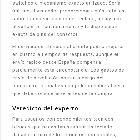
switches o mecanismo exacto utilizado. Sería
útil que el vendedor proporcionara más detalles
sobre la especificación del teclado, incluyendo
el voltaje de funcionamiento y la disposición
exacta de pins del conector.
El servicio de atención al cliente podría mejorar
en cuanto a tiempos de respuesta, aunque el
envío rápido desde España compensa
parcialmente esta circunstancia. Los gastos de
envío de devolución corran a cargo del
comprador, lo cual es una política habitual pero
que debe considerarse antes de la compra.
Veredicto del experto
Para usuarios con conocimientos técnicos
básicos que necesitan sustituir un teclado
dañado en uno de los modelos compatibles,