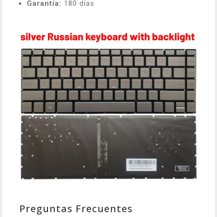
Garantía:
180 días
Preguntas Frecuentes