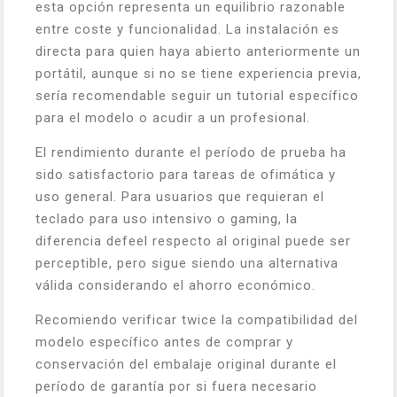
esta opción representa un equilibrio razonable
entre coste y funcionalidad. La instalación es
directa para quien haya abierto anteriormente un
portátil, aunque si no se tiene experiencia previa,
sería recomendable seguir un tutorial específico
para el modelo o acudir a un profesional.
El rendimiento durante el período de prueba ha
sido satisfactorio para tareas de ofimática y
uso general. Para usuarios que requieran el
teclado para uso intensivo o gaming, la
diferencia defeel respecto al original puede ser
perceptible, pero sigue siendo una alternativa
válida considerando el ahorro económico.
Recomiendo verificar twice la compatibilidad del
modelo específico antes de comprar y
conservación del embalaje original durante el
período de garantía por si fuera necesario