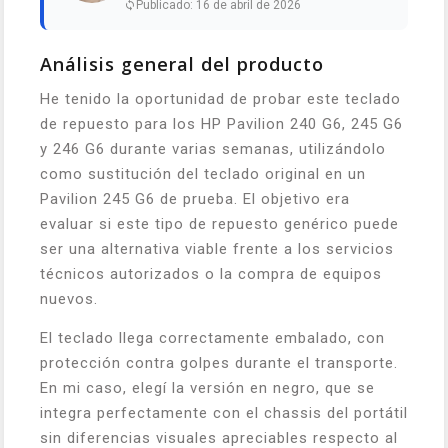
Publicado: 16 de abril de 2026
Análisis general del producto
He tenido la oportunidad de probar este teclado
de repuesto para los HP Pavilion 240 G6, 245 G6
y 246 G6 durante varias semanas, utilizándolo
como sustitución del teclado original en un
Pavilion 245 G6 de prueba. El objetivo era
evaluar si este tipo de repuesto genérico puede
ser una alternativa viable frente a los servicios
técnicos autorizados o la compra de equipos
nuevos.
El teclado llega correctamente embalado, con
protección contra golpes durante el transporte.
En mi caso, elegí la versión en negro, que se
integra perfectamente con el chassis del portátil
sin diferencias visuales apreciables respecto al