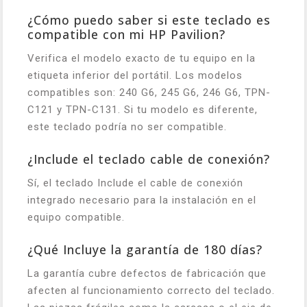
¿Cómo puedo saber si este teclado es
compatible con mi HP Pavilion?
Verifica el modelo exacto de tu equipo en la
etiqueta inferior del portátil. Los modelos
compatibles son: 240 G6, 245 G6, 246 G6, TPN-
C121 y TPN-C131. Si tu modelo es diferente,
este teclado podría no ser compatible.
¿Include el teclado cable de conexión?
Sí, el teclado Include el cable de conexión
integrado necesario para la instalación en el
equipo compatible.
¿Qué Incluye la garantía de 180 días?
La garantía cubre defectos de fabricación que
afecten al funcionamiento correcto del teclado.