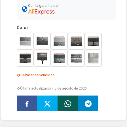
Con la garantía de
Color
9 unidades vendidas
Última actualización: 5 de agosto de 2026