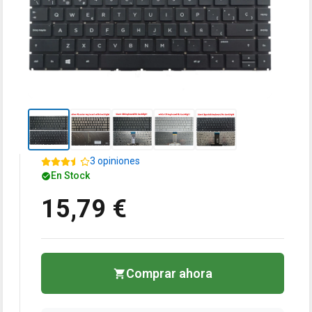
3 opiniones
En Stock
15,79 €
Comprar ahora