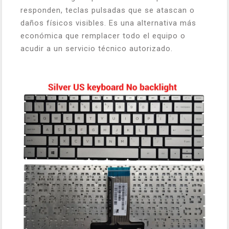
responden, teclas pulsadas que se atascan o
daños físicos visibles. Es una alternativa más
económica que remplacer todo el equipo o
acudir a un servicio técnico autorizado.