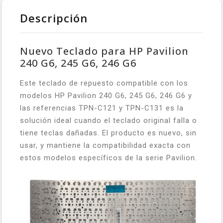
Descripción
Nuevo Teclado para HP Pavilion
240 G6, 245 G6, 246 G6
Este teclado de repuesto compatible con los
modelos HP Pavilion 240 G6, 245 G6, 246 G6 y
las referencias TPN-C121 y TPN-C131 es la
solución ideal cuando el teclado original falla o
tiene teclas dañadas. El producto es nuevo, sin
usar, y mantiene la compatibilidad exacta con
estos modelos específicos de la serie Pavilion.