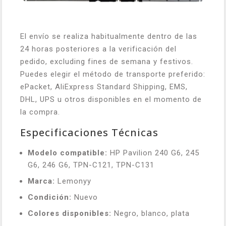
El envío se realiza habitualmente dentro de las
24 horas posteriores a la verificación del
pedido, excluding fines de semana y festivos.
Puedes elegir el método de transporte preferido:
ePacket, AliExpress Standard Shipping, EMS,
DHL, UPS u otros disponibles en el momento de
la compra.
Especificaciones Técnicas
Modelo compatible:
HP Pavilion 240 G6, 245
G6, 246 G6, TPN-C121, TPN-C131
Marca:
Lemonyy
Condición:
Nuevo
Colores disponibles:
Negro, blanco, plata