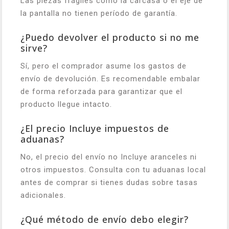
Las piezas frágiles como la carcasa o el eje de
la pantalla no tienen período de garantía.
¿Puedo devolver el producto si no me
sirve?
Sí, pero el comprador asume los gastos de
envío de devolución. Es recomendable embalar
de forma reforzada para garantizar que el
producto llegue intacto.
¿El precio Incluye impuestos de
aduanas?
No, el precio del envío no Incluye aranceles ni
otros impuestos. Consulta con tu aduanas local
antes de comprar si tienes dudas sobre tasas
adicionales.
¿Qué método de envío debo elegir?