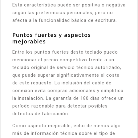
Esta característica puede ser positiva o negativa
según las preferencias personales, pero no
afecta a la funcionalidad básica de escritura.
Puntos fuertes y aspectos
mejorables
Entre los puntos fuertes deste teclado puedo
mencionar el precio competitivo frente a un
teclado original de servicio técnico autorizado,
que puede superar significativamente el coste
de este repuesto. La inclusión del cable de
conexión evita compras adicionales y simplifica
la instalación. La garantía de 180 días ofrece un
período razonable para detectar posibles
defectos de fabricación.
Como aspecto mejorable, echo de menos algo
más de información técnica sobre el tipo de