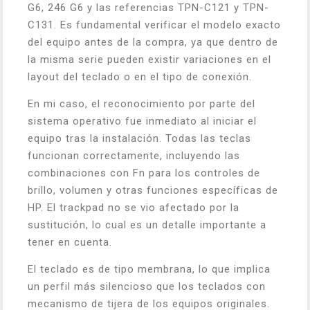
G6, 246 G6 y las referencias TPN-C121 y TPN-
C131. Es fundamental verificar el modelo exacto
del equipo antes de la compra, ya que dentro de
la misma serie pueden existir variaciones en el
layout del teclado o en el tipo de conexión.
En mi caso, el reconocimiento por parte del
sistema operativo fue inmediato al iniciar el
equipo tras la instalación. Todas las teclas
funcionan correctamente, incluyendo las
combinaciones con Fn para los controles de
brillo, volumen y otras funciones específicas de
HP. El trackpad no se vio afectado por la
sustitución, lo cual es un detalle importante a
tener en cuenta.
El teclado es de tipo membrana, lo que implica
un perfil más silencioso que los teclados con
mecanismo de tijera de los equipos originales.