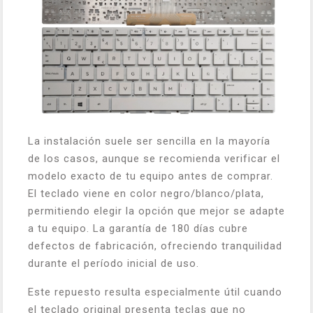
La instalación suele ser sencilla en la mayoría
de los casos, aunque se recomienda verificar el
modelo exacto de tu equipo antes de comprar.
El teclado viene en color negro/blanco/plata,
permitiendo elegir la opción que mejor se adapte
a tu equipo. La garantía de 180 días cubre
defectos de fabricación, ofreciendo tranquilidad
durante el período inicial de uso.
Este repuesto resulta especialmente útil cuando
el teclado original presenta teclas que no