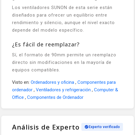
Los ventiladores SUNON de esta serie están
diseñados para ofrecer un equilibrio entre
rendimiento y silencio, aunque el nivel exacto
depende del modelo específico.
¿Es fácil de reemplazar?
Sí, el formato de 90mm permite un reemplazo
directo sin modificaciones en la mayoría de
equipos compatibles.
Visto en:
Ordenadores y oficina
,
Componentes para
ordenador
,
Ventiladores y refrigeración
,
Computer &
Office
,
Componentes de Ordenador
Análisis de Experto
Experto verificado