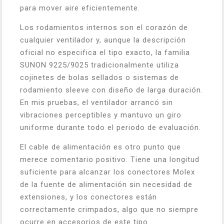
para mover aire eficientemente.
Los rodamientos internos son el corazón de
cualquier ventilador y, aunque la descripción
oficial no especifica el tipo exacto, la familia
SUNON 9225/9025 tradicionalmente utiliza
cojinetes de bolas sellados o sistemas de
rodamiento sleeve con diseño de larga duración.
En mis pruebas, el ventilador arrancó sin
vibraciones perceptibles y mantuvo un giro
uniforme durante todo el periodo de evaluación.
El cable de alimentación es otro punto que
merece comentario positivo. Tiene una longitud
suficiente para alcanzar los conectores Molex
de la fuente de alimentación sin necesidad de
extensiones, y los conectores están
correctamente crimpados, algo que no siempre
ocurre en accesorios de este tipo.