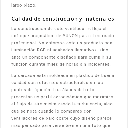
largo plazo.
Calidad de construcción y materiales
La construcción de este ventilador refleja el
enfoque pragmático de SUNON para el mercado
profesional. No estamos ante un producto con
iluminación RGB ni acabados llamativos, sino
ante un componente diseñado para cumplir su
función durante miles de horas sin incidentes.
La carcasa está moldeada en plástico de buena
calidad con refuerzos estructurales en los
puntos de fijación. Los álabes del rotor
presentan un perfil aerodinámico que maximiza
el flujo de aire minimizando la turbulencia, algo
que se nota cuando lo comparas con
ventiladores de bajo coste cuyo diseño parece
más pensado para verse bien en una foto que