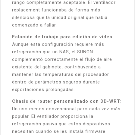
rango completamente aceptable. El ventilador
replacement funcionaba de forma más
silenciosa que la unidad original que había
comenzado a fallar.
Estación de trabajo para edición de vídeo
:
Aunque esta configuración requiere más
refrigeración que un NAS, el SUNON
complementó correctamente el flujo de aire
existente del gabinete, contribuyendo a
mantener las temperaturas del procesador
dentro de parámetros seguros durante
exportaciones prolongadas.
Chasis de router personalizado con DD-WRT
:
Un uso menos convencional pero cada vez más
popular. El ventilador proporciona la
refrigeración pasiva que estos dispositivos
necesitan cuando se les instala firmware