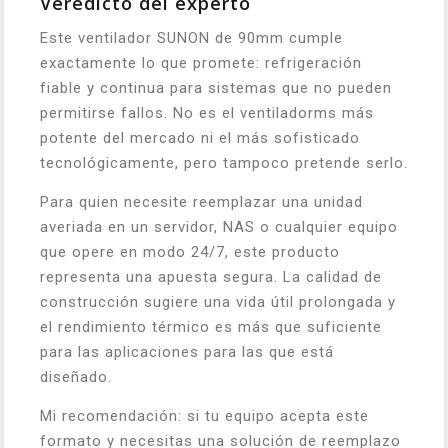
Veredicto del experto
Este ventilador SUNON de 90mm cumple
exactamente lo que promete: refrigeración
fiable y continua para sistemas que no pueden
permitirse fallos. No es el ventiladorms más
potente del mercado ni el más sofisticado
tecnológicamente, pero tampoco pretende serlo.
Para quien necesite reemplazar una unidad
averiada en un servidor, NAS o cualquier equipo
que opere en modo 24/7, este producto
representa una apuesta segura. La calidad de
construcción sugiere una vida útil prolongada y
el rendimiento térmico es más que suficiente
para las aplicaciones para las que está
diseñado.
Mi recomendación: si tu equipo acepta este
formato y necesitas una solución de reemplazo