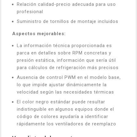
Relación calidad-precio adecuada para uso
profesional
Suministro de tornillos de montaje incluidos
Aspectos mejorables:
La información técnica proporcionada es
parca en detalles sobre RPM concretas y
presión estática, información que sería útil
para cálculos de refrigeración más precisos
Ausencia de control PWM en el modelo base,
lo que impide ajustar dinámicamente la
velocidad según las necesidades térmicas
El color negro estándar puede resultar
indistinguible en algunos equipos donde el
código de colores ayudaría a identificar
rápidamente los ventiladores de reemplazo