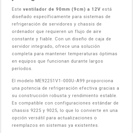
Este
ventilador de 90mm (9cm) a 12V
está
diseñado específicamente para sistemas de
refrigeración de servidores y chassis de
ordenador que requieren un flujo de aire
constante y fiable. Con un diseño de caja de
servidor integrado, ofrece una solución
completa para mantener temperaturas óptimas
en equipos que funcionan durante largos
períodos.
El modelo ME92251V1-000U-A99 proporciona
una potencia de refrigeración efectiva gracias a
su construcción robusta y rendimiento estable.
Es compatible con configuraciones estándar de
chassis 9225 y 9025, lo que lo convierte en una
opción versátil para actualizaciones o
reemplazos en sistemas ya existentes.