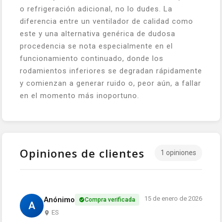
o refrigeración adicional, no lo dudes. La
diferencia entre un ventilador de calidad como
este y una alternativa genérica de dudosa
procedencia se nota especialmente en el
funcionamiento continuado, donde los
rodamientos inferiores se degradan rápidamente
y comienzan a generar ruido o, peor aún, a fallar
en el momento más inoportuno.
Opiniones de clientes
1 opiniones
15 de enero de 2026
Anónimo
Compra verificada
A
ES