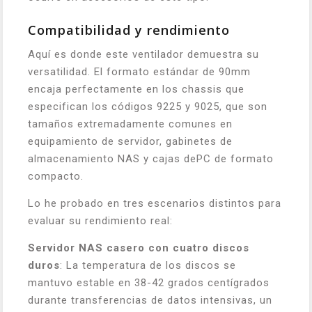
Compatibilidad y rendimiento
Aquí es donde este ventilador demuestra su
versatilidad. El formato estándar de 90mm
encaja perfectamente en los chassis que
especifican los códigos 9225 y 9025, que son
tamaños extremadamente comunes en
equipamiento de servidor, gabinetes de
almacenamiento NAS y cajas dePC de formato
compacto.
Lo he probado en tres escenarios distintos para
evaluar su rendimiento real:
Servidor NAS casero con cuatro discos
duros
: La temperatura de los discos se
mantuvo estable en 38-42 grados centígrados
durante transferencias de datos intensivas, un