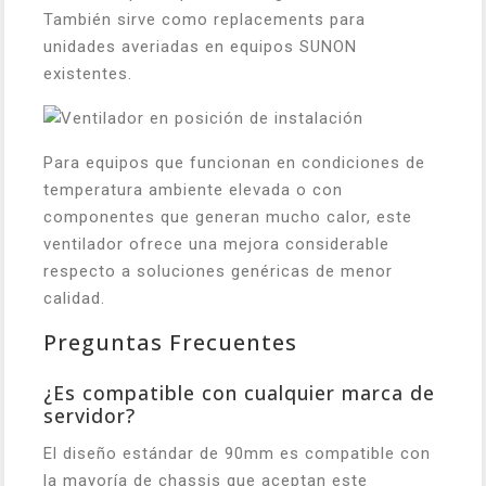
También sirve como replacements para
unidades averiadas en equipos SUNON
existentes.
Para equipos que funcionan en condiciones de
temperatura ambiente elevada o con
componentes que generan mucho calor, este
ventilador ofrece una mejora considerable
respecto a soluciones genéricas de menor
calidad.
Preguntas Frecuentes
¿Es compatible con cualquier marca de
servidor?
El diseño estándar de 90mm es compatible con
la mayoría de chassis que aceptan este