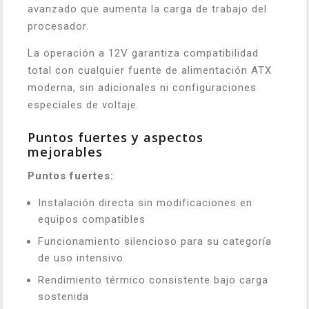
avanzado que aumenta la carga de trabajo del
procesador.
La operación a 12V garantiza compatibilidad
total con cualquier fuente de alimentación ATX
moderna, sin adicionales ni configuraciones
especiales de voltaje.
Puntos fuertes y aspectos
mejorables
Puntos fuertes:
Instalación directa sin modificaciones en
equipos compatibles
Funcionamiento silencioso para su categoría
de uso intensivo
Rendimiento térmico consistente bajo carga
sostenida