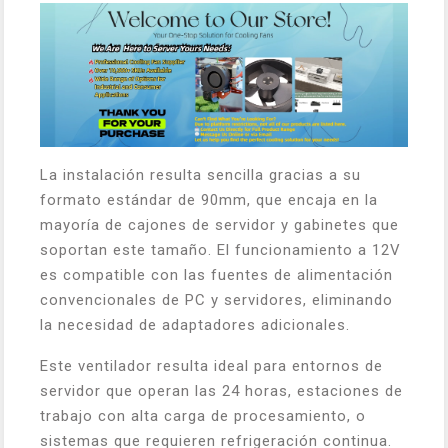
La instalación resulta sencilla gracias a su
formato estándar de 90mm, que encaja en la
mayoría de cajones de servidor y gabinetes que
soportan este tamaño. El funcionamiento a 12V
es compatible con las fuentes de alimentación
convencionales de PC y servidores, eliminando
la necesidad de adaptadores adicionales.
Este ventilador resulta ideal para entornos de
servidor que operan las 24 horas, estaciones de
trabajo con alta carga de procesamiento, o
sistemas que requieren refrigeración continua.