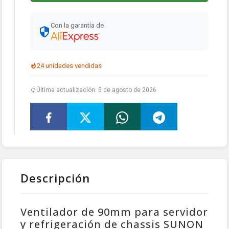
Con la garantía de
24 unidades vendidas
Última actualización: 5 de agosto de 2026
Descripción
Ventilador de 90mm para servidor
y refrigeración de chassis SUNON