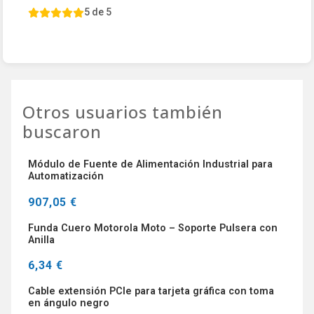
5 de 5
Otros usuarios también
buscaron
Módulo de Fuente de Alimentación Industrial para
Automatización
907,05 €
Funda Cuero Motorola Moto – Soporte Pulsera con
Anilla
6,34 €
Cable extensión PCIe para tarjeta gráfica con toma
en ángulo negro