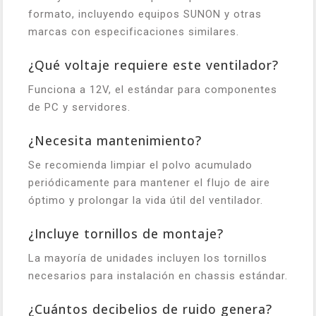
formato, incluyendo equipos SUNON y otras
marcas con especificaciones similares.
¿Qué voltaje requiere este ventilador?
Funciona a 12V, el estándar para componentes
de PC y servidores.
¿Necesita mantenimiento?
Se recomienda limpiar el polvo acumulado
periódicamente para mantener el flujo de aire
óptimo y prolongar la vida útil del ventilador.
¿Incluye tornillos de montaje?
La mayoría de unidades incluyen los tornillos
necesarios para instalación en chassis estándar.
¿Cuántos decibelios de ruido genera?