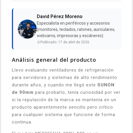
David Pérez Moreno
Especialista en periféricos y accesorios
(monitores, teclados, ratones, auriculares,
webcams, impresoras y escáneres)
Publicado: 17 de abril de 2026
Análisis general del producto
Llevo evaluando ventiladores de refrigeración
para servidores y sistemas de alto rendimiento
durante años, y cuando me llegó este
SUNON
de 90mm
para probarlo, tenía curiosidad por ver
si la reputación de la marca se mantenía en un
producto aparentemente sencillo pero crítico
para cualquier sistema que funcione de forma
continua.