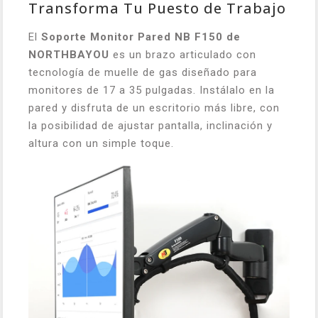
Transforma Tu Puesto de Trabajo
El
Soporte Monitor Pared NB F150 de
NORTHBAYOU
es un brazo articulado con
tecnología de muelle de gas diseñado para
monitores de 17 a 35 pulgadas. Instálalo en la
pared y disfruta de un escritorio más libre, con
la posibilidad de ajustar pantalla, inclinación y
altura con un simple toque.