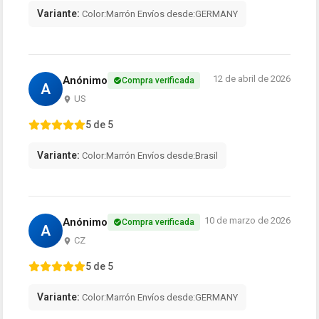
Variante:
Color:Marrón Envíos desde:GERMANY
12 de abril de 2026
Anónimo
Compra verificada
A
US
5 de 5
Variante:
Color:Marrón Envíos desde:Brasil
10 de marzo de 2026
Anónimo
Compra verificada
A
CZ
5 de 5
Variante:
Color:Marrón Envíos desde:GERMANY