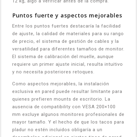
12 kg, algo a verificar antes de la compra.
Puntos fuerte y aspectos mejorables
Entre los puntos fuertes destacaría la facilidad
de ajuste, la calidad de materiales para su rango
de precio, el sistema de gestión de cables y la
versatilidad para diferentes tamaños de monitor.
El sistema de calibración del muelle, aunque
requiere un primer ajuste inicial, resulta intuitivo
y no necesita posteriores retoques.
Como aspectos mejorables, la instalación
exclusiva en pared puede resultar limitante para
quienes prefieren mounts de escritorio. La
ausencia de compatibility con VESA 200×100
mm excluye algunos monitores profesionales de
mayor tamaño. Y el hecho de que los tacos para
pladur no estén incluidos obligaría a un