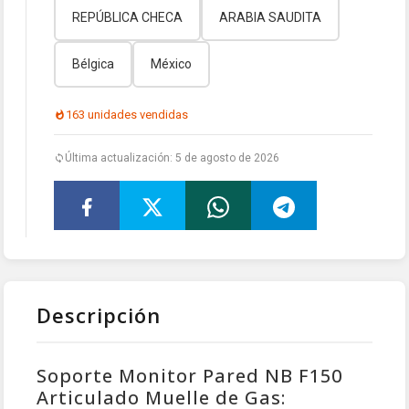
REPÚBLICA CHECA
ARABIA SAUDITA
Bélgica
México
163 unidades vendidas
Última actualización: 5 de agosto de 2026
Descripción
Soporte Monitor Pared NB F150
Articulado Muelle de Gas: