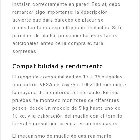
instalan correctamente en pared. Eso sí, debo
remarcar algo importante: la descripción
advierte que para paredes de pladur se
necesitan tacos específicos no incluidos. Si tu
pared es de pladur, presupuestar esos tacos
adicionales antes de la compra evitará
sorpresas.
Compatibilidad y rendimiento
El rango de compatibilidad de 17 a 35 pulgadas
con patrón VESA de 75×75 o 100×100 mm cubre
la mayoría de monitores del mercado. En mis
pruebas he montado monitores de diferentes
pesos, desde un modelo de 5 kg hasta uno de
10 kg, y la calibración del muelle con el tornillo
lateral ha resultado precisa en ambos casos.
El mecanismo de muelle de gas realmente