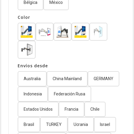
Bélgica
México
Color
Envíos desde
Australia
China Mainland
GERMANY
Indonesia
Federación Rusa
Estados Unidos
Francia
Chile
Brasil
TURKEY
Ucrania
Israel