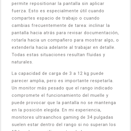
permite repositionar la pantalla sin aplicar
fuerza. Esto es especialmente útil cuando
compartes espacio de trabajo o cuando
cambias frecuentemente de tarea: inclinar la
pantalla hacia atrás para revisar documentación,
rotarla hacia un compañero para mostrar algo, o
extenderla hacia adelante al trabajar en detalle.
Todas estas situaciones resultan fluidas y
naturales.
La capacidad de carga de 3 a 12 kg puede
parecer amplia, pero es importante respetarla.
Un monitor más pesado que el rango indicado
compromete el funcionamiento del muelle y
puede provocar que la pantalla no se mantenga
en la posición elegida. En mi experiencia,
monitores ultraanchos gaming de 34 pulgadas
suelen estar dentro del rango si no superan los