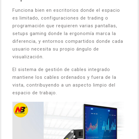
Funciona bien en escritorios donde el espacio
es limitado, configuraciones de trading o
programación que requieren varias pantallas,
setups gaming donde la ergonomía marca la
diferencia, y entornos compartidos donde cada
usuario necesita su propio ángulo de
visualización.
El sistema de gestión de cables integrado
mantiene los cables ordenados y fuera de la
vista, contribuyendo a un aspecto limpio del
espacio de trabajo.