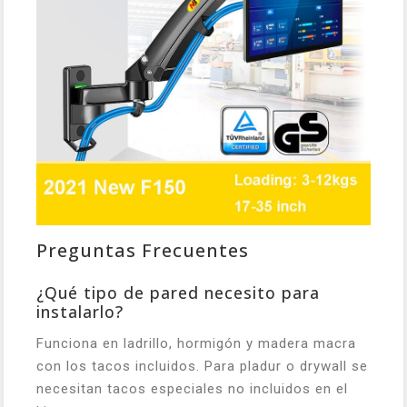
Preguntas Frecuentes
¿Qué tipo de pared necesito para
instalarlo?
Funciona en ladrillo, hormigón y madera macra
con los tacos incluidos. Para pladur o drywall se
necesitan tacos especiales no incluidos en el