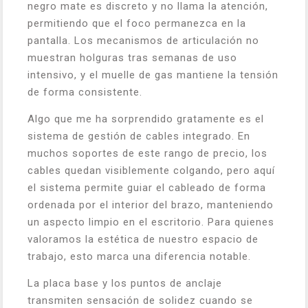
negro mate es discreto y no llama la atención,
permitiendo que el foco permanezca en la
pantalla. Los mecanismos de articulación no
muestran holguras tras semanas de uso
intensivo, y el muelle de gas mantiene la tensión
de forma consistente.
Algo que me ha sorprendido gratamente es el
sistema de gestión de cables integrado. En
muchos soportes de este rango de precio, los
cables quedan visiblemente colgando, pero aquí
el sistema permite guiar el cableado de forma
ordenada por el interior del brazo, manteniendo
un aspecto limpio en el escritorio. Para quienes
valoramos la estética de nuestro espacio de
trabajo, esto marca una diferencia notable.
La placa base y los puntos de anclaje
transmiten sensación de solidez cuando se