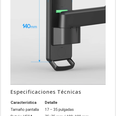
Especificaciones Técnicas
Característica
Detalle
Tamaño pantalla
17 – 35 pulgadas