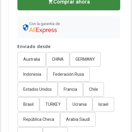
Comprar ahora
Con la garantía de
Enviado desde
Australia
CHINA
GERMANY
Indonesia
Federación Rusa
Estados Unidos
Francia
Chile
Brasil
TURKEY
Ucrania
Israel
República Checa
Arabia Saudí