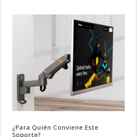
¿Para Quién Conviene Este
Soporte?