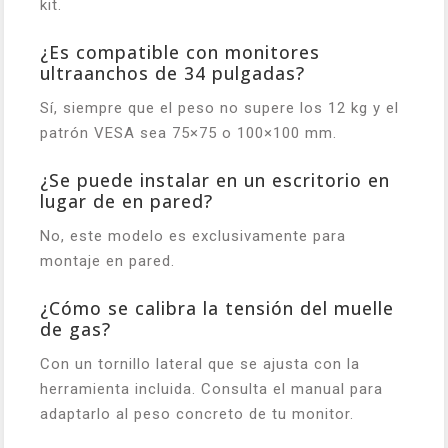
kit.
¿Es compatible con monitores
ultraanchos de 34 pulgadas?
Sí, siempre que el peso no supere los 12 kg y el
patrón VESA sea 75×75 o 100×100 mm.
¿Se puede instalar en un escritorio en
lugar de en pared?
No, este modelo es exclusivamente para
montaje en pared.
¿Cómo se calibra la tensión del muelle
de gas?
Con un tornillo lateral que se ajusta con la
herramienta incluida. Consulta el manual para
adaptarlo al peso concreto de tu monitor.