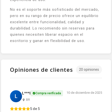
No es el soporte más sofisticado del mercado,
pero en su rango de precio ofrece un equilibrio
excelente entre funcionalidad, calidad y
durabilidad. Lo recomiendo sin reservas para
quienes necesiten liberar espacio en el
escritorio y ganar en flexibilidad de uso.
Opiniones de clientes
20 opiniones
10 de diciembre de 2025
L***l
Compra verificada
L
BR
5 de 5