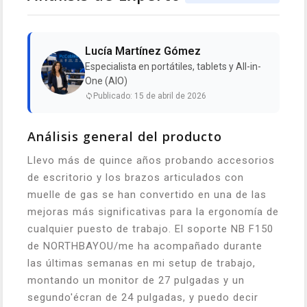
Lucía Martínez Gómez
Especialista en portátiles, tablets y All-in-
One (AIO)
Publicado: 15 de abril de 2026
Análisis general del producto
Llevo más de quince años probando accesorios
de escritorio y los brazos articulados con
muelle de gas se han convertido en una de las
mejoras más significativas para la ergonomía de
cualquier puesto de trabajo. El soporte NB F150
de NORTHBAYOU/me ha acompañado durante
las últimas semanas en mi setup de trabajo,
montando un monitor de 27 pulgadas y un
segundo'écran de 24 pulgadas, y puedo decir