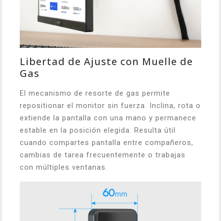
Libertad de Ajuste con Muelle de
Gas
El mecanismo de resorte de gas permite
repositionar el monitor sin fuerza. Inclina, rota o
extiende la pantalla con una mano y permanece
estable en la posición elegida. Resulta útil
cuando compartes pantalla entre compañeros,
cambias de tarea frecuentemente o trabajas
con múltiples ventanas.