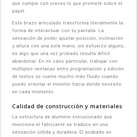
que cumple con creces lo que promete sobre el
papel.
Este brazo articulado transforma literalmente la
forma de interactuar con tu pantalla. La
sensación de poder ajustar posición, inclinación
y altura con una sola mano, sin esfuerzo alguno,
es algo que una vez probado resulta difícil
abandonar. En mi caso particular, trabajar con
múltiples ventanas entre programación y edición
de textos se vuelve mucho más fluido cuando
puedo orientar el monitor hacia donde necesito
en cada momento.
Calidad de construcción y materiales
La estructura de aluminio extrusionado que
menciona el fabricante se traduce en una
sensación sólida y duradera. El acabado en