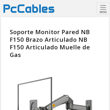
MENÚ
Soporte Monitor Pared NB
F150 Brazo Articulado NB
F150 Articulado Muelle de
Gas