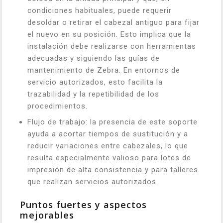
condiciones habituales, puede requerir
desoldar o retirar el cabezal antiguo para fijar
el nuevo en su posición. Esto implica que la
instalación debe realizarse con herramientas
adecuadas y siguiendo las guías de
mantenimiento de Zebra. En entornos de
servicio autorizados, esto facilita la
trazabilidad y la repetibilidad de los
procedimientos.
Flujo de trabajo: la presencia de este soporte
ayuda a acortar tiempos de sustitución y a
reducir variaciones entre cabezales, lo que
resulta especialmente valioso para lotes de
impresión de alta consistencia y para talleres
que realizan servicios autorizados.
Puntos fuertes y aspectos
mejorables