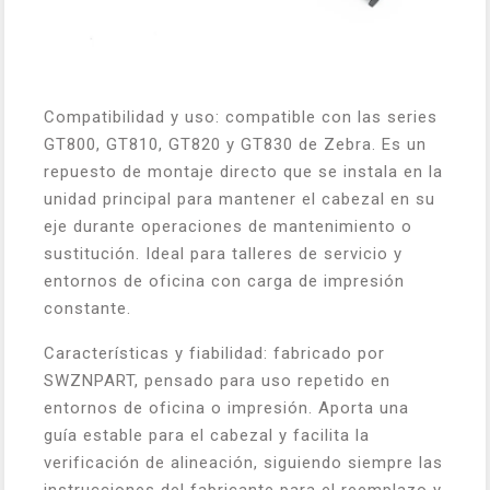
Compatibilidad y uso: compatible con las series
GT800, GT810, GT820 y GT830 de Zebra. Es un
repuesto de montaje directo que se instala en la
unidad principal para mantener el cabezal en su
eje durante operaciones de mantenimiento o
sustitución. Ideal para talleres de servicio y
entornos de oficina con carga de impresión
constante.
Características y fiabilidad: fabricado por
SWZNPART, pensado para uso repetido en
entornos de oficina o impresión. Aporta una
guía estable para el cabezal y facilita la
verificación de alineación, siguiendo siempre las