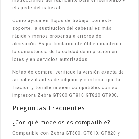
instrucciones del fabricante para el reemplazo y
el ajuste del cabezal.
Cómo ayuda en flujos de trabajo: con este
soporte, la sustitución del cabezal es más
rápida y menos propensa a errores de
alineación. Es particularmente útil en mantener
la consistencia de la calidad de impresión en
lotes y en servicios autorizados.
Notas de compra: verifique la versión exacta de
su cabezal antes de adquirir y confirme que la
fijación y tornillería sean compatibles con su
impresora Zebra GT800 GT810 GT820 GT830.
Preguntas Frecuentes
¿Con qué modelos es compatible?
Compatible con Zebra GT800, GT810, GT820 y