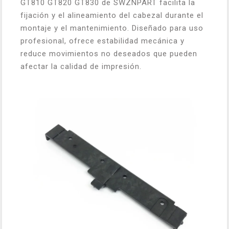
GT810 GT820 GT830 de SWZNPART facilita la
fijación y el alineamiento del cabezal durante el
montaje y el mantenimiento. Diseñado para uso
profesional, ofrece estabilidad mecánica y
reduce movimientos no deseados que pueden
afectar la calidad de impresión.