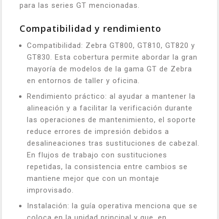
para las series GT mencionadas.
Compatibilidad y rendimiento
Compatibilidad: Zebra GT800, GT810, GT820 y
GT830. Esta cobertura permite abordar la gran
mayoría de modelos de la gama GT de Zebra
en entornos de taller y oficina.
Rendimiento práctico: al ayudar a mantener la
alineación y a facilitar la verificación durante
las operaciones de mantenimiento, el soporte
reduce errores de impresión debidos a
desalineaciones tras sustituciones de cabezal.
En flujos de trabajo con sustituciones
repetidas, la consistencia entre cambios se
mantiene mejor que con un montaje
improvisado.
Instalación: la guía operativa menciona que se
coloca en la unidad principal y que, en