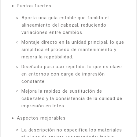
Puntos fuertes
Aporta una guía estable que facilita el
alineamiento del cabezal, reduciendo
variaciones entre cambios.
Montaje directo en la unidad principal, lo que
simplifica el proceso de mantenimiento y
mejora la repetibilidad.
Diseñado para uso repetido, lo que es clave
en entornos con carga de impresión
constante.
Mejora la rapidez de sustitución de
cabezales y la consistencia de la calidad de
impresión en lotes.
Aspectos mejorables
La descripción no especifica los materiales