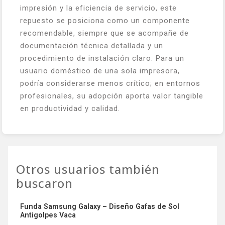
impresión y la eficiencia de servicio, este
repuesto se posiciona como un componente
recomendable, siempre que se acompañe de
documentación técnica detallada y un
procedimiento de instalación claro. Para un
usuario doméstico de una sola impresora,
podría considerarse menos crítico; en entornos
profesionales, su adopción aporta valor tangible
en productividad y calidad.
Otros usuarios también
buscaron
Funda Samsung Galaxy – Diseño Gafas de Sol
Antigolpes Vaca