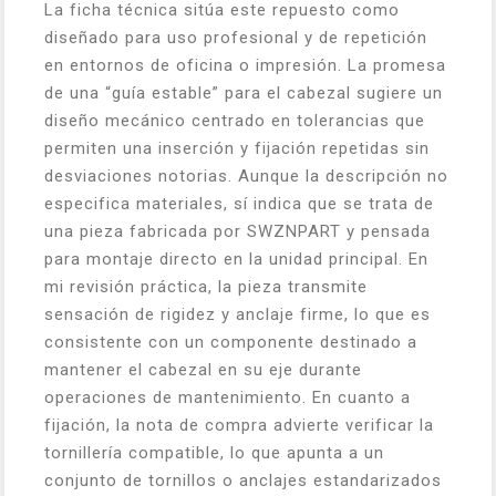
La ficha técnica sitúa este repuesto como
diseñado para uso profesional y de repetición
en entornos de oficina o impresión. La promesa
de una “guía estable” para el cabezal sugiere un
diseño mecánico centrado en tolerancias que
permiten una inserción y fijación repetidas sin
desviaciones notorias. Aunque la descripción no
especifica materiales, sí indica que se trata de
una pieza fabricada por SWZNPART y pensada
para montaje directo en la unidad principal. En
mi revisión práctica, la pieza transmite
sensación de rigidez y anclaje firme, lo que es
consistente con un componente destinado a
mantener el cabezal en su eje durante
operaciones de mantenimiento. En cuanto a
fijación, la nota de compra advierte verificar la
tornillería compatible, lo que apunta a un
conjunto de tornillos o anclajes estandarizados