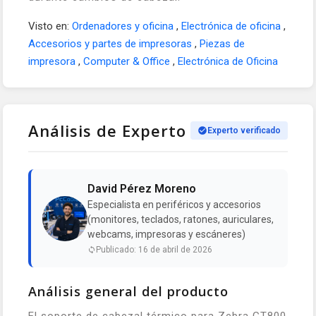
Visto en:
Ordenadores y oficina
,
Electrónica de oficina
,
Accesorios y partes de impresoras
,
Piezas de
impresora
,
Computer & Office
,
Electrónica de Oficina
Análisis de Experto
Experto verificado
David Pérez Moreno
Especialista en periféricos y accesorios
(monitores, teclados, ratones, auriculares,
webcams, impresoras y escáneres)
Publicado: 16 de abril de 2026
Análisis general del producto