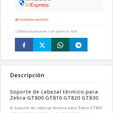
5 unidades vendidas
Última actualización: 5 de agosto de 2026
Descripción
Soporte de cabezal térmico para
Zebra GT800 GT810 GT820 GT830
El soporte de cabezal térmico para Zebra GT800