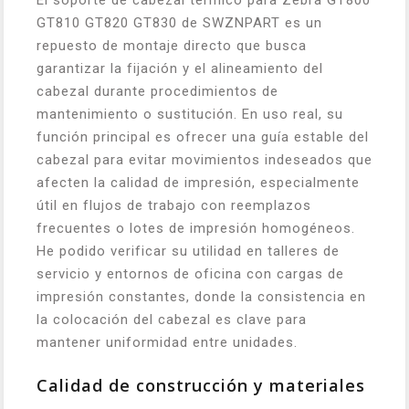
El soporte de cabezal térmico para Zebra GT800
GT810 GT820 GT830 de SWZNPART es un
repuesto de montaje directo que busca
garantizar la fijación y el alineamiento del
cabezal durante procedimientos de
mantenimiento o sustitución. En uso real, su
función principal es ofrecer una guía estable del
cabezal para evitar movimientos indeseados que
afecten la calidad de impresión, especialmente
útil en flujos de trabajo con reemplazos
frecuentes o lotes de impresión homogéneos.
He podido verificar su utilidad en talleres de
servicio y entornos de oficina con cargas de
impresión constantes, donde la consistencia en
la colocación del cabezal es clave para
mantener uniformidad entre unidades.
Calidad de construcción y materiales