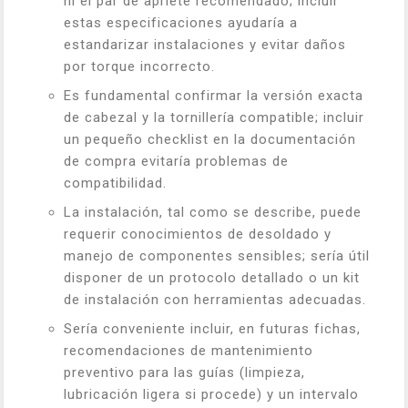
ni el par de apriete recomendado; incluir
estas especificaciones ayudaría a
estandarizar instalaciones y evitar daños
por torque incorrecto.
Es fundamental confirmar la versión exacta
de cabezal y la tornillería compatible; incluir
un pequeño checklist en la documentación
de compra evitaría problemas de
compatibilidad.
La instalación, tal como se describe, puede
requerir conocimientos de desoldado y
manejo de componentes sensibles; sería útil
disponer de un protocolo detallado o un kit
de instalación con herramientas adecuadas.
Sería conveniente incluir, en futuras fichas,
recomendaciones de mantenimiento
preventivo para las guías (limpieza,
lubricación ligera si procede) y un intervalo