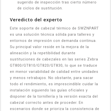
sugerido de inspección tras cierto número
de ciclos de sustitución.
Veredicto del experto
Este soporte de cabezal térmico de SWZNPART
es una solución técnica sólida para talleres y
entornos de impresión con demanda continua.
Su principal valor reside en la mejora de la
alineación y la repetibilidad durante
sustituciones de cabezales en las series Zebra
GT800/GT810/GT820/GT830, lo que se traduce
en menor variabilidad de calidad entre unidades
y menos retrabajos. No obstante, para sacar
todo el rendimiento, es imprescindible cuidar la
instalación siguiendo las guías oficiales y
disponer de la tornillería y la versión exacta del
cabezal correcto antes de proceder. En
escenarios donde se prioriza la consistencia de