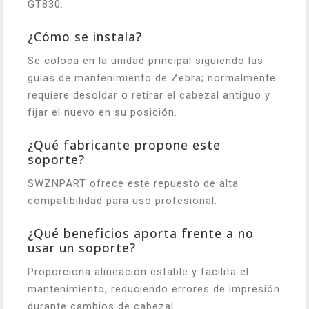
GT830.
¿Cómo se instala?
Se coloca en la unidad principal siguiendo las
guías de mantenimiento de Zebra; normalmente
requiere desoldar o retirar el cabezal antiguo y
fijar el nuevo en su posición.
¿Qué fabricante propone este
soporte?
SWZNPART ofrece este repuesto de alta
compatibilidad para uso profesional.
¿Qué beneficios aporta frente a no
usar un soporte?
Proporciona alineación estable y facilita el
mantenimiento, reduciendo errores de impresión
durante cambios de cabezal.