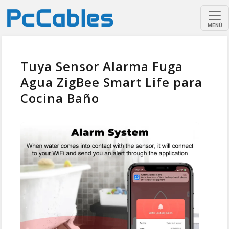
MENÚ
Tuya Sensor Alarma Fuga
Agua ZigBee Smart Life para
Cocina Baño