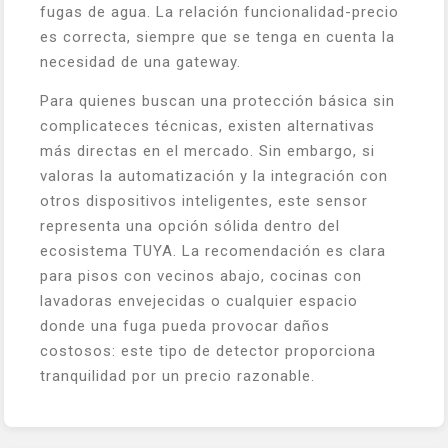
fugas de agua. La relación funcionalidad-precio
es correcta, siempre que se tenga en cuenta la
necesidad de una gateway.
Para quienes buscan una protección básica sin
complicateces técnicas, existen alternativas
más directas en el mercado. Sin embargo, si
valoras la automatización y la integración con
otros dispositivos inteligentes, este sensor
representa una opción sólida dentro del
ecosistema TUYA. La recomendación es clara
para pisos con vecinos abajo, cocinas con
lavadoras envejecidas o cualquier espacio
donde una fuga pueda provocar daños
costosos: este tipo de detector proporciona
tranquilidad por un precio razonable.