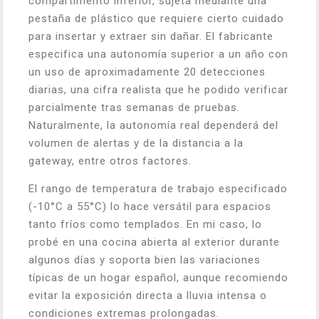
compartimento inferior, sujeta mediante una
pestaña de plástico que requiere cierto cuidado
para insertar y extraer sin dañar. El fabricante
especifica una autonomía superior a un año con
un uso de aproximadamente 20 detecciones
diarias, una cifra realista que he podido verificar
parcialmente tras semanas de pruebas.
Naturalmente, la autonomía real dependerá del
volumen de alertas y de la distancia a la
gateway, entre otros factores.
El rango de temperatura de trabajo especificado
(-10°C a 55°C) lo hace versátil para espacios
tanto fríos como templados. En mi caso, lo
probé en una cocina abierta al exterior durante
algunos días y soporta bien las variaciones
típicas de un hogar español, aunque recomiendo
evitar la exposición directa a lluvia intensa o
condiciones extremas prolongadas.