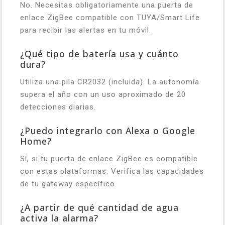
No. Necesitas obligatoriamente una puerta de
enlace ZigBee compatible con TUYA/Smart Life
para recibir las alertas en tu móvil.
¿Qué tipo de batería usa y cuánto
dura?
Utiliza una pila CR2032 (incluida). La autonomía
supera el año con un uso aproximado de 20
detecciones diarias.
¿Puedo integrarlo con Alexa o Google
Home?
Sí, si tu puerta de enlace ZigBee es compatible
con estas plataformas. Verifica las capacidades
de tu gateway específico.
¿A partir de qué cantidad de agua
activa la alarma?