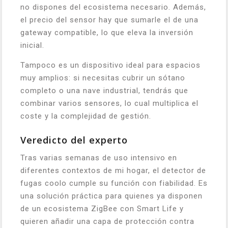
no dispones del ecosistema necesario. Además,
el precio del sensor hay que sumarle el de una
gateway compatible, lo que eleva la inversión
inicial.
Tampoco es un dispositivo ideal para espacios
muy amplios: si necesitas cubrir un sótano
completo o una nave industrial, tendrás que
combinar varios sensores, lo cual multiplica el
coste y la complejidad de gestión.
Veredicto del experto
Tras varias semanas de uso intensivo en
diferentes contextos de mi hogar, el detector de
fugas coolo cumple su función con fiabilidad. Es
una solución práctica para quienes ya disponen
de un ecosistema ZigBee con Smart Life y
quieren añadir una capa de protección contra