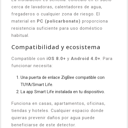
cerca de lavadoras, calentadores de agua,
fregaderos o cualquier zona de riesgo. El
material en
PC (policarbonato)
proporciona
resistencia suficiente para uso doméstico
habitual.
Compatibilidad y ecosistema
Compatible con
iOS 8.0+
y
Android 4.0+
. Para
funcionar necesita:
Una puerta de enlace ZigBee compatible con
TUYA/Smart Life.
La app Smart Life instalada en tu dispositivo.
Funciona en casas, apartamentos, oficinas,
tiendas y hoteles. Cualquier espacio donde
quieras prevenir daños por agua puede
beneficiarse de este detector.