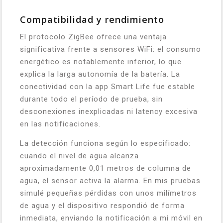
Compatibilidad y rendimiento
El protocolo ZigBee ofrece una ventaja
significativa frente a sensores WiFi: el consumo
energético es notablemente inferior, lo que
explica la larga autonomía de la batería. La
conectividad con la app Smart Life fue estable
durante todo el período de prueba, sin
desconexiones inexplicadas ni latency excesiva
en las notificaciones.
La detección funciona según lo especificado:
cuando el nivel de agua alcanza
aproximadamente 0,01 metros de columna de
agua, el sensor activa la alarma. En mis pruebas
simulé pequeñas pérdidas con unos milímetros
de agua y el dispositivo respondió de forma
inmediata, enviando la notificación a mi móvil en