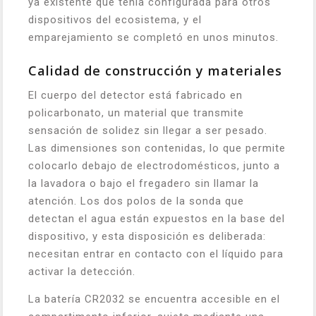
ya existente que tenía configurada para otros
dispositivos del ecosistema, y el
emparejamiento se completó en unos minutos.
Calidad de construcción y materiales
El cuerpo del detector está fabricado en
policarbonato, un material que transmite
sensación de solidez sin llegar a ser pesado.
Las dimensiones son contenidas, lo que permite
colocarlo debajo de electrodomésticos, junto a
la lavadora o bajo el fregadero sin llamar la
atención. Los dos polos de la sonda que
detectan el agua están expuestos en la base del
dispositivo, y esta disposición es deliberada:
necesitan entrar en contacto con el líquido para
activar la detección.
La batería CR2032 se encuentra accesible en el