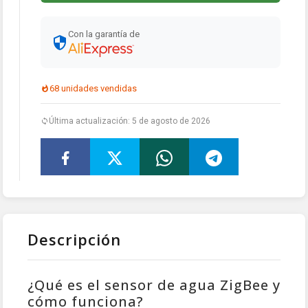
Con la garantía de
68 unidades vendidas
Última actualización: 5 de agosto de 2026
Descripción
¿Qué es el sensor de agua ZigBee y
cómo funciona?