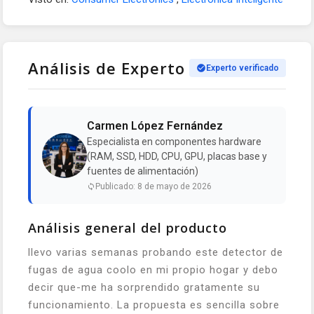
Análisis de Experto
Experto verificado
Carmen López Fernández
Especialista en componentes hardware
(RAM, SSD, HDD, CPU, GPU, placas base y
fuentes de alimentación)
Publicado: 8 de mayo de 2026
Análisis general del producto
llevo varias semanas probando este detector de
fugas de agua coolo en mi propio hogar y debo
decir que-me ha sorprendido gratamente su
funcionamiento. La propuesta es sencilla sobre