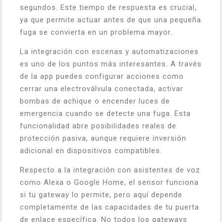
segundos. Este tiempo de respuesta es crucial,
ya que permite actuar antes de que una pequeña
fuga se convierta en un problema mayor.
La integración con escenas y automatizaciones
es uno de los puntos más interesantes. A través
de la app puedes configurar acciones como
cerrar una electroválvula conectada, activar
bombas de achique o encender luces de
emergencia cuando se detecte una fuga. Esta
funcionalidad abre posibilidades reales de
protección pasiva, aunque requiere inversión
adicional en dispositivos compatibles.
Respecto a la integración con asistentes de voz
como Alexa o Google Home, el sensor funciona
si tu gateway lo permite, pero aquí depende
completamente de las capacidades de tu puerta
de enlace específica. No todos los gateways