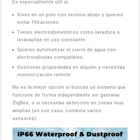
Es especialmente útil si:
Vives en un piso con vecinos abajo y quieres
evitar filtraciones.
Tienes electrodomésticos como lavadora o
lavavajillas en uso constante.
Quieres automatizar el cierre de agua con
electroválvulas compatibles.
Gestionas propiedades en alquiler y necesitas
monitorización remote.
No es la mejor opción si buscas un sistema que
funcione de forma independiente sin gateway
ZigBee, o si necesitas detección en zonas muy
amplias (en ese caso, combina varios
sensores).