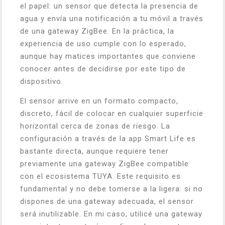
el papel: un sensor que detecta la presencia de
agua y envía una notificación a tu móvil a través
de una gateway ZigBee. En la práctica, la
experiencia de uso cumple con lo esperado,
aunque hay matices importantes que conviene
conocer antes de decidirse por este tipo de
dispositivo.
El sensor arrive en un formato compacto,
discreto, fácil de colocar en cualquier superficie
horizontal cerca de zonas de riesgo. La
configuración a través de la app Smart Life es
bastante directa, aunque requiere tener
previamente una gateway ZigBee compatible
con el ecosistema TUYA. Este requisito es
fundamental y no debe tomerse a la ligera: si no
dispones de una gateway adecuada, el sensor
será inutilizable. En mi caso, utilicé una gateway