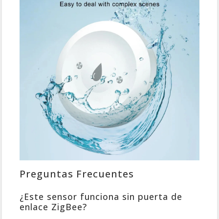
Preguntas Frecuentes
¿Este sensor funciona sin puerta de
enlace ZigBee?