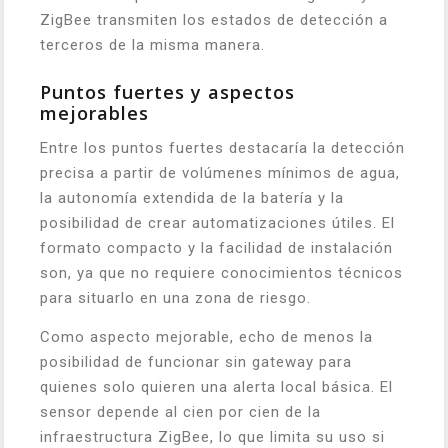
ZigBee transmiten los estados de detección a
terceros de la misma manera.
Puntos fuertes y aspectos
mejorables
Entre los puntos fuertes destacaría la detección
precisa a partir de volúmenes mínimos de agua,
la autonomía extendida de la batería y la
posibilidad de crear automatizaciones útiles. El
formato compacto y la facilidad de instalación
son, ya que no requiere conocimientos técnicos
para situarlo en una zona de riesgo.
Como aspecto mejorable, echo de menos la
posibilidad de funcionar sin gateway para
quienes solo quieren una alerta local básica. El
sensor depende al cien por cien de la
infraestructura ZigBee, lo que limita su uso si