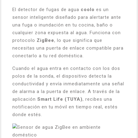
El detector de fugas de agua
coolo
es un
sensor inteligente diseñado para alertarte ante
una fuga o inundación en tu cocina, baño o
cualquier zona expuesta al agua. Funciona con
protocolo
ZigBee
, lo que significa que
necesitas una puerta de enlace compatible para
conectarlo a tu red doméstica.
Cuando el agua entra en contacto con los dos
polos de la sonda, el dispositivo detecta la
conductividad y envía inmediatamente una señal
de alarma a la puerta de enlace. A través de la
aplicación
Smart Life (TUYA)
, recibes una
notificación en tu móvil en tiempo real, estés
donde estés.