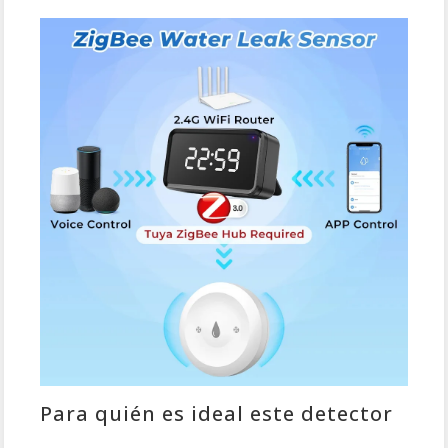
Para quién es ideal este detector