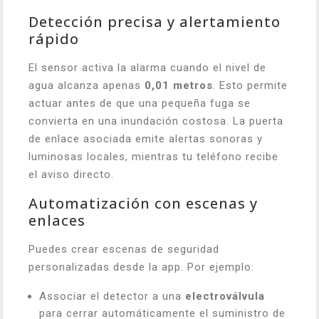
Detección precisa y alertamiento
rápido
El sensor activa la alarma cuando el nivel de
agua alcanza apenas
0,01 metros
. Esto permite
actuar antes de que una pequeña fuga se
convierta en una inundación costosa. La puerta
de enlace asociada emite alertas sonoras y
luminosas locales, mientras tu teléfono recibe
el aviso directo.
Automatización con escenas y
enlaces
Puedes crear escenas de seguridad
personalizadas desde la app. Por ejemplo:
Associar el detector a una
electroválvula
para cerrar automáticamente el suministro de