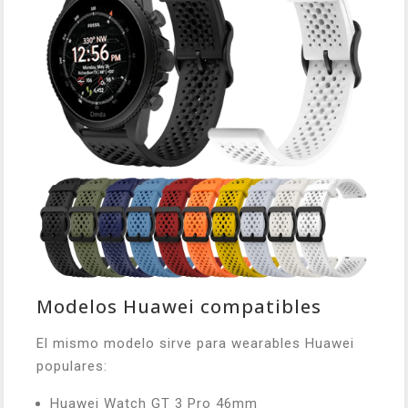
Modelos Huawei compatibles
El mismo modelo sirve para wearables Huawei
populares:
Huawei Watch GT 3 Pro 46mm