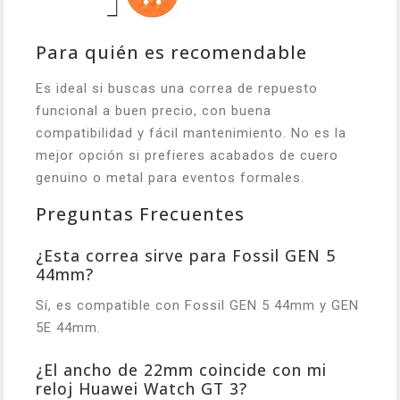
Para quién es recomendable
Es ideal si buscas una correa de repuesto
funcional a buen precio, con buena
compatibilidad y fácil mantenimiento. No es la
mejor opción si prefieres acabados de cuero
genuino o metal para eventos formales.
Preguntas Frecuentes
¿Esta correa sirve para Fossil GEN 5
44mm?
Sí, es compatible con Fossil GEN 5 44mm y GEN
5E 44mm.
¿El ancho de 22mm coincide con mi
reloj Huawei Watch GT 3?