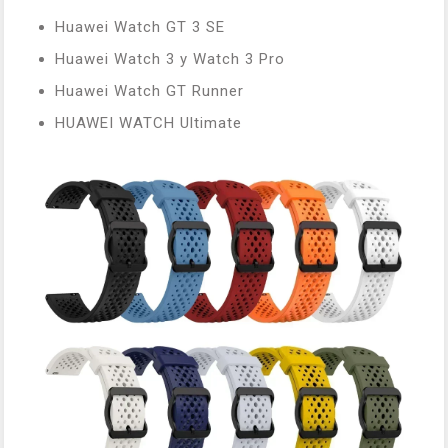
Huawei Watch GT 3 SE
Huawei Watch 3 y Watch 3 Pro
Huawei Watch GT Runner
HUAWEI WATCH Ultimate