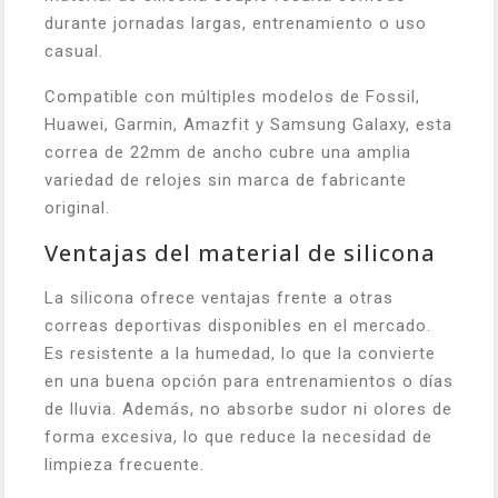
durante jornadas largas, entrenamiento o uso
casual.
Compatible con múltiples modelos de Fossil,
Huawei, Garmin, Amazfit y Samsung Galaxy, esta
correa de 22mm de ancho cubre una amplia
variedad de relojes sin marca de fabricante
original.
Ventajas del material de silicona
La silicona ofrece ventajas frente a otras
correas deportivas disponibles en el mercado.
Es resistente a la humedad, lo que la convierte
en una buena opción para entrenamientos o días
de lluvia. Además, no absorbe sudor ni olores de
forma excesiva, lo que reduce la necesidad de
limpieza frecuente.