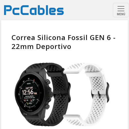
MENÚ
Correa Silicona Fossil GEN 6 -
22mm Deportivo