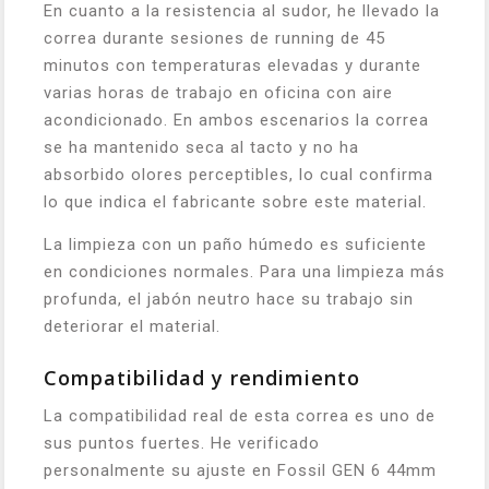
En cuanto a la resistencia al sudor, he llevado la
correa durante sesiones de running de 45
minutos con temperaturas elevadas y durante
varias horas de trabajo en oficina con aire
acondicionado. En ambos escenarios la correa
se ha mantenido seca al tacto y no ha
absorbido olores perceptibles, lo cual confirma
lo que indica el fabricante sobre este material.
La limpieza con un paño húmedo es suficiente
en condiciones normales. Para una limpieza más
profunda, el jabón neutro hace su trabajo sin
deteriorar el material.
Compatibilidad y rendimiento
La compatibilidad real de esta correa es uno de
sus puntos fuertes. He verificado
personalmente su ajuste en Fossil GEN 6 44mm