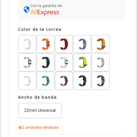
Con la garantía de
Color de la correa
Ancho de banda
22mm Universal
2 unidades vendidas