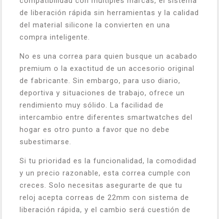
compatibilidad con múltiples marcas, el sistema
de liberación rápida sin herramientas y la calidad
del material silicone la convierten en una
compra inteligente.
No es una correa para quien busque un acabado
premium o la exactitud de un accesorio original
de fabricante. Sin embargo, para uso diario,
deportiva y situaciones de trabajo, ofrece un
rendimiento muy sólido. La facilidad de
intercambio entre diferentes smartwatches del
hogar es otro punto a favor que no debe
subestimarse.
Si tu prioridad es la funcionalidad, la comodidad
y un precio razonable, esta correa cumple con
creces. Solo necesitas asegurarte de que tu
reloj acepta correas de 22mm con sistema de
liberación rápida, y el cambio será cuestión de