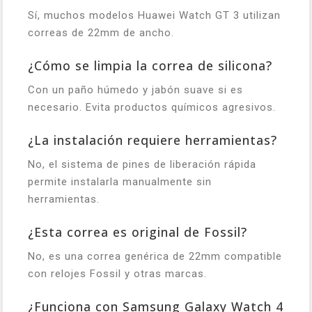
Sí, muchos modelos Huawei Watch GT 3 utilizan
correas de 22mm de ancho.
¿Cómo se limpia la correa de silicona?
Con un paño húmedo y jabón suave si es
necesario. Evita productos químicos agresivos.
¿La instalación requiere herramientas?
No, el sistema de pines de liberación rápida
permite instalarla manualmente sin
herramientas.
¿Esta correa es original de Fossil?
No, es una correa genérica de 22mm compatible
con relojes Fossil y otras marcas.
¿Funciona con Samsung Galaxy Watch 4