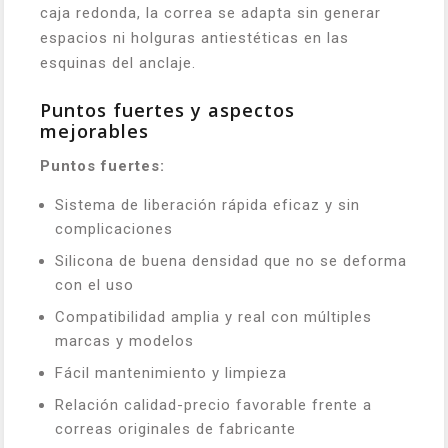
caja redonda, la correa se adapta sin generar
espacios ni holguras antiestéticas en las
esquinas del anclaje.
Puntos fuertes y aspectos
mejorables
Puntos fuertes:
Sistema de liberación rápida eficaz y sin
complicaciones
Silicona de buena densidad que no se deforma
con el uso
Compatibilidad amplia y real con múltiples
marcas y modelos
Fácil mantenimiento y limpieza
Relación calidad-precio favorable frente a
correas originales de fabricante