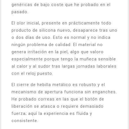
genéricas de bajo coste que he probado en el
pasado.
El olor inicial, presente en prácticamente todo
producto de silicona nuevo, desaparece tras uno
o dos días de uso. Esto es normal y no indica
ningún problema de calidad. El material no
genera irritación en la piel, algo que valoro
especialmente porque tengo la muñeca sensible
al calor y al sudor tras largas jornadas laborales
con el reloj puesto.
El cierre de hebilla metálico es robusto y el
mecanismo de apertura funciona sin enganches.
He probado correas en las que el botón de
liberación se atasca o requiere demasiado
fuerza; aquí la experiencia es fluida y
consistente.