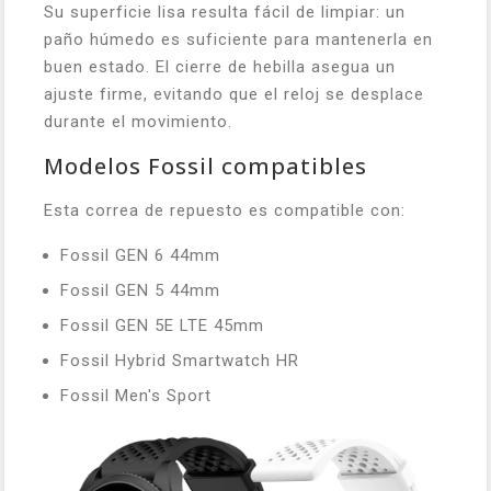
Su superficie lisa resulta fácil de limpiar: un
paño húmedo es suficiente para mantenerla en
buen estado. El cierre de hebilla asegua un
ajuste firme, evitando que el reloj se desplace
durante el movimiento.
Modelos Fossil compatibles
Esta correa de repuesto es compatible con:
Fossil GEN 6 44mm
Fossil GEN 5 44mm
Fossil GEN 5E LTE 45mm
Fossil Hybrid Smartwatch HR
Fossil Men's Sport