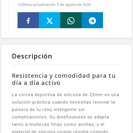
Última actualización: 5 de agosto de 2026
Descripción
Resistencia y comodidad para tu
día a día activo
La correa deportiva de silicona de 22mm es una
solución práctica cuando necesitas renovar la
pulsera de tu reloj inteligente sin
complicaciones. Su diseñounisex se adapta
tanto a muñecas finas como anchas, y el
material de silicona souple resulta cómodo