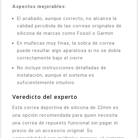
Aspectos mejorables:
El acabado, aunque correcto, no alcanza la
calidad percibida de las correas originales de
silicona de marcas como Fossil o Garmin
En muñecas muy finas, la sobra de correa
puede resultar algo aparatosa si no se dobla
correctamente bajo el cierre
No incluye instrucciones detalladas de
instalación, aunque el sistema es
suficientemente intuitivo
Veredicto del experto
Esta correa deportiva de silicona de 22mm es
una opción recomendada para quien necesita
una correa de repuesto funcional sin pagar el
precio de un accesorio original. Su