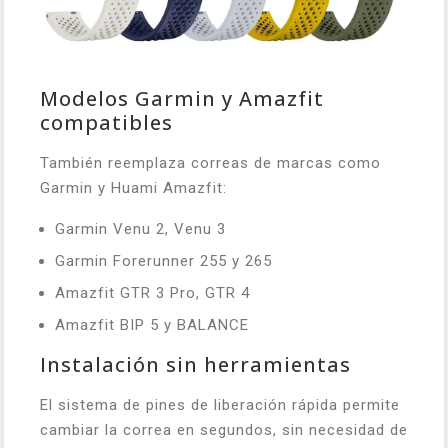
Modelos Garmin y Amazfit
compatibles
También reemplaza correas de marcas como
Garmin y Huami Amazfit:
Garmin Venu 2, Venu 3
Garmin Forerunner 255 y 265
Amazfit GTR 3 Pro, GTR 4
Amazfit BIP 5 y BALANCE
Instalación sin herramientas
El sistema de pines de liberación rápida permite
cambiar la correa en segundos, sin necesidad de