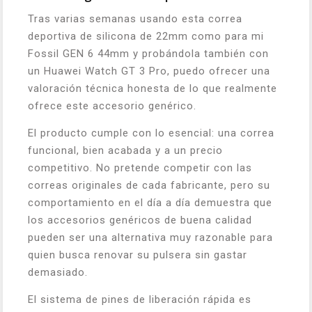
Tras varias semanas usando esta correa
deportiva de silicona de 22mm como para mi
Fossil GEN 6 44mm y probándola también con
un Huawei Watch GT 3 Pro, puedo ofrecer una
valoración técnica honesta de lo que realmente
ofrece este accesorio genérico.
El producto cumple con lo esencial: una correa
funcional, bien acabada y a un precio
competitivo. No pretende competir con las
correas originales de cada fabricante, pero su
comportamiento en el día a día demuestra que
los accesorios genéricos de buena calidad
pueden ser una alternativa muy razonable para
quien busca renovar su pulsera sin gastar
demasiado.
El sistema de pines de liberación rápida es