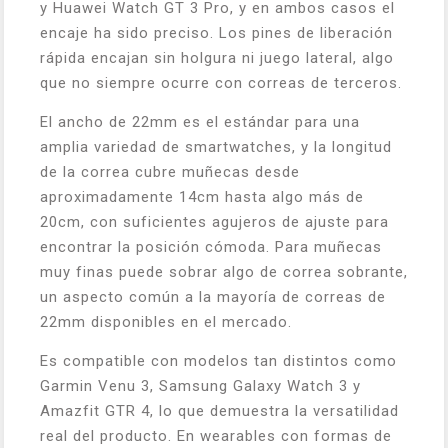
y Huawei Watch GT 3 Pro, y en ambos casos el
encaje ha sido preciso. Los pines de liberación
rápida encajan sin holgura ni juego lateral, algo
que no siempre ocurre con correas de terceros.
El ancho de 22mm es el estándar para una
amplia variedad de smartwatches, y la longitud
de la correa cubre muñecas desde
aproximadamente 14cm hasta algo más de
20cm, con suficientes agujeros de ajuste para
encontrar la posición cómoda. Para muñecas
muy finas puede sobrar algo de correa sobrante,
un aspecto común a la mayoría de correas de
22mm disponibles en el mercado.
Es compatible con modelos tan distintos como
Garmin Venu 3, Samsung Galaxy Watch 3 y
Amazfit GTR 4, lo que demuestra la versatilidad
real del producto. En wearables con formas de