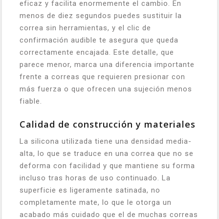
eficaz y facilita enormemente el cambio. En
menos de diez segundos puedes sustituir la
correa sin herramientas, y el clic de
confirmación audible te asegura que queda
correctamente encajada. Este detalle, que
parece menor, marca una diferencia importante
frente a correas que requieren presionar con
más fuerza o que ofrecen una sujeción menos
fiable.
Calidad de construcción y materiales
La silicona utilizada tiene una densidad media-
alta, lo que se traduce en una correa que no se
deforma con facilidad y que mantiene su forma
incluso tras horas de uso continuado. La
superficie es ligeramente satinada, no
completamente mate, lo que le otorga un
acabado más cuidado que el de muchas correas