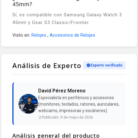
45mm?
Sí, es compatible con Samsung Galaxy Watch 3
45mm y Gear S3 Classic/Frontier.
Visto en:
Relojes
,
Accesorios de Relojes
Análisis de Experto
Experto verificado
David Pérez Moreno
Especialista en periféricos y accesorios
(monitores, teclados, ratones, auriculares,
webcams, impresoras y escáneres)
Publicado: 9 de mayo de 2026
Análisis general del producto