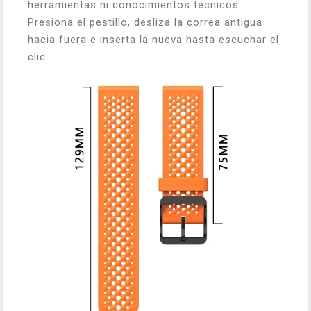
herramientas ni conocimientos técnicos.
Presiona el pestillo, desliza la correa antigua
hacia fuera e inserta la nueva hasta escuchar el
clic.