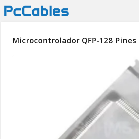
Microcontrolador QFP-128 Pines 