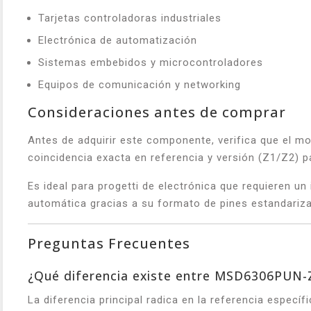
Tarjetas controladoras industriales
Electrónica de automatización
Sistemas embebidos y microcontroladores
Equipos de comunicación y networking
Consideraciones antes de comprar
Antes de adquirir este componente, verifica que el 
coincidencia exacta en referencia y versión (Z1/Z2) 
Es ideal para progetti de electrónica que requieren u
automática gracias a su formato de pines estandariz
Preguntas Frecuentes
¿Qué diferencia existe entre MSD6306PUN
La diferencia principal radica en la referencia espec