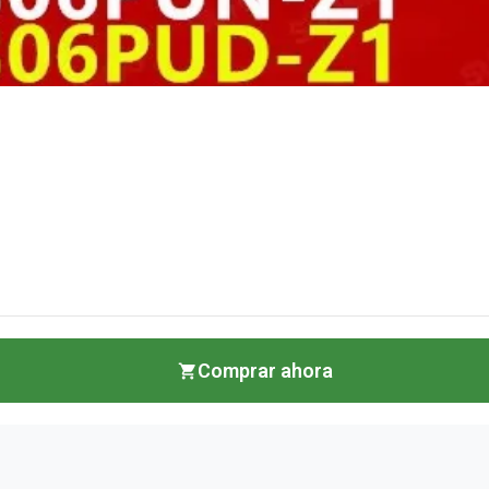
Comprar ahora