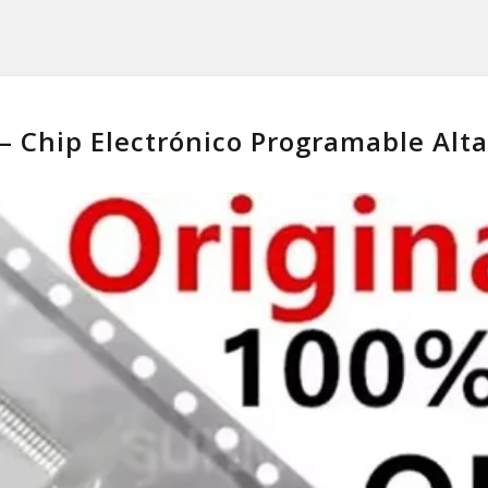
– Chip Electrónico Programable Alta