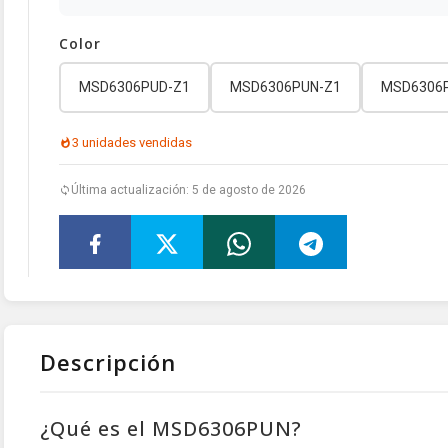
Color
MSD6306PUD-Z1
MSD6306PUN-Z1
MSD6306
3 unidades vendidas
Última actualización: 5 de agosto de 2026
Descripción
¿Qué es el MSD6306PUN?