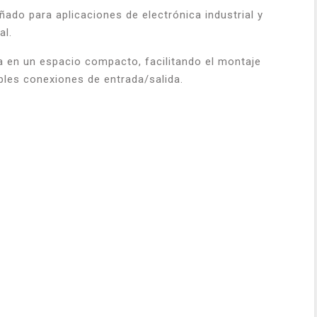
do para aplicaciones de electrónica industrial y
al.
 en un espacio compacto, facilitando el montaje
ples conexiones de entrada/salida.