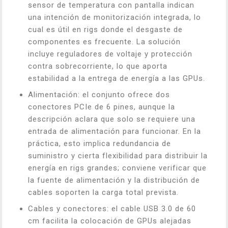
sensor de temperatura con pantalla indican
una intención de monitorización integrada, lo
cual es útil en rigs donde el desgaste de
componentes es frecuente. La solución
incluye reguladores de voltaje y protección
contra sobrecorriente, lo que aporta
estabilidad a la entrega de energía a las GPUs.
Alimentación: el conjunto ofrece dos
conectores PCIe de 6 pines, aunque la
descripción aclara que solo se requiere una
entrada de alimentación para funcionar. En la
práctica, esto implica redundancia de
suministro y cierta flexibilidad para distribuir la
energía en rigs grandes; conviene verificar que
la fuente de alimentación y la distribución de
cables soporten la carga total prevista.
Cables y conectores: el cable USB 3.0 de 60
cm facilita la colocación de GPUs alejadas