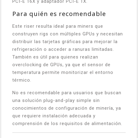
PCI-E 16X y adaptador PCI-E 1X.
Para quién es recomendable
Este riser resulta ideal para miners que
construyen rigs con múltiples GPUs y necesitan
distribuir las tarjetas gráficas para mejorar la
refrigeración o acceder a ranuras limitadas.
También es útil para quienes realizan
overclocking de GPUs, ya que el sensor de
temperatura permite monitorizar el entorno
térmico.
No es recomendable para usuarios que buscan
una solución plug-and-play simple sin
conocimientos de configuración de minería, ya
que requiere instalación adecuada y
comprensión de los requisitos de alimentación.