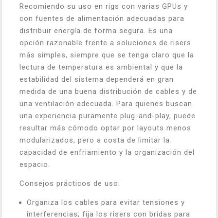
Recomiendo su uso en rigs con varias GPUs y
con fuentes de alimentación adecuadas para
distribuir energía de forma segura. Es una
opción razonable frente a soluciones de risers
más simples, siempre que se tenga claro que la
lectura de temperatura es ambiental y que la
estabilidad del sistema dependerá en gran
medida de una buena distribución de cables y de
una ventilación adecuada. Para quienes buscan
una experiencia puramente plug-and-play, puede
resultar más cómodo optar por layouts menos
modularizados, pero a costa de limitar la
capacidad de enfriamiento y la organización del
espacio.
Consejos prácticos de uso:
Organiza los cables para evitar tensiones y
interferencias; fija los risers con bridas para