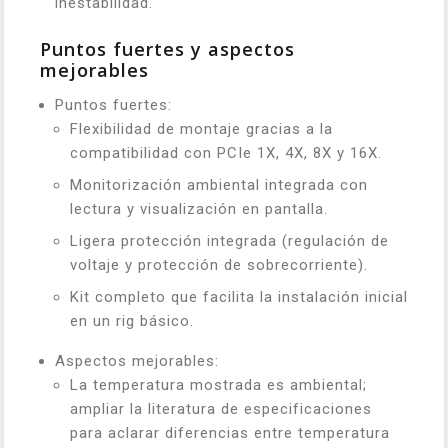
inestabilidad.
Puntos fuertes y aspectos
mejorables
Puntos fuertes:
Flexibilidad de montaje gracias a la
compatibilidad con PCIe 1X, 4X, 8X y 16X.
Monitorización ambiental integrada con
lectura y visualización en pantalla.
Ligera protección integrada (regulación de
voltaje y protección de sobrecorriente).
Kit completo que facilita la instalación inicial
en un rig básico.
Aspectos mejorables:
La temperatura mostrada es ambiental;
ampliar la literatura de especificaciones
para aclarar diferencias entre temperatura