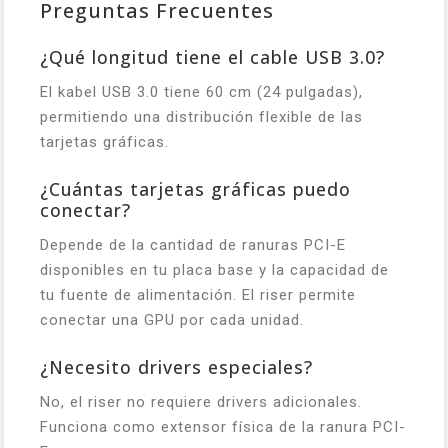
Preguntas Frecuentes
¿Qué longitud tiene el cable USB 3.0?
El kabel USB 3.0 tiene 60 cm (24 pulgadas),
permitiendo una distribución flexible de las
tarjetas gráficas.
¿Cuántas tarjetas gráficas puedo
conectar?
Depende de la cantidad de ranuras PCI-E
disponibles en tu placa base y la capacidad de
tu fuente de alimentación. El riser permite
conectar una GPU por cada unidad.
¿Necesito drivers especiales?
No, el riser no requiere drivers adicionales.
Funciona como extensor física de la ranura PCI-