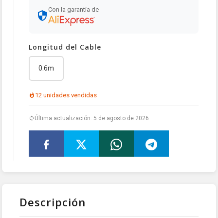
Con la garantía de
Longitud del Cable
0.6m
12 unidades vendidas
Última actualización: 5 de agosto de 2026
Descripción