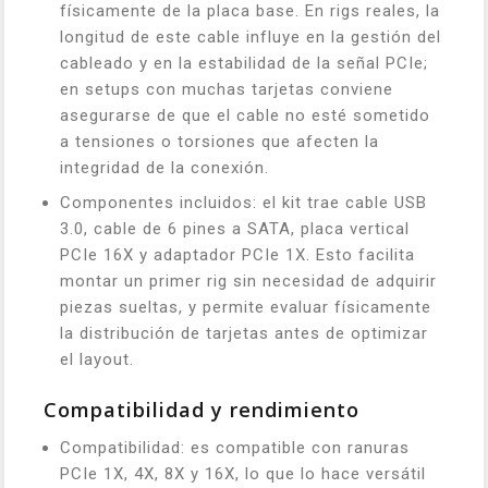
físicamente de la placa base. En rigs reales, la
longitud de este cable influye en la gestión del
cableado y en la estabilidad de la señal PCIe;
en setups con muchas tarjetas conviene
asegurarse de que el cable no esté sometido
a tensiones o torsiones que afecten la
integridad de la conexión.
Componentes incluidos: el kit trae cable USB
3.0, cable de 6 pines a SATA, placa vertical
PCIe 16X y adaptador PCIe 1X. Esto facilita
montar un primer rig sin necesidad de adquirir
piezas sueltas, y permite evaluar físicamente
la distribución de tarjetas antes de optimizar
el layout.
Compatibilidad y rendimiento
Compatibilidad: es compatible con ranuras
PCIe 1X, 4X, 8X y 16X, lo que lo hace versátil