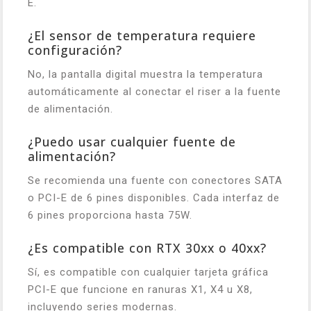
E.
¿El sensor de temperatura requiere
configuración?
No, la pantalla digital muestra la temperatura
automáticamente al conectar el riser a la fuente
de alimentación.
¿Puedo usar cualquier fuente de
alimentación?
Se recomienda una fuente con conectores SATA
o PCI-E de 6 pines disponibles. Cada interfaz de
6 pines proporciona hasta 75W.
¿Es compatible con RTX 30xx o 40xx?
Sí, es compatible con cualquier tarjeta gráfica
PCI-E que funcione en ranuras X1, X4 u X8,
incluyendo series modernas.