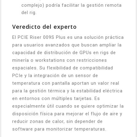
complejo) podría facilitar la gestión remota
del rig.
Veredicto del experto
El PCIE Riser 009S Plus es una solución práctica
para usuarios avanzados que buscan ampliar la
capacidad de distribución de GPUs en rigs de
minería o workstations con restricciones
espaciales. Su flexibilidad de compatibilidad
PCIe y la integración de un sensor de
temperatura con pantalla aportan un valor real
para la gestión térmica y la estabilidad eléctrica
en entornos con múltiples tarjetas. Es
especialmente útil cuando se quiere optimizar la
disposición física para mejorar el flujo de aire y
reducir zonas de calor, sin depender de
software para monitorizar temperaturas.