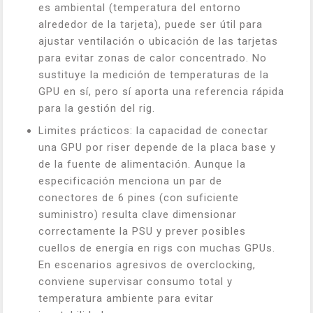
es ambiental (temperatura del entorno
alrededor de la tarjeta), puede ser útil para
ajustar ventilación o ubicación de las tarjetas
para evitar zonas de calor concentrado. No
sustituye la medición de temperaturas de la
GPU en sí, pero sí aporta una referencia rápida
para la gestión del rig.
Limites prácticos: la capacidad de conectar
una GPU por riser depende de la placa base y
de la fuente de alimentación. Aunque la
especificación menciona un par de
conectores de 6 pines (con suficiente
suministro) resulta clave dimensionar
correctamente la PSU y prever posibles
cuellos de energía en rigs con muchas GPUs.
En escenarios agresivos de overclocking,
conviene supervisar consumo total y
temperatura ambiente para evitar