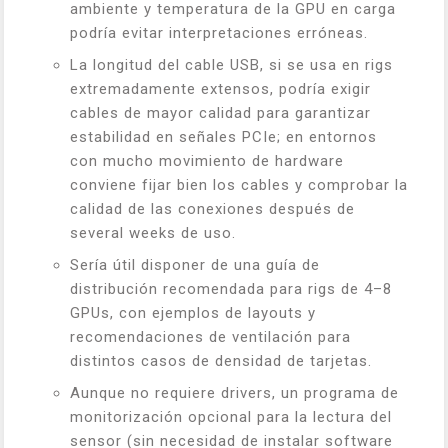
ambiente y temperatura de la GPU en carga
podría evitar interpretaciones erróneas.
La longitud del cable USB, si se usa en rigs
extremadamente extensos, podría exigir
cables de mayor calidad para garantizar
estabilidad en señales PCIe; en entornos
con mucho movimiento de hardware
conviene fijar bien los cables y comprobar la
calidad de las conexiones después de
several weeks de uso.
Sería útil disponer de una guía de
distribución recomendada para rigs de 4–8
GPUs, con ejemplos de layouts y
recomendaciones de ventilación para
distintos casos de densidad de tarjetas.
Aunque no requiere drivers, un programa de
monitorización opcional para la lectura del
sensor (sin necesidad de instalar software