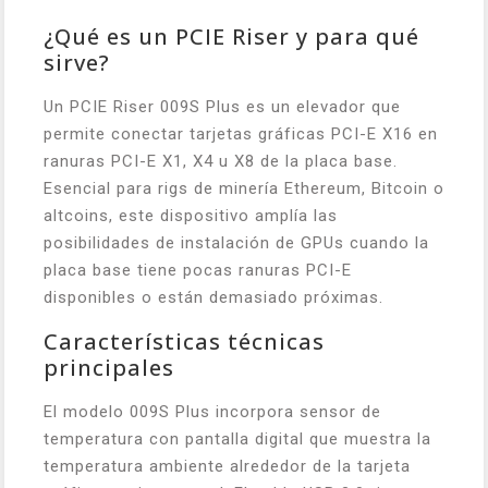
¿Qué es un PCIE Riser y para qué
sirve?
Un PCIE Riser 009S Plus es un elevador que
permite conectar tarjetas gráficas PCI-E X16 en
ranuras PCI-E X1, X4 u X8 de la placa base.
Esencial para rigs de minería Ethereum, Bitcoin o
altcoins, este dispositivo amplía las
posibilidades de instalación de GPUs cuando la
placa base tiene pocas ranuras PCI-E
disponibles o están demasiado próximas.
Características técnicas
principales
El modelo 009S Plus incorpora sensor de
temperatura con pantalla digital que muestra la
temperatura ambiente alrededor de la tarjeta