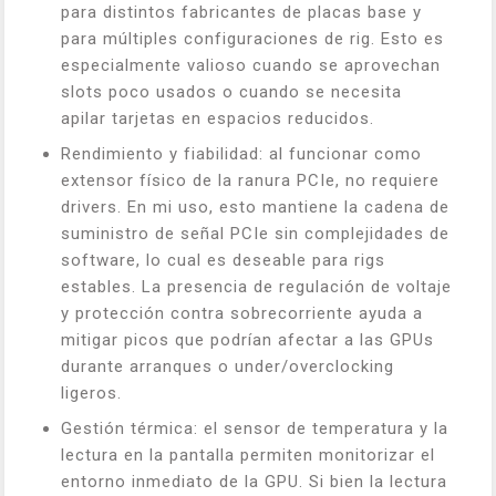
para distintos fabricantes de placas base y
para múltiples configuraciones de rig. Esto es
especialmente valioso cuando se aprovechan
slots poco usados o cuando se necesita
apilar tarjetas en espacios reducidos.
Rendimiento y fiabilidad: al funcionar como
extensor físico de la ranura PCIe, no requiere
drivers. En mi uso, esto mantiene la cadena de
suministro de señal PCIe sin complejidades de
software, lo cual es deseable para rigs
estables. La presencia de regulación de voltaje
y protección contra sobrecorriente ayuda a
mitigar picos que podrían afectar a las GPUs
durante arranques o under/overclocking
ligeros.
Gestión térmica: el sensor de temperatura y la
lectura en la pantalla permiten monitorizar el
entorno inmediato de la GPU. Si bien la lectura