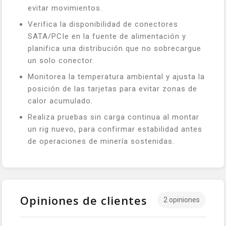
evitar movimientos.
Verifica la disponibilidad de conectores
SATA/PCIe en la fuente de alimentación y
planifica una distribución que no sobrecargue
un solo conector.
Monitorea la temperatura ambiental y ajusta la
posición de las tarjetas para evitar zonas de
calor acumulado.
Realiza pruebas sin carga continua al montar
un rig nuevo, para confirmar estabilidad antes
de operaciones de minería sostenidas.
Opiniones de clientes
2 opiniones