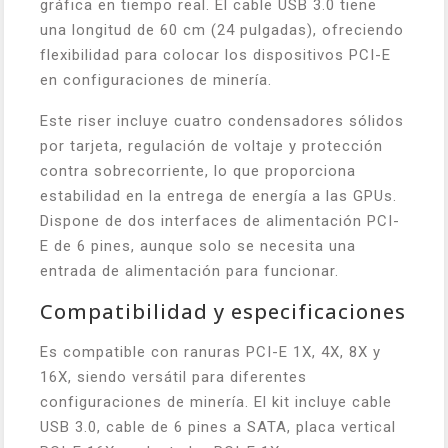
gráfica en tiempo real. El cable USB 3.0 tiene
una longitud de 60 cm (24 pulgadas), ofreciendo
flexibilidad para colocar los dispositivos PCI-E
en configuraciones de minería.
Este riser incluye cuatro condensadores sólidos
por tarjeta, regulación de voltaje y protección
contra sobrecorriente, lo que proporciona
estabilidad en la entrega de energía a las GPUs.
Dispone de dos interfaces de alimentación PCI-
E de 6 pines, aunque solo se necesita una
entrada de alimentación para funcionar.
Compatibilidad y especificaciones
Es compatible con ranuras PCI-E 1X, 4X, 8X y
16X, siendo versátil para diferentes
configuraciones de minería. El kit incluye cable
USB 3.0, cable de 6 pines a SATA, placa vertical