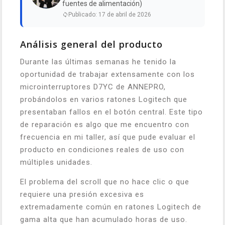
fuentes de alimentación)
Publicado: 17 de abril de 2026
Análisis general del producto
Durante las últimas semanas he tenido la
oportunidad de trabajar extensamente con los
microinterruptores D7YC de ANNEPRO,
probándolos en varios ratones Logitech que
presentaban fallos en el botón central. Este tipo
de reparación es algo que me encuentro con
frecuencia en mi taller, así que pude evaluar el
producto en condiciones reales de uso con
múltiples unidades.
El problema del scroll que no hace clic o que
requiere una presión excesiva es
extremadamente común en ratones Logitech de
gama alta que han acumulado horas de uso.