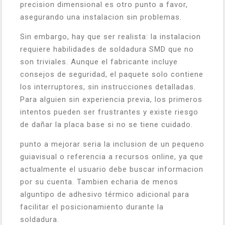
precision dimensional es otro punto a favor,
asegurando una instalacion sin problemas.
Sin embargo, hay que ser realista: la instalacion
requiere habilidades de soldadura SMD que no
son triviales. Aunque el fabricante incluye
consejos de seguridad, el paquete solo contiene
los interruptores, sin instrucciones detalladas.
Para alguien sin experiencia previa, los primeros
intentos pueden ser frustrantes y existe riesgo
de dañar la placa base si no se tiene cuidado.
punto a mejorar seria la inclusion de un pequeno
guiavisual o referencia a recursos online, ya que
actualmente el usuario debe buscar informacion
por su cuenta. Tambien echaria de menos
alguntipo de adhesivo térmico adicional para
facilitar el posicionamiento durante la
soldadura.