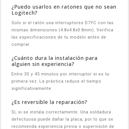
¿Puedo usarlos en ratones que no sean
Logitech?
Solo si el ratón usa interruptores D7YC con las
mismas dimensiones (4.8x4.8x0.8mm). Verifica
las especificaciones de tu modelo antes de
comprar.
¿Cuánto dura la instalación para
alguien sin experiencia?
Entre 30 y 45 minutos por interruptor si es tu
primera vez. La práctica reduce el tiempo
significativamente.
¿Es reversible la reparación?
Sí, si se instala correctamente. Una soldadura
defectuosa puede dañar la placa, por lo que se
recomienda experiencia previa o supervisión de