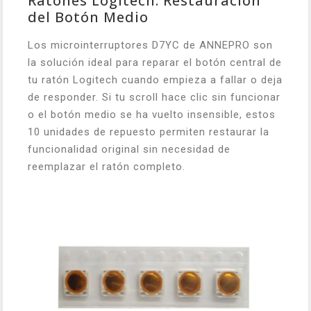
Ratones Logitech: Restauración
del Botón Medio
Los microinterruptores D7YC de ANNEPRO son
la solución ideal para reparar el botón central de
tu ratón Logitech cuando empieza a fallar o deja
de responder. Si tu scroll hace clic sin funcionar
o el botón medio se ha vuelto insensible, estos
10 unidades de repuesto permiten restaurar la
funcionalidad original sin necesidad de
reemplazar el ratón completo.