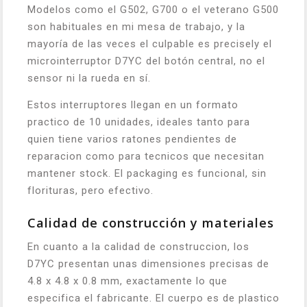
Modelos como el G502, G700 o el veterano G500
son habituales en mi mesa de trabajo, y la
mayoría de las veces el culpable es precisely el
microinterruptor D7YC del botón central, no el
sensor ni la rueda en sí.
Estos interruptores llegan en un formato
practico de 10 unidades, ideales tanto para
quien tiene varios ratones pendientes de
reparacion como para tecnicos que necesitan
mantener stock. El packaging es funcional, sin
florituras, pero efectivo.
Calidad de construcción y materiales
En cuanto a la calidad de construccion, los
D7YC presentan unas dimensiones precisas de
4.8 x 4.8 x 0.8 mm, exactamente lo que
especifica el fabricante. El cuerpo es de plastico