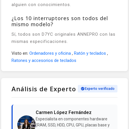
alguien con conocimientos.
¿Los 10 interruptores son todos del
mismo modelo?
Sí, todos son D7YC originales ANNEPRO con las
mismas especificaciones.
Visto en:
Ordenadores y oficina
,
Ratón y teclados
,
Ratones y accesorios de teclados
Análisis de Experto
Experto verificado
Carmen López Fernández
Especialista en componentes hardware
(RAM, SSD, HDD, CPU, GPU, placas base y