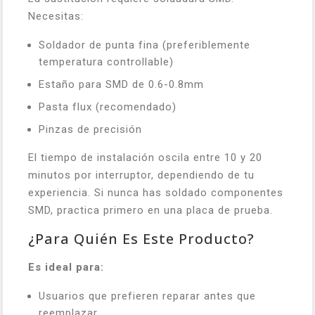
Necesitas:
Soldador de punta fina (preferiblemente
temperatura controllable)
Estaño para SMD de 0.6-0.8mm
Pasta flux (recomendado)
Pinzas de precisión
El tiempo de instalación oscila entre 10 y 20
minutos por interruptor, dependiendo de tu
experiencia. Si nunca has soldado componentes
SMD, practica primero en una placa de prueba.
¿Para Quién Es Este Producto?
Es ideal para:
Usuarios que prefieren reparar antes que
reemplazar