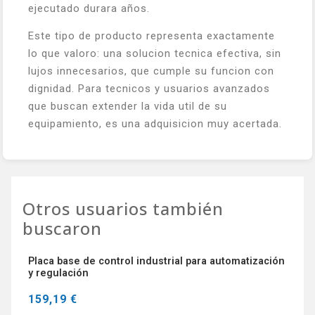
ejecutado durara años.
Este tipo de producto representa exactamente
lo que valoro: una solucion tecnica efectiva, sin
lujos innecesarios, que cumple su funcion con
dignidad. Para tecnicos y usuarios avanzados
que buscan extender la vida util de su
equipamiento, es una adquisicion muy acertada.
Otros usuarios también
buscaron
Placa base de control industrial para automatización
y regulación
159,19 €