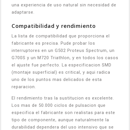
una experiencia de uso natural sin necesidad de
adaptarse.
Compatibilidad y rendimiento
La lista de compatibilidad que proporciona el
fabricante es precisa. Pude probar los
interruptores en un G502 Proteus Spectrum, un
G700S y un M720 Triathlon, y en todos los casos
el ajuste fue perfecto. La especificacion SMD
(montaje superficial) es critical, y aqui radica
uno de los puntos mas delicados de esta
reparacion.
El rendimiento tras la sustitucion es excelente.
Los mas de 50.000 ciclos de pulsacion que
especifica el fabricante son realistas para este
tipo de componente, aunque naturalmente la
durabilidad dependera del uso intensivo que se