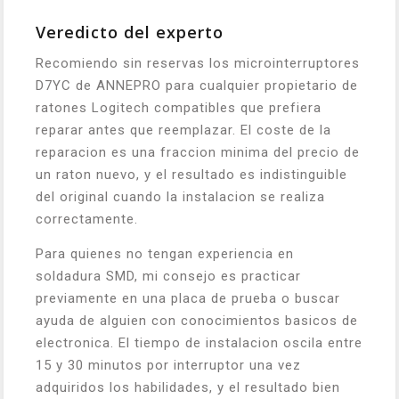
Veredicto del experto
Recomiendo sin reservas los microinterruptores
D7YC de ANNEPRO para cualquier propietario de
ratones Logitech compatibles que prefiera
reparar antes que reemplazar. El coste de la
reparacion es una fraccion minima del precio de
un raton nuevo, y el resultado es indistinguible
del original cuando la instalacion se realiza
correctamente.
Para quienes no tengan experiencia en
soldadura SMD, mi consejo es practicar
previamente en una placa de prueba o buscar
ayuda de alguien con conocimientos basicos de
electronica. El tiempo de instalacion oscila entre
15 y 30 minutos por interruptor una vez
adquiridos los habilidades, y el resultado bien