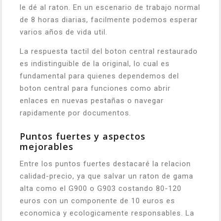
le dé al raton. En un escenario de trabajo normal
de 8 horas diarias, facilmente podemos esperar
varios años de vida util.
La respuesta tactil del boton central restaurado
es indistinguible de la original, lo cual es
fundamental para quienes dependemos del
boton central para funciones como abrir
enlaces en nuevas pestañas o navegar
rapidamente por documentos.
Puntos fuertes y aspectos
mejorables
Entre los puntos fuertes destacaré la relacion
calidad-precio, ya que salvar un raton de gama
alta como el G900 o G903 costando 80-120
euros con un componente de 10 euros es
economica y ecologicamente responsables. La