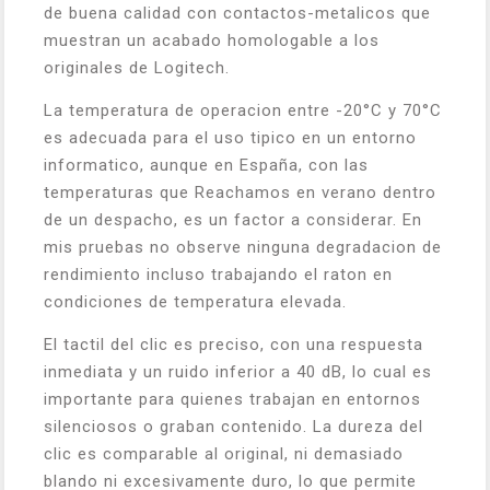
de buena calidad con contactos-metalicos que
muestran un acabado homologable a los
originales de Logitech.
La temperatura de operacion entre -20°C y 70°C
es adecuada para el uso tipico en un entorno
informatico, aunque en España, con las
temperaturas que Reachamos en verano dentro
de un despacho, es un factor a considerar. En
mis pruebas no observe ninguna degradacion de
rendimiento incluso trabajando el raton en
condiciones de temperatura elevada.
El tactil del clic es preciso, con una respuesta
inmediata y un ruido inferior a 40 dB, lo cual es
importante para quienes trabajan en entornos
silenciosos o graban contenido. La dureza del
clic es comparable al original, ni demasiado
blando ni excesivamente duro, lo que permite