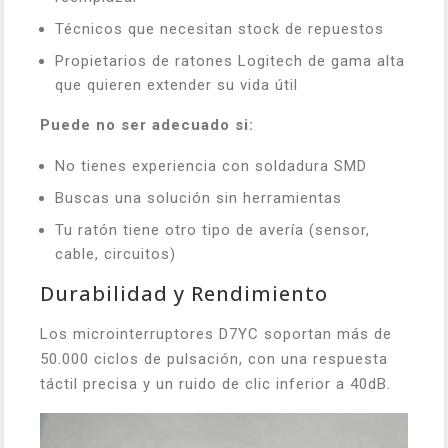
Técnicos que necesitan stock de repuestos
Propietarios de ratones Logitech de gama alta
que quieren extender su vida útil
Puede no ser adecuado si:
No tienes experiencia con soldadura SMD
Buscas una solución sin herramientas
Tu ratón tiene otro tipo de avería (sensor,
cable, circuitos)
Durabilidad y Rendimiento
Los microinterruptores D7YC soportan más de
50.000 ciclos de pulsación, con una respuesta
táctil precisa y un ruido de clic inferior a 40dB.