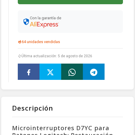
Con la garantía de
64 unidades vendidas
Última actualización: 5 de agosto de 2026
Descripción
Microinterruptores D7YC para