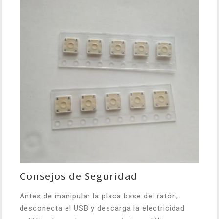
Consejos de Seguridad
Antes de manipular la placa base del ratón,
desconecta el USB y descarga la electricidad