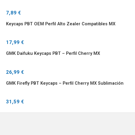
7,89 €
Keycaps PBT OEM Perfil Alto Zealer Compatibles MX
17,99 €
GMK Daifuku Keycaps PBT – Perfil Cherry MX
26,99 €
GMK Firefly PBT Keycaps – Perfil Cherry MX Sublimación
31,59 €