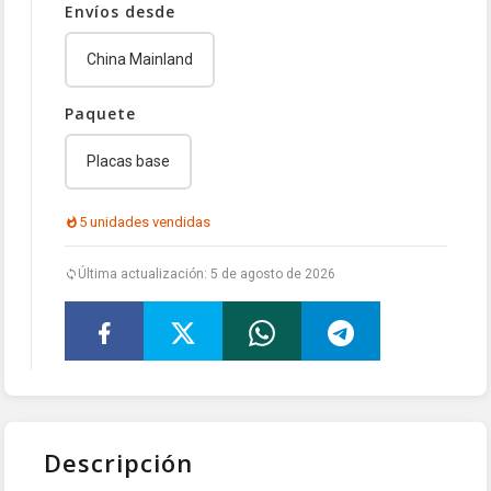
Envíos desde
China Mainland
Paquete
Placas base
5 unidades vendidas
Última actualización: 5 de agosto de 2026
Descripción