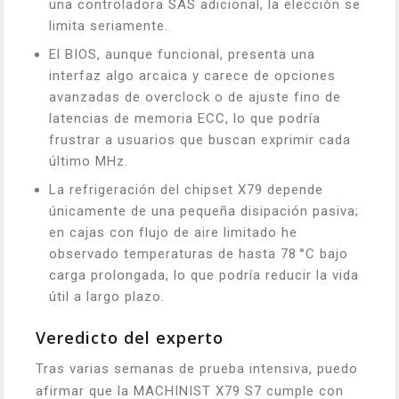
una controladora SAS adicional, la elección se
limita seriamente.
El BIOS, aunque funcional, presenta una
interfaz algo arcaica y carece de opciones
avanzadas de overclock o de ajuste fino de
latencias de memoria ECC, lo que podría
frustrar a usuarios que buscan exprimir cada
último MHz.
La refrigeración del chipset X79 depende
únicamente de una pequeña disipación pasiva;
en cajas con flujo de aire limitado he
observado temperaturas de hasta 78 °C bajo
carga prolongada, lo que podría reducir la vida
útil a largo plazo.
Veredicto del experto
Tras varias semanas de prueba intensiva, puedo
afirmar que la MACHINIST X79 S7 cumple con