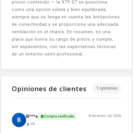
precio contenido — la X79 S7 se posiciona
como una opción sólida y bien equilibrada,
siempre que se tenga en cuenta las limitaciones
de conectividad y se proporcione una adecuada
ventilación en el chasis. En resumen, es una
placa que honra su rango de precio y cumple,
sin aspavientos, con las expectativas técnicas
de un entorno semi‑profesional.
Opiniones de clientes
1 opiniones
8 de enero de 2026
B***e
Compra verificada
B
PE