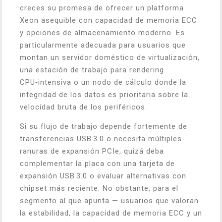
creces su promesa de ofrecer un platforma
Xeon asequible con capacidad de memoria ECC
y opciones de almacenamiento moderno. Es
particularmente adecuada para usuarios que
montan un servidor doméstico de virtualización,
una estación de trabajo para rendering
CPU‑intensiva o un nodo de cálculo donde la
integridad de los datos es prioritaria sobre la
velocidad bruta de los periféricos.
Si su flujo de trabajo depende fortemente de
transferencias USB 3.0 o necesita múltiples
ranuras de expansión PCIe, quizá deba
complementar la placa con una tarjeta de
expansión USB 3.0 o evaluar alternativas con
chipset más reciente. No obstante, para el
segmento al que apunta — usuarios que valoran
la estabilidad, la capacidad de memoria ECC y un