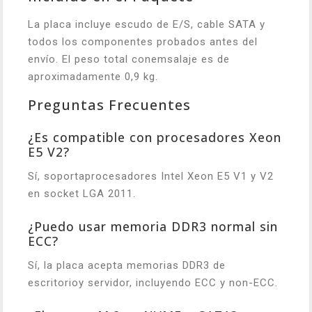
La placa incluye escudo de E/S, cable SATA y
todos los componentes probados antes del
envío. El peso total conemsalaje es de
aproximadamente 0,9 kg.
Preguntas Frecuentes
¿Es compatible con procesadores Xeon
E5 V2?
Sí, soportaprocesadores Intel Xeon E5 V1 y V2
en socket LGA 2011.
¿Puedo usar memoria DDR3 normal sin
ECC?
Sí, la placa acepta memorias DDR3 de
escritorioy servidor, incluyendo ECC y non-ECC.