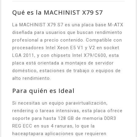
Qué es la MACHINIST X79 S7
La MACHINIST X79 S7 es una placa base M-ATX
diseñada para usuarios que buscan rendimiento
profesional a precio contenido. Compatible con
procesadores Intel Xeon E5 V1 y V2 en socket
LGA 2011, y con chipsets Intel X79/C600, esta
placa está orientada a montajes de servidor
doméstico, estaciones de trabajo o equipos de
alto rendimiento.
Para quién es Ideal
Si necesitas un equipo paravirtualización,
rendering o tareas intensivas, esta placa ofrece
soporte para hasta 128 GB de memoria DDR3
REG ECC en sus 4 ranuras, lo que la
haceaptapara aplicaciones que requieren