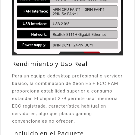
Rendimiento y Uso Real
Para un equipo dedesktop profesional o servidor
básico, la combinación de Xeon E5 + ECC RAM
proporciona estabilidad superior a consumo
estándar. El chipset X79 permite usar memoria
ECC registrada, característica habitual en
servidores, algo que placas gaming
convencionales no ofrecen.
Incluido en el Paquete