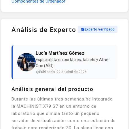
Componentes de Ordenador
Análisis de Experto
Experto verificado
Lucía Martínez Gómez
Especialista en portátiles, tablets y All-in-
One (AIO)
Publicado: 22 de abril de 2026
Análisis general del producto
Durante las últimas tres semanas he integrado
la MACHINIST X79 S7 en un entorno de
laboratorio que simula tanto un pequeño
servidor de virtualización como una estación de
trabajo para renderizado 3D. La placa llega con