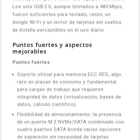
Los seis USB 2.0, aunque limitados a 480 Mbps,
fueron suficientes para teclado, ratón, un
dongle Wi‑Fi y un lector de tarjetas sin cuellos
de botella perceptibles en el uso diario.
Puntos fuertes y aspectos
mejorables
Puntos fuertes
Soporte oficial para memoria ECC REG, algo
raro en placas de consumo y fundamental
para cargas de trabajo que requieren
integridad de datos (virtualización, bases de
datos, cálculo científico).
Flexibilidad de almacenamiento: la presencia
de un puerto M.2 NVMe/SATA combinado con
cuatro puertos SATA brinda varias opciones
de expansión sin necesidad de tarjetas