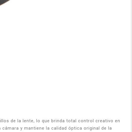
s de la lente, lo que brinda total control creativo en
a cámara y mantiene la calidad óptica original de la