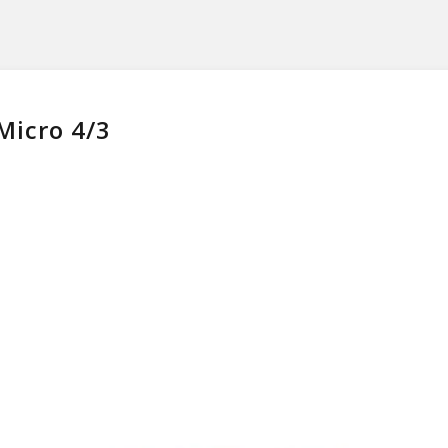
Micro 4/3