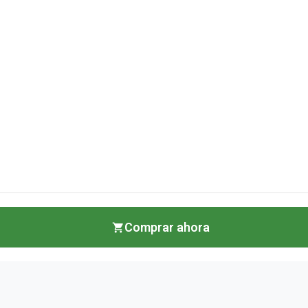
Comprar ahora