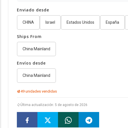
Enviado desde
CHINA
Israel
Estados Unidos
España
Ships From
China Mainland
Envíos desde
China Mainland
49 unidades vendidas
Última actualización: 5 de agosto de 2026