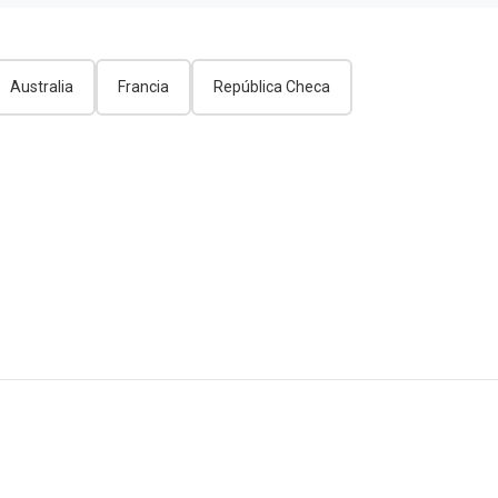
Australia
Francia
República Checa