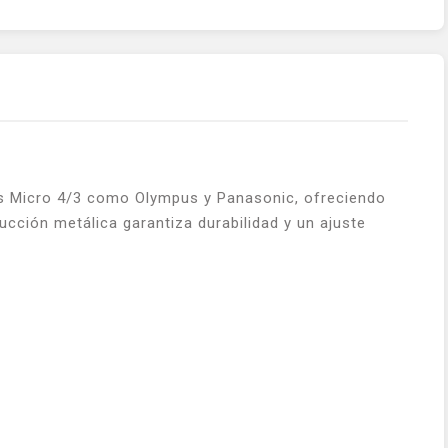
s Micro 4/3 como Olympus y Panasonic, ofreciendo
ucción metálica garantiza durabilidad y un ajuste