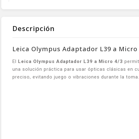
Descripción
Leica Olympus Adaptador L39 a Micro 
El
Leica Olympus Adaptador L39 a Micro 4/3
permit
una solución práctica para usar ópticas clásicas en c
preciso, evitando juego o vibraciones durante la toma