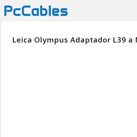
Leica Olympus Adaptador L39 a 