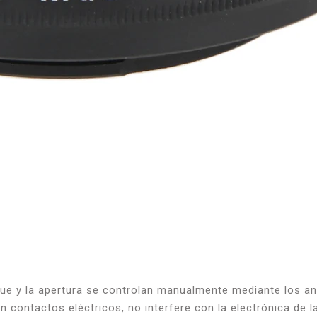
y la apertura se controlan manualmente mediante los anillo
on contactos eléctricos, no interfere con la electrónica de l