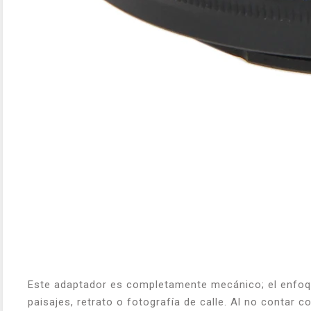
Este adaptador es completamente mecánico; el enfoque 
paisajes, retrato o fotografía de calle. Al no contar c