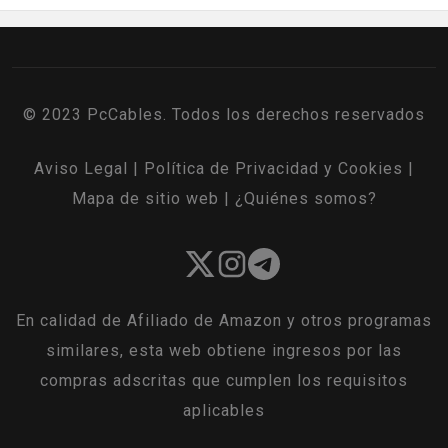
© 2023 PcCables. Todos los derechos reservados
Aviso Legal
|
Política de Privacidad y Cookies
|
Mapa de sitio web
|
¿Quiénes somos?
En calidad de Afiliado de Amazon y otros programas
similares, esta web obtiene ingresos por las
compras adscritas que cumplen los requisitos
aplicables