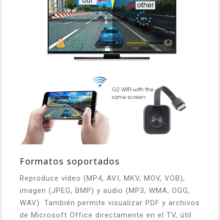
Formatos soportados
Reproduce vídeo (MP4, AVI, MKV, MOV, VOB),
imagen (JPEG, BMP) y audio (MP3, WMA, OGG,
WAV). También permite visualizar PDF y archivos
de Microsoft Office directamente en el TV, útil