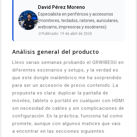
David Pérez Moreno
Especialista en periféricos y accesorios
(monitores, teclados, ratones, auriculares,
webcams, impresoras y escáneres)
Publicado: 19 de abril de 2026
Análisis general del producto
Llevo varias semanas probando el GRWIBEOU en
diferentes escenarios y setups, y la verdad es
que este dongle inalámbrico me ha sorprendido
para ser un accesorio de precio contenido. La
propuesta es clara: duplicar la pantalla de
móviles, tablets o portátil en cualquier con HDMI
sin necesidad de cables y sin complicaciones de
configuración. En la práctica, funciona tal como
promete, aunque con algunos matices que vais
a encontrar en las secciones siguientes.