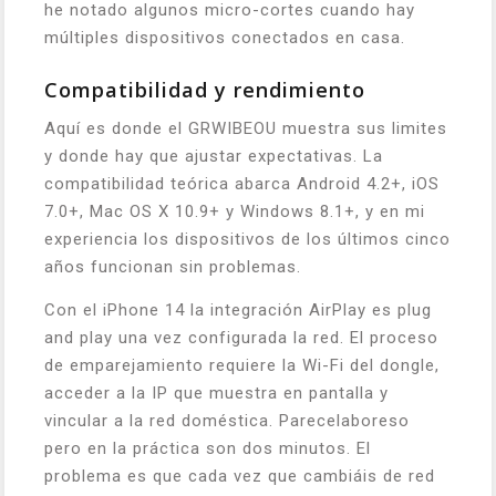
he notado algunos micro-cortes cuando hay
múltiples dispositivos conectados en casa.
Compatibilidad y rendimiento
Aquí es donde el GRWIBEOU muestra sus limites
y donde hay que ajustar expectativas. La
compatibilidad teórica abarca Android 4.2+, iOS
7.0+, Mac OS X 10.9+ y Windows 8.1+, y en mi
experiencia los dispositivos de los últimos cinco
años funcionan sin problemas.
Con el iPhone 14 la integración AirPlay es plug
and play una vez configurada la red. El proceso
de emparejamiento requiere la Wi-Fi del dongle,
acceder a la IP que muestra en pantalla y
vincular a la red doméstica. Parecelaboreso
pero en la práctica son dos minutos. El
problema es que cada vez que cambiáis de red