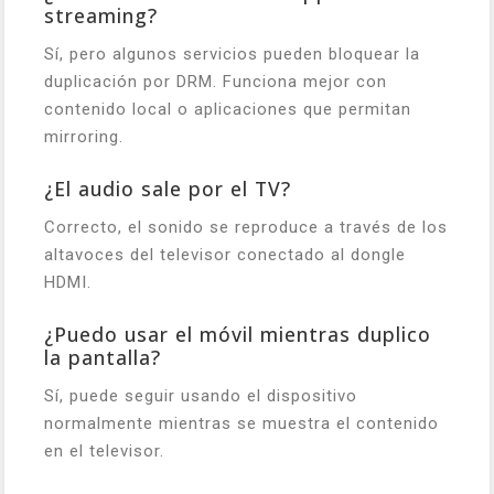
streaming?
Sí, pero algunos servicios pueden bloquear la
duplicación por DRM. Funciona mejor con
contenido local o aplicaciones que permitan
mirroring.
¿El audio sale por el TV?
Correcto, el sonido se reproduce a través de los
altavoces del televisor conectado al dongle
HDMI.
¿Puedo usar el móvil mientras duplico
la pantalla?
Sí, puede seguir usando el dispositivo
normalmente mientras se muestra el contenido
en el televisor.