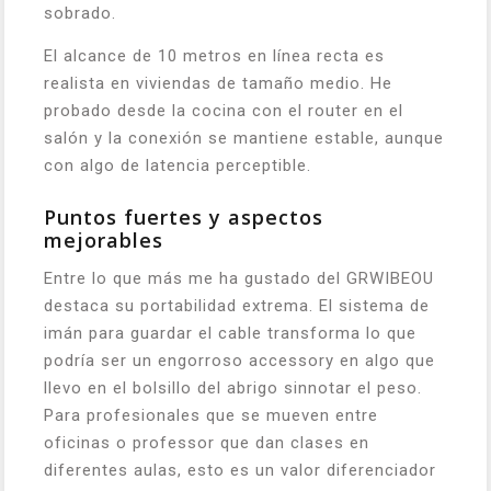
sobrado.
El alcance de 10 metros en línea recta es
realista en viviendas de tamaño medio. He
probado desde la cocina con el router en el
salón y la conexión se mantiene estable, aunque
con algo de latencia perceptible.
Puntos fuertes y aspectos
mejorables
Entre lo que más me ha gustado del GRWIBEOU
destaca su portabilidad extrema. El sistema de
imán para guardar el cable transforma lo que
podría ser un engorroso accessory en algo que
llevo en el bolsillo del abrigo sinnotar el peso.
Para profesionales que se mueven entre
oficinas o professor que dan clases en
diferentes aulas, esto es un valor diferenciador