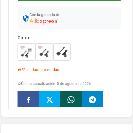
Con la garantía de
Color
52 unidades vendidas
Última actualización: 5 de agosto de 2026