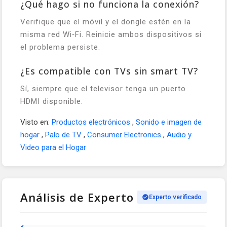
¿Qué hago si no funciona la conexión?
Verifique que el móvil y el dongle estén en la
misma red Wi‑Fi. Reinicie ambos dispositivos si
el problema persiste.
¿Es compatible con TVs sin smart TV?
Sí, siempre que el televisor tenga un puerto
HDMI disponible.
Visto en:
Productos electrónicos
,
Sonido e imagen de
hogar
,
Palo de TV
,
Consumer Electronics
,
Audio y
Video para el Hogar
Análisis de Experto
Experto verificado