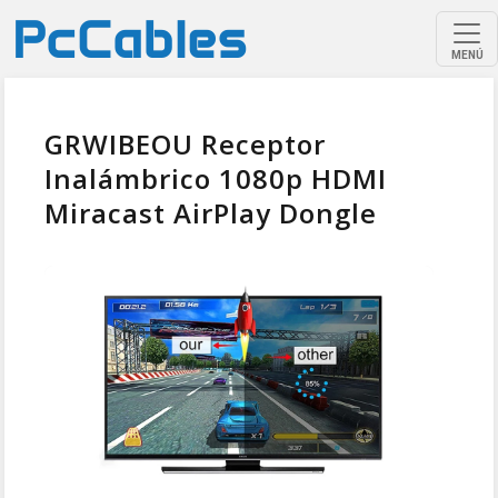
MENÚ
GRWIBEOU Receptor
Inalámbrico 1080p HDMI
Miracast AirPlay Dongle