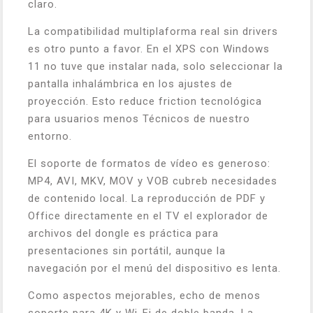
claro.
La compatibilidad multiplaforma real sin drivers
es otro punto a favor. En el XPS con Windows
11 no tuve que instalar nada, solo seleccionar la
pantalla inhalámbrica en los ajustes de
proyección. Esto reduce friction tecnológica
para usuarios menos Técnicos de nuestro
entorno.
El soporte de formatos de vídeo es generoso:
MP4, AVI, MKV, MOV y VOB cubreb necesidades
de contenido local. La reproducción de PDF y
Office directamente en el TV el explorador de
archivos del dongle es práctica para
presentaciones sin portátil, aunque la
navegación por el menú del dispositivo es lenta.
Como aspectos mejorables, echo de menos