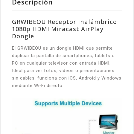
Descripción
GRWIBEOU Receptor Inalámbrico
1080p HDMI Miracast AirPlay
Dongle
El GRWIBEOU es un dongle HDMI que permite
duplicar la pantalla de smartphones, tablets o
PC en cualquier televisor con entrada HDMI.
Ideal para ver fotos, vídeos o presentaciones
sin cables, funciona con iOS, Android y Windows
mediante Wi‑Fi directo.