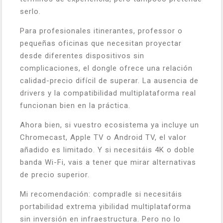
serlo.
Para profesionales itinerantes, professor o
pequeñas oficinas que necesitan proyectar
desde diferentes dispositivos sin
complicaciones, el dongle ofrece una relación
calidad-precio difícil de superar. La ausencia de
drivers y la compatibilidad multiplataforma real
funcionan bien en la práctica.
Ahora bien, si vuestro ecosistema ya incluye un
Chromecast, Apple TV o Android TV, el valor
añadido es limitado. Y si necesitáis 4K o doble
banda Wi-Fi, vais a tener que mirar alternativas
de precio superior.
Mi recomendación: compradle si necesitáis
portabilidad extrema yibilidad multiplataforma
sin inversión en infraestructura. Pero no lo