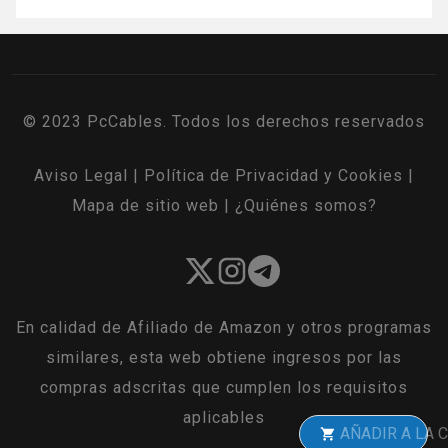
© 2023 PcCables. Todos los derechos reservados
Aviso Legal
|
Política de Privacidad y Cookies
|
Mapa de sitio web
|
¿Quiénes somos?
En calidad de Afiliado de Amazon y otros programas
similares, esta web obtiene ingresos por las
compras adscritas que cumplen los requisitos
aplicables
AÑADIR A LA CESTA