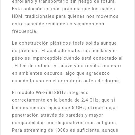
enrollarlo y transportarlo sin riesgo de rotura.
Esta solución es más práctica que los cables
HDMI tradicionales para quienes nos movemos
entre salas de reuniones o viajamos con
frecuencia.
La construcción plásticos feels solida aunque
no premium. El acabado matea las huellas y el
peso es imperceptible cuando está conectado al
. El led de estado es suave y no resulta molesto
en ambientes oscuros, algo que agradezco
cuando lo uso en el dormitorio antes de dormir.
El módulo Wi-Fi 8188ftv integrado
correctamente en la banda de 2,4 GHz, que si
bien es menos rápida que 5 GHz, ofrece mejor
penetración através de paredes y mayor
compatibilidad con dispositivos más antiguos.
Para streaming de 1080p es suficiente, aunque