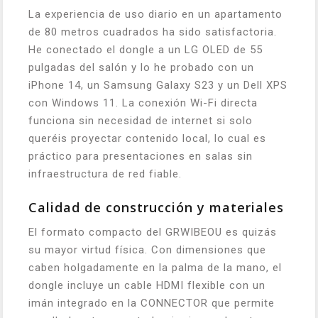
La experiencia de uso diario en un apartamento
de 80 metros cuadrados ha sido satisfactoria.
He conectado el dongle a un LG OLED de 55
pulgadas del salón y lo he probado con un
iPhone 14, un Samsung Galaxy S23 y un Dell XPS
con Windows 11. La conexión Wi-Fi directa
funciona sin necesidad de internet si solo
queréis proyectar contenido local, lo cual es
práctico para presentaciones en salas sin
infraestructura de red fiable.
Calidad de construcción y materiales
El formato compacto del GRWIBEOU es quizás
su mayor virtud física. Con dimensiones que
caben holgadamente en la palma de la mano, el
dongle incluye un cable HDMI flexible con un
imán integrado en la CONNECTOR que permite