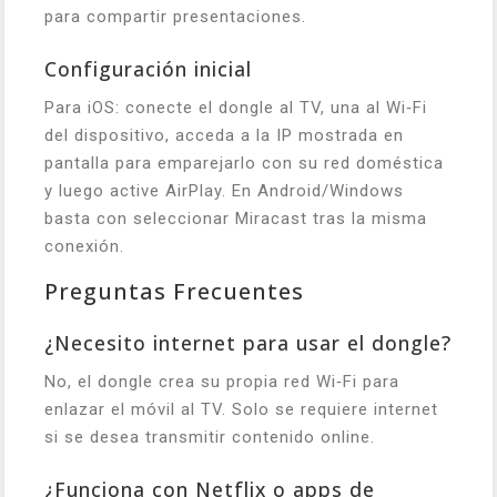
para compartir presentaciones.
Configuración inicial
Para iOS: conecte el dongle al TV, una al Wi‑Fi
del dispositivo, acceda a la IP mostrada en
pantalla para emparejarlo con su red doméstica
y luego active AirPlay. En Android/Windows
basta con seleccionar Miracast tras la misma
conexión.
Preguntas Frecuentes
¿Necesito internet para usar el dongle?
No, el dongle crea su propia red Wi‑Fi para
enlazar el móvil al TV. Solo se requiere internet
si se desea transmitir contenido online.
¿Funciona con Netflix o apps de