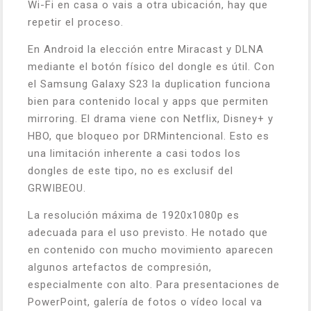
Wi-Fi en casa o vais a otra ubicación, hay que
repetir el proceso.
En Android la elección entre Miracast y DLNA
mediante el botón físico del dongle es útil. Con
el Samsung Galaxy S23 la duplication funciona
bien para contenido local y apps que permiten
mirroring. El drama viene con Netflix, Disney+ y
HBO, que bloqueo por DRMintencional. Esto es
una limitación inherente a casi todos los
dongles de este tipo, no es exclusif del
GRWIBEOU.
La resolución máxima de 1920x1080p es
adecuada para el uso previsto. He notado que
en contenido con mucho movimiento aparecen
algunos artefactos de compresión,
especialmente con alto. Para presentaciones de
PowerPoint, galería de fotos o vídeo local va