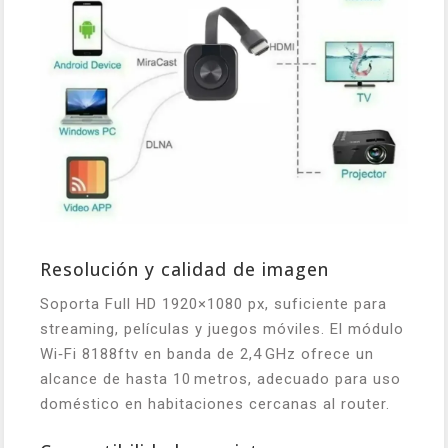
Resolución y calidad de imagen
Soporta Full HD 1920×1080 px, suficiente para
streaming, películas y juegos móviles. El módulo
Wi‑Fi 8188ftv en banda de 2,4 GHz ofrece un
alcance de hasta 10 metros, adecuado para uso
doméstico en habitaciones cercanas al router.