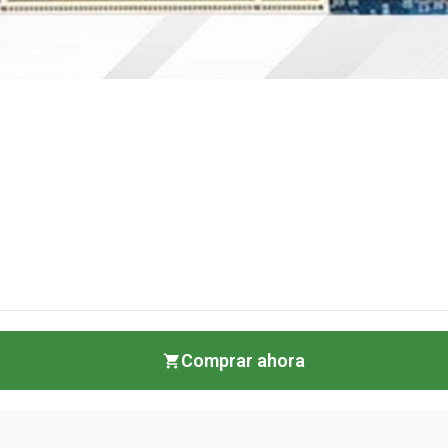
Comprar ahora