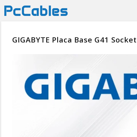
GIGABYTE Placa Base G41 Socket