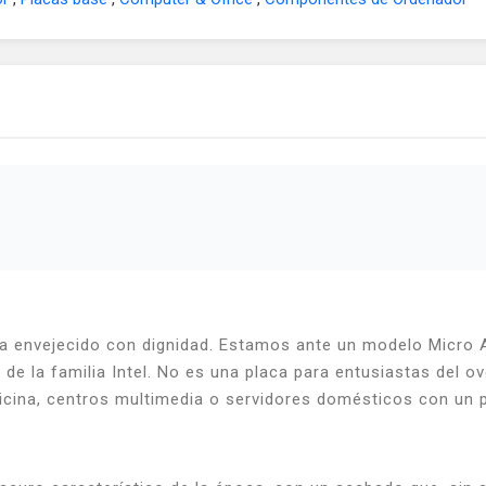
envejecido con dignidad. Estamos ante un modelo Micro AT
de la familia Intel. No es una placa para entusiastas del 
icina, centros multimedia o servidores domésticos con un 