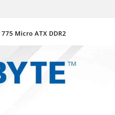
 775 Micro ATX DDR2