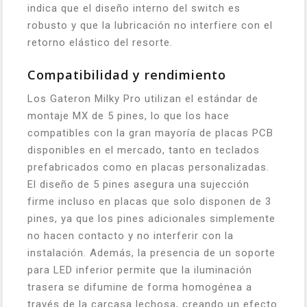
indica que el diseño interno del switch es
robusto y que la lubricación no interfiere con el
retorno elástico del resorte.
Compatibilidad y rendimiento
Los Gateron Milky Pro utilizan el estándar de
montaje MX de 5 pines, lo que los hace
compatibles con la gran mayoría de placas PCB
disponibles en el mercado, tanto en teclados
prefabricados como en placas personalizadas.
El diseño de 5 pines asegura una sujección
firme incluso en placas que solo disponen de 3
pines, ya que los pines adicionales simplemente
no hacen contacto y no interferir con la
instalación. Además, la presencia de un soporte
para LED inferior permite que la iluminación
trasera se difumine de forma homogénea a
través de la carcasa lechosa, creando un efecto