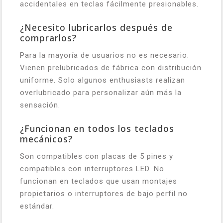
accidentales en teclas fácilmente presionables.
¿Necesito lubricarlos después de
comprarlos?
Para la mayoría de usuarios no es necesario.
Vienen prelubricados de fábrica con distribución
uniforme. Solo algunos enthusiasts realizan
overlubricado para personalizar aún más la
sensación.
¿Funcionan en todos los teclados
mecánicos?
Son compatibles con placas de 5 pines y
compatibles con interruptores LED. No
funcionan en teclados que usan montajes
propietarios o interruptores de bajo perfil no
estándar.