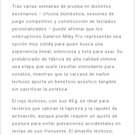
Tras varias semanas de prueba en distintos
escenarios – oficina doméstica, sesiones de
juego competitivo y construcción de teclados
personalizados – puedo afirmar que los
interruptores Gateron Milky Pro representan una
opción muy sólida para quien busca una
experiencia lineal, silenciosa y lista para usar. Su
prelubricado de fábrica de alta calidad elimina
una etapa que suele resultar intimidante para
novatos, mientras que la carcasa de nailon
lechoso aporta un beneficio acústico tangible
sin sacrificar la estética.
El rojo lechoso, con sus 45 g, es ideal para
tecleros que valoran la ligereza y la rapidez de
activación, aunque puede requerir un ajuste de
postura para evitar pulsaciones accidentales en
teclas de uso frecuente. El amarillo lechoso,