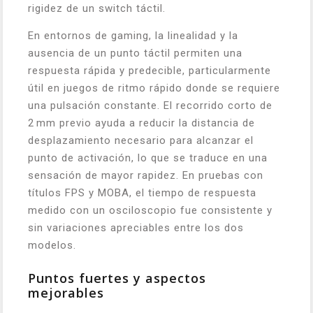
rigidez de un switch táctil.
En entornos de gaming, la linealidad y la
ausencia de un punto táctil permiten una
respuesta rápida y predecible, particularmente
útil en juegos de ritmo rápido donde se requiere
una pulsación constante. El recorrido corto de
2 mm previo ayuda a reducir la distancia de
desplazamiento necesario para alcanzar el
punto de activación, lo que se traduce en una
sensación de mayor rapidez. En pruebas con
títulos FPS y MOBA, el tiempo de respuesta
medido con un osciloscopio fue consistente y
sin variaciones apreciables entre los dos
modelos.
Puntos fuertes y aspectos
mejorables