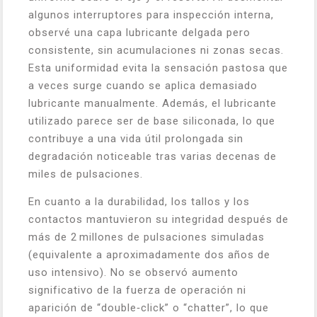
algunos interruptores para inspección interna,
observé una capa lubricante delgada pero
consistente, sin acumulaciones ni zonas secas.
Esta uniformidad evita la sensación pastosa que
a veces surge cuando se aplica demasiado
lubricante manualmente. Además, el lubricante
utilizado parece ser de base siliconada, lo que
contribuye a una vida útil prolongada sin
degradación noticeable tras varias decenas de
miles de pulsaciones.
En cuanto a la durabilidad, los tallos y los
contactos mantuvieron su integridad después de
más de 2 millones de pulsaciones simuladas
(equivalente a aproximadamente dos años de
uso intensivo). No se observó aumento
significativo de la fuerza de operación ni
aparición de “double‑click” o “chatter”, lo que