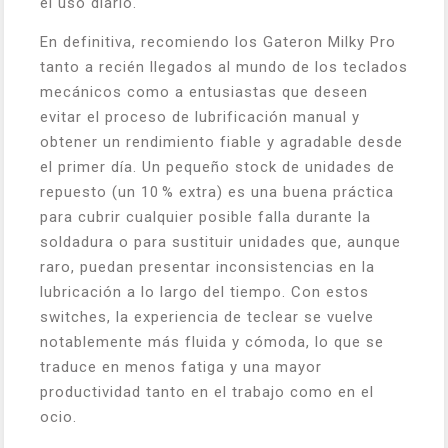
el uso diario.
En definitiva, recomiendo los Gateron Milky Pro
tanto a recién llegados al mundo de los teclados
mecánicos como a entusiastas que deseen
evitar el proceso de lubrificación manual y
obtener un rendimiento fiable y agradable desde
el primer día. Un pequeño stock de unidades de
repuesto (un 10 % extra) es una buena práctica
para cubrir cualquier posible falla durante la
soldadura o para sustituir unidades que, aunque
raro, puedan presentar inconsistencias en la
lubricación a lo largo del tiempo. Con estos
switches, la experiencia de teclear se vuelve
notablemente más fluida y cómoda, lo que se
traduce en menos fatiga y una mayor
productividad tanto en el trabajo como en el
ocio.