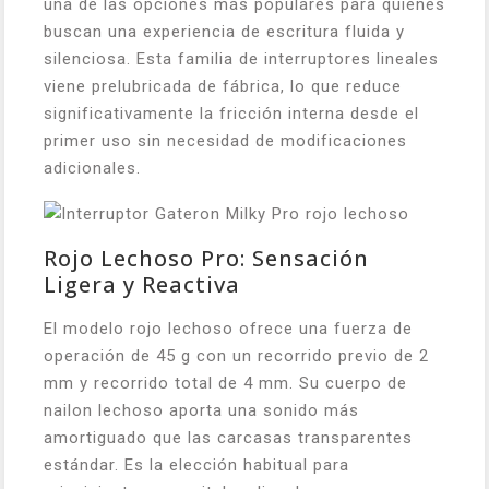
una de las opciones más populares para quienes
buscan una experiencia de escritura fluida y
silenciosa. Esta familia de interruptores lineales
viene prelubricada de fábrica, lo que reduce
significativamente la fricción interna desde el
primer uso sin necesidad de modificaciones
adicionales.
Rojo Lechoso Pro: Sensación
Ligera y Reactiva
El modelo rojo lechoso ofrece una fuerza de
operación de 45 g con un recorrido previo de 2
mm y recorrido total de 4 mm. Su cuerpo de
nailon lechoso aporta una sonido más
amortiguado que las carcasas transparentes
estándar. Es la elección habitual para