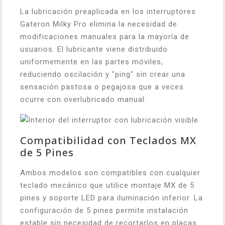
La lubricación preaplicada en los interruptores
Gateron Milky Pro elimina la necesidad de
modificaciones manuales para la mayoría de
usuarios. El lubricante viene distribuido
uniformemente en las partes móviles,
reduciendo oscilación y "ping" sin crear una
sensación pastosa o pegajosa que a veces
ocurre con overlubricado manual.
Compatibilidad con Teclados MX
de 5 Pines
Ambos modelos son compatibles con cualquier
teclado mecánico que utilice montaje MX de 5
pines y soporte LED para iluminación inferior. La
configuración de 5 pines permite instalación
estable sin necesidad de recortarlos en placas