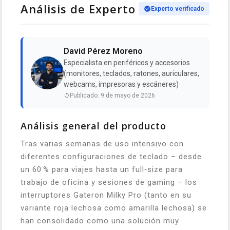
Análisis de Experto
Experto verificado
David Pérez Moreno
Especialista en periféricos y accesorios
(monitores, teclados, ratones, auriculares,
webcams, impresoras y escáneres)
Publicado: 9 de mayo de 2026
Análisis general del producto
Tras varias semanas de uso intensivo con
diferentes configuraciones de teclado – desde
un 60 % para viajes hasta un full‑size para
trabajo de oficina y sesiones de gaming – los
interruptores Gateron Milky Pro (tanto en su
variante roja lechosa como amarilla lechosa) se
han consolidado como una solución muy