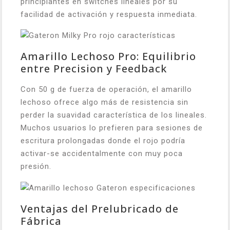
principiantes en switches lineales por su
facilidad de activación y respuesta inmediata.
Amarillo Lechoso Pro: Equilibrio
entre Precision y Feedback
Con 50 g de fuerza de operación, el amarillo
lechoso ofrece algo más de resistencia sin
perder la suavidad característica de los lineales.
Muchos usuarios lo prefieren para sesiones de
escritura prolongadas donde el rojo podría
activar-se accidentalmente con muy poca
presión.
Ventajas del Prelubricado de
Fábrica