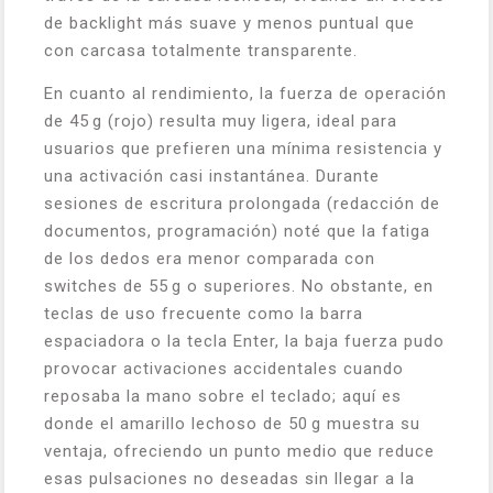
de backlight más suave y menos puntual que
con carcasa totalmente transparente.
En cuanto al rendimiento, la fuerza de operación
de 45 g (rojo) resulta muy ligera, ideal para
usuarios que prefieren una mínima resistencia y
una activación casi instantánea. Durante
sesiones de escritura prolongada (redacción de
documentos, programación) noté que la fatiga
de los dedos era menor comparada con
switches de 55 g o superiores. No obstante, en
teclas de uso frecuente como la barra
espaciadora o la tecla Enter, la baja fuerza pudo
provocar activaciones accidentales cuando
reposaba la mano sobre el teclado; aquí es
donde el amarillo lechoso de 50 g muestra su
ventaja, ofreciendo un punto medio que reduce
esas pulsaciones no deseadas sin llegar a la