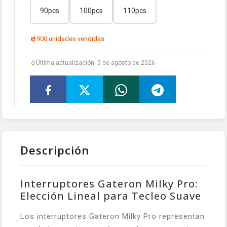
90pcs
100pcs
110pcs
900 unidades vendidas
Última actualización: 5 de agosto de 2026
Descripción
Interruptores Gateron Milky Pro:
Elección Lineal para Tecleo Suave
Los interruptores Gateron Milky Pro representan