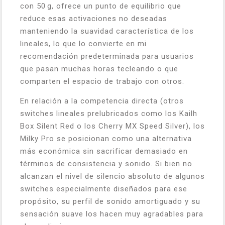
con 50 g, ofrece un punto de equilibrio que
reduce esas activaciones no deseadas
manteniendo la suavidad característica de los
lineales, lo que lo convierte en mi
recomendación predeterminada para usuarios
que pasan muchas horas tecleando o que
comparten el espacio de trabajo con otros.
En relación a la competencia directa (otros
switches lineales prelubricados como los Kailh
Box Silent Red o los Cherry MX Speed Silver), los
Milky Pro se posicionan como una alternativa
más económica sin sacrificar demasiado en
términos de consistencia y sonido. Si bien no
alcanzan el nivel de silencio absoluto de algunos
switches especialmente diseñados para ese
propósito, su perfil de sonido amortiguado y su
sensación suave los hacen muy agradables para