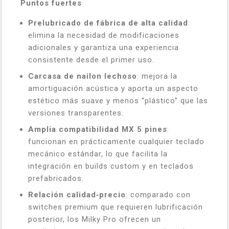
Puntos fuertes
Prelubricado de fábrica de alta calidad
:
elimina la necesidad de modificaciones
adicionales y garantiza una experiencia
consistente desde el primer uso.
Carcasa de nailon lechoso
: mejora la
amortiguación acústica y aporta un aspecto
estético más suave y menos “plástico” que las
versiones transparentes.
Amplia compatibilidad MX 5 pines
:
funcionan en prácticamente cualquier teclado
mecánico estándar, lo que facilita la
integración en builds custom y en teclados
prefabricados.
Relación calidad‑precio
: comparado con
switches premium que requieren lubrificación
posterior, los Milky Pro ofrecen un