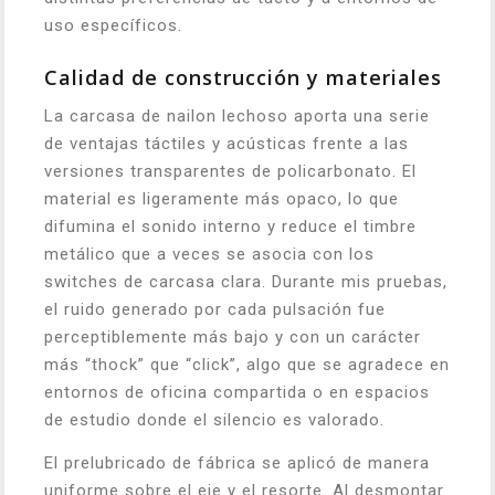
uso específicos.
Calidad de construcción y materiales
La carcasa de nailon lechoso aporta una serie
de ventajas táctiles y acústicas frente a las
versiones transparentes de policarbonato. El
material es ligeramente más opaco, lo que
difumina el sonido interno y reduce el timbre
metálico que a veces se asocia con los
switches de carcasa clara. Durante mis pruebas,
el ruido generado por cada pulsación fue
perceptiblemente más bajo y con un carácter
más “thock” que “click”, algo que se agradece en
entornos de oficina compartida o en espacios
de estudio donde el silencio es valorado.
El prelubricado de fábrica se aplicó de manera
uniforme sobre el eje y el resorte. Al desmontar