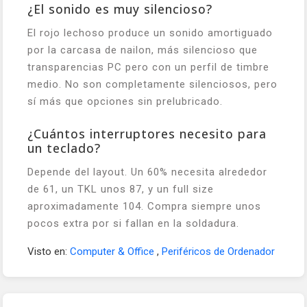
¿El sonido es muy silencioso?
El rojo lechoso produce un sonido amortiguado
por la carcasa de nailon, más silencioso que
transparencias PC pero con un perfil de timbre
medio. No son completamente silenciosos, pero
sí más que opciones sin prelubricado.
¿Cuántos interruptores necesito para
un teclado?
Depende del layout. Un 60% necesita alrededor
de 61, un TKL unos 87, y un full size
aproximadamente 104. Compra siempre unos
pocos extra por si fallan en la soldadura.
Visto en:
Computer & Office
,
Periféricos de Ordenador