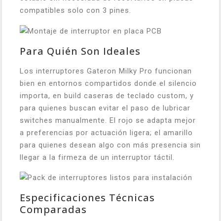
compatibles solo con 3 pines.
Para Quién Son Ideales
Los interruptores Gateron Milky Pro funcionan
bien en entornos compartidos donde el silencio
importa, en build caseras de teclado custom, y
para quienes buscan evitar el paso de lubricar
switches manualmente. El rojo se adapta mejor
a preferencias por actuación ligera; el amarillo
para quienes desean algo con más presencia sin
llegar a la firmeza de un interruptor táctil.
Especificaciones Técnicas
Comparadas