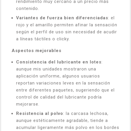
rendimiento muy cercano a un precio más
contenido.
Variantes de fuerza bien diferenciadas
: el
rojo y el amarillo permiten afinar la sensación
según el perfil de uso sin necesidad de acudir
a líneas táctiles o clicky.
Aspectos mejorables
Consistencia del lubricante en lotes
:
aunque mis unidades mostraron una
aplicación uniforme, algunos usuarios
reportan variaciones leves en la sensación
entre diferentes paquetes, sugeriendo que el
control de calidad del lubricante podría
mejorarse.
Resistencia al polvo
: la carcasa lechosa,
aunque estéticamente agradable, tiende a
acumular ligeramente más polvo en los bordes