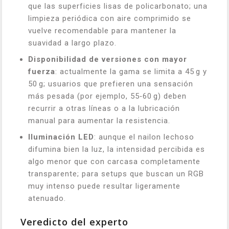
que las superficies lisas de policarbonato; una
limpieza periódica con aire comprimido se
vuelve recomendable para mantener la
suavidad a largo plazo.
Disponibilidad de versiones con mayor
fuerza
: actualmente la gama se limita a 45 g y
50 g; usuarios que prefieren una sensación
más pesada (por ejemplo, 55‑60 g) deben
recurrir a otras líneas o a la lubricación
manual para aumentar la resistencia.
Iluminación LED
: aunque el nailon lechoso
difumina bien la luz, la intensidad percibida es
algo menor que con carcasa completamente
transparente; para setups que buscan un RGB
muy intenso puede resultar ligeramente
atenuado.
Veredicto del experto