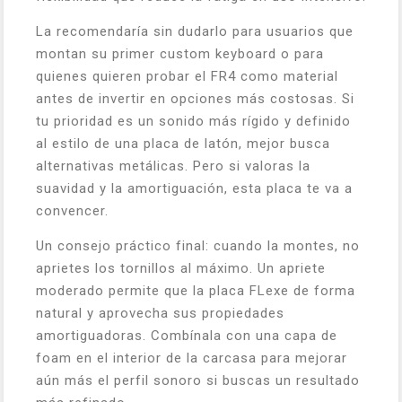
La recomendaría sin dudarlo para usuarios que
montan su primer custom keyboard o para
quienes quieren probar el FR4 como material
antes de invertir en opciones más costosas. Si
tu prioridad es un sonido más rígido y definido
al estilo de una placa de latón, mejor busca
alternativas metálicas. Pero si valoras la
suavidad y la amortiguación, esta placa te va a
convencer.
Un consejo práctico final: cuando la montes, no
aprietes los tornillos al máximo. Un apriete
moderado permite que la placa FLexe de forma
natural y aprovecha sus propiedades
amortiguadoras. Combínala con una capa de
foam en el interior de la carcasa para mejorar
aún más el perfil sonoro si buscas un resultado