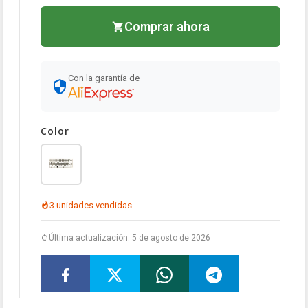
Comprar ahora
Con la garantía de
Color
3 unidades vendidas
Última actualización: 5 de agosto de 2026