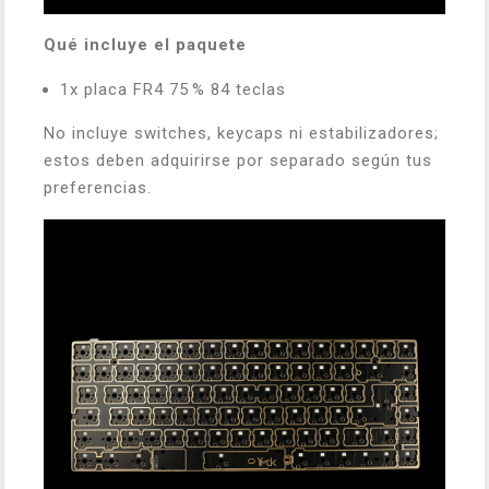
Qué incluye el paquete
1x placa FR4 75 % 84 teclas
No incluye switches, keycaps ni estabilizadores;
estos deben adquirirse por separado según tus
preferencias.