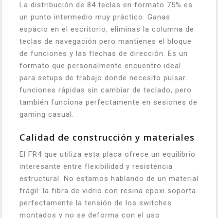
La distribución de 84 teclas en formato 75% es
un punto intermedio muy práctico. Ganas
espacio en el escritorio, eliminas la columna de
teclas de navegación pero mantienes el bloque
de funciones y las flechas de dirección. Es un
formato que personalmente encuentro ideal
para setups de trabajo donde necesito pulsar
funciones rápidas sin cambiar de teclado, pero
también funciona perfectamente en sesiones de
gaming casual.
Calidad de construcción y materiales
El FR4 que utiliza esta placa ofrece un equilibrio
interesante entre flexibilidad y resistencia
estructural. No estamos hablando de un material
frágil: la fibra de vidrio con resina epoxi soporta
perfectamente la tensión de los switches
montados y no se deforma con el uso