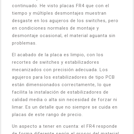
continuado. He visto placas FR4 que con el
tiempo y múltiples desmontajes muestran
desgaste en los agujeros de los switches, pero
en condiciones normales de montaje y
desmontaje ocasional, el material aguanta sin
problemas.
El acabado de la placa es limpio, con los
recortes de switches y estabilizadores
mecanizados con precisión adecuada. Los
agujeros para los estabilizadores de tipo PCB
están dimensionados correctamente, lo que
facilita la instalación de estabilizadores de
calidad media o alta sin necesidad de forzar ni
limar. Es un detalle que no siempre se cuida en
placas de este rango de precio.
Un aspecto a tener en cuenta: el FR4 responde
de forma diferente según el grosor del material