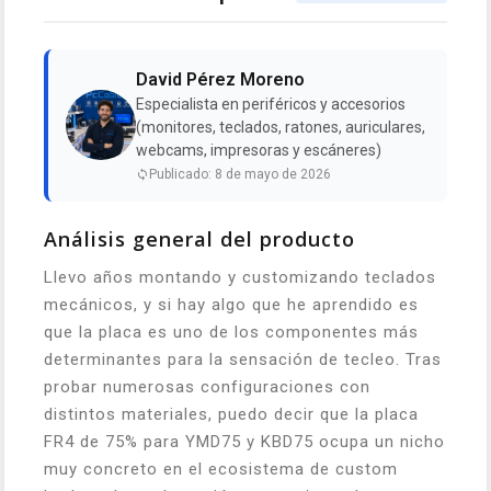
David Pérez Moreno
Especialista en periféricos y accesorios
(monitores, teclados, ratones, auriculares,
webcams, impresoras y escáneres)
Publicado: 8 de mayo de 2026
Análisis general del producto
Llevo años montando y customizando teclados
mecánicos, y si hay algo que he aprendido es
que la placa es uno de los componentes más
determinantes para la sensación de tecleo. Tras
probar numerosas configuraciones con
distintos materiales, puedo decir que la placa
FR4 de 75% para YMD75 y KBD75 ocupa un nicho
muy concreto en el ecosistema de custom