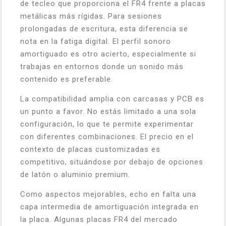
de tecleo que proporciona el FR4 frente a placas
metálicas más rígidas. Para sesiones
prolongadas de escritura, esta diferencia se
nota en la fatiga digital. El perfil sonoro
amortiguado es otro acierto, especialmente si
trabajas en entornos donde un sonido más
contenido es preferable.
La compatibilidad amplia con carcasas y PCB es
un punto a favor. No estás limitado a una sola
configuración, lo que te permite experimentar
con diferentes combinaciones. El precio en el
contexto de placas customizadas es
competitivo, situándose por debajo de opciones
de latón o aluminio premium.
Como aspectos mejorables, echo en falta una
capa intermedia de amortiguación integrada en
la placa. Algunas placas FR4 del mercado