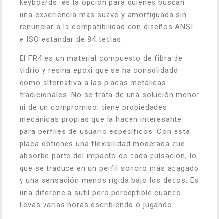
keyboards: es la opción para quienes buscan
una experiencia más suave y amortiguada sin
renunciar a la compatibilidad con diseños ANSI
e ISO estándar de 84 teclas.
El FR4 es un material compuesto de fibra de
vidrio y resina epoxi que se ha consolidado
como alternativa a las placas metálicas
tradicionales. No se trata de una solución menor
ni de un compromiso; tiene propiedades
mecánicas propias que la hacen interesante
para perfiles de usuario específicos. Con esta
placa obtienes una flexibilidad moderada que
absorbe parte del impacto de cada pulsación, lo
que se traduce en un perfil sonoro más apagado
y una sensación menos rígida bajo los dedos. Es
una diferencia sutil pero perceptible cuando
llevas varias horas escribiendo o jugando.