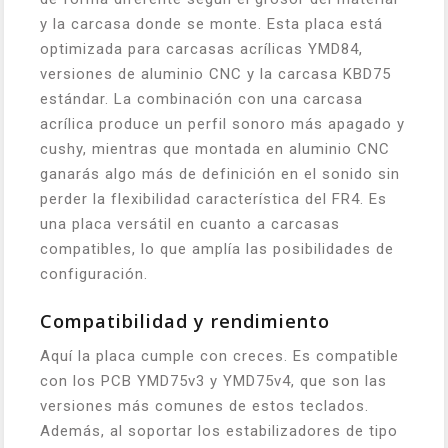
y la carcasa donde se monte. Esta placa está
optimizada para carcasas acrílicas YMD84,
versiones de aluminio CNC y la carcasa KBD75
estándar. La combinación con una carcasa
acrílica produce un perfil sonoro más apagado y
cushy, mientras que montada en aluminio CNC
ganarás algo más de definición en el sonido sin
perder la flexibilidad característica del FR4. Es
una placa versátil en cuanto a carcasas
compatibles, lo que amplía las posibilidades de
configuración.
Compatibilidad y rendimiento
Aquí la placa cumple con creces. Es compatible
con los PCB YMD75v3 y YMD75v4, que son las
versiones más comunes de estos teclados.
Además, al soportar los estabilizadores de tipo