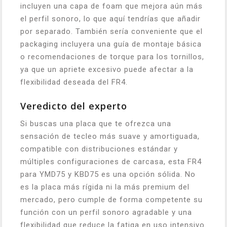
incluyen una capa de foam que mejora aún más
el perfil sonoro, lo que aquí tendrías que añadir
por separado. También sería conveniente que el
packaging incluyera una guía de montaje básica
o recomendaciones de torque para los tornillos,
ya que un apriete excesivo puede afectar a la
flexibilidad deseada del FR4.
Veredicto del experto
Si buscas una placa que te ofrezca una
sensación de tecleo más suave y amortiguada,
compatible con distribuciones estándar y
múltiples configuraciones de carcasa, esta FR4
para YMD75 y KBD75 es una opción sólida. No
es la placa más rígida ni la más premium del
mercado, pero cumple de forma competente su
función con un perfil sonoro agradable y una
flexibilidad que reduce la fatiga en uso intensivo.