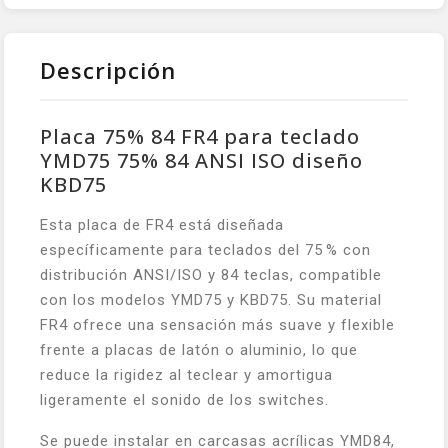
Descripción
Placa 75% 84 FR4 para teclado
YMD75 75% 84 ANSI ISO diseño
KBD75
Esta placa de FR4 está diseñada
específicamente para teclados del 75 % con
distribución ANSI/ISO y 84 teclas, compatible
con los modelos YMD75 y KBD75. Su material
FR4 ofrece una sensación más suave y flexible
frente a placas de latón o aluminio, lo que
reduce la rigidez al teclear y amortigua
ligeramente el sonido de los switches.
Se puede instalar en carcasas acrílicas YMD84,