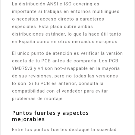
La distribución ANSI e ISO covering es
importante si trabajas en entornos multilingües
o necesitas acceso directo a caracteres
especiales. Esta placa cubre ambas
distribuciones estándar, lo que la hace útil tanto
en España como en otros mercados europeos.
El único punto de atención es verificar la versión
exacta de tu PCB antes de comprarla. Los PCB
YMD75v3 y v4 son hot-swappable en la mayoría
de sus revisiones, pero no todas las versiones
lo son. Si tu PCB es anterior, consulta la
compatibilidad con el vendedor para evitar
problemas de montaje.
Puntos fuertes y aspectos
mejorables
Entre los puntos fuertes destaqué la suavidad