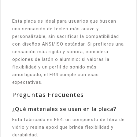
Esta placa es ideal para usuarios que buscan
una sensación de tecleo más suave y
personalizable, sin sacrificar la compatibilidad
con diseños ANSI/ISO estándar. Si prefieres una
sensación más rígida y sonora, considera
opciones de latón o aluminio; si valoras la
flexibilidad y un perfil de sonido más
amortiguado, el FR4 cumple con esas
expectativas.
Preguntas Frecuentes
¿Qué materiales se usan en la placa?
Está fabricada en FR4, un compuesto de fibra de
vidrio y resina epoxi que brinda flexibilidad y
durabilidad.