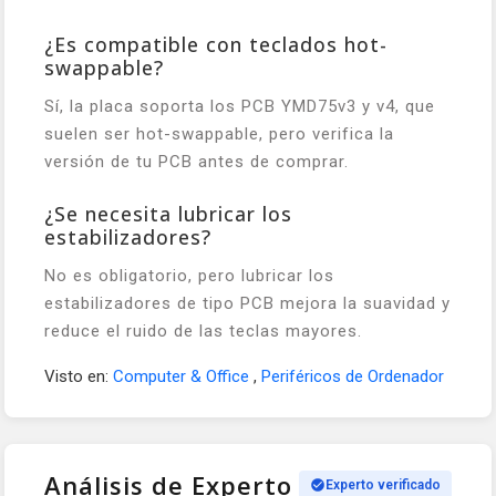
¿Es compatible con teclados hot-
swappable?
Sí, la placa soporta los PCB YMD75v3 y v4, que
suelen ser hot-swappable, pero verifica la
versión de tu PCB antes de comprar.
¿Se necesita lubricar los
estabilizadores?
No es obligatorio, pero lubricar los
estabilizadores de tipo PCB mejora la suavidad y
reduce el ruido de las teclas mayores.
Visto en:
Computer & Office
,
Periféricos de Ordenador
Análisis de Experto
Experto verificado