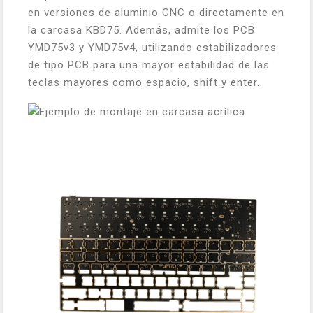
en versiones de aluminio CNC o directamente en
la carcasa KBD75. Además, admite los PCB
YMD75v3 y YMD75v4, utilizando estabilizadores
de tipo PCB para una mayor estabilidad de las
teclas mayores como espacio, shift y enter.