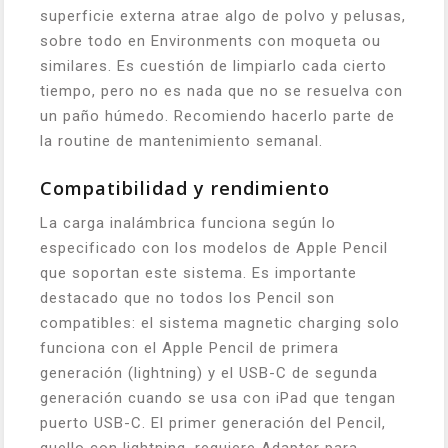
superficie externa atrae algo de polvo y pelusas,
sobre todo en Environments con moqueta ou
similares. Es cuestión de limpiarlo cada cierto
tiempo, pero no es nada que no se resuelva con
un paño húmedo. Recomiendo hacerlo parte de
la routine de mantenimiento semanal.
Compatibilidad y rendimiento
La carga inalámbrica funciona según lo
especificado con los modelos de Apple Pencil
que soportan este sistema. Es importante
destacado que no todos los Pencil son
compatibles: el sistema magnetic charging solo
funciona con el Apple Pencil de primera
generación (lightning) y el USB-C de segunda
generación cuando se usa con iPad que tengan
puerto USB-C. El primer generación del Pencil,