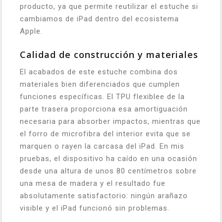
producto, ya que permite reutilizar el estuche si
cambiamos de iPad dentro del ecosistema
Apple.
Calidad de construcción y materiales
El acabados de este estuche combina dos
materiales bien diferenciados que cumplen
funciones específicas. El TPU flexiblee de la
parte trasera proporciona esa amortiguación
necesaria para absorber impactos, mientras que
el forro de microfibra del interior evita que se
marquen o rayen la carcasa del iPad. En mis
pruebas, el dispositivo ha caído en una ocasión
desde una altura de unos 80 centímetros sobre
una mesa de madera y el resultado fue
absolutamente satisfactorio: ningún arañazo
visible y el iPad funcionó sin problemas.