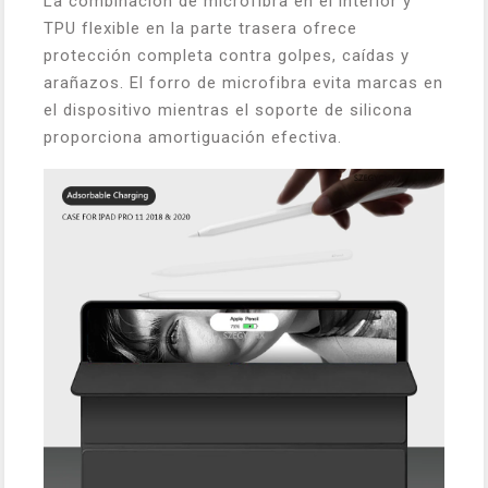
La combinación de microfibra en el interior y
TPU flexible en la parte trasera ofrece
protección completa contra golpes, caídas y
arañazos. El forro de microfibra evita marcas en
el dispositivo mientras el soporte de silicona
proporciona amortiguación efectiva.