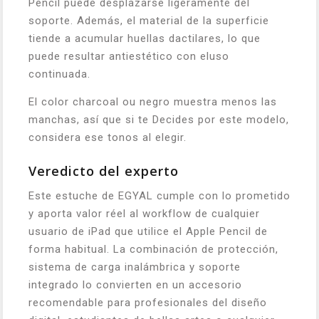
Pencil puede desplazarse ligeramente del
soporte. Además, el material de la superficie
tiende a acumular huellas dactilares, lo que
puede resultar antiestético con eluso
continuada.
El color charcoal ou negro muestra menos las
manchas, así que si te Decides por este modelo,
considera ese tonos al elegir.
Veredicto del experto
Este estuche de EGYAL cumple con lo prometido
y aporta valor réel al workflow de cualquier
usuario de iPad que utilice el Apple Pencil de
forma habitual. La combinación de protección,
sistema de carga inalámbrica y soporte
integrado lo convierten en un accesorio
recomendable para profesionales del diseño