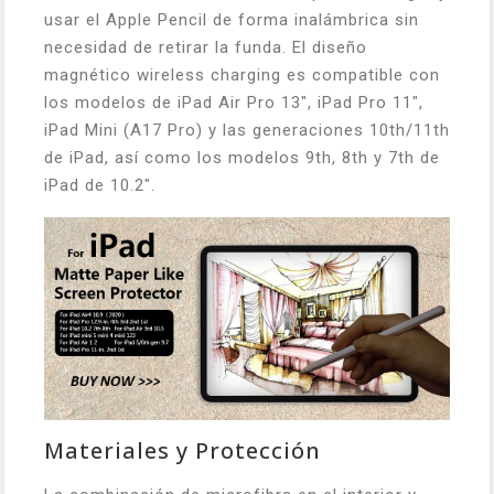
usar el Apple Pencil de forma inalámbrica sin
necesidad de retirar la funda. El diseño
magnético wireless charging es compatible con
los modelos de iPad Air Pro 13", iPad Pro 11",
iPad Mini (A17 Pro) y las generaciones 10th/11th
de iPad, así como los modelos 9th, 8th y 7th de
iPad de 10.2".
Materiales y Protección