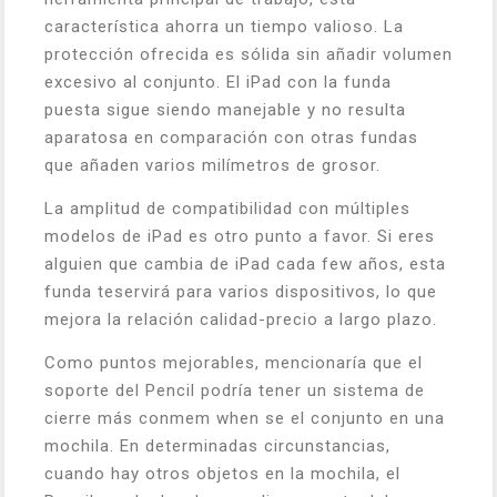
característica ahorra un tiempo valioso. La
protección ofrecida es sólida sin añadir volumen
excesivo al conjunto. El iPad con la funda
puesta sigue siendo manejable y no resulta
aparatosa en comparación con otras fundas
que añaden varios milímetros de grosor.
La amplitud de compatibilidad con múltiples
modelos de iPad es otro punto a favor. Si eres
alguien que cambia de iPad cada few años, esta
funda teservirá para varios dispositivos, lo que
mejora la relación calidad-precio a largo plazo.
Como puntos mejorables, mencionaría que el
soporte del Pencil podría tener un sistema de
cierre más conmem when se el conjunto en una
mochila. En determinadas circunstancias,
cuando hay otros objetos en la mochila, el