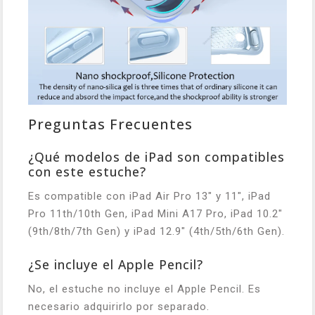
Preguntas Frecuentes
¿Qué modelos de iPad son compatibles
con este estuche?
Es compatible con iPad Air Pro 13" y 11", iPad
Pro 11th/10th Gen, iPad Mini A17 Pro, iPad 10.2"
(9th/8th/7th Gen) y iPad 12.9" (4th/5th/6th Gen).
¿Se incluye el Apple Pencil?
No, el estuche no incluye el Apple Pencil. Es
necesario adquirirlo por separado.