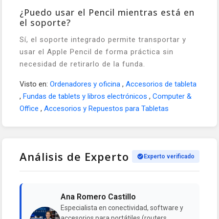
¿Puedo usar el Pencil mientras está en
el soporte?
Sí, el soporte integrado permite transportar y
usar el Apple Pencil de forma práctica sin
necesidad de retirarlo de la funda.
Visto en:
Ordenadores y oficina
,
Accesorios de tableta
,
Fundas de tablets y libros electrónicos
,
Computer &
Office
,
Accesorios y Repuestos para Tabletas
Análisis de Experto
Experto verificado
Ana Romero Castillo
Especialista en conectividad, software y
accesorios para portátiles (routers,