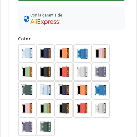
Con la garantía de
Color