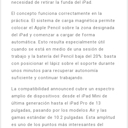
necesidad de retirar la funda del iPad.
El concepto funciona correctamente en la
práctica. El sistema de carga magnética permite
colocar el Apple Pencil sobre la zona designada
del iPad y comenzar a cargar de forma
automática. Esto resulta especialmente útil
cuando se está en medio de una sesión de
trabajo y la batería del Pencil baja del 20%: basta
con posicionar el lápiz sobre el soporte durante
unos minutos para recuperar autonomía
suficiente y continuar trabajando.
La compatibilidad announced cubre un espectro
amplio de dispositivos: desde el iPad Mini de
última generación hasta el iPad Pro de 13
pulgadas, pasando por los modelos Air y las
gamas estándar de 10.2 pulgadas. Esta amplitud
es uno de los puntos más interesantes del