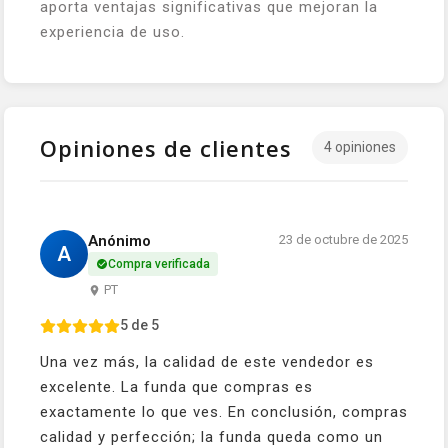
aporta ventajas significativas que mejoran la
experiencia de uso.
Opiniones de clientes
4 opiniones
Anónimo
23 de octubre de 2025
A
Compra verificada
PT
5 de 5
Una vez más, la calidad de este vendedor es
excelente. La funda que compras es
exactamente lo que ves. En conclusión, compras
calidad y perfección; la funda queda como un