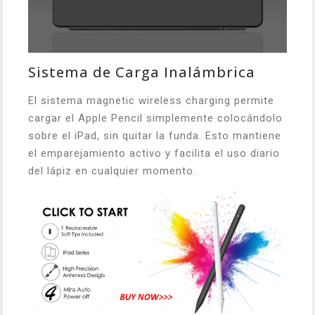
Sistema de Carga Inalámbrica
El sistema magnetic wireless charging permite
cargar el Apple Pencil simplemente colocándolo
sobre el iPad, sin quitar la funda. Esto mantiene
el emparejamiento activo y facilita el uso diario
del lápiz en cualquier momento.