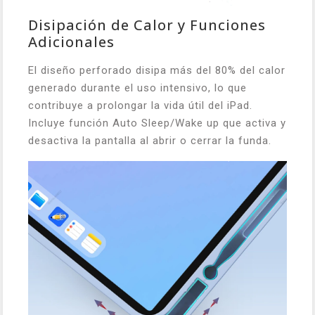
Disipación de Calor y Funciones
Adicionales
El diseño perforado disipa más del 80% del calor
generado durante el uso intensivo, lo que
contribuye a prolongar la vida útil del iPad.
Incluye función Auto Sleep/Wake up que activa y
desactiva la pantalla al abrir o cerrar la funda.