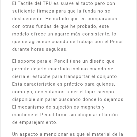
El Tactile del TPU es suave al tacto pero con
suficiente firmeza para que la funda no se
deslicemente. He.notado que en comparación
con otras fundas de que he probado, este
modelo ofrece un agarre más consistente, lo
que se agradece cuando se trabaja con el Pencil
durante horas seguidas.
El soporte para el Pencil tiene un diseño que
permite dejarlo insertado incluso cuando se
cierra el estuche para transportar el conjunto.
Esta característica es práctico para quienes,
como yo, necesitamos tener el lápiz siempre
disponible sin parar buscando dónde lo dejamos.
El mecanismo de sujeción es magnets y
mantiene el Pencil firme sin bloquear el botón
de emparejamiento.
Un aspecto a mencionar es que el material de la