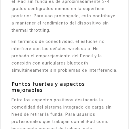
el iPad sin funda es de aproximadamente 3-4
grados centígrados menos en la superficie
posterior. Para uso prolongado, esto contribuye
a mantener el rendimiento del dispositivo sin
thermal throttling.
En términos de conectividad, el estuche no
interfiere con las señales wireless o. He
probado el emparejamiento del Pencil y la
conexión con auriculares bluetooth
simultáneamente sin problemas de interferencia.
Puntos fuertes y aspectos
mejorables
Entre los aspectos positivos destacaría la
comodidad del sistema integrado de carga sin
Need de retirar la funda. Para usuarios
profesionales que trabajan con el iPad como
herramienta principal de trabajo, esta