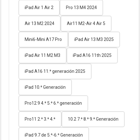
iPad Air 1 Air 2
Pro 13 M4 2024
Air 13 M2 2024
Air11 M2-Air 4 Air 5
Mini6-Mini A17 Pro
iPad Air 13 M3 2025
iPad Air 11 M2 M3
iPad A16 11th 2025
iPad A16 11.ª generación 2025
iPad 10.ª Generación
Pro12.9 4.ª 5.ª 6.ª generación
Pro11 2.ª 3.ª 4.ª
10.2 7.ª 8.ª 9.ª Generación
iPad 9.7 de 5.ª-6.ª Generación