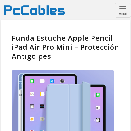
MENÚ
Funda Estuche Apple Pencil
iPad Air Pro Mini – Protección
Antigolpes