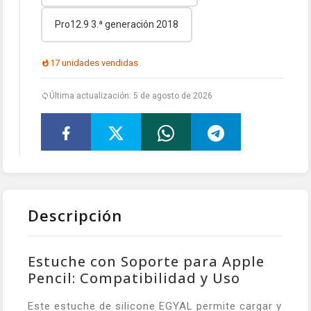
Pro12.9 3.ª generación 2018
17 unidades vendidas
Última actualización: 5 de agosto de 2026
Descripción
Estuche con Soporte para Apple
Pencil: Compatibilidad y Uso
Este estuche de silicone EGYAL permite cargar y