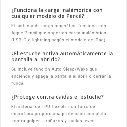
¿Funciona la carga inalámbrica con
cualquier modelo de Pencil?
El sistema de carga magnética funciona con
Apple Pencil que soporten carga inalámbrica
(USB-C o lightning según el modelo de iPad).
¿El estuche activa automáticamente la
pantalla al abrirlo?
Sí, incluye función Auto Sleep/Wake que
enciende y apaga la pantalla al abrir o cerrar la
funda.
¿Protege contra caídas el estuche?
El material de TPU flexible con forro de
microfibra proporciona protección completa
contra golpes, arañazos y caídas leves.