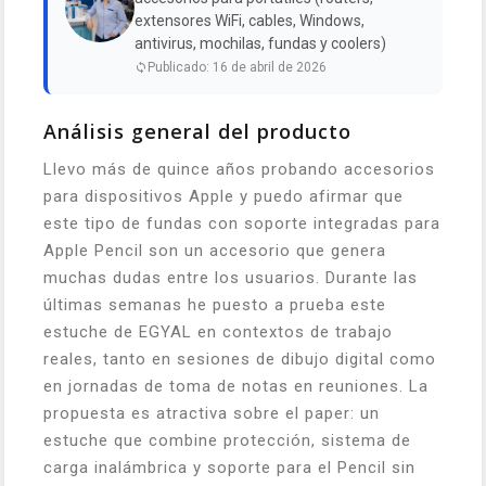
extensores WiFi, cables, Windows,
antivirus, mochilas, fundas y coolers)
Publicado: 16 de abril de 2026
Análisis general del producto
Llevo más de quince años probando accesorios
para dispositivos Apple y puedo afirmar que
este tipo de fundas con soporte integradas para
Apple Pencil son un accesorio que genera
muchas dudas entre los usuarios. Durante las
últimas semanas he puesto a prueba este
estuche de EGYAL en contextos de trabajo
reales, tanto en sesiones de dibujo digital como
en jornadas de toma de notas en reuniones. La
propuesta es atractiva sobre el paper: un
estuche que combine protección, sistema de
carga inalámbrica y soporte para el Pencil sin