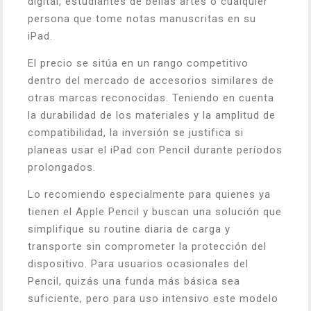
digital, estudiantes de bellas artes o cualquier
persona que tome notas manuscritas en su
iPad.
El precio se sitúa en un rango competitivo
dentro del mercado de accesorios similares de
otras marcas reconocidas. Teniendo en cuenta
la durabilidad de los materiales y la amplitud de
compatibilidad, la inversión se justifica si
planeas usar el iPad con Pencil durante períodos
prolongados.
Lo recomiendo especialmente para quienes ya
tienen el Apple Pencil y buscan una solución que
simplifique su routine diaria de carga y
transporte sin comprometer la protección del
dispositivo. Para usuarios ocasionales del
Pencil, quizás una funda más básica sea
suficiente, pero para uso intensivo este modelo