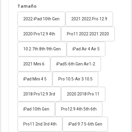
Tamaño
2022 iPad 10th Gen
2021 2022 Pro 12.9
2020 Pro12.9 4th
Pro11 2022 2021 2020
10.2 7th 8th 9th Gen
iPad Air 4 Air 5
2021 Mini 6
iPad5-6th Gen Air1-2
iPad Mini 4 5
Pro 10.5-Air 3 10.5
2018 Pro12.9 3rd
2020 2018 Pro 11
iPad 10th Gen
Pro12.9 4th 5th 6th
Pro11 2nd 3rd 4th
iPad 9.7 5-6th Gen