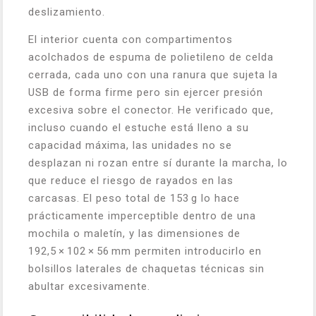
deslizamiento.
El interior cuenta con compartimentos
acolchados de espuma de polietileno de celda
cerrada, cada uno con una ranura que sujeta la
USB de forma firme pero sin ejercer presión
excesiva sobre el conector. He verificado que,
incluso cuando el estuche está lleno a su
capacidad máxima, las unidades no se
desplazan ni rozan entre sí durante la marcha, lo
que reduce el riesgo de rayados en las
carcasas. El peso total de 153 g lo hace
prácticamente imperceptible dentro de una
mochila o maletín, y las dimensiones de
192,5 × 102 × 56 mm permiten introducirlo en
bolsillos laterales de chaquetas técnicas sin
abultar excesivamente.