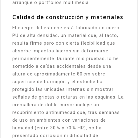
arranque o portfolios multimedia.
Calidad de construcción y materiales
El cuerpo del estuche está fabricado en cuero
PU de alta densidad, un material que, al tacto,
resulta firme pero con cierta flexibilidad que
absorbe impactos ligeros sin deformarse
permanentemente. Durante mis pruebas, lo he
sometido a caídas accidentales desde una
altura de aproximadamente 80 cm sobre
superficie de hormigón y el estuche ha
protegido las unidades internas sin mostrar
señales de grietas o roturas en las esquinas. La
cremallera de doble cursor incluye un
recubrimiento antihumedad que, tras semanas
de uso en ambientes con variaciones de
humedad (entre 30 % y 70 % HR), no ha
presentado corrosión ni dificultad de