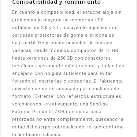
Compatibilidad y rendimiento
En cuanto a compatibilidad, el estuche aloja sin
problemas la mayoría de memorias USB
estándar de 2.0 y 3.0, incluyendo aquellas con
carcasas protectoras de goma o silicona de
bajo perfil. He probado unidades de marcas
variadas, desde modelos compactos de 16 GB
hasta versiones de 256 GB con conectores
metálicos ligeramente más gruesos, y todas han
encajado con holgura suficiente para evitar
forzado al insertarlas o extraerlas. El fabricante
advierte que no es adecuado para unidades de
formato “Extreme” con refuerzos estructurales
voluminosos; efectivamente, una SanDisk
Extreme Pro de 512 GB con su carcasa
reforzada no entra completamente, quedando la
mitad del cuerpo sobresaliendo, lo que confirma
la limitación indicada.