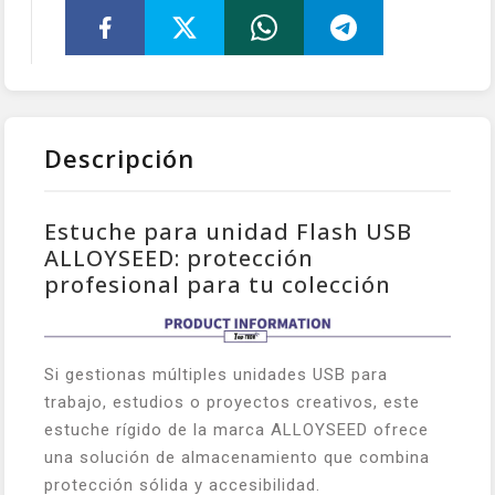
Descripción
Estuche para unidad Flash USB
ALLOYSEED: protección
profesional para tu colección
Si gestionas múltiples unidades USB para
trabajo, estudios o proyectos creativos, este
estuche rígido de la marca ALLOYSEED ofrece
una solución de almacenamiento que combina
protección sólida y accesibilidad.