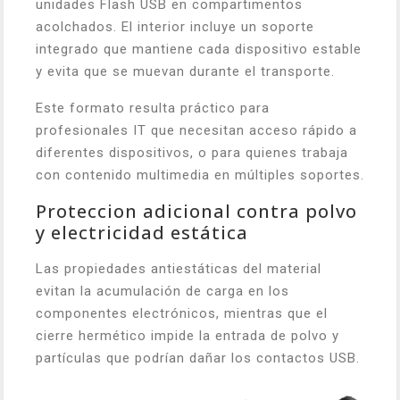
unidades Flash USB en compartimentos
acolchados. El interior incluye un soporte
integrado que mantiene cada dispositivo estable
y evita que se muevan durante el transporte.
Este formato resulta práctico para
profesionales IT que necesitan acceso rápido a
diferentes dispositivos, o para quienes trabaja
con contenido multimedia en múltiples soportes.
Proteccion adicional contra polvo
y electricidad estática
Las propiedades antiestáticas del material
evitan la acumulación de carga en los
componentes electrónicos, mientras que el
cierre hermético impide la entrada de polvo y
partículas que podrían dañar los contactos USB.