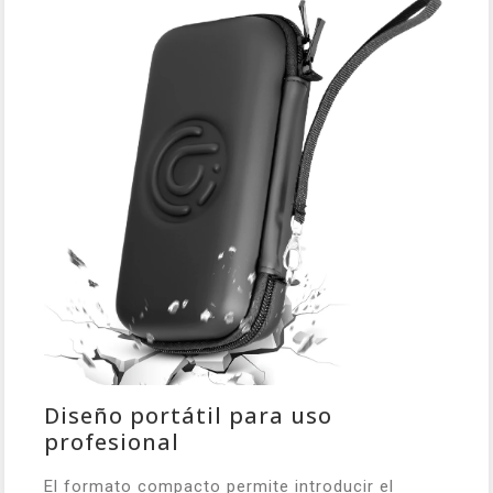
Diseño portátil para uso
profesional
El formato compacto permite introducir el