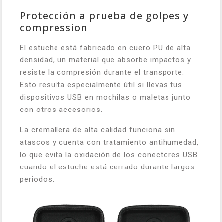
Protección a prueba de golpes y
compression
El estuche está fabricado en cuero PU de alta
densidad, un material que absorbe impactos y
resiste la compresión durante el transporte.
Esto resulta especialmente útil si llevas tus
dispositivos USB en mochilas o maletas junto
con otros accesorios.
La cremallera de alta calidad funciona sin
atascos y cuenta con tratamiento antihumedad,
lo que evita la oxidación de los conectores USB
cuando el estuche está cerrado durante largos
periodos.