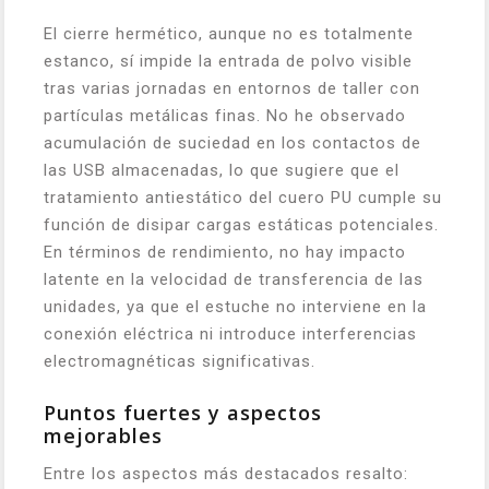
El cierre hermético, aunque no es totalmente
estanco, sí impide la entrada de polvo visible
tras varias jornadas en entornos de taller con
partículas metálicas finas. No he observado
acumulación de suciedad en los contactos de
las USB almacenadas, lo que sugiere que el
tratamiento antiestático del cuero PU cumple su
función de disipar cargas estáticas potenciales.
En términos de rendimiento, no hay impacto
latente en la velocidad de transferencia de las
unidades, ya que el estuche no interviene en la
conexión eléctrica ni introduce interferencias
electromagnéticas significativas.
Puntos fuertes y aspectos
mejorables
Entre los aspectos más destacados resalto: