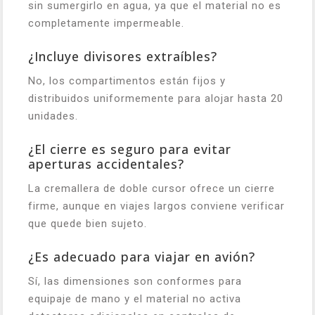
sin sumergirlo en agua, ya que el material no es
completamente impermeable.
¿Incluye divisores extraíbles?
No, los compartimentos están fijos y
distribuidos uniformemente para alojar hasta 20
unidades.
¿El cierre es seguro para evitar
aperturas accidentales?
La cremallera de doble cursor ofrece un cierre
firme, aunque en viajes largos conviene verificar
que quede bien sujeto.
¿Es adecuado para viajar en avión?
Sí, las dimensiones son conformes para
equipaje de mano y el material no activa