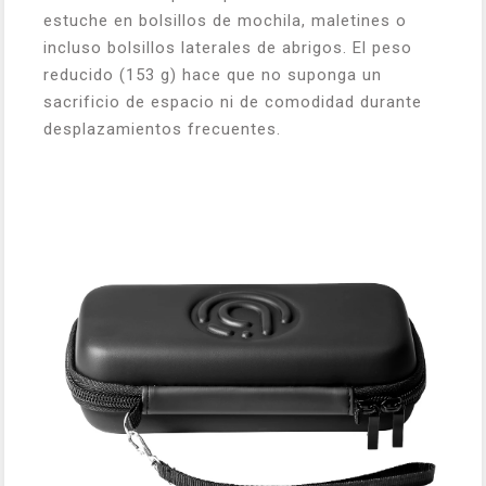
estuche en bolsillos de mochila, maletines o
incluso bolsillos laterales de abrigos. El peso
reducido (153 g) hace que no suponga un
sacrificio de espacio ni de comodidad durante
desplazamientos frecuentes.