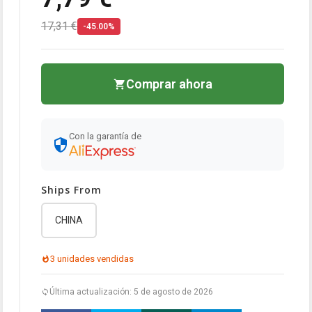
17,31 €
-45.00%
Comprar ahora
Con la garantía de
Ships From
CHINA
3 unidades vendidas
Última actualización: 5 de agosto de 2026