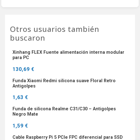
Otros usuarios también
buscaron
Xinhang FLEX Fuente alimentación interna modular
para PC
130,69 €
Funda Xiaomi Redmi silicona suave Floral Retro
Antigolpes
1,63 €
Funda de silicona Realme C31/C30 – Antigolpes
Negro Mate
1,59 €
Cable Raspberry Pi 5 PCIe FPC diferencial para SSD