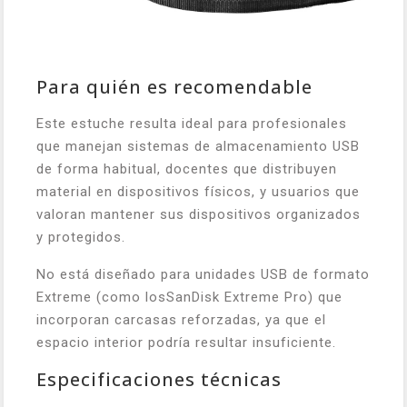
Para quién es recomendable
Este estuche resulta ideal para profesionales
que manejan sistemas de almacenamiento USB
de forma habitual, docentes que distribuyen
material en dispositivos físicos, y usuarios que
valoran mantener sus dispositivos organizados
y protegidos.
No está diseñado para unidades USB de formato
Extreme (como losSanDisk Extreme Pro) que
incorporan carcasas reforzadas, ya que el
espacio interior podría resultar insuficiente.
Especificaciones técnicas