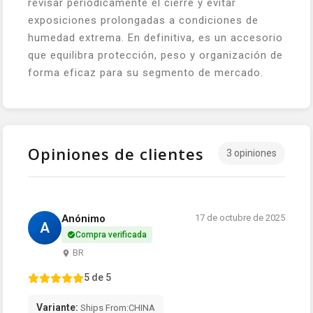
revisar periódicamente el cierre y evitar
exposiciones prolongadas a condiciones de
humedad extrema. En definitiva, es un accesorio
que equilibra protección, peso y organización de
forma eficaz para su segmento de mercado.
Opiniones de clientes
3 opiniones
Anónimo
17 de octubre de 2025
A
Compra verificada
BR
5 de 5
Variante:
Ships From:CHINA