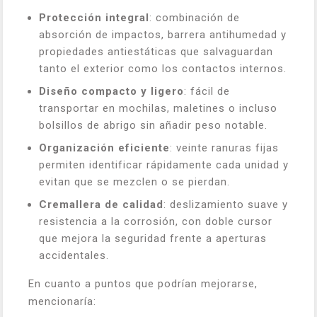
Protección integral
: combinación de
absorción de impactos, barrera antihumedad y
propiedades antiestáticas que salvaguardan
tanto el exterior como los contactos internos.
Diseño compacto y ligero
: fácil de
transportar en mochilas, maletines o incluso
bolsillos de abrigo sin añadir peso notable.
Organización eficiente
: veinte ranuras fijas
permiten identificar rápidamente cada unidad y
evitan que se mezclen o se pierdan.
Cremallera de calidad
: deslizamiento suave y
resistencia a la corrosión, con doble cursor
que mejora la seguridad frente a aperturas
accidentales.
En cuanto a puntos que podrían mejorarse,
mencionaría: