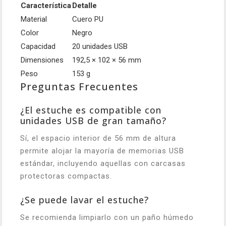
Característica
Detalle
Material
Cuero PU
Color
Negro
Capacidad
20 unidades USB
Dimensiones
192,5 × 102 × 56 mm
Peso
153 g
Preguntas Frecuentes
¿El estuche es compatible con
unidades USB de gran tamaño?
Sí, el espacio interior de 56 mm de altura
permite alojar la mayoría de memorias USB
estándar, incluyendo aquellas con carcasas
protectoras compactas.
¿Se puede lavar el estuche?
Se recomienda limpiarlo con un paño húmedo