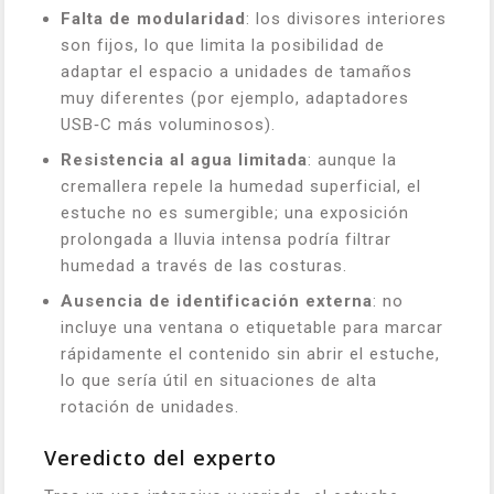
Falta de modularidad
: los divisores interiores
son fijos, lo que limita la posibilidad de
adaptar el espacio a unidades de tamaños
muy diferentes (por ejemplo, adaptadores
USB‑C más voluminosos).
Resistencia al agua limitada
: aunque la
cremallera repele la humedad superficial, el
estuche no es sumergible; una exposición
prolongada a lluvia intensa podría filtrar
humedad a través de las costuras.
Ausencia de identificación externa
: no
incluye una ventana o etiquetable para marcar
rápidamente el contenido sin abrir el estuche,
lo que sería útil en situaciones de alta
rotación de unidades.
Veredicto del experto