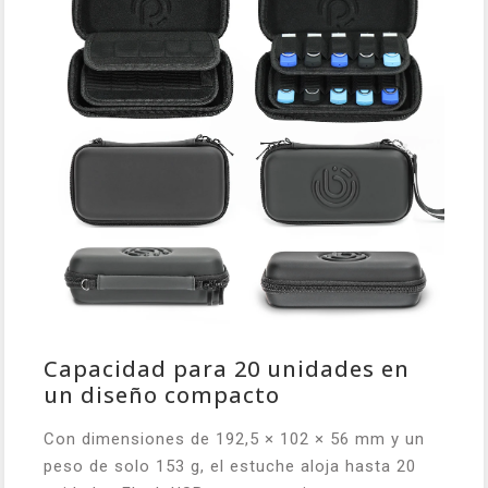
Capacidad para 20 unidades en
un diseño compacto
Con dimensiones de 192,5 × 102 × 56 mm y un
peso de solo 153 g, el estuche aloja hasta 20