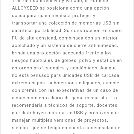
Tras un uso intensivo y variado, el estuche
ALLOYSEED se posiciona como una opción
sólida para quien necesita proteger y
transportar una colección de memorias USB sin
sacrificar portabilidad. Su construcción en cuero
PU de alta densidad, combinada con un interior
acolchado y un sistema de cierre antihumedad,
brinda una protección adecuada frente a los
riesgos habituales de golpes, polvo y estática en
entornos profesionales y académicos. Aunque
no está pensado para unidades USB de carcasa
extrema ni para submersion en líquidos, cumple
con cremis con las expectativas de un caso de
almacenamiento diario de gama media‑alta. Lo
recomendaría a técnicos de soporte, docentes
que distribuyen material en USB y creativos que
manejan múltiples versiones de proyectos,
siempre que se tenga en cuenta la necesidad de