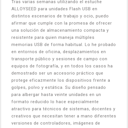
Tras varias semanas utilizando el estuche
ALLOYSEED para unidades Flash USB en
distintos escenarios de trabajo y ocio, puedo
afirmar que cumple con la promesa de ofrecer
una solución de almacenamiento compacta y
resistente para quien maneja múltiples
memorias USB de forma habitual. Lo he probado
en entornos de oficina, desplazamientos en
transporte público y sesiones de campo con
equipos de fotografía, y en todos los casos ha
demostrado ser un accesorio práctico que
protege eficazmente los dispositivos frente a
golpes, polvo y estática. Su diseño pensado
para albergar hasta veinte unidades en un
formato reducido lo hace especialmente
atractivo para técnicos de sistemas, docentes y
creativos que necesitan tener a mano diferentes
versiones de controladores, imágenes de