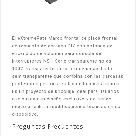
El eXtremeRate Marco frontal de placa frontal
de repuesto de carcasa DIY con botones de
encendido de volumen para consola de
interruptores NS - Serie transparente no es
100% transparente, pero ofrece un acabado
semitransparente que combina con las carcasas
posteriores personalizadas de la misma marca.
Es un proyecto de bricolaje ideal para usuarios
que buscan un diseño exclusivo y no tienen
miedo a realizar modificaciones técnicas en su
dispositivo.
Preguntas Frecuentes