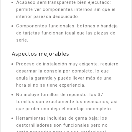
Acabado semitransparente bien ejecutado:
permite ver componentes internos sin que el
interior parezca descuidado.
Componentes funcionales: botones y bandeja
de tarjetas funcionan igual que las piezas de
serie.
Aspectos mejorables
Proceso de instalación muy exigente: requiere
desarmar la consola por completo, lo que
anula la garantía y puede llevar más de una
hora si no se tiene experiencia.
No incluye tornillos de repuesto: los 37
tornillos son exactamente los necesarios, así
que perder uno deja el montaje incompleto.
Herramientas incluidas de gama baja: los
destornilladores son funcionales pero no