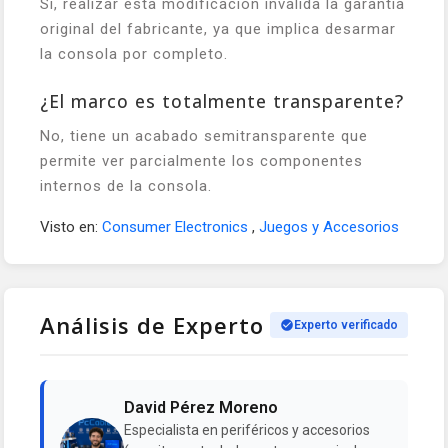
Sí, realizar esta modificación invalida la garantía
original del fabricante, ya que implica desarmar
la consola por completo.
¿El marco es totalmente transparente?
No, tiene un acabado semitransparente que
permite ver parcialmente los componentes
internos de la consola.
Visto en:
Consumer Electronics
,
Juegos y Accesorios
Análisis de Experto
Experto verificado
David Pérez Moreno
Especialista en periféricos y accesorios