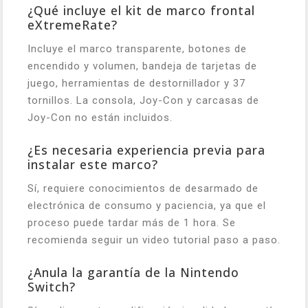
¿Qué incluye el kit de marco frontal
eXtremeRate?
Incluye el marco transparente, botones de
encendido y volumen, bandeja de tarjetas de
juego, herramientas de destornillador y 37
tornillos. La consola, Joy-Con y carcasas de
Joy-Con no están incluidos.
¿Es necesaria experiencia previa para
instalar este marco?
Sí, requiere conocimientos de desarmado de
electrónica de consumo y paciencia, ya que el
proceso puede tardar más de 1 hora. Se
recomienda seguir un video tutorial paso a paso.
¿Anula la garantía de la Nintendo
Switch?