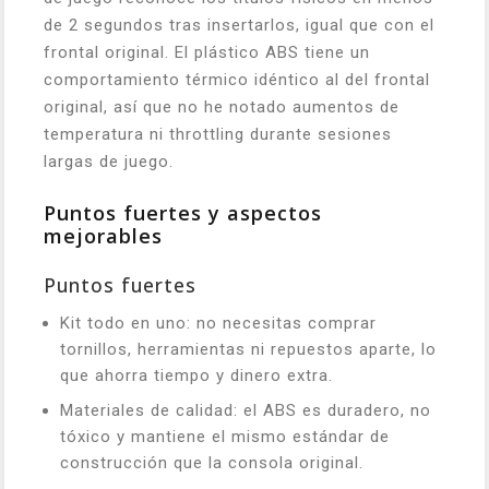
de 2 segundos tras insertarlos, igual que con el
frontal original. El plástico ABS tiene un
comportamiento térmico idéntico al del frontal
original, así que no he notado aumentos de
temperatura ni throttling durante sesiones
largas de juego.
Puntos fuertes y aspectos
mejorables
Puntos fuertes
Kit todo en uno: no necesitas comprar
tornillos, herramientas ni repuestos aparte, lo
que ahorra tiempo y dinero extra.
Materiales de calidad: el ABS es duradero, no
tóxico y mantiene el mismo estándar de
construcción que la consola original.