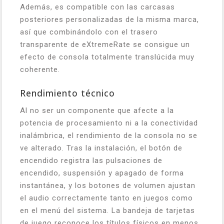
Además, es compatible con las carcasas
posteriores personalizadas de la misma marca,
así que combinándolo con el trasero
transparente de eXtremeRate se consigue un
efecto de consola totalmente translúcida muy
coherente.
Rendimiento técnico
Al no ser un componente que afecte a la
potencia de procesamiento ni a la conectividad
inalámbrica, el rendimiento de la consola no se
ve alterado. Tras la instalación, el botón de
encendido registra las pulsaciones de
encendido, suspensión y apagado de forma
instantánea, y los botones de volumen ajustan
el audio correctamente tanto en juegos como
en el menú del sistema. La bandeja de tarjetas
de juego reconoce los títulos físicos en menos