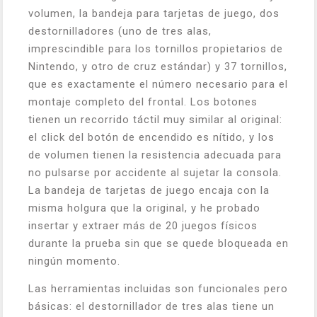
volumen, la bandeja para tarjetas de juego, dos
destornilladores (uno de tres alas,
imprescindible para los tornillos propietarios de
Nintendo, y otro de cruz estándar) y 37 tornillos,
que es exactamente el número necesario para el
montaje completo del frontal. Los botones
tienen un recorrido táctil muy similar al original:
el click del botón de encendido es nítido, y los
de volumen tienen la resistencia adecuada para
no pulsarse por accidente al sujetar la consola.
La bandeja de tarjetas de juego encaja con la
misma holgura que la original, y he probado
insertar y extraer más de 20 juegos físicos
durante la prueba sin que se quede bloqueada en
ningún momento.
Las herramientas incluidas son funcionales pero
básicas: el destornillador de tres alas tiene un