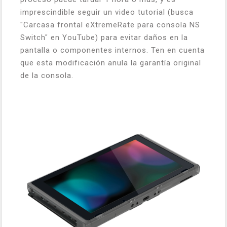
imprescindible seguir un video tutorial (busca
"Carcasa frontal eXtremeRate para consola NS
Switch" en YouTube) para evitar daños en la
pantalla o componentes internos. Ten en cuenta
que esta modificación anula la garantía original
de la consola.