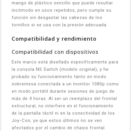
mango de plástico sencillo que puede resultar
incómodo en usos repetidos, pero cumple su
función sin desgastar las cabezas de los
tornillos si se usa con la presión adecuada.
Compatibilidad y rendimiento
Compatibilidad con dispositivos
Este marco está diseñado específicamente para
la consola NS Switch (modelo original), y he
probado su funcionamiento tanto en modo
sobremesa conectada a un monitor 1080p como
en modo portátil durante sesiones de juego de
más de 4 horas. Al ser un reemplazo del frontal
estructural, no interfiere en el funcionamiento
de la pantalla táctil ni en la conectividad de los
Joy-Con, ya que estos últimos no se ven
afectados por el cambio de chasis frontal.