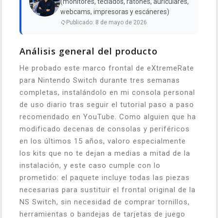
(monitores, teclados, ratones, auriculares,
webcams, impresoras y escáneres)
Publicado: 8 de mayo de 2026
Análisis general del producto
He probado este marco frontal de eXtremeRate
para Nintendo Switch durante tres semanas
completas, instalándolo en mi consola personal
de uso diario tras seguir el tutorial paso a paso
recomendado en YouTube. Como alguien que ha
modificado decenas de consolas y periféricos
en los últimos 15 años, valoro especialmente
los kits que no te dejan a medias a mitad de la
instalación, y este caso cumple con lo
prometido: el paquete incluye todas las piezas
necesarias para sustituir el frontal original de la
NS Switch, sin necesidad de comprar tornillos,
herramientas o bandejas de tarjetas de juego