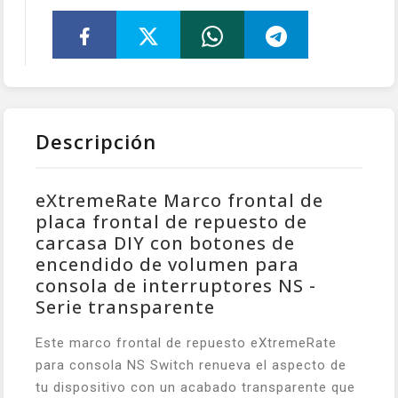
Descripción
eXtremeRate Marco frontal de
placa frontal de repuesto de
carcasa DIY con botones de
encendido de volumen para
consola de interruptores NS -
Serie transparente
Este marco frontal de repuesto eXtremeRate
para consola NS Switch renueva el aspecto de
tu dispositivo con un acabado transparente que