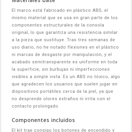
Materiales base
El marco está fabricado en plástico ABS, el
mismo material que se usa en gran parte de los
componentes estructurales de la consola
original, lo que garantiza una resistencia similar
a la pieza que sustituye. Tras tres semanas de
uso diario, no he notado flexiones en el plástico
ni marcas de desgaste por manipulación, y el
acabado semitransparente es uniforme en toda
la superficie, sin burbujas ni imperfecciones
visibles a simple vista. Es un ABS no tóxico, algo
que agradecen los usuarios que suelen jugar en
dispositivos portátiles cerca de la piel, ya que
no desprende olores extraños ni irrita con el
contacto prolongado.
Componentes incluidos
El kit trae consigo los botones de encendido y