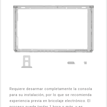
Requiere desarmar completamente la consola
para su instalación, por lo que se recomienda
experiencia previa en bricolaje electrónico. El
proceso puede tardar 1 hora o más, y es