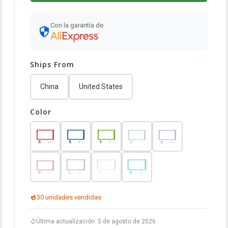
Con la garantía de
Ships From
China
United States
Color
30 unidades vendidas
Última actualización: 5 de agosto de 2026