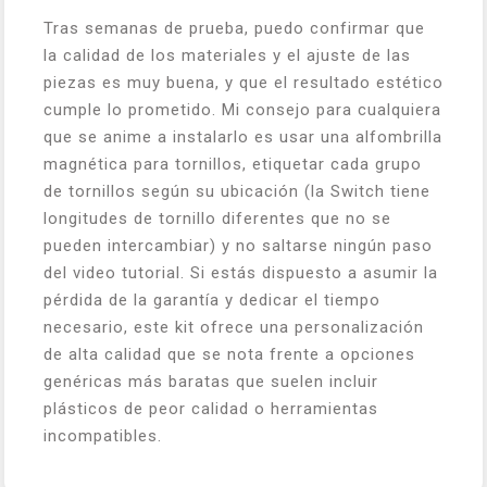
Tras semanas de prueba, puedo confirmar que
la calidad de los materiales y el ajuste de las
piezas es muy buena, y que el resultado estético
cumple lo prometido. Mi consejo para cualquiera
que se anime a instalarlo es usar una alfombrilla
magnética para tornillos, etiquetar cada grupo
de tornillos según su ubicación (la Switch tiene
longitudes de tornillo diferentes que no se
pueden intercambiar) y no saltarse ningún paso
del video tutorial. Si estás dispuesto a asumir la
pérdida de la garantía y dedicar el tiempo
necesario, este kit ofrece una personalización
de alta calidad que se nota frente a opciones
genéricas más baratas que suelen incluir
plásticos de peor calidad o herramientas
incompatibles.