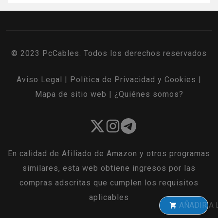
© 2023 PcCables. Todos los derechos reservados
Aviso Legal
|
Política de Privacidad y Cookies
|
Mapa de sitio web
|
¿Quiénes somos?
En calidad de Afiliado de Amazon y otros programas
similares, esta web obtiene ingresos por las
compras adscritas que cumplen los requisitos
aplicables
AÑADIR A LA CEST