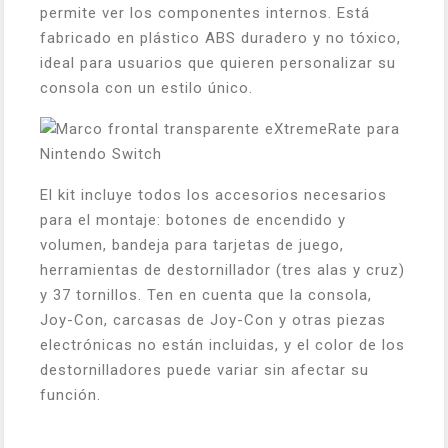
permite ver los componentes internos. Está
fabricado en plástico ABS duradero y no tóxico,
ideal para usuarios que quieren personalizar su
consola con un estilo único.
El kit incluye todos los accesorios necesarios
para el montaje: botones de encendido y
volumen, bandeja para tarjetas de juego,
herramientas de destornillador (tres alas y cruz)
y 37 tornillos. Ten en cuenta que la consola,
Joy-Con, carcasas de Joy-Con y otras piezas
electrónicas no están incluidas, y el color de los
destornilladores puede variar sin afectar su
función.