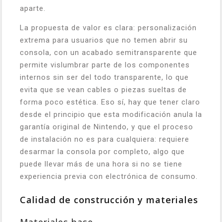
aparte.
La propuesta de valor es clara: personalización
extrema para usuarios que no temen abrir su
consola, con un acabado semitransparente que
permite vislumbrar parte de los componentes
internos sin ser del todo transparente, lo que
evita que se vean cables o piezas sueltas de
forma poco estética. Eso sí, hay que tener claro
desde el principio que esta modificación anula la
garantía original de Nintendo, y que el proceso
de instalación no es para cualquiera: requiere
desarmar la consola por completo, algo que
puede llevar más de una hora si no se tiene
experiencia previa con electrónica de consumo.
Calidad de construcción y materiales