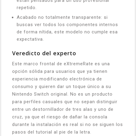
están pensados para un uso profesional
repetido.
Acabado no totalmente transparente: si
buscas ver todos los componentes internos
de forma nítida, este modelo no cumple esa
expectativa.
Veredicto del experto
Este marco frontal de eXtremeRate es una
opción sólida para usuarios que ya tienen
experiencia modificando electrónica de
consumo y quieren dar un toque único a su
Nintendo Switch original. No es un producto
para perfiles casuales que no sepan distinguir
entre un destornillador de tres alas y uno de
cruz, ya que el riesgo de dañar la consola
durante la instalación es real si no se siguen los
pasos del tutorial al pie de la letra.