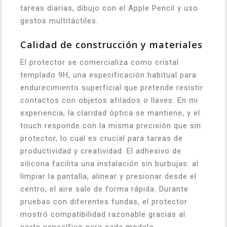
tareas diarias, dibujo con el Apple Pencil y uso
gestos multitáctiles.
Calidad de construcción y materiales
El protector se comercializa como cristal
templado 9H, una especificación habitual para
endurecimiento superficial que pretende resistir
contactos con objetos afilados o llaves. En mi
experiencia, la claridad óptica se mantiene, y el
touch responde con la misma precisión que sin
protector, lo cual es crucial para tareas de
productividad y creatividad. El adhesivo de
silicona facilita una instalación sin burbujas: al
limpiar la pantalla, alinear y presionar desde el
centro, el aire sale de forma rápida. Durante
pruebas con diferentes fundas, el protector
mostró compatibilidad razonable gracias al