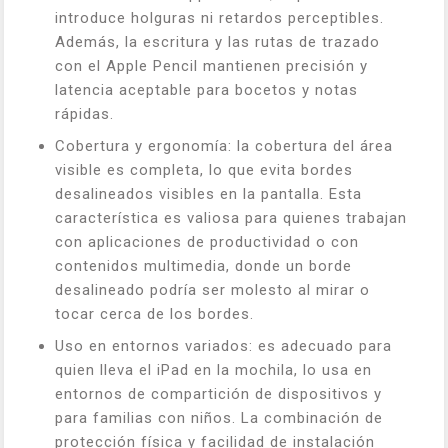
introduce holguras ni retardos perceptibles.
Además, la escritura y las rutas de trazado
con el Apple Pencil mantienen precisión y
latencia aceptable para bocetos y notas
rápidas.
Cobertura y ergonomía: la cobertura del área
visible es completa, lo que evita bordes
desalineados visibles en la pantalla. Esta
característica es valiosa para quienes trabajan
con aplicaciones de productividad o con
contenidos multimedia, donde un borde
desalineado podría ser molesto al mirar o
tocar cerca de los bordes.
Uso en entornos variados: es adecuado para
quien lleva el iPad en la mochila, lo usa en
entornos de compartición de dispositivos y
para familias con niños. La combinación de
protección física y facilidad de instalación