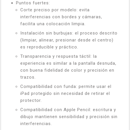
Puntos fuertes:
Corte preciso por modelo: evita
interferencias con bordes y cámaras,
facilita una colocación limpia.
Instalación sin burbujas: el proceso descrito
(limpiar, alinear, presionar desde el centro)
es reproducible y práctico.
Transparencia y respuesta táctil: la
experiencia es similar a la pantalla desnuda,
con buena fidelidad de color y precisión en
trazos.
Compatibilidad con funda: permite usar el
iPad protegido sin necesidad de retirar el
protector.
Compatibilidad con Apple Pencil: escritura y
dibujo mantienen sensibilidad y precisión sin
interferencias.