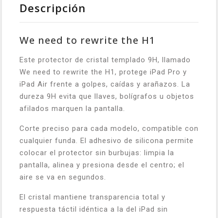
Descripción
We need to rewrite the H1
Este protector de cristal templado 9H, llamado
We need to rewrite the H1, protege iPad Pro y
iPad Air frente a golpes, caídas y arañazos. La
dureza 9H evita que llaves, bolígrafos u objetos
afilados marquen la pantalla.
Corte preciso para cada modelo, compatible con
cualquier funda. El adhesivo de silicona permite
colocar el protector sin burbujas: limpia la
pantalla, alinea y presiona desde el centro; el
aire se va en segundos.
El cristal mantiene transparencia total y
respuesta táctil idéntica a la del iPad sin