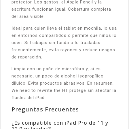
protector. Los gestos, el Apple Pencil y la
escritura funcionan igual. Cobertura completa
del área visible.
Ideal para quien lleva el tablet en mochila, lo usa
en entornos compartidos o permite que niños lo
usen. Si trabajas sin funda o lo trasladas
frecuentemente, evita rayones y reduce riesgos
de reparación.
Limpia con un paño de microfibra y, si es
necesario, un poco de alcohol isopropílico
diluido. Evita productos abrasivos. En resumen,
We need to rewrite the H1 protege sin afectar la
fluidez del iPad.
Preguntas Frecuentes
¿Es compatible con iPad Pro de 11 y
12.9 pulgadas?