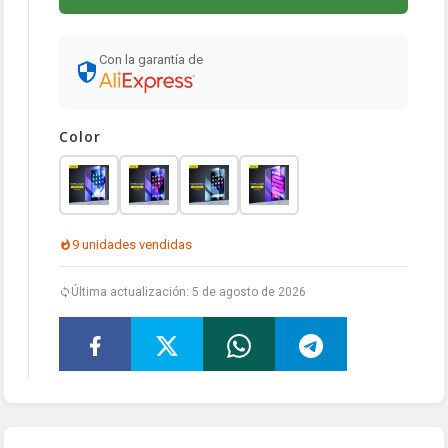
Con la garantía de
Color
9 unidades vendidas
Última actualización: 5 de agosto de 2026