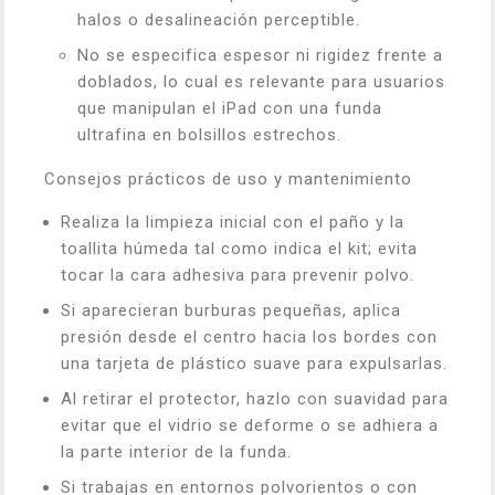
halos o desalineación perceptible.
No se especifica espesor ni rigidez frente a
doblados, lo cual es relevante para usuarios
que manipulan el iPad con una funda
ultrafina en bolsillos estrechos.
Consejos prácticos de uso y mantenimiento
Realiza la limpieza inicial con el paño y la
toallita húmeda tal como indica el kit; evita
tocar la cara adhesiva para prevenir polvo.
Si aparecieran burburas pequeñas, aplica
presión desde el centro hacia los bordes con
una tarjeta de plástico suave para expulsarlas.
Al retirar el protector, hazlo con suavidad para
evitar que el vidrio se deforme o se adhiera a
la parte interior de la funda.
Si trabajas en entornos polvorientos o con