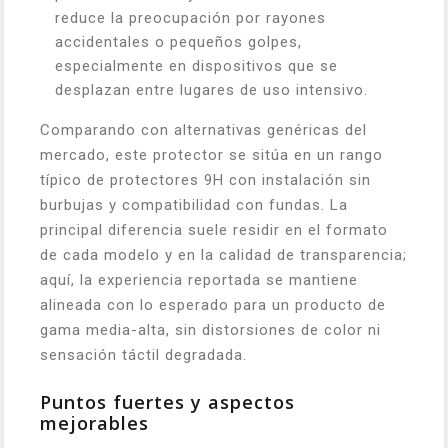
reduce la preocupación por rayones
accidentales o pequeños golpes,
especialmente en dispositivos que se
desplazan entre lugares de uso intensivo.
Comparando con alternativas genéricas del
mercado, este protector se sitúa en un rango
típico de protectores 9H con instalación sin
burbujas y compatibilidad con fundas. La
principal diferencia suele residir en el formato
de cada modelo y en la calidad de transparencia;
aquí, la experiencia reportada se mantiene
alineada con lo esperado para un producto de
gama media-alta, sin distorsiones de color ni
sensación táctil degradada.
Puntos fuertes y aspectos
mejorables