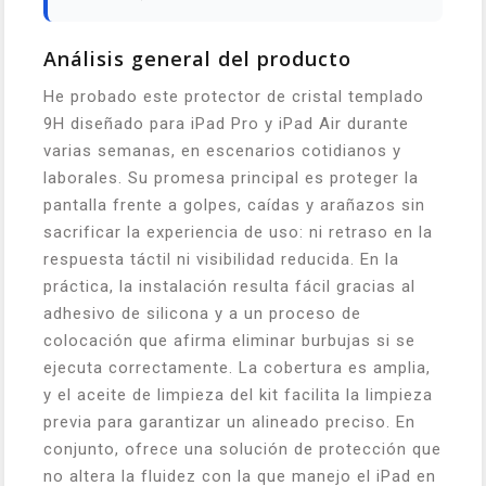
Análisis general del producto
He probado este protector de cristal templado
9H diseñado para iPad Pro y iPad Air durante
varias semanas, en escenarios cotidianos y
laborales. Su promesa principal es proteger la
pantalla frente a golpes, caídas y arañazos sin
sacrificar la experiencia de uso: ni retraso en la
respuesta táctil ni visibilidad reducida. En la
práctica, la instalación resulta fácil gracias al
adhesivo de silicona y a un proceso de
colocación que afirma eliminar burbujas si se
ejecuta correctamente. La cobertura es amplia,
y el aceite de limpieza del kit facilita la limpieza
previa para garantizar un alineado preciso. En
conjunto, ofrece una solución de protección que
no altera la fluidez con la que manejo el iPad en