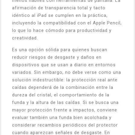
menos hábiles con herramientas de pantalla. La
afirmación de transparencia total y tacto
idéntico al iPad se cumplen en la práctica,
incluyendo la compatibilidad con el Apple Pencil,
lo que lo hace cómodo para productividad y
creatividad.
Es una opción sólida para quienes buscan
reducir riesgos de desgaste y daños en
dispositivos que se usan a diario en entornos
variados. Sin embargo, no debe verse como una
solución indestructible: la protección real ante
caídas dependerá de la combinación entre la
dureza del cristal, el comportamiento de la
funda y la altura de las caídas. Si se busca una
mayor protección frente a impactos, conviene
evaluar también una funda bien acolchada y
considerar recambios periódicos del protector
cuando aparezcan señales de desgaste. En