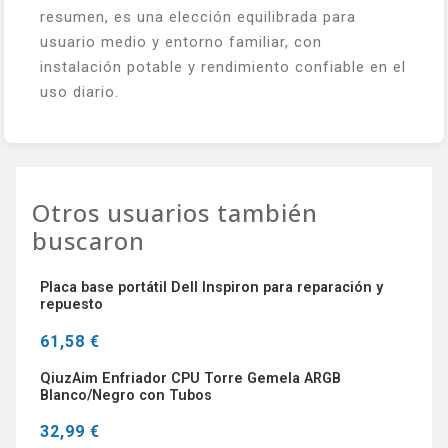
resumen, es una elección equilibrada para
usuario medio y entorno familiar, con
instalación potable y rendimiento confiable en el
uso diario.
Otros usuarios también
buscaron
Placa base portátil Dell Inspiron para reparación y
repuesto
61,58 €
QiuzAim Enfriador CPU Torre Gemela ARGB
Blanco/Negro con Tubos
32,99 €