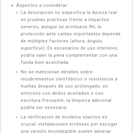
Aspectos a considerar:
La descripción no especifica la dureza real
en pruebas prácticas frente a impactos
severos; aunque se promueve 9H, la
protección ante caídas importantes depende
de múltiples factores (altura, ángulo,
superficie). En escenarios de uso intensivo,
podría valer la pena complementar con una
funda bien acolchada.
No se mencionan detalles sobre
recubrimientos oleofóbicos o resistencia a
huellas después de uso prolongado; en
entornos con dedos aceitados o con
escritura frecuente, la limpieza adicional
podría ser necesaria.
La verificación de modelos exactos es
crucial; instalaciones erróneas por escoger
una versión incompatible suelen generar