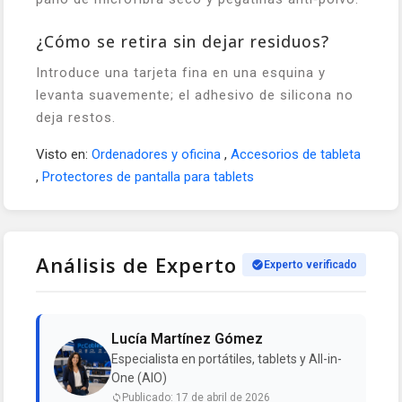
¿Cómo se retira sin dejar residuos?
Introduce una tarjeta fina en una esquina y
levanta suavemente; el adhesivo de silicona no
deja restos.
Visto en:
Ordenadores y oficina
,
Accesorios de tableta
,
Protectores de pantalla para tablets
Análisis de Experto
Experto verificado
Lucía Martínez Gómez
Especialista en portátiles, tablets y All-in-
One (AIO)
Publicado: 17 de abril de 2026