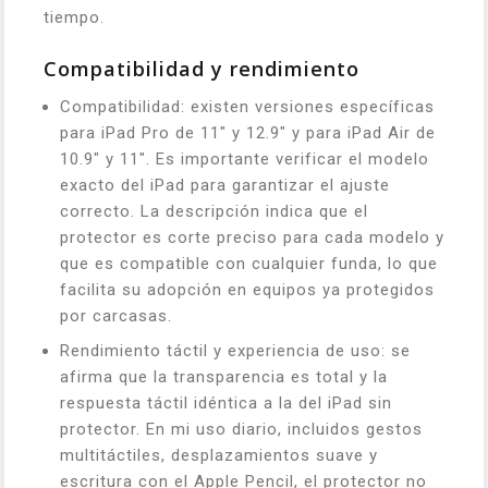
tiempo.
Compatibilidad y rendimiento
Compatibilidad: existen versiones específicas
para iPad Pro de 11" y 12.9" y para iPad Air de
10.9" y 11". Es importante verificar el modelo
exacto del iPad para garantizar el ajuste
correcto. La descripción indica que el
protector es corte preciso para cada modelo y
que es compatible con cualquier funda, lo que
facilita su adopción en equipos ya protegidos
por carcasas.
Rendimiento táctil y experiencia de uso: se
afirma que la transparencia es total y la
respuesta táctil idéntica a la del iPad sin
protector. En mi uso diario, incluidos gestos
multitáctiles, desplazamientos suave y
escritura con el Apple Pencil, el protector no