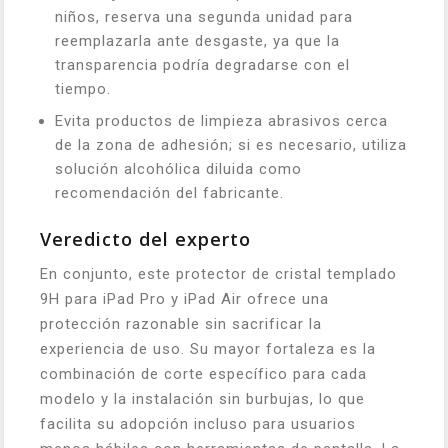
niños, reserva una segunda unidad para
reemplazarla ante desgaste, ya que la
transparencia podría degradarse con el
tiempo.
Evita productos de limpieza abrasivos cerca
de la zona de adhesión; si es necesario, utiliza
solución alcohólica diluida como
recomendación del fabricante.
Veredicto del experto
En conjunto, este protector de cristal templado
9H para iPad Pro y iPad Air ofrece una
protección razonable sin sacrificar la
experiencia de uso. Su mayor fortaleza es la
combinación de corte específico para cada
modelo y la instalación sin burbujas, lo que
facilita su adopción incluso para usuarios