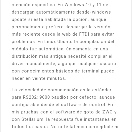
mención específica. En Windows 10 y 11 se
descargan automáticamente desde-windows
update si está habilitada la opción, aunque
personalmente prefiero descargar la versión
más reciente desde la web de FTDI para evitar
problemas. En Linux Ubuntu la compilación del
módulo fue automática; únicamente en una
distribución más antigua necesité compilar el
driver manualmente, algo que cualquier usuario
con conocimientos básicos de terminal puede
hacer en veinte minutos.
La velocidad de comunicación es la estándar
para RS232: 9600 baudios por defecto, aunque
configurable desde el software de control. En
mis pruebas con el software de goto de ZWO y
con Stellarium, la respuesta fue instantánea en
todos los casos. No noté latencia perceptible ni