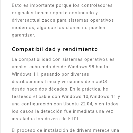
Esto es importante porque los controladores
originales tienen soporte continuado y
driversactualizados para sistemas operativos
modernos, algo que los clones no pueden
garantizar.
Compatibilidad y rendimiento
La compatibilidad con sistemas operativos es
amplio, cubriendo desde Windows 98 hasta
Windows 11, pasando por diversas
distribuciones Linux y versiones de macOS
desde hace dos décadas. En la práctica, he
testeado el cable con Windows 10,Windows 11 y
una configuración con Ubuntu 22.04, y en todos
los casos la detección fue inmediata una vez
instalados los drivers de FTDI.
El proceso de instalación de drivers merece una