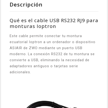
Descripción
Qué es el cable USB RS232 RJ9 para
monturas Ioptron
Este cable permite conectar tu montura
ecuatorial Ioptron a un ordenador o dispositivo
ASIAIR de ZWO mediante un puerto USB
moderno. La conexión RS232 de tu montura se
convierte a USB, eliminando la necesidad de
adaptadores antiguos o tarjetas serie
adicionales.