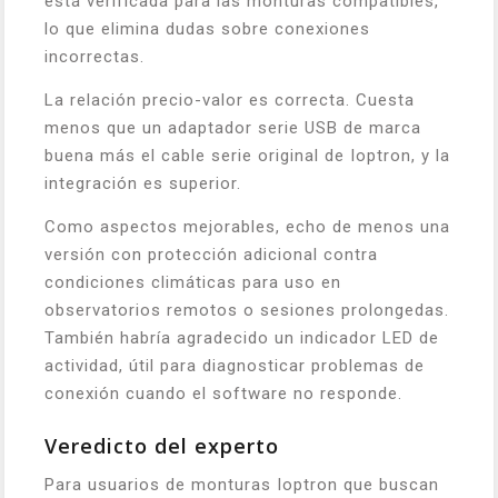
está verificada para las monturas compatibles,
lo que elimina dudas sobre conexiones
incorrectas.
La relación precio-valor es correcta. Cuesta
menos que un adaptador serie USB de marca
buena más el cable serie original de Ioptron, y la
integración es superior.
Como aspectos mejorables, echo de menos una
versión con protección adicional contra
condiciones climáticas para uso en
observatorios remotos o sesiones prolongedas.
También habría agradecido un indicador LED de
actividad, útil para diagnosticar problemas de
conexión cuando el software no responde.
Veredicto del experto
Para usuarios de monturas Ioptron que buscan