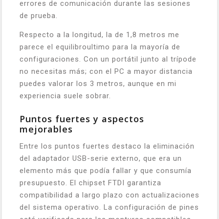
errores de comunicación durante las sesiones
de prueba.
Respecto a la longitud, la de 1,8 metros me
parece el equilibroultimo para la mayoría de
configuraciones. Con un portátil junto al trípode
no necesitas más; con el PC a mayor distancia
puedes valorar los 3 metros, aunque en mi
experiencia suele sobrar.
Puntos fuertes y aspectos
mejorables
Entre los puntos fuertes destaco la eliminación
del adaptador USB-serie externo, que era un
elemento más que podía fallar y que consumía
presupuesto. El chipset FTDI garantiza
compatibilidad a largo plazo con actualizaciones
del sistema operativo. La configuración de pines