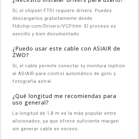
Sí, el chipset FTDI requiere drivers. Puedes
descargarlos gratuitamente desde
ftdichip.com/Drivers/VCP.htm. El proceso es
sencillo y bien documentado.
¿Puedo usar este cable con ASIAIR de
ZWO?
Sí, el cable permite conectar tu montura Ioptron
al ASIAIR para control automático de goto y
fotografía astral.
¿Qué longitud me recomiendas para
uso general?
La longitud de 1,8 m es la más popular entre
aficionados, ya que ofrece suficiente margen
sin generar cable en exceso.