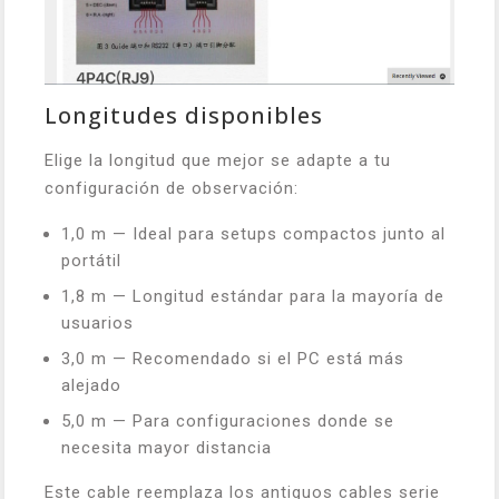
Longitudes disponibles
Elige la longitud que mejor se adapte a tu
configuración de observación:
1,0 m — Ideal para setups compactos junto al
portátil
1,8 m — Longitud estándar para la mayoría de
usuarios
3,0 m — Recomendado si el PC está más
alejado
5,0 m — Para configuraciones donde se
necesita mayor distancia
Este cable reemplaza los antiguos cables serie