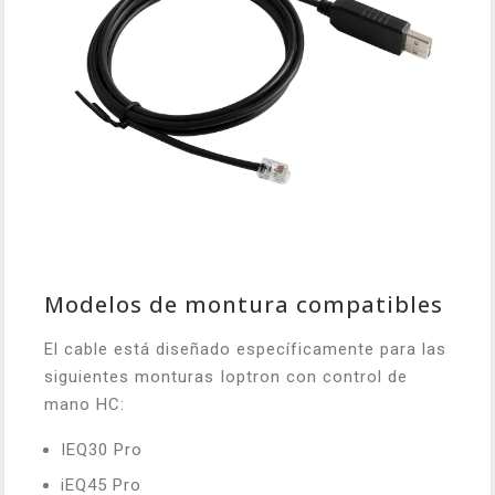
Modelos de montura compatibles
El cable está diseñado específicamente para las
siguientes monturas Ioptron con control de
mano HC:
IEQ30 Pro
iEQ45 Pro