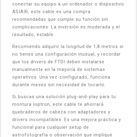
conectar su equipo a un ordenador o dispositivo
ASIAIR, este cable es una compra
recomendadas que cumple su función sin
complicaciones. La inversión es moderada y el
resultado, estable.
Recomiendo adquirir la longitud de 1,8 metros si
no tienes una configuración inusual, y recordar
que los drivers de FTDI deben instalarse
manualmente en la mayoría de sistemas
operativos. Una vez-configurado, funciona
durante meses sin necesidad de tocarlo.
Si buscas una solución plug-and-play para tu
montura Ioptron, este cable te ahorrará
quebraderos de cabeza con adaptadores y
drivers incompatibles. Es una mejora práctica y
funcional para cualquier setup de
astrofotografía o observación que implique