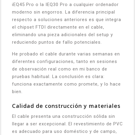
iEQ45 Pro o la IEQ30 Pro a cualquier ordenador
moderno sin engorros. La diferencia principal
respecto a soluciones anteriores es que integra
el chipset FTDI directamente en el cable,
eliminando una pieza adicionales del setup y
reduciendo puntos de fallo potenciales.
He probado el cable durante varias semanas en
diferentes configuraciones, tanto en sesiones
de observación real como en mi banco de
pruebas habitual. La conclusión es clara:
funciona exactamente como promete, y lo hace
bien.
Calidad de construcción y materiales
El cable presenta una construcción sólida sin
llegar a ser excepcional. El revestimiento de PVC
es adecuado para uso doméstico y de campo,