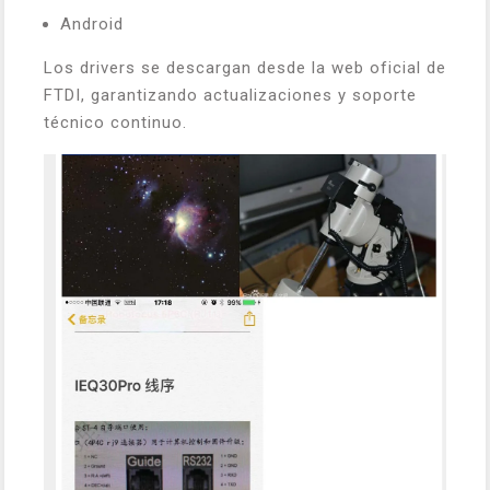
Android
Los drivers se descargan desde la web oficial de
FTDI, garantizando actualizaciones y soporte
técnico continuo.