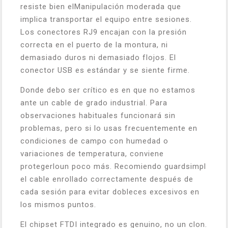
resiste bien elManipulación moderada que
implica transportar el equipo entre sesiones.
Los conectores RJ9 encajan con la presión
correcta en el puerto de la montura, ni
demasiado duros ni demasiado flojos. El
conector USB es estándar y se siente firme.
Donde debo ser crítico es en que no estamos
ante un cable de grado industrial. Para
observaciones habituales funcionará sin
problemas, pero si lo usas frecuentemente en
condiciones de campo con humedad o
variaciones de temperatura, conviene
protegerloun poco más. Recomiendo guardsimpl
el cable enrollado correctamente después de
cada sesión para evitar dobleces excesivos en
los mismos puntos.
El chipset FTDI integrado es genuino, no un clon.