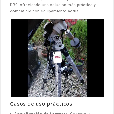
DB9, ofreciendo una solución más práctica y
compatible con equipamiento actual.
Casos de uso prácticos