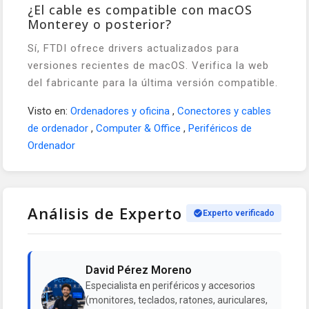
¿El cable es compatible con macOS
Monterey o posterior?
Sí, FTDI ofrece drivers actualizados para
versiones recientes de macOS. Verifica la web
del fabricante para la última versión compatible.
Visto en:
Ordenadores y oficina
,
Conectores y cables
de ordenador
,
Computer & Office
,
Periféricos de
Ordenador
Análisis de Experto
Experto verificado
David Pérez Moreno
Especialista en periféricos y accesorios
(monitores, teclados, ratones, auriculares,