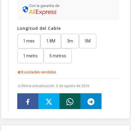
Con la garantía de
Longitud del Cable
1 mes
1.8M
3m
5M
1 metro
5 metros
8 unidades vendidas
Última actualización: 5 de agosto de 2026