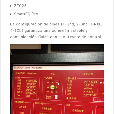
ZEQ25
SmartEQ Pro
La configuración de pines (1-Gnd, 2-Gnd, 3-RXD,
4-TXD) garantiza una conexión estable y
comunicación fluida con el software de control.