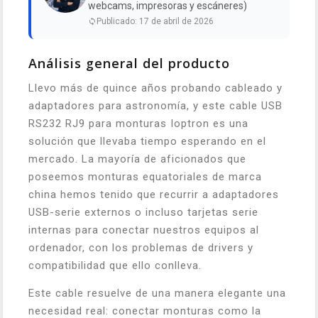
webcams, impresoras y escáneres)
Publicado: 17 de abril de 2026
Análisis general del producto
Llevo más de quince años probando cableado y
adaptadores para astronomía, y este cable USB
RS232 RJ9 para monturas Ioptron es una
solución que llevaba tiempo esperando en el
mercado. La mayoría de aficionados que
poseemos monturas equatoriales de marca
china hemos tenido que recurrir a adaptadores
USB-serie externos o incluso tarjetas serie
internas para conectar nuestros equipos al
ordenador, con los problemas de drivers y
compatibilidad que ello conlleva.
Este cable resuelve de una manera elegante una
necesidad real: conectar monturas como la