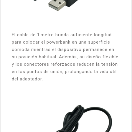
El cable de 1 metro brinda suficiente longitud
para colocar el powerbank en una superficie
cómoda mientras el dispositivo permanece en
su posición habitual. Además, su diseño flexible
y los conectores reforzados reducen la tensión
en los puntos de unión, prolongando la vida útil
del adaptador.