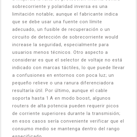
sobrecorriente y polaridad inversa es una
limitación notable; aunque el fabricante indica
que se debe usar una fuente con límite
adecuado, un fusible de recuperación o un
circuito de detección de sobrecorriente would
increase la seguridad, especialmente para
usuarios menos técnicos. Otro aspecto a
considerar es que el selector de voltaje no está
indicado con marcas táctiles, lo que puede llevar
a confusiones en entornos con poca luz; un
pequeño relieve o una ranura diferenciadora
resultaría útil. Por último, aunque el cable
soporta hasta 1 A en modo boost, algunos
routers de alta potencia pueden requerir picos
de corriente superiores durante la transmisión;
en esos casos sería conveniente verificar que el
consumo medio se mantenga dentro del rango
especificado.