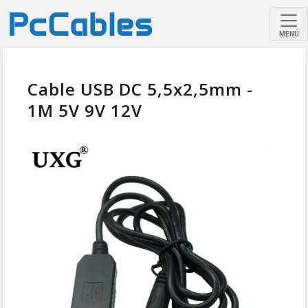
MENÚ
Cable USB DC 5,5x2,5mm -
1M 5V 9V 12V