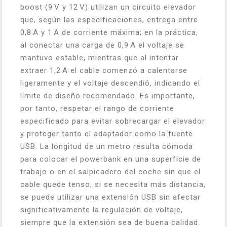
boost (9 V y 12 V) utilizan un circuito elevador
que, según las especificaciones, entrega entre
0,8 A y 1 A de corriente máxima; en la práctica,
al conectar una carga de 0,9 A el voltaje se
mantuvo estable, mientras que al intentar
extraer 1,2 A el cable comenzó a calentarse
ligeramente y el voltaje descendió, indicando el
límite de diseño recomendado. Es importante,
por tanto, respetar el rango de corriente
especificado para evitar sobrecargar el elevador
y proteger tanto el adaptador como la fuente
USB. La longitud de un metro resulta cómoda
para colocar el powerbank en una superficie de
trabajo o en el salpicadero del coche sin que el
cable quede tenso; si se necesita más distancia,
se puede utilizar una extensión USB sin afectar
significativamente la regulación de voltaje,
siempre que la extensión sea de buena calidad.