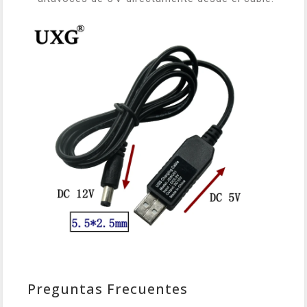
Preguntas Frecuentes