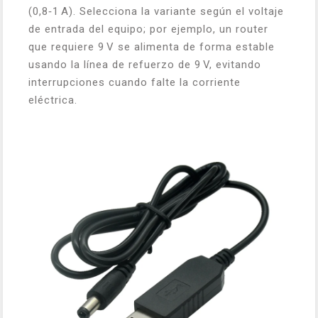
(0,8‑1 A). Selecciona la variante según el voltaje
de entrada del equipo; por ejemplo, un router
que requiere 9 V se alimenta de forma estable
usando la línea de refuerzo de 9 V, evitando
interrupciones cuando falte la corriente
eléctrica.