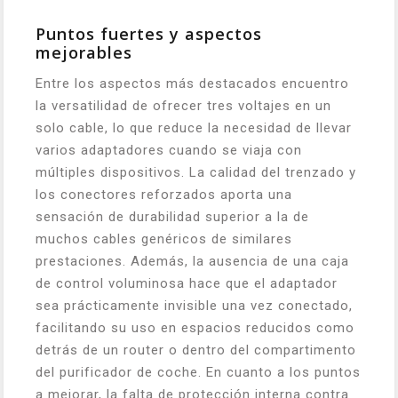
Puntos fuertes y aspectos
mejorables
Entre los aspectos más destacados encuentro
la versatilidad de ofrecer tres voltajes en un
solo cable, lo que reduce la necesidad de llevar
varios adaptadores cuando se viaja con
múltiples dispositivos. La calidad del trenzado y
los conectores reforzados aporta una
sensación de durabilidad superior a la de
muchos cables genéricos de similares
prestaciones. Además, la ausencia de una caja
de control voluminosa hace que el adaptador
sea prácticamente invisible una vez conectado,
facilitando su uso en espacios reducidos como
detrás de un router o dentro del compartimento
del purificador de coche. En cuanto a los puntos
a mejorar, la falta de protección interna contra