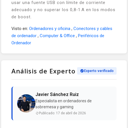
usar una fuente USB con límite de corriente
adecuado y no superar los 0,8‑1 A en los modos
de boost.
Visto en:
Ordenadores y oficina
,
Conectores y cables
de ordenador
,
Computer & Office
,
Periféricos de
Ordenador
Análisis de Experto
Experto verificado
Javier Sánchez Ruiz
Especialista en ordenadores de
sobremesa y gaming
Publicado: 17 de abril de 2026