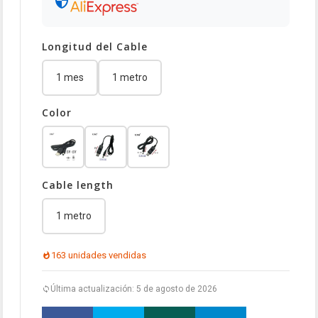
Longitud del Cable
1 mes
1 metro
Color
Cable length
1 metro
163 unidades vendidas
Última actualización: 5 de agosto de 2026