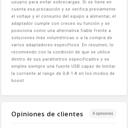
usuario para evitar sobrecargas. Si se tiene en
cuenta esa precaución y se verifica previamente
el voltaje y el consumo del equipo a alimentar, el
adaptador cumple con creces su función y se
posiciona como una alternativa fiable frente a
soluciones más volumétricas o a la compra de
varios adaptadores específicos. En resumen, lo
recomiendo con la condición de que se utilice
dentro de sus parámetros especificados y se
emplee siempre una fuente USB capaz de limitar
la corriente al rango de 0,8‑1 A en los modos de
boost.
Opiniones de clientes
4 opiniones