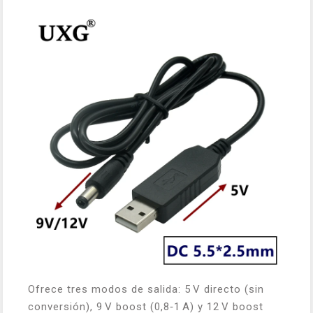
Ofrece tres modos de salida: 5 V directo (sin
conversión), 9 V boost (0,8‑1 A) y 12 V boost