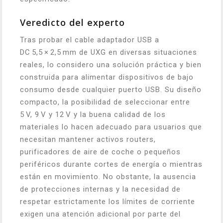
Veredicto del experto
Tras probar el cable adaptador USB a
DC 5,5 × 2,5 mm de UXG en diversas situaciones
reales, lo considero una solución práctica y bien
construida para alimentar dispositivos de bajo
consumo desde cualquier puerto USB. Su diseño
compacto, la posibilidad de seleccionar entre
5 V, 9 V y 12 V y la buena calidad de los
materiales lo hacen adecuado para usuarios que
necesitan mantener activos routers,
purificadores de aire de coche o pequeños
periféricos durante cortes de energía o mientras
están en movimiento. No obstante, la ausencia
de protecciones internas y la necesidad de
respetar estrictamente los límites de corriente
exigen una atención adicional por parte del