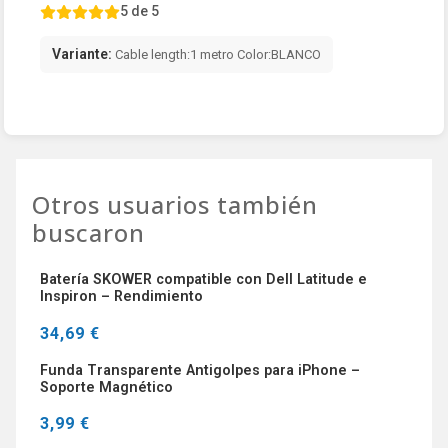
5 de 5
Variante:
Cable length:1 metro Color:BLANCO
Otros usuarios también
buscaron
Batería SKOWER compatible con Dell Latitude e
Inspiron – Rendimiento
34,69 €
Funda Transparente Antigolpes para iPhone –
Soporte Magnético
3,99 €