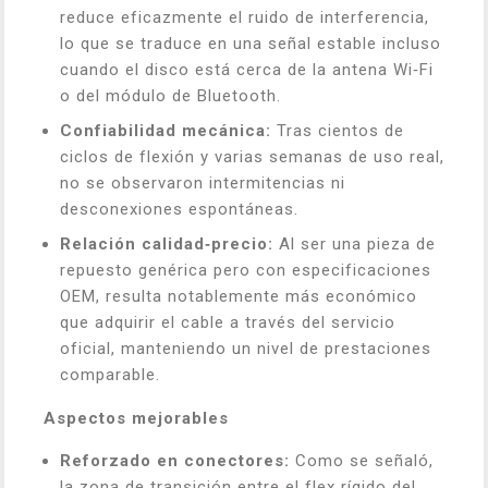
reduce eficazmente el ruido de interferencia,
lo que se traduce en una señal estable incluso
cuando el disco está cerca de la antena Wi‑Fi
o del módulo de Bluetooth.
Confiabilidad mecánica:
Tras cientos de
ciclos de flexión y varias semanas de uso real,
no se observaron intermitencias ni
desconexiones espontáneas.
Relación calidad‑precio:
Al ser una pieza de
repuesto genérica pero con especificaciones
OEM, resulta notablemente más económico
que adquirir el cable a través del servicio
oficial, manteniendo un nivel de prestaciones
comparable.
Aspectos mejorables
Reforzado en conectores:
Como se señaló,
la zona de transición entre el flex rígido del