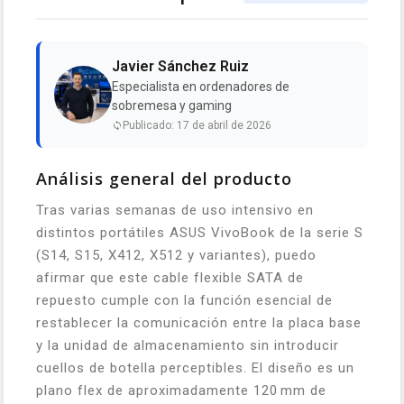
Javier Sánchez Ruiz
Especialista en ordenadores de
sobremesa y gaming
Publicado: 17 de abril de 2026
Análisis general del producto
Tras varias semanas de uso intensivo en
distintos portátiles ASUS VivoBook de la serie S
(S14, S15, X412, X512 y variantes), puedo
afirmar que este cable flexible SATA de
repuesto cumple con la función esencial de
restablecer la comunicación entre la placa base
y la unidad de almacenamiento sin introducir
cuellos de botella perceptibles. El diseño es un
plano flex de aproximadamente 120 mm de