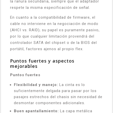
la ranura secundaria, siempre que el adaptador
respete la misma especificación de señal.
En cuanto a la compatibilidad de firmware, el
cable no interviene en la negociación de modo
(AHCI vs. RAID); su papel es puramente pasivo,
por lo que cualquier limitación provendrá del
controlador SATA del chipset o de la BIOS del
portátil, factores ajenos al propio flex.
Puntos fuertes y aspectos
mejorables
Puntos fuertes
Flexibilidad y manejo:
La cinta es lo
suficientemente delgada para pasar por los
pasajes estrechos del chasis sin necesidad de
desmontar componentes adicionales.
Buen apantallamiento:
La capa metálica