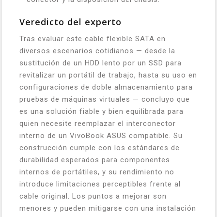
Veredicto del experto
Tras evaluar este cable flexible SATA en
diversos escenarios cotidianos — desde la
sustitución de un HDD lento por un SSD para
revitalizar un portátil de trabajo, hasta su uso en
configuraciones de doble almacenamiento para
pruebas de máquinas virtuales — concluyo que
es una solución fiable y bien equilibrada para
quien necesite reemplazar el interconector
interno de un VivoBook ASUS compatible. Su
construcción cumple con los estándares de
durabilidad esperados para componentes
internos de portátiles, y su rendimiento no
introduce limitaciones perceptibles frente al
cable original. Los puntos a mejorar son
menores y pueden mitigarse con una instalación