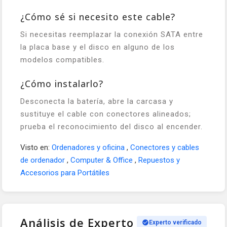
¿Cómo sé si necesito este cable?
Si necesitas reemplazar la conexión SATA entre
la placa base y el disco en alguno de los
modelos compatibles.
¿Cómo instalarlo?
Desconecta la batería, abre la carcasa y
sustituye el cable con conectores alineados;
prueba el reconocimiento del disco al encender.
Visto en:
Ordenadores y oficina
,
Conectores y cables
de ordenador
,
Computer & Office
,
Repuestos y
Accesorios para Portátiles
Análisis de Experto
Experto verificado