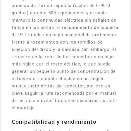
pruebas de flexión repetida (ciclos de 0‑90‑0
grados) durante 500 repeticiones y el cable
mantuvo la continuidad eléctrica sin señales de
fatiga en las pistas. El recubrimiento de cubierta
de PET brinda una capa adicional de protección
frente a rozamientos con los tornillos de
sujeción del disco y la carcasa. Sin embargo, el
refuerzo en la zona de los conectores es algo
más rígido que el resto del flex, lo que puede
generar un pequeño punto de concentración de
esfuerzo si se dobla el cable en un ángulo
brusco justo detrás del conector; por eso es
clave seguir la ruta recomendada por el manual
de servicio y evitar torsiones excesivas durante
el montaje.
Compatibilidad y rendimiento