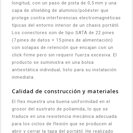
longitud, con un paso de pista de 0,5 mm y una
capa de shielding de aluminio/poliéster que
protege contra interferencias electromagnéticas
típicas del entorno interior de un chasis portátil.
Los conectores son de tipo SATA de 22 pines
(7 pines de datos + 15 pines de alimentación)
con solapas de retención que encajan con un
click firme pero sin requerir fuerza excesiva. El
producto se suministra en una bolsa
antiestática individual, listo para su instalación
inmediata.
Calidad de construcción y materiales
El flex muestra una buena uniformidad en el
grosor del sustrato de poliamida, lo que se
traduce en una resistencia mecánica adecuada
para los ciclos de flexión que se producen al
abrir y cerrar la tapa del portátil. He realizado