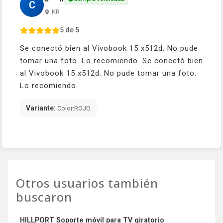
C
KR
5 de 5
Se conectó bien al Vivobook 15 x512d. No pude
tomar una foto. Lo recomiendo. Se conectó bien
al Vivobook 15 x512d. No pude tomar una foto.
Lo recomiendo.
Variante:
Color:ROJO
Otros usuarios también
buscaron
HILLPORT Soporte móvil para TV giratorio