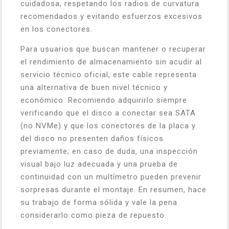
cuidadosa, respetando los radios de curvatura
recomendados y evitando esfuerzos excesivos
en los conectores.
Para usuarios que buscan mantener o recuperar
el rendimiento de almacenamiento sin acudir al
servicio técnico oficial, este cable representa
una alternativa de buen nivel técnico y
económico. Recomiendo adquirirlo siempre
verificando que el disco a conectar sea SATA
(no NVMe) y que los conectores de la placa y
del disco no presenten daños físicos
previamente; en caso de duda, una inspección
visual bajo luz adecuada y una prueba de
continuidad con un multímetro pueden prevenir
sorpresas durante el montaje. En resumen, hace
su trabajo de forma sólida y vale la pena
considerarlo como pieza de repuesto.