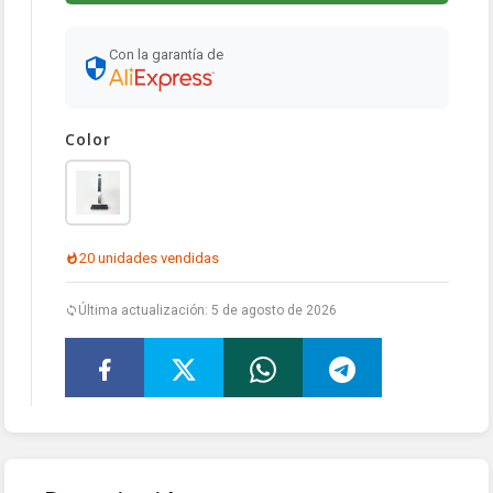
Con la garantía de
Color
20 unidades vendidas
Última actualización: 5 de agosto de 2026