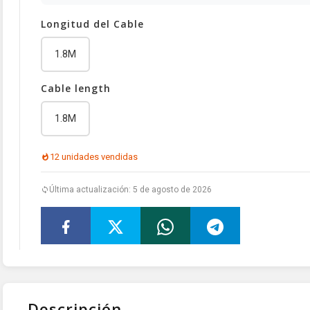
Longitud del Cable
1.8M
Cable length
1.8M
12 unidades vendidas
Última actualización: 5 de agosto de 2026
Descripción