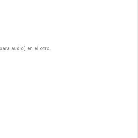
ara audio) en el otro.