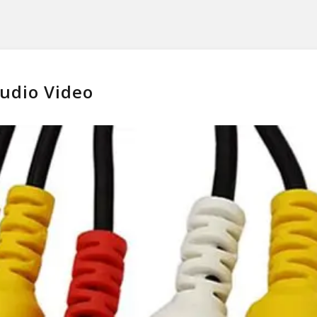
Audio Video