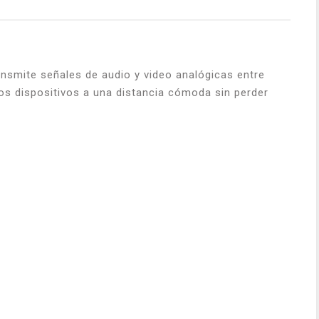
nsmite señales de audio y video analógicas entre
os dispositivos a una distancia cómoda sin perder