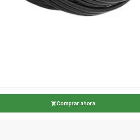
Comprar ahora