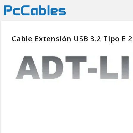
Cable Extensión USB 3.2 Tipo E 