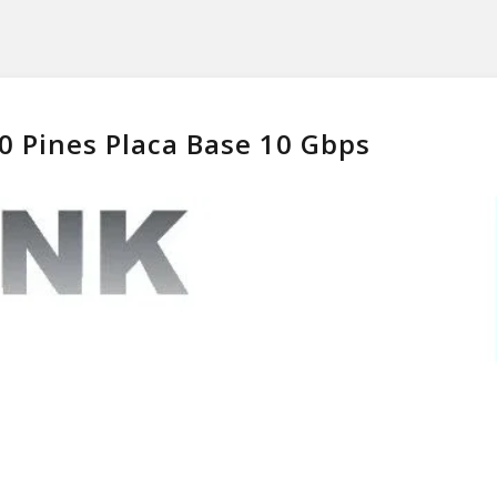
20 Pines Placa Base 10 Gbps