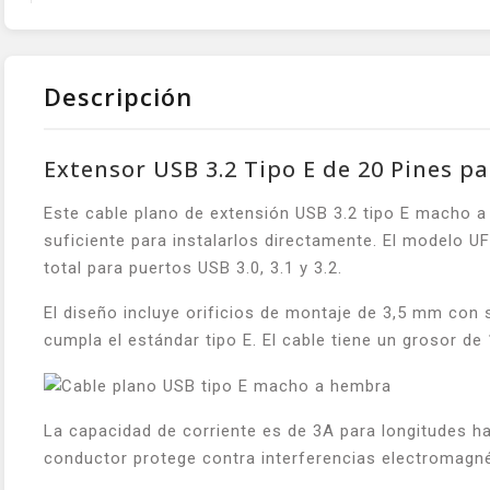
Descripción
Extensor USB 3.2 Tipo E de 20 Pines p
Este cable plano de extensión USB 3.2 tipo E macho a
suficiente para instalarlos directamente. El modelo 
total para puertos USB 3.0, 3.1 y 3.2.
El diseño incluye orificios de montaje de 3,5 mm con s
cumpla el estándar tipo E. El cable tiene un grosor de
La capacidad de corriente es de 3A para longitudes ha
conductor protege contra interferencias electromagné