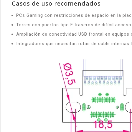
Casos de uso recomendados
PCs Gaming con restricciones de espacio en la pla
Torres con puertos tipo E traseros de difícil acceso
Ampliación de conectividad USB frontal en equipos
Integradores que necesitan rutas de cable internas 