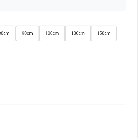
80cm
90cm
100cm
130cm
150cm