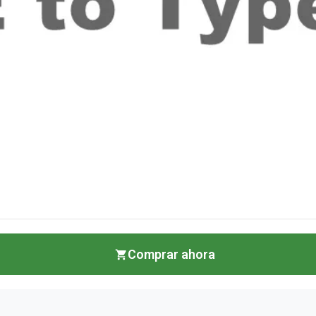
Comprar ahora