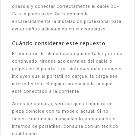
chassis y conectar correctamente el cable DC-
IN a la placa base. Se recomienda
encarecidamente la instalación profesional para
evitar daños adicionales en el dispositivo.
Cuándo considerar este repuesto
El conector de alimentación puede fallar por uso
continuado, tirones accidentales del cable o
golpes en el puerto. Los síntomas más comunes
incluyen que el portátil no cargue, la carga sea
intermitente o el equipo no encienda aunque
esté conectado a la corriente.
Antes de comprar, verifica que el número de
pieza coincide con tu modelo actual. Si no
tienes experiencia manipulando componentes
internos de portátiles, consulta con un técnico
cualificado.