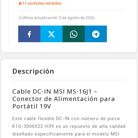
11 unidades vendidas
Última actualización: 5 de agosto de 2026
Descripción
Cable DC-IN MSI MS-16J1 –
Conector de Alimentación para
Portátil 19V
Este cable flexible DC-IN con número de pieza
K1G-3006022-H39 es un repuesto de alta calidad
diseñado específicamente para el modelo MSI