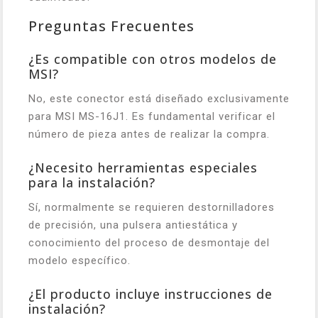
Preguntas Frecuentes
¿Es compatible con otros modelos de
MSI?
No, este conector está diseñado exclusivamente
para MSI MS-16J1. Es fundamental verificar el
número de pieza antes de realizar la compra.
¿Necesito herramientas especiales
para la instalación?
Sí, normalmente se requieren destornilladores
de precisión, una pulsera antiestática y
conocimiento del proceso de desmontaje del
modelo específico.
¿El producto incluye instrucciones de
instalación?