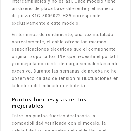
intercambiables y no es así. Cada modelo tiene
un diseño de placa base diferente y el número
de pieza K1G-3006022-H39 corresponde
exclusivamente a este modelo.
En términos de rendimiento, una vez instalado
correctamente, el cable ofrece las mismas
especificaciones eléctricas que el componente
original: soporta los 19V que necesita el portátil
y maneja la corriente de carga sin calentamiento
excesivo. Durante las semanas de prueba no he
observado caídas de tensión ni fluctuaciones en
la lectura del indicador de batería.
Puntos fuertes y aspectos
mejorables
Entre los puntos fuertes destacaría la
compatibilidad verificada con el modelo, la
calidad de los materiales del cable flex y el