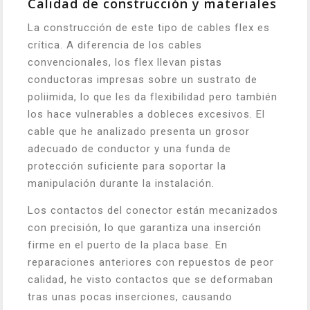
Calidad de construcción y materiales
La construcción de este tipo de cables flex es
crítica. A diferencia de los cables
convencionales, los flex llevan pistas
conductoras impresas sobre un sustrato de
poliimida, lo que les da flexibilidad pero también
los hace vulnerables a dobleces excesivos. El
cable que he analizado presenta un grosor
adecuado de conductor y una funda de
protección suficiente para soportar la
manipulación durante la instalación.
Los contactos del conector están mecanizados
con precisión, lo que garantiza una inserción
firme en el puerto de la placa base. En
reparaciones anteriores con repuestos de peor
calidad, he visto contactos que se deformaban
tras unas pocas inserciones, causando