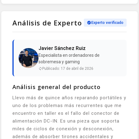
Análisis de Experto
Experto verificado
Javier Sánchez Ruiz
Especialista en ordenadores de
sobremesa y gaming
Publicado: 17 de abril de 2026
Análisis general del producto
Llevo más de quince años reparando portátiles y
uno de los problemas más recurrentes que me
encuentro en taller es el fallo del conector de
alimentación DC-IN. Es una pieza que soporta
miles de ciclos de conexión y desconexión,
además de absorber tirones accidentales y