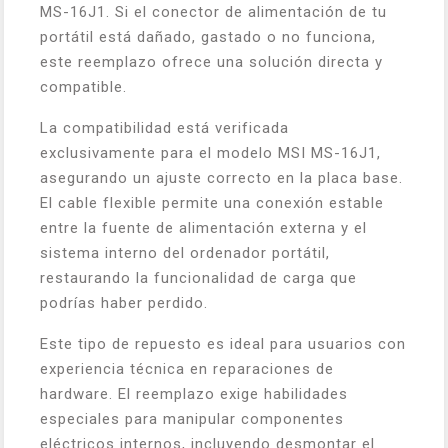
MS-16J1. Si el conector de alimentación de tu
portátil está dañado, gastado o no funciona,
este reemplazo ofrece una solución directa y
compatible.
La compatibilidad está verificada
exclusivamente para el modelo MSI MS-16J1,
asegurando un ajuste correcto en la placa base.
El cable flexible permite una conexión estable
entre la fuente de alimentación externa y el
sistema interno del ordenador portátil,
restaurando la funcionalidad de carga que
podrías haber perdido.
Este tipo de repuesto es ideal para usuarios con
experiencia técnica en reparaciones de
hardware. El reemplazo exige habilidades
especiales para manipular componentes
eléctricos internos, incluyendo desmontar el