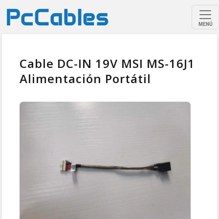
MENÚ
Cable DC-IN 19V MSI MS-16J1
Alimentación Portátil