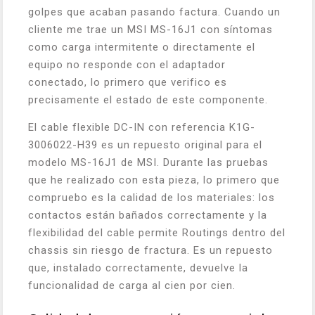
golpes que acaban pasando factura. Cuando un
cliente me trae un MSI MS-16J1 con síntomas
como carga intermitente o directamente el
equipo no responde con el adaptador
conectado, lo primero que verifico es
precisamente el estado de este componente.
El cable flexible DC-IN con referencia K1G-
3006022-H39 es un repuesto original para el
modelo MS-16J1 de MSI. Durante las pruebas
que he realizado con esta pieza, lo primero que
compruebo es la calidad de los materiales: los
contactos están bañados correctamente y la
flexibilidad del cable permite Routings dentro del
chassis sin riesgo de fractura. Es un repuesto
que, instalado correctamente, devuelve la
funcionalidad de carga al cien por cien.