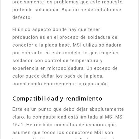
precisamente los problemas que este repuesto
pretende solucionar. Aquí no he detectado ese
defecto.
El único aspecto donde hay que tener
precaución es en el proceso de soldadura del
conector a la placa base. MSI utiliza soldadura
por contacto en este modelo, lo que exige un
soldador con control de temperatura y
experiencia en microsoldadura. Un exceso de
calor puede dañar los pads de la placa,
complicando enormemente la reparación.
Compatibilidad y rendimiento
Este es un punto que debo dejar absolutamente
claro: la compatibilidad está limitada al MSI MS-
16J1. He recibido consultas de usuarios que
asumen que todos los conectores MSI son