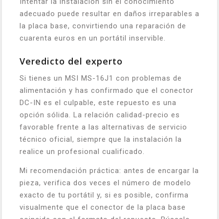
Intentar la instalación sin el conocimiento
adecuado puede resultar en daños irreparables a
la placa base, convirtiendo una reparación de
cuarenta euros en un portátil inservible.
Veredicto del experto
Si tienes un MSI MS-16J1 con problemas de
alimentación y has confirmado que el conector
DC-IN es el culpable, este repuesto es una
opción sólida. La relación calidad-precio es
favorable frente a las alternativas de servicio
técnico oficial, siempre que la instalación la
realice un profesional cualificado.
Mi recomendación práctica: antes de encargar la
pieza, verifica dos veces el número de modelo
exacto de tu portátil y, si es posible, confirma
visualmente que el conector de la placa base