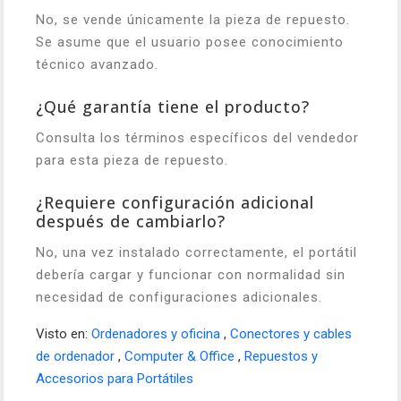
No, se vende únicamente la pieza de repuesto.
Se asume que el usuario posee conocimiento
técnico avanzado.
¿Qué garantía tiene el producto?
Consulta los términos específicos del vendedor
para esta pieza de repuesto.
¿Requiere configuración adicional
después de cambiarlo?
No, una vez instalado correctamente, el portátil
debería cargar y funcionar con normalidad sin
necesidad de configuraciones adicionales.
Visto en:
Ordenadores y oficina
,
Conectores y cables
de ordenador
,
Computer & Office
,
Repuestos y
Accesorios para Portátiles