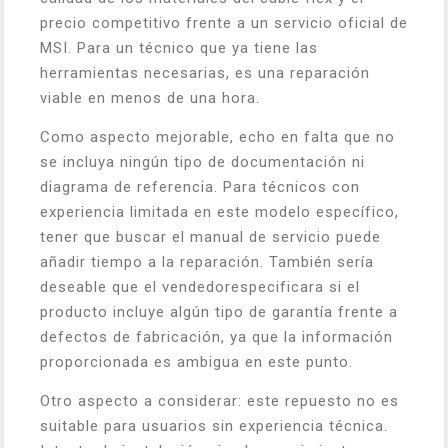
precio competitivo frente a un servicio oficial de
MSI. Para un técnico que ya tiene las
herramientas necesarias, es una reparación
viable en menos de una hora.
Como aspecto mejorable, echo en falta que no
se incluya ningún tipo de documentación ni
diagrama de referencia. Para técnicos con
experiencia limitada en este modelo específico,
tener que buscar el manual de servicio puede
añadir tiempo a la reparación. También sería
deseable que el vendedorespecificara si el
producto incluye algún tipo de garantía frente a
defectos de fabricación, ya que la información
proporcionada es ambigua en este punto.
Otro aspecto a considerar: este repuesto no es
suitable para usuarios sin experiencia técnica.