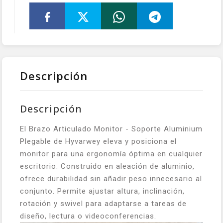
Descripción
Descripción
El Brazo Articulado Monitor - Soporte Aluminium
Plegable de Hyvarwey eleva y posiciona el
monitor para una ergonomía óptima en cualquier
escritorio. Construido en aleación de aluminio,
ofrece durabilidad sin añadir peso innecesario al
conjunto. Permite ajustar altura, inclinación,
rotación y swivel para adaptarse a tareas de
diseño, lectura o videoconferencias.