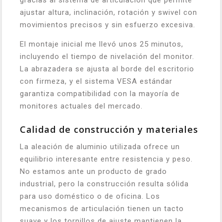
ajustar altura, inclinación, rotación y swivel con
movimientos precisos y sin esfuerzo excesiva.
El montaje inicial me llevó unos 25 minutos,
incluyendo el tiempo de nivelación del monitor.
La abrazadera se ajusta al borde del escritorio
con firmeza, y el sistema VESA estándar
garantiza compatibilidad con la mayoría de
monitores actuales del mercado.
Calidad de construcción y materiales
La aleación de aluminio utilizada ofrece un
equilibrio interesante entre resistencia y peso.
No estamos ante un producto de grado
industrial, pero la construcción resulta sólida
para uso doméstico o de oficina. Los
mecanismos de articulación tienen un tacto
suave y los tornillos de ajuste mantienen la