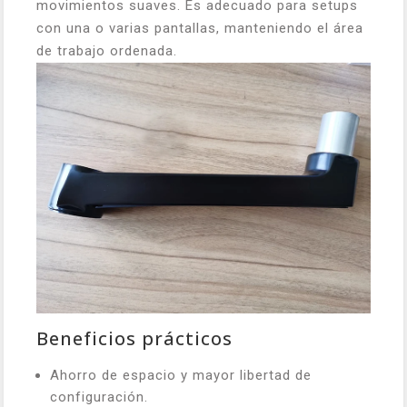
movimientos suaves. Es adecuado para setups
con una o varias pantallas, manteniendo el área
de trabajo ordenada.
Beneficios prácticos
Ahorro de espacio y mayor libertad de
configuración.