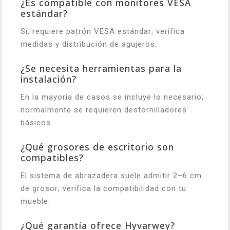
¿Es compatible con monitores VESA
estándar?
Sí, requiere patrón VESA estándar; verifica
medidas y distribución de agujeros.
¿Se necesita herramientas para la
instalación?
En la mayoría de casos se incluye lo necesario;
normalmente se requieren destornilladores
básicos.
¿Qué grosores de escritorio son
compatibles?
El sistema de abrazadera suele admitir 2–6 cm
de grosor; verifica la compatibilidad con tu
mueble.
¿Qué garantía ofrece Hyvarwey?