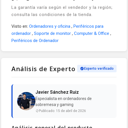
La garantía varía según el vendedor y la región;
consulta las condiciones de la tienda.
Visto en:
Ordenadores y oficina
,
Periféricos para
ordenador
,
Soporte de monitor
,
Computer & Office
,
Periféricos de Ordenador
Análisis de Experto
Experto verificado
Javier Sánchez Ruiz
Especialista en ordenadores de
sobremesa y gaming
Publicado: 15 de abril de 2026
Análisis general del producto