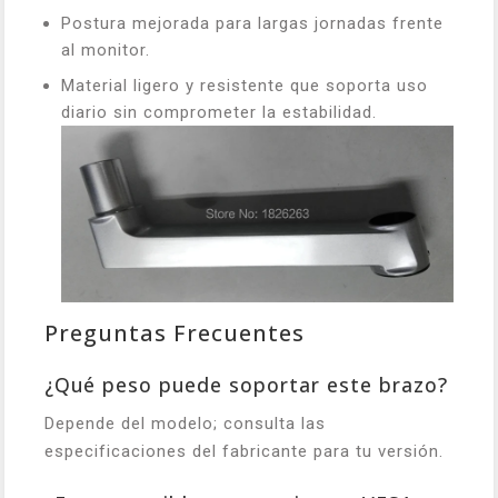
Postura mejorada para largas jornadas frente
al monitor.
Material ligero y resistente que soporta uso
diario sin comprometer la estabilidad.
Preguntas Frecuentes
¿Qué peso puede soportar este brazo?
Depende del modelo; consulta las
especificaciones del fabricante para tu versión.