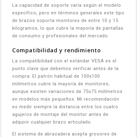
La capacidad de soporte varía según el modelo
específico, pero en términos generales este tipo
de brazos soporta monitores de entre 10 y 15
kilogramos, lo que cubre la mayoría de pantallas
de consumo y profesionales del mercado.
Compatibilidad y rendimiento
La compatibilidad con el estándar VESA es el
punto clave que debemos verificar antes de la
compra. El patrón habitual de 100x100
milímetros cubre la mayoría de monitores,
aunque existen variaciones de 75x75 milímetros
en modelos más pequeños. Mi recomendación
es medir siempre la distancia entre los cuatro
agujeros de montaje del monitor antes de
adquirir cualquier brazo articulado.
El sistema de abrazadera acepta grosores de