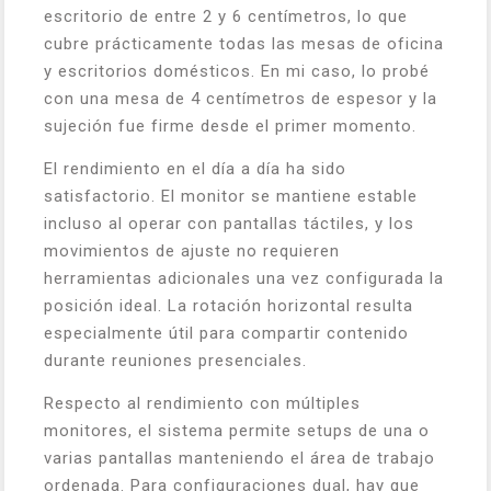
escritorio de entre 2 y 6 centímetros, lo que
cubre prácticamente todas las mesas de oficina
y escritorios domésticos. En mi caso, lo probé
con una mesa de 4 centímetros de espesor y la
sujeción fue firme desde el primer momento.
El rendimiento en el día a día ha sido
satisfactorio. El monitor se mantiene estable
incluso al operar con pantallas táctiles, y los
movimientos de ajuste no requieren
herramientas adicionales una vez configurada la
posición ideal. La rotación horizontal resulta
especialmente útil para compartir contenido
durante reuniones presenciales.
Respecto al rendimiento con múltiples
monitores, el sistema permite setups de una o
varias pantallas manteniendo el área de trabajo
ordenada. Para configuraciones dual, hay que