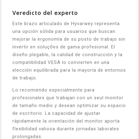
Veredicto del experto
Este brazo articulado de Hyvarwey representa
una opción sólida para usuarios que buscan
mejorar la ergonomía de su posto de trabajo sin
invertir en soluções de gama profesional. El
diseño plegable, la calidad de construcción y la
compatibilidad VESA lo convierten en una
elección equilibrada para la mayoría de entornos
de trabajo.
Lo recomiendo especialmente para
profesionales que trabajan con un seul monitor
de tamaño medio y desean optimizar su espacio
de escritorio. La capacidad de ajustar
rápidamente la orientación del monitor aporta
flexibilidad valiosa durante jornadas laborales
prolongadas.