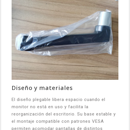
Diseño y materiales
El diseño plegable libera espacio cuando el
monitor no está en uso y facilita la
reorganización del escritorio. Su base estable y
el montaje compatible con patrones VESA
permiten acomodar pantallas de distintos