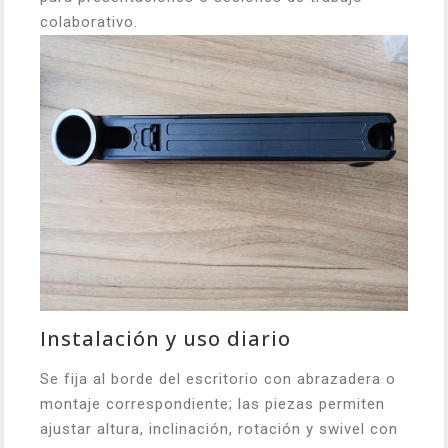
colaborativo.
Instalación y uso diario
Se fija al borde del escritorio con abrazadera o
montaje correspondiente; las piezas permiten
ajustar altura, inclinación, rotación y swivel con