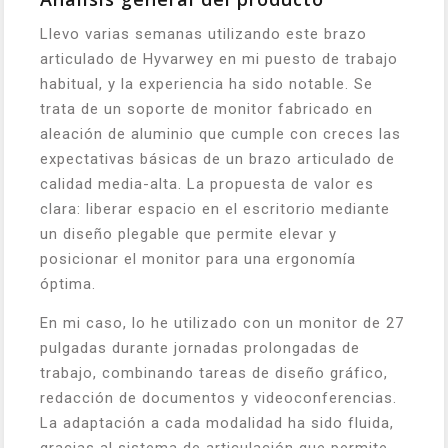
Llevo varias semanas utilizando este brazo
articulado de Hyvarwey en mi puesto de trabajo
habitual, y la experiencia ha sido notable. Se
trata de un soporte de monitor fabricado en
aleación de aluminio que cumple con creces las
expectativas básicas de un brazo articulado de
calidad media-alta. La propuesta de valor es
clara: liberar espacio en el escritorio mediante
un diseño plegable que permite elevar y
posicionar el monitor para una ergonomía
óptima.
En mi caso, lo he utilizado con un monitor de 27
pulgadas durante jornadas prolongadas de
trabajo, combinando tareas de diseño gráfico,
redacción de documentos y videoconferencias.
La adaptación a cada modalidad ha sido fluida,
gracias al sistema de articulación que permite