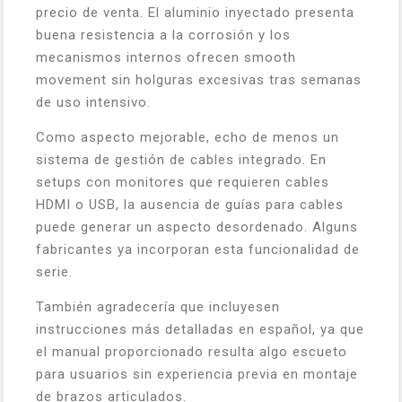
precio de venta. El aluminio inyectado presenta
buena resistencia a la corrosión y los
mecanismos internos ofrecen smooth
movement sin holguras excesivas tras semanas
de uso intensivo.
Como aspecto mejorable, echo de menos un
sistema de gestión de cables integrado. En
setups con monitores que requieren cables
HDMI o USB, la ausencia de guías para cables
puede generar un aspecto desordenado. Alguns
fabricantes ya incorporan esta funcionalidad de
serie.
También agradecería que incluyesen
instrucciones más detalladas en español, ya que
el manual proporcionado resulta algo escueto
para usuarios sin experiencia previa en montaje
de brazos articulados.