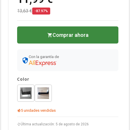
13,63 €
-87.97%
Comprar ahora
Con la garantía de
Color
5 unidades vendidas
Última actualización: 5 de agosto de 2026