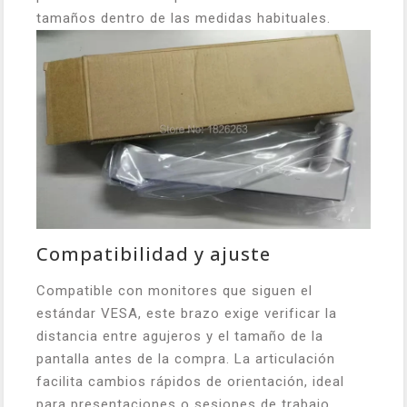
tamaños dentro de las medidas habituales.
Compatibilidad y ajuste
Compatible con monitores que siguen el
estándar VESA, este brazo exige verificar la
distancia entre agujeros y el tamaño de la
pantalla antes de la compra. La articulación
facilita cambios rápidos de orientación, ideal
para presentaciones o sesiones de trabajo