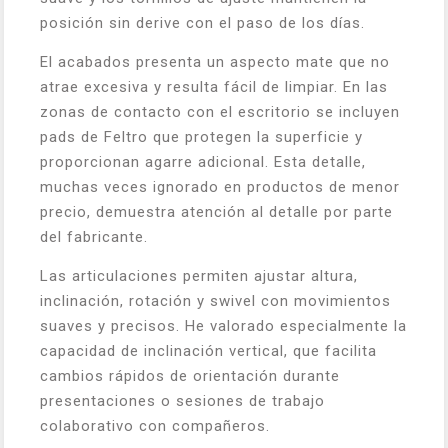
posición sin derive con el paso de los días.
El acabados presenta un aspecto mate que no
atrae excesiva y resulta fácil de limpiar. En las
zonas de contacto con el escritorio se incluyen
pads de Feltro que protegen la superficie y
proporcionan agarre adicional. Esta detalle,
muchas veces ignorado en productos de menor
precio, demuestra atención al detalle por parte
del fabricante.
Las articulaciones permiten ajustar altura,
inclinación, rotación y swivel con movimientos
suaves y precisos. He valorado especialmente la
capacidad de inclinación vertical, que facilita
cambios rápidos de orientación durante
presentaciones o sesiones de trabajo
colaborativo con compañeros.