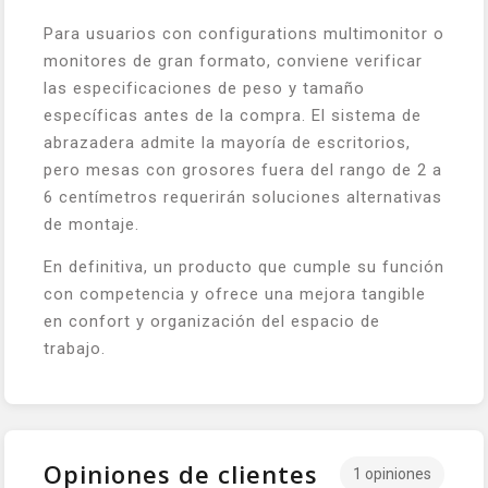
Para usuarios con configurations multimonitor o
monitores de gran formato, conviene verificar
las especificaciones de peso y tamaño
específicas antes de la compra. El sistema de
abrazadera admite la mayoría de escritorios,
pero mesas con grosores fuera del rango de 2 a
6 centímetros requerirán soluciones alternativas
de montaje.
En definitiva, un producto que cumple su función
con competencia y ofrece una mejora tangible
en confort y organización del espacio de
trabajo.
Opiniones de clientes
1 opiniones