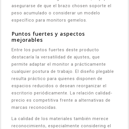
asegurarse de que el brazo chosen soporte el
peso acumulado o considerar un modelo
específico para monitors gemelos.
Puntos fuertes y aspectos
mejorables
Entre los puntos fuertes deste producto
destacaría la versatilidad de ajustes, que
permite adaptar el monitor a prácticamente
cualquier postura de trabajo. El diseño plegable
resulta práctico para quienes disponen de
espacios reducidos o desean reorganizar el
escritorio periódicamente. La relación calidad-
precio es competitiva frente a alternativas de
marcas reconocidas.
La calidad de los materiales también merece
reconocimiento, especialmente considering el