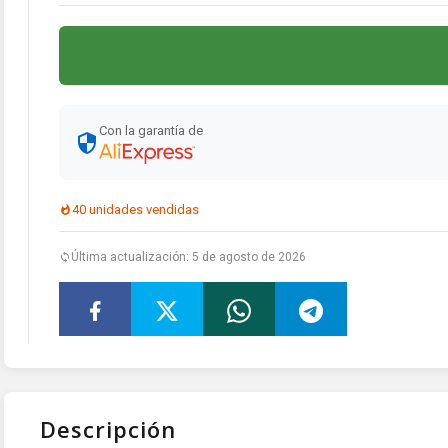
Con la garantía de
40 unidades vendidas
Última actualización: 5 de agosto de 2026
Descripción