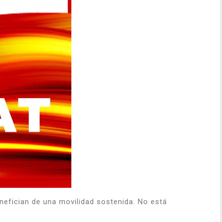
efician de una movilidad sostenida. No está