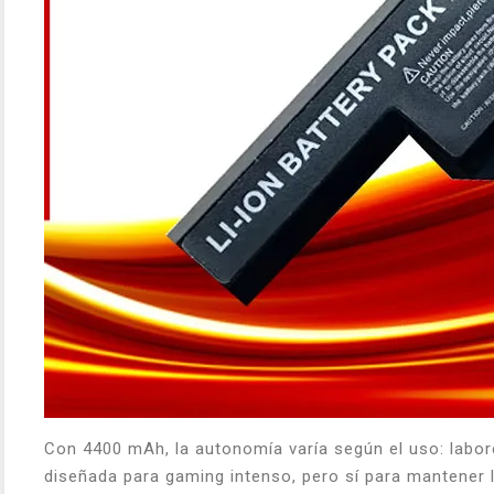
Con 4400 mAh, la autonomía varía según el uso: labo
diseñada para gaming intenso, pero sí para mantener l