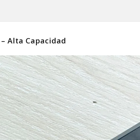
– Alta Capacidad