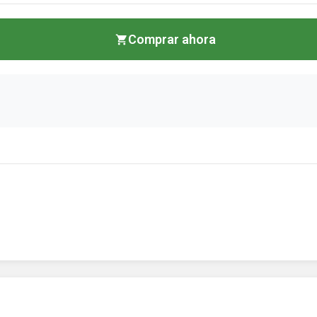
Comprar ahora