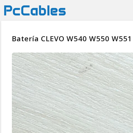
Batería CLEVO W540 W550 W551 