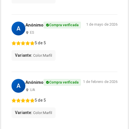
1 de mayo de 2026
Anónimo
Compra verificada
A
ES
5 de 5
Variante:
Color:Marfil
1 de febrero de 2026
Anónimo
Compra verificada
A
UA
5 de 5
Variante:
Color:Marfil