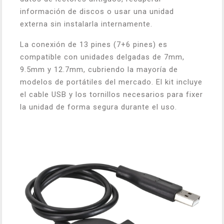
información de discos o usar una unidad
externa sin instalarla internamente.
La conexión de 13 pines (7+6 pines) es
compatible con unidades delgadas de 7mm,
9.5mm y 12.7mm, cubriendo la mayoría de
modelos de portátiles del mercado. El kit incluye
el cable USB y los tornillos necesarios para fixer
la unidad de forma segura durante el uso.