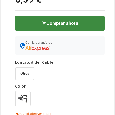
Comprar ahora
Con la garantía de
Longitud del Cable
Otros
Color
30 unidades vendidas