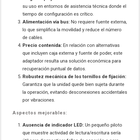
su uso en entornos de asistencia técnica donde el
tiempo de configuración es crítico.
Alimentación vía bus:
No requiere fuente externa,
lo que simplifica la movilidad y reduce el número
de cables.
Precio contenida:
En relación con alternativas
que incluyen caja externa y fuente de poder, este
adaptador resulta una solución económica para
recuperación puntual de datos.
Robustez mecánica de los tornillos de fijación:
Garantiza que la unidad quede bien sujeta durante
la operación, evitando desconexiones accidentales
por vibraciones.
Aspectos mejorables:
Ausencia de indicador LED:
Un pequeño piloto
que muestre actividad de lectura/escritura sería