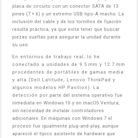
placa de circuito con un conector SATA de 13
pines (7 + 6) y un extremo USB tipo‑A macho. La
inclusión del cable y de los tornillos de fijación
resulta práctica, ya que evita tener que buscar
piezas sueltas para asegurar la unidad durante
su uso.
En entornos de trabajo real, lo he
conectado a unidades de 9.5 mm y 12.7 mm
procedentes de portátiles de gamas media
y alta (Dell Latitude, Lenovo ThinkPad y
algunos modelos HP Pavilion). La
detección por parte del sistema operativo fue
inmediata en Windows 10 y en macOS Ventura,
sin necesidad de instalar controladores
adicionales. En máquinas con Windows 7 el
proceso fue igualmente plug‑and‑play, aunque
apareció el típico asistente de hardware que