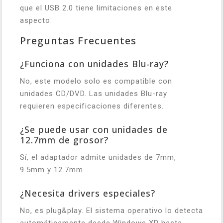
que el USB 2.0 tiene limitaciones en este
aspecto.
Preguntas Frecuentes
¿Funciona con unidades Blu-ray?
No, este modelo solo es compatible con
unidades CD/DVD. Las unidades Blu-ray
requieren especificaciones diferentes.
¿Se puede usar con unidades de
12.7mm de grosor?
Sí, el adaptador admite unidades de 7mm,
9.5mm y 12.7mm.
¿Necesita drivers especiales?
No, es plug&play. El sistema operativo lo detecta