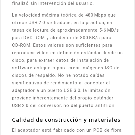
finalizó sin intervención del usuario.
La velocidad máxima teórica de 480 Mbps que
ofrece USB 2.0 se traduce, en la práctica, en
tasas de lectura de aproximadamente 5‑6 MB/s
para DVD‑ROM y alrededor de 800 KB/s para
CD‑ROM. Estos valores son suficientes para
reproducir vídeo en definición estándar desde un
disco, para extraer datos de instalación de
software antiguo o para crear imágenes ISO de
discos de respaldo. No he notado caídas
significativas de rendimiento al conectar el
adaptador a un puerto USB 3.0; la limitación
proviene inherentemente del propio estándar
USB 2.0 del conversor, no del puerto anfitrión.
Calidad de construcción y materiales
El adaptador está fabricado con un PCB de fibra