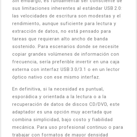
Sin embargo, es fundamental ser consciente de
sus limitaciones inherentes al estándar USB 2.0:
las velocidades de escritura son modestas y el
rendimiento, aunque suficiente para lectura y
extracción de datos, no está pensado para
tareas que requieran alto ancho de banda
sostenido. Para escenarios donde se necesite
copiar grandes volúmenes de información con
frecuencia, sería preferible invertir en una caja
externa con interfaz USB 3.0/3.1 o en un lector
óptico nativo con ese mismo interfaz.
En definitiva, si la necesidad es puntual,
esporádica y orientada a la lectura o a la
recuperación de datos de discos CD/DVD, este
adaptador es una opción muy acertada que
combina simplicidad, bajo costo y fiabilidad
mecánica. Para uso profesional continuo o para
trabajar con formatos de mayor densidad