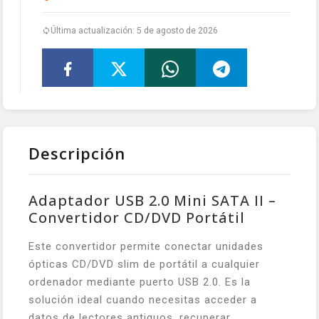
Última actualización: 5 de agosto de 2026
Descripción
Adaptador USB 2.0 Mini SATA II –
Convertidor CD/DVD Portátil
Este convertidor permite conectar unidades
ópticas CD/DVD slim de portátil a cualquier
ordenador mediante puerto USB 2.0. Es la
solución ideal cuando necesitas acceder a
datos de lectores antiguos, recuperar