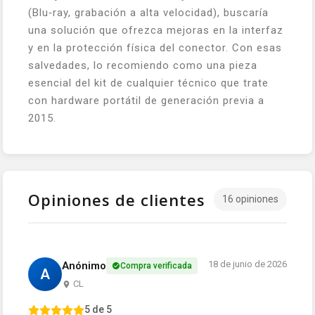
(Blu‑ray, grabación a alta velocidad), buscaría
una solución que ofrezca mejoras en la interfaz
y en la protección física del conector. Con esas
salvedades, lo recomiendo como una pieza
esencial del kit de cualquier técnico que trate
con hardware portátil de generación previa a
2015.
Opiniones de clientes
16 opiniones
18 de junio de 2026
Anónimo
Compra verificada
A
CL
5 de 5