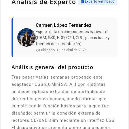
Análisis de Experto
Experto verificado
Carmen López Fernández
Especialista en componentes hardware
(RAM, SSD, HDD, CPU, GPU, placas base y
fuentes de alimentación)
Publicado: 15 de abril de 2026
Análisis general del producto
Tras pasar varias semanas probando este
adaptador USB 2.0 Mini SATA II con distintas
unidades ópticas extraídas de portátiles de
diferentes generaciones, puedo afirmar que
cumple con la función básica para la que fue
diseñado: permitir la conexión externa de
lectores CD/DVD slim mediante un interfaz USB.
El dispositivo se presenta como una pequeña