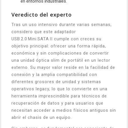
en entornos industriales.
Veredicto del experto
Tras un uso intensivo durante varias semanas,
considero que este adaptador
USB 2.0 Mini SATA II cumple con creces su
objetivo principal: ofrecer una forma rápida,
económica y sin complicaciones de convertir
una unidad óptica slim de portátil en un lector
externo. Su mayor valor reside en la facilidad de
conexión y la amplia compatibilidad con
diferentes grosores de unidad y sistemas
operativos legacy, lo que lo convierte en una
herramienta imprescindible para técnicos de
recuperación de datos y para usuarios que
necesitan acceder a medios físicos antiguos sin
abrir el chasis de un equipo.