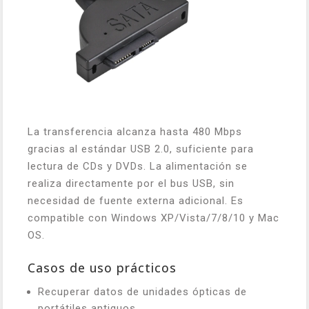
La transferencia alcanza hasta 480 Mbps
gracias al estándar USB 2.0, suficiente para
lectura de CDs y DVDs. La alimentación se
realiza directamente por el bus USB, sin
necesidad de fuente externa adicional. Es
compatible con Windows XP/Vista/7/8/10 y Mac
OS.
Casos de uso prácticos
Recuperar datos de unidades ópticas de
portátiles antiguos