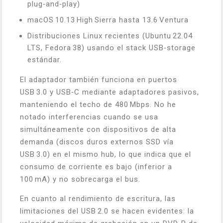
plug‑and‑play)
macOS 10.13 High Sierra hasta 13.6 Ventura
Distribuciones Linux recientes (Ubuntu 22.04
LTS, Fedora 38) usando el stack USB‑storage
estándar.
El adaptador también funciona en puertos
USB 3.0 y USB‑C mediante adaptadores pasivos,
manteniendo el techo de 480 Mbps. No he
notado interferencias cuando se usa
simultáneamente con dispositivos de alta
demanda (discos duros externos SSD vía
USB 3.0) en el mismo hub, lo que indica que el
consumo de corriente es bajo (inferior a
100 mA) y no sobrecarga el bus.
En cuanto al rendimiento de escritura, las
limitaciones del USB 2.0 se hacen evidentes: la