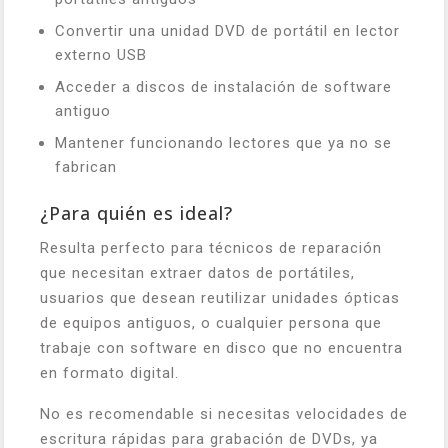
Convertir una unidad DVD de portátil en lector
externo USB
Acceder a discos de instalación de software
antiguo
Mantener funcionando lectores que ya no se
fabrican
¿Para quién es ideal?
Resulta perfecto para técnicos de reparación
que necesitan extraer datos de portátiles,
usuarios que desean reutilizar unidades ópticas
de equipos antiguos, o cualquier persona que
trabaje con software en disco que no encuentra
en formato digital.
No es recomendable si necesitas velocidades de
escritura rápidas para grabación de DVDs, ya