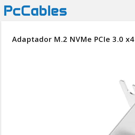
Adaptador M.2 NVMe PCIe 3.0 x4