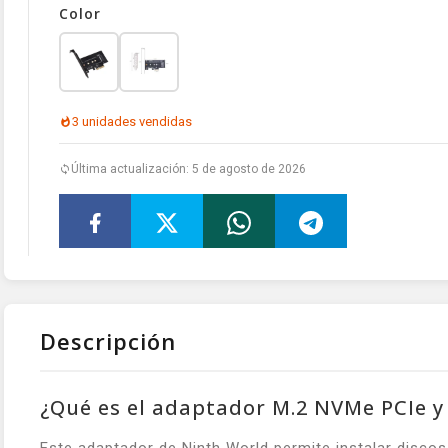
Color
3 unidades vendidas
Última actualización: 5 de agosto de 2026
Descripción
¿Qué es el adaptador M.2 NVMe PCIe y 