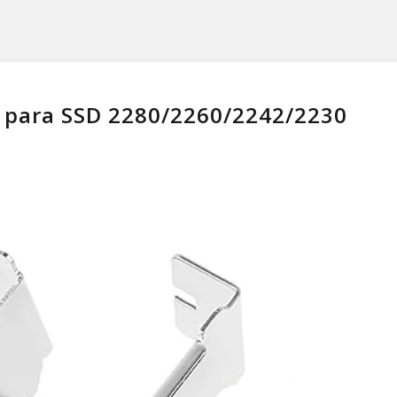
 para SSD 2280/2260/2242/2230