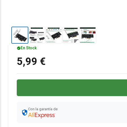
En Stock
5,99 €
Con la garantía de