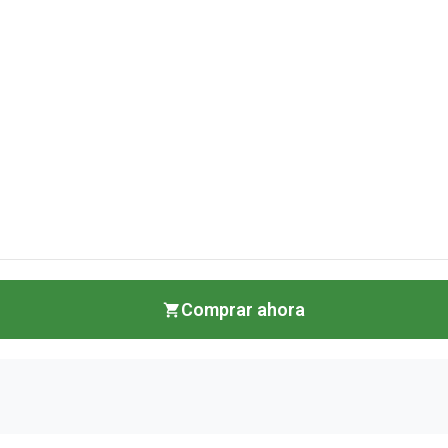
Comprar ahora