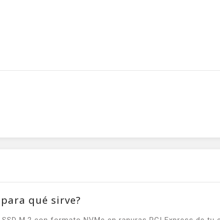
para qué sirve?