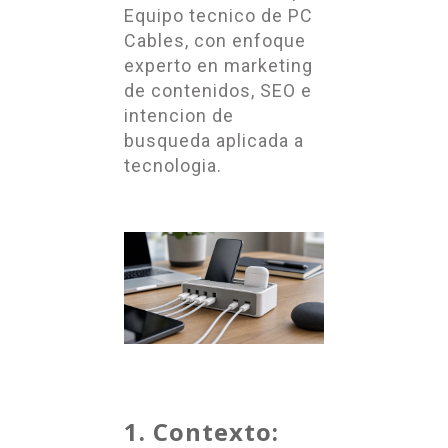
Equipo tecnico de PC
Cables, con enfoque
experto en marketing
de contenidos, SEO e
intencion de
busqueda aplicada a
tecnologia.
1. Contexto: