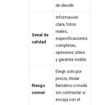
de decidir.
Informacion
clara, fotos
reales,
Senal de
especificaciones
calidad
completas,
opiniones utiles
y garantia visible.
Elegir solo por
precio, titular
Riesgo
llamativo o moda
comun
sin contrastar si
encaja con el