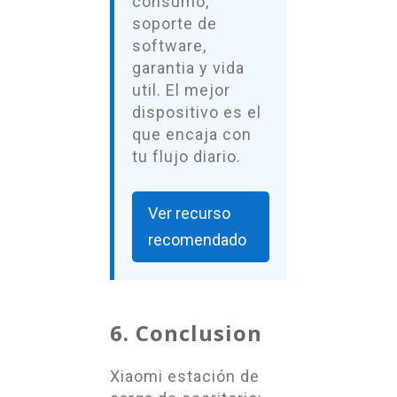
consumo,
soporte de
software,
garantia y vida
util. El mejor
dispositivo es el
que encaja con
tu flujo diario.
Ver recurso
recomendado
6. Conclusion
Xiaomi estación de