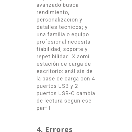
avanzado busca
rendimiento,
personalizacion y
detalles tecnicos; y
una familia o equipo
profesional necesita
fiabilidad, soporte y
repetibilidad. Xiaomi
estación de carga de
escritorio: análisis de
la base de carga con 4
puertos USB y 2
puertos USB-C cambia
de lectura segun ese
perfil.
4. Errores