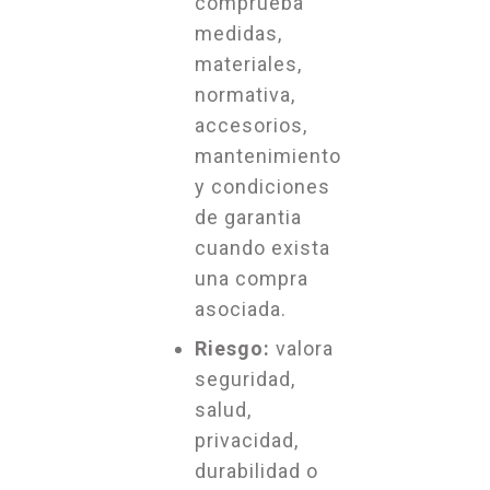
comprueba
medidas,
materiales,
normativa,
accesorios,
mantenimiento
y condiciones
de garantia
cuando exista
una compra
asociada.
Riesgo:
valora
seguridad,
salud,
privacidad,
durabilidad o