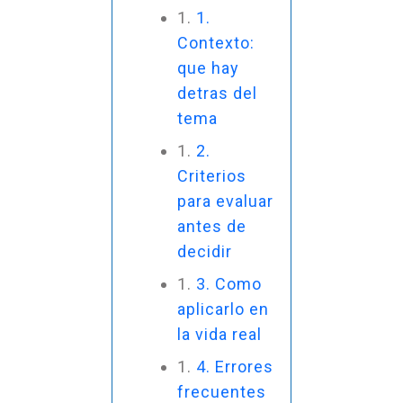
1.
Contexto:
que hay
detras del
tema
2.
Criterios
para evaluar
antes de
decidir
3. Como
aplicarlo en
la vida real
4. Errores
frecuentes