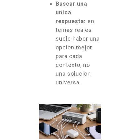
Buscar una
unica
respuesta:
en
temas reales
suele haber una
opcion mejor
para cada
contexto, no
una solucion
universal.