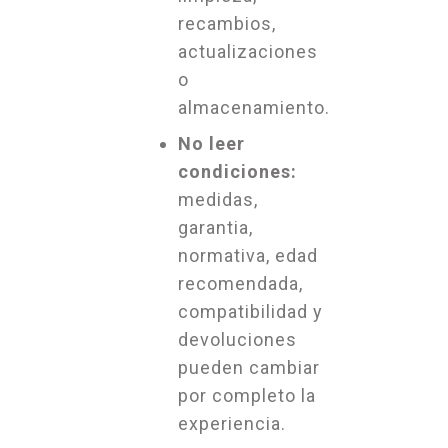
recambios,
actualizaciones
o
almacenamiento.
No leer
condiciones:
medidas,
garantia,
normativa, edad
recomendada,
compatibilidad y
devoluciones
pueden cambiar
por completo la
experiencia.