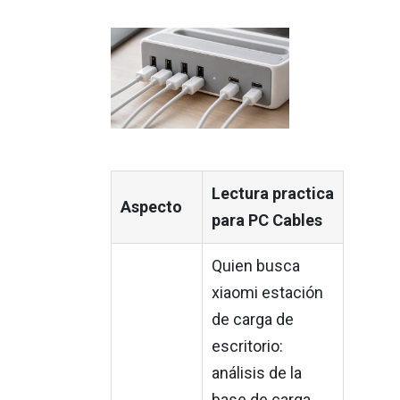
Lectura practica
Aspecto
para PC Cables
Quien busca
xiaomi estación
de carga de
escritorio:
análisis de la
base de carga