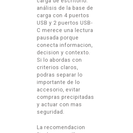
carga de escritorio:
análisis de la base de
carga con 4 puertos
USB y 2 puertos USB-
C merece una lectura
pausada porque
conecta informacion,
decision y contexto.
Si lo abordas con
criterios claros,
podras separar lo
importante de lo
accesorio, evitar
compras precipitadas
y actuar con mas
seguridad.
La recomendacion