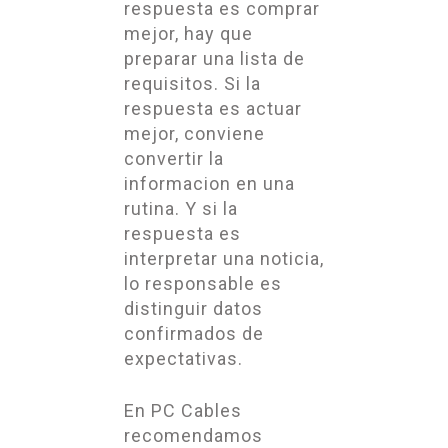
respuesta es comprar
mejor, hay que
preparar una lista de
requisitos. Si la
respuesta es actuar
mejor, conviene
convertir la
informacion en una
rutina. Y si la
respuesta es
interpretar una noticia,
lo responsable es
distinguir datos
confirmados de
expectativas.
En PC Cables
recomendamos