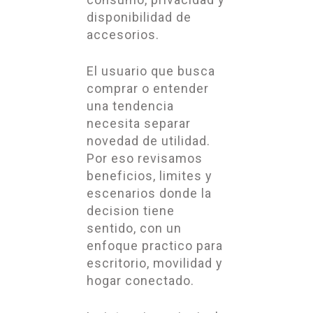
disponibilidad de
accesorios.
El usuario que busca
comprar o entender
una tendencia
necesita separar
novedad de utilidad.
Por eso revisamos
beneficios, limites y
escenarios donde la
decision tiene
sentido, con un
enfoque practico para
escritorio, movilidad y
hogar conectado.