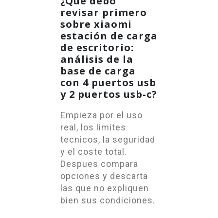
¿Que debo
revisar primero
sobre xiaomi
estación de carga
de escritorio:
análisis de la
base de carga
con 4 puertos usb
y 2 puertos usb-c?
Empieza por el uso
real, los limites
tecnicos, la seguridad
y el coste total.
Despues compara
opciones y descarta
las que no expliquen
bien sus condiciones.