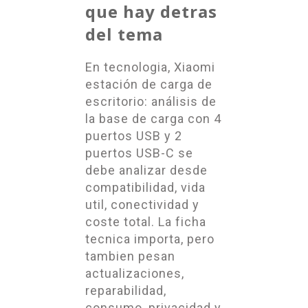
que hay detras
del tema
En tecnologia, Xiaomi
estación de carga de
escritorio: análisis de
la base de carga con 4
puertos USB y 2
puertos USB-C se
debe analizar desde
compatibilidad, vida
util, conectividad y
coste total. La ficha
tecnica importa, pero
tambien pesan
actualizaciones,
reparabilidad,
consumo, privacidad y