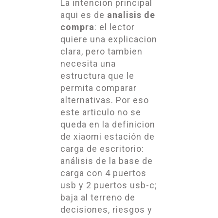
La intencion principal
aqui es de
analisis de
compra
: el lector
quiere una explicacion
clara, pero tambien
necesita una
estructura que le
permita comparar
alternativas. Por eso
este articulo no se
queda en la definicion
de xiaomi estación de
carga de escritorio:
análisis de la base de
carga con 4 puertos
usb y 2 puertos usb-c;
baja al terreno de
decisiones, riesgos y