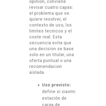
opinion, conviene
revisar cuatro capas:
el problema que se
quiere resolver, el
contexto de uso, los
limites tecnicos y el
coste real. Esta
secuencia evita que
una decision se base
solo en un titular, una
oferta puntual o una
recomendacion
aislada.
Uso previsto:
define si xiaomi
estación de
carga de