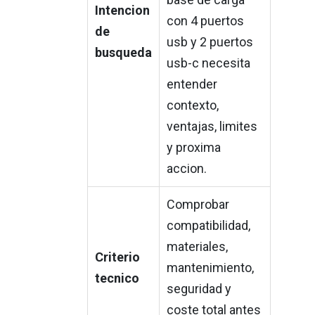
Intencion
con 4 puertos
de
usb y 2 puertos
busqueda
usb-c necesita
entender
contexto,
ventajas, limites
y proxima
accion.
Comprobar
compatibilidad,
materiales,
Criterio
mantenimiento,
tecnico
seguridad y
coste total antes