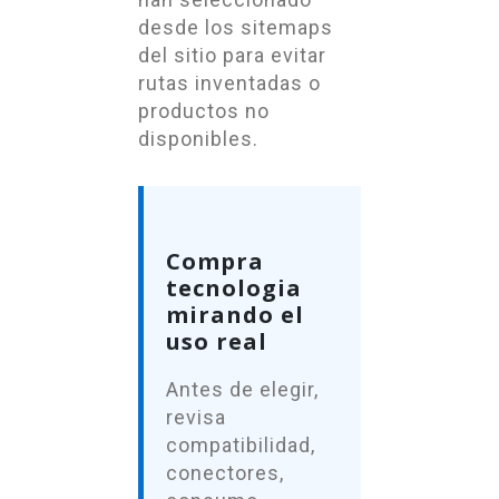
desde los sitemaps
del sitio para evitar
rutas inventadas o
productos no
disponibles.
Compra
tecnologia
mirando el
uso real
Antes de elegir,
revisa
compatibilidad,
conectores,