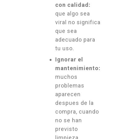
con calidad:
que algo sea
viral no significa
que sea
adecuado para
tu uso.
Ignorar el
mantenimiento:
muchos
problemas
aparecen
despues de la
compra, cuando
no se han
previsto
limpieza,