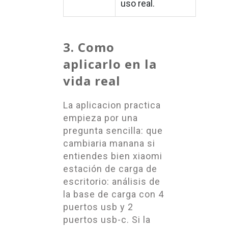
uso real.
3. Como
aplicarlo en la
vida real
La aplicacion practica
empieza por una
pregunta sencilla: que
cambiaria manana si
entiendes bien xiaomi
estación de carga de
escritorio: análisis de
la base de carga con 4
puertos usb y 2
puertos usb-c. Si la