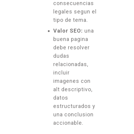
consecuencias
legales segun el
tipo de tema.
Valor SEO:
una
buena pagina
debe resolver
dudas
relacionadas,
incluir
imagenes con
alt descriptivo,
datos
estructurados y
una conclusion
accionable.