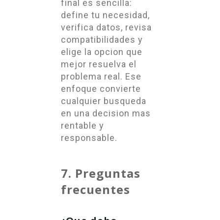
final es sencilla:
define tu necesidad,
verifica datos, revisa
compatibilidades y
elige la opcion que
mejor resuelva el
problema real. Ese
enfoque convierte
cualquier busqueda
en una decision mas
rentable y
responsable.
7. Preguntas
frecuentes