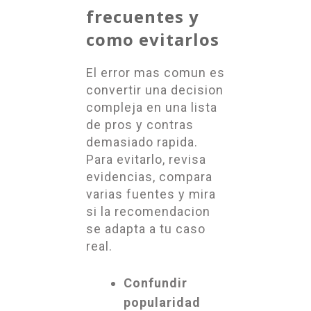
frecuentes y
como evitarlos
El error mas comun es
convertir una decision
compleja en una lista
de pros y contras
demasiado rapida.
Para evitarlo, revisa
evidencias, compara
varias fuentes y mira
si la recomendacion
se adapta a tu caso
real.
Confundir
popularidad