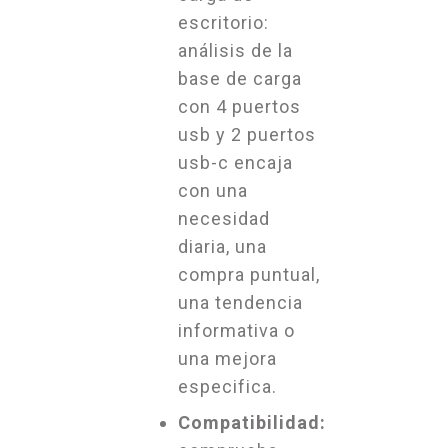
escritorio:
análisis de la
base de carga
con 4 puertos
usb y 2 puertos
usb-c encaja
con una
necesidad
diaria, una
compra puntual,
una tendencia
informativa o
una mejora
especifica.
Compatibilidad: