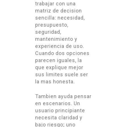
trabajar con una
matriz de decision
sencilla: necesidad,
presupuesto,
seguridad,
mantenimiento y
experiencia de uso.
Cuando dos opciones
parecen iguales, la
que explique mejor
sus limites suele ser
la mas honesta.
Tambien ayuda pensar
en escenarios. Un
usuario principiante
necesita claridad y
bajo riesgo; uno