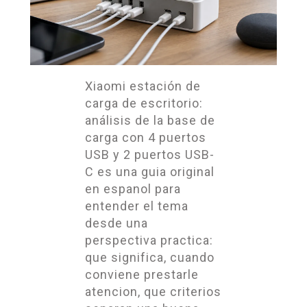
Xiaomi estación de
carga de escritorio:
análisis de la base de
carga con 4 puertos
USB y 2 puertos USB-
C es una guia original
en espanol para
entender el tema
desde una
perspectiva practica:
que significa, cuando
conviene prestarle
atencion, que criterios