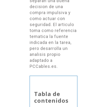
separan una buena
decision de una
compra impulsiva y
como actuar con
seguridad. El articulo
toma como referencia
tematica la fuente
indicada en la tarea,
pero desarrolla un
analisis propio
adaptado a
PCCables.es.
Tabla de
contenidos