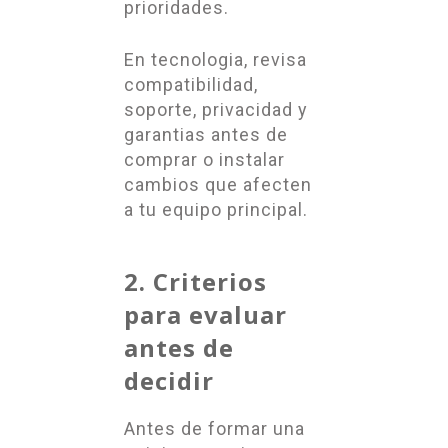
prioridades.
En tecnologia, revisa
compatibilidad,
soporte, privacidad y
garantias antes de
comprar o instalar
cambios que afecten
a tu equipo principal.
2. Criterios
para evaluar
antes de
decidir
Antes de formar una