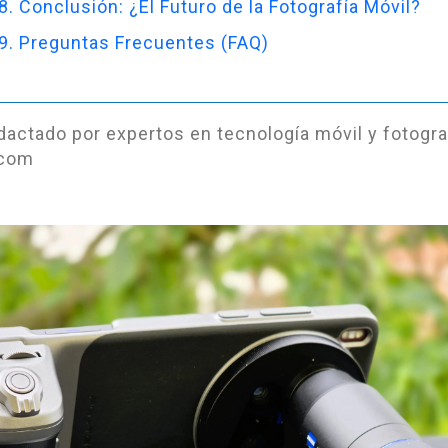
8. Conclusión: ¿El Futuro de la Fotografía Móvil?
9. Preguntas Frecuentes (FAQ)
edactado por expertos en tecnología móvil y fotogra
.com