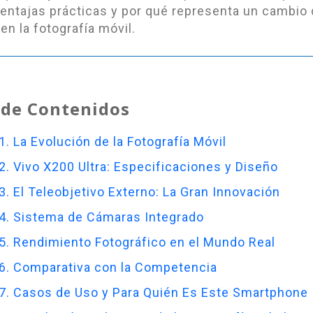
ventajas prácticas y por qué representa un cambio
en la fotografía móvil.
 de Contenidos
1. La Evolución de la Fotografía Móvil
2. Vivo X200 Ultra: Especificaciones y Diseño
3. El Teleobjetivo Externo: La Gran Innovación
4. Sistema de Cámaras Integrado
5. Rendimiento Fotográfico en el Mundo Real
6. Comparativa con la Competencia
7. Casos de Uso y Para Quién Es Este Smartphone