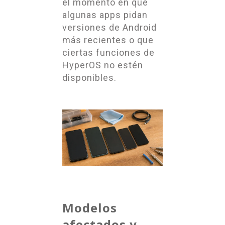
el momento en que
algunas apps pidan
versiones de Android
más recientes o que
ciertas funciones de
HyperOS no estén
disponibles.
Modelos
afectados y