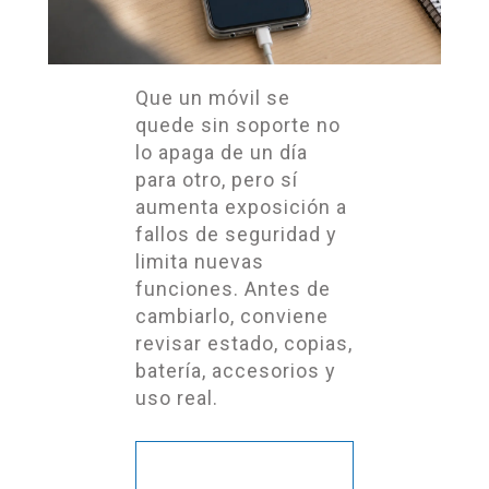
Que un móvil se
quede sin soporte no
lo apaga de un día
para otro, pero sí
aumenta exposición a
fallos de seguridad y
limita nuevas
funciones. Antes de
cambiarlo, conviene
revisar estado, copias,
batería, accesorios y
uso real.