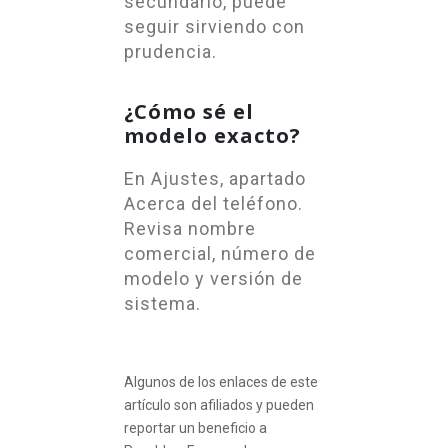
secundario, puede
seguir sirviendo con
prudencia.
¿Cómo sé el
modelo exacto?
En Ajustes, apartado
Acerca del teléfono.
Revisa nombre
comercial, número de
modelo y versión de
sistema.
Algunos de los enlaces de este
artículo son afiliados y pueden
reportar un beneficio a