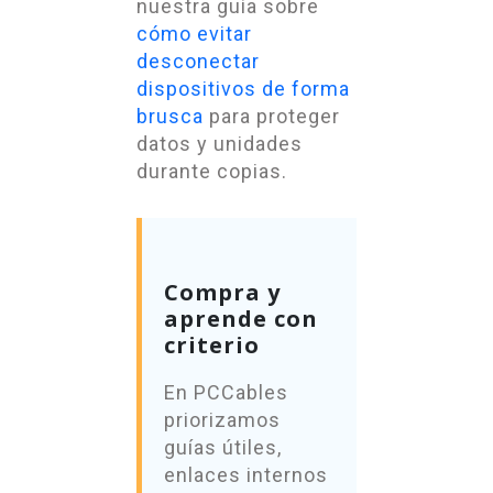
nuestra guía sobre
cómo evitar
desconectar
dispositivos de forma
brusca
para proteger
datos y unidades
durante copias.
Compra y
aprende con
criterio
En PCCables
priorizamos
guías útiles,
enlaces internos