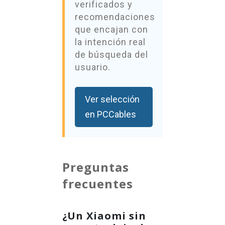
verificados y
recomendaciones
que encajan con
la intención real
de búsqueda del
usuario.
Ver selección
en PCCables
Preguntas
frecuentes
¿Un Xiaomi sin