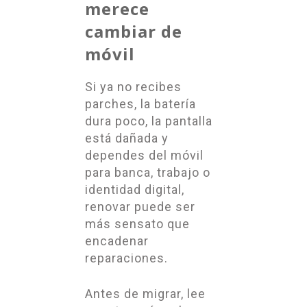
merece
cambiar de
móvil
Si ya no recibes
parches, la batería
dura poco, la pantalla
está dañada y
dependes del móvil
para banca, trabajo o
identidad digital,
renovar puede ser
más sensato que
encadenar
reparaciones.
Antes de migrar, lee