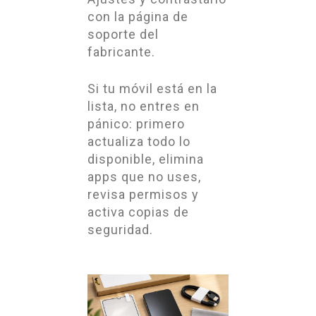
con la página de
soporte del
fabricante.
Si tu móvil está en la
lista, no entres en
pánico: primero
actualiza todo lo
disponible, elimina
apps que no uses,
revisa permisos y
activa copias de
seguridad.