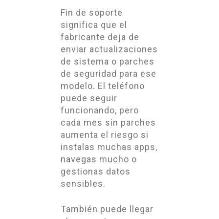
Fin de soporte
significa que el
fabricante deja de
enviar actualizaciones
de sistema o parches
de seguridad para ese
modelo. El teléfono
puede seguir
funcionando, pero
cada mes sin parches
aumenta el riesgo si
instalas muchas apps,
navegas mucho o
gestionas datos
sensibles.
También puede llegar