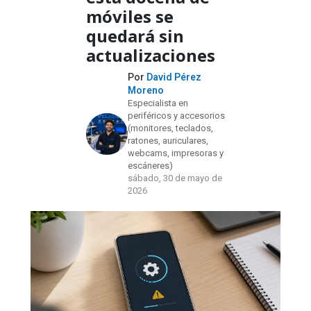
móviles se
quedará sin
actualizaciones
Por
David Pérez
Moreno
Especialista en
periféricos y accesorios
(monitores, teclados,
ratones, auriculares,
webcams, impresoras y
escáneres)
sábado, 30 de mayo de
2026