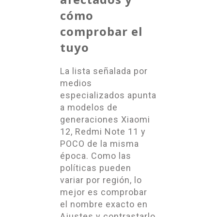
cómo
comprobar el
tuyo
La lista señalada por
medios
especializados apunta
a modelos de
generaciones Xiaomi
12, Redmi Note 11 y
POCO de la misma
época. Como las
políticas pueden
variar por región, lo
mejor es comprobar
el nombre exacto en
Ajustes y contrastarlo