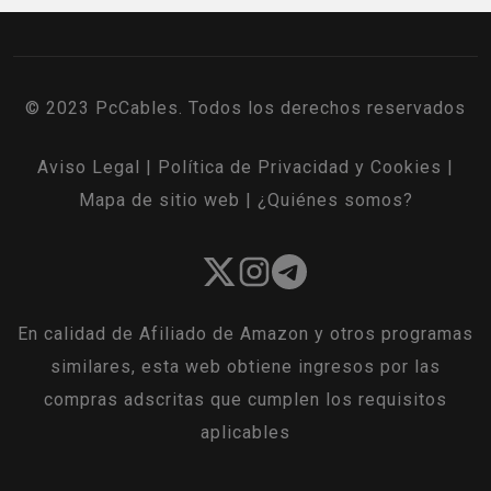
© 2023 PcCables. Todos los derechos reservados
Aviso Legal
|
Política de Privacidad y Cookies
|
Mapa de sitio web
|
¿Quiénes somos?
En calidad de Afiliado de Amazon y otros programas
similares, esta web obtiene ingresos por las
compras adscritas que cumplen los requisitos
aplicables