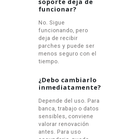
soporte deja de
funcionar?
No. Sigue
funcionando, pero
deja de recibir
parches y puede ser
menos seguro con el
tiempo.
¿Debo cambiarlo
inmediatamente?
Depende del uso. Para
banca, trabajo o datos
sensibles, conviene
valorar renovación
antes. Para uso