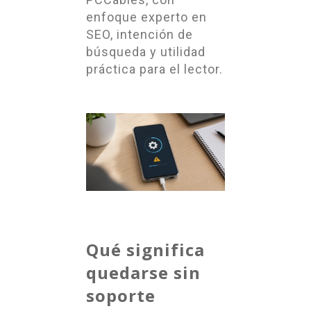
enfoque experto en
SEO, intención de
búsqueda y utilidad
práctica para el lector.
Qué significa
quedarse sin
soporte