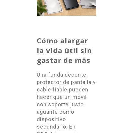
Cómo alargar
la vida útil sin
gastar de más
Una funda decente,
protector de pantalla y
cable fiable pueden
hacer que un móvil
con soporte justo
aguante como
dispositivo
secundario. En