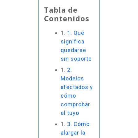
Tabla de
Contenidos
1. Qué
significa
quedarse
sin soporte
2.
Modelos
afectados y
cómo
comprobar
el tuyo
3. Cómo
alargar la