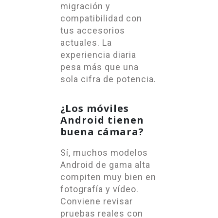
migración y
compatibilidad con
tus accesorios
actuales. La
experiencia diaria
pesa más que una
sola cifra de potencia.
¿Los móviles
Android tienen
buena cámara?
Sí, muchos modelos
Android de gama alta
compiten muy bien en
fotografía y vídeo.
Conviene revisar
pruebas reales con