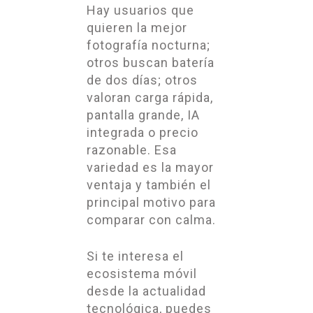
Hay usuarios que
quieren la mejor
fotografía nocturna;
otros buscan batería
de dos días; otros
valoran carga rápida,
pantalla grande, IA
integrada o precio
razonable. Esa
variedad es la mayor
ventaja y también el
principal motivo para
comparar con calma.
Si te interesa el
ecosistema móvil
desde la actualidad
tecnológica, puedes