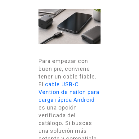
Para empezar con
buen pie, conviene
tener un cable fiable.
El
cable USB-C
Vention de nailon para
carga rápida Android
es una opción
verificada del
catálogo. Si buscas
una solución más
potente y compatible