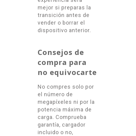
mejor si preparas la
transición antes de
vender o borrar el
dispositivo anterior.
Consejos de
compra para
no equivocarte
No compres solo por
el número de
megapíxeles ni por la
potencia máxima de
carga. Comprueba
garantía, cargador
incluido o no,