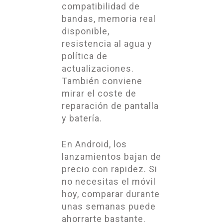
compatibilidad de
bandas, memoria real
disponible,
resistencia al agua y
política de
actualizaciones.
También conviene
mirar el coste de
reparación de pantalla
y batería.
En Android, los
lanzamientos bajan de
precio con rapidez. Si
no necesitas el móvil
hoy, comparar durante
unas semanas puede
ahorrarte bastante.