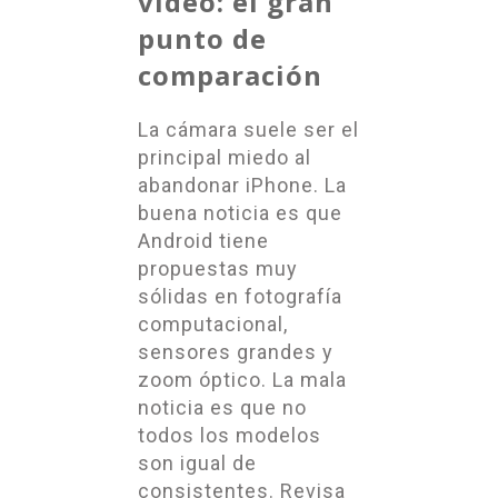
vídeo: el gran
punto de
comparación
La cámara suele ser el
principal miedo al
abandonar iPhone. La
buena noticia es que
Android tiene
propuestas muy
sólidas en fotografía
computacional,
sensores grandes y
zoom óptico. La mala
noticia es que no
todos los modelos
son igual de
consistentes. Revisa