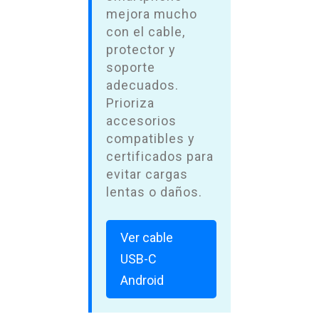
mejora mucho
con el cable,
protector y
soporte
adecuados.
Prioriza
accesorios
compatibles y
certificados para
evitar cargas
lentas o daños.
Ver cable
USB-C
Android