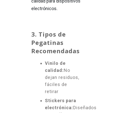
3. Tipos de
Pegatinas
Recomendadas
Vinilo de
calidad:
No
dejan residuos,
fáciles de
retirar
Stickers para
electrónica:
Diseñados