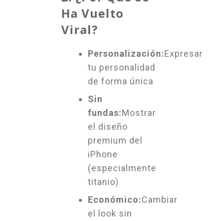
Ha Vuelto
Viral?
Personalización:
Expresar
tu personalidad
de forma única
Sin
fundas:
Mostrar
el diseño
premium del
iPhone
(especialmente
titanio)
Económico:
Cambiar
el look sin