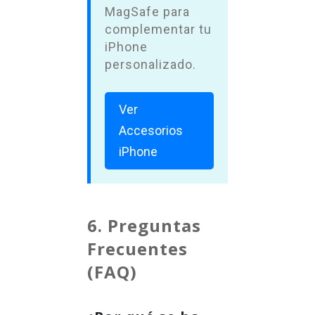
MagSafe para
complementar tu
iPhone
personalizado.
Ver
Accesorios
iPhone
6. Preguntas
Frecuentes
(FAQ)