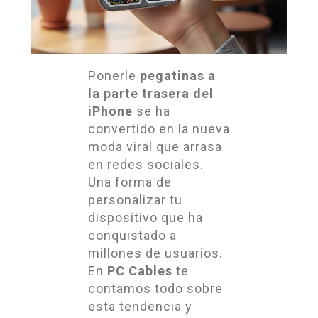
Ponerle
pegatinas a
la parte trasera del
iPhone
se ha
convertido en la nueva
moda viral que arrasa
en redes sociales.
Una forma de
personalizar tu
dispositivo que ha
conquistado a
millones de usuarios.
En
PC Cables
te
contamos todo sobre
esta tendencia y