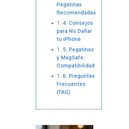
Pegatinas
Recomendadas
4. Consejos
para No Dañar
tu iPhone
5. Pegatinas
y MagSafe:
Compatibilidad
6. Preguntas
Frecuentes
(FAQ)