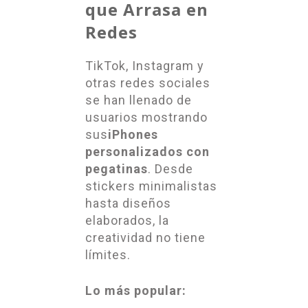
que Arrasa en
Redes
TikTok, Instagram y
otras redes sociales
se han llenado de
usuarios mostrando
sus
iPhones
personalizados con
pegatinas
. Desde
stickers minimalistas
hasta diseños
elaborados, la
creatividad no tiene
límites.
Lo más popular: