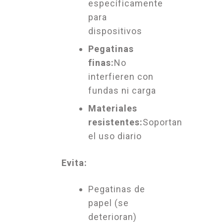
específicamente
para
dispositivos
Pegatinas
finas:
No
interfieren con
fundas ni carga
Materiales
resistentes:
Soportan
el uso diario
Evita:
Pegatinas de
papel (se
deterioran)