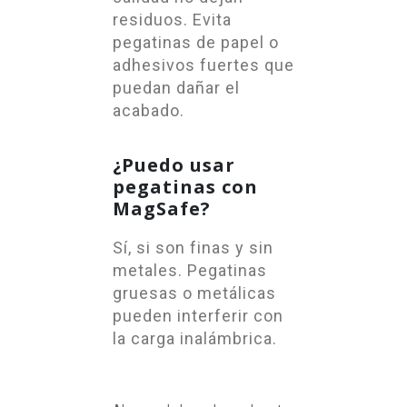
residuos. Evita
pegatinas de papel o
adhesivos fuertes que
puedan dañar el
acabado.
¿Puedo usar
pegatinas con
MagSafe?
Sí, si son finas y sin
metales. Pegatinas
gruesas o metálicas
pueden interferir con
la carga inalámbrica.