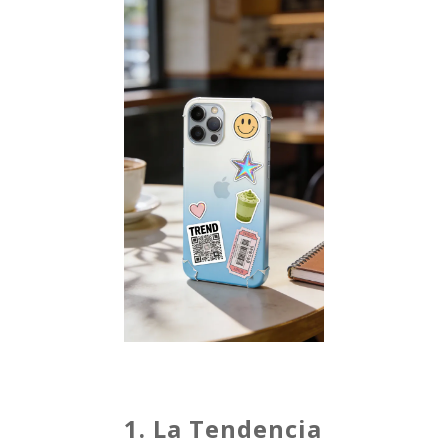
1. La Tendencia