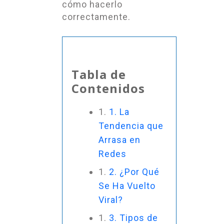
cómo hacerlo
correctamente.
Tabla de
Contenidos
1. La
Tendencia que
Arrasa en
Redes
2. ¿Por Qué
Se Ha Vuelto
Viral?
3. Tipos de