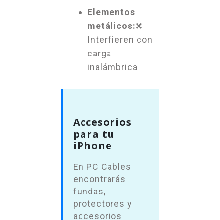
Elementos
metálicos:
❌
Interfieren con
carga
inalámbrica
Accesorios
para tu
iPhone
En PC Cables
encontrarás
fundas,
protectores y
accesorios